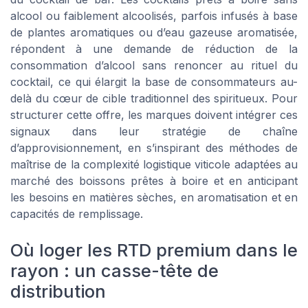
alcool ou faiblement alcoolisés, parfois infusés à base
de plantes aromatiques ou d’eau gazeuse aromatisée,
répondent à une demande de réduction de la
consommation d’alcool sans renoncer au rituel du
cocktail, ce qui élargit la base de consommateurs au-
delà du cœur de cible traditionnel des spiritueux. Pour
structurer cette offre, les marques doivent intégrer ces
signaux dans leur stratégie de chaîne
d’approvisionnement, en s’inspirant des méthodes de
maîtrise de la complexité logistique viticole adaptées au
marché des boissons prêtes à boire et en anticipant
les besoins en matières sèches, en aromatisation et en
capacités de remplissage.
Où loger les RTD premium dans le
rayon : un casse-tête de
distribution