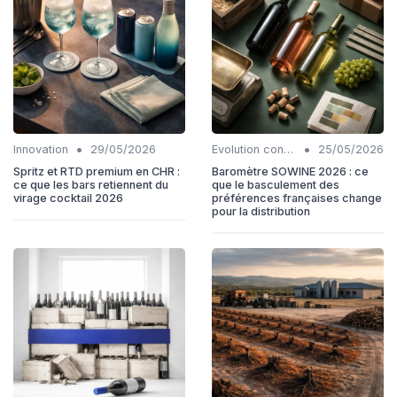
•
•
Innovation
29/05/2026
Evolution consommation
25/05/2026
Spritz et RTD premium en CHR :
Baromètre SOWINE 2026 : ce
ce que les bars retiennent du
que le basculement des
virage cocktail 2026
préférences françaises change
pour la distribution