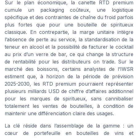
Sur le plan économique, la canette RTD premium
cumule un packaging coûteux, une logistique
spécifique et des contraintes de chaîne du froid parfois
plus fortes que pour une bouteille de spiritueux
classique. En contrepartie, la marge unitaire intègre
l’absence de perte au service, la standardisation de la
teneur en alcool et la possibilité de facturer le cocktail
au prix d’un verre de bar, ce qui change la structure
de rentabilité pour les distributeurs on trade. Sur le
marché des boissons, certains analystes de l’IWSR
estiment que, à horizon de la période de prévision
2025-2030, les RTD premium pourraient représenter
plusieurs milliards USD de chiffre d’affaires additionnel
pour les marques de spiritueux, sans cannibaliser
totalement les ventes de bouteilles, à condition de
maintenir une différenciation claire des usages.
La clé réside dans l’assemblage de la gamme : un
cœur de portefeuille en bouteilles de vins et