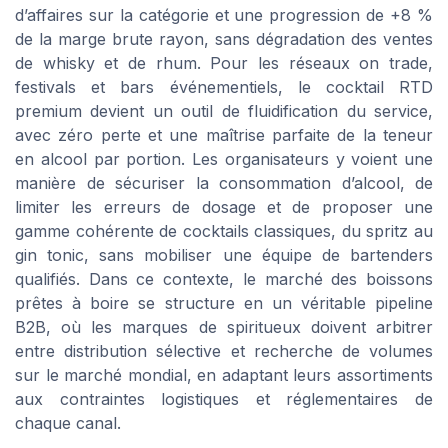
d’affaires sur la catégorie et une progression de +8 %
de la marge brute rayon, sans dégradation des ventes
de whisky et de rhum. Pour les réseaux on trade,
festivals et bars événementiels, le cocktail RTD
premium devient un outil de fluidification du service,
avec zéro perte et une maîtrise parfaite de la teneur
en alcool par portion. Les organisateurs y voient une
manière de sécuriser la consommation d’alcool, de
limiter les erreurs de dosage et de proposer une
gamme cohérente de cocktails classiques, du spritz au
gin tonic, sans mobiliser une équipe de bartenders
qualifiés. Dans ce contexte, le marché des boissons
prêtes à boire se structure en un véritable pipeline
B2B, où les marques de spiritueux doivent arbitrer
entre distribution sélective et recherche de volumes
sur le marché mondial, en adaptant leurs assortiments
aux contraintes logistiques et réglementaires de
chaque canal.