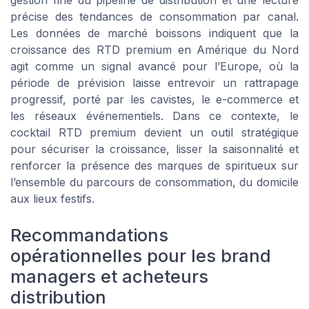
précise des tendances de consommation par canal.
Les données de marché boissons indiquent que la
croissance des RTD premium en Amérique du Nord
agit comme un signal avancé pour l’Europe, où la
période de prévision laisse entrevoir un rattrapage
progressif, porté par les cavistes, le e-commerce et
les réseaux événementiels. Dans ce contexte, le
cocktail RTD premium devient un outil stratégique
pour sécuriser la croissance, lisser la saisonnalité et
renforcer la présence des marques de spiritueux sur
l’ensemble du parcours de consommation, du domicile
aux lieux festifs.
Recommandations
opérationnelles pour les brand
managers et acheteurs
distribution