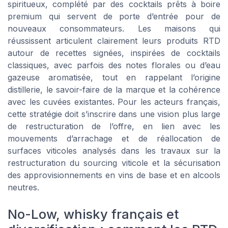
spiritueux, complété par des cocktails prêts à boire
premium qui servent de porte d’entrée pour de
nouveaux consommateurs. Les maisons qui
réussissent articulent clairement leurs produits RTD
autour de recettes signées, inspirées de cocktails
classiques, avec parfois des notes florales ou d’eau
gazeuse aromatisée, tout en rappelant l’origine
distillerie, le savoir-faire de la marque et la cohérence
avec les cuvées existantes. Pour les acteurs français,
cette stratégie doit s’inscrire dans une vision plus large
de restructuration de l’offre, en lien avec les
mouvements d’arrachage et de réallocation de
surfaces viticoles analysés dans les travaux sur la
restructuration du sourcing viticole et la sécurisation
des approvisionnements en vins de base et en alcools
neutres.
No-Low, whisky français et