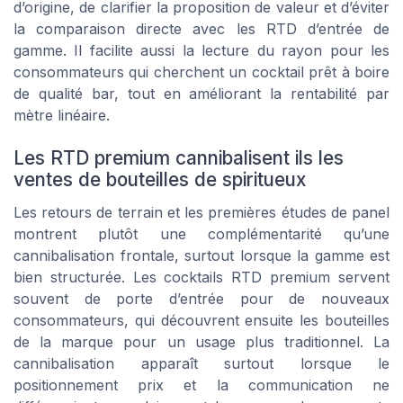
d’origine, de clarifier la proposition de valeur et d’éviter
la comparaison directe avec les RTD d’entrée de
gamme. Il facilite aussi la lecture du rayon pour les
consommateurs qui cherchent un cocktail prêt à boire
de qualité bar, tout en améliorant la rentabilité par
mètre linéaire.
Les RTD premium cannibalisent ils les
ventes de bouteilles de spiritueux
Les retours de terrain et les premières études de panel
montrent plutôt une complémentarité qu’une
cannibalisation frontale, surtout lorsque la gamme est
bien structurée. Les cocktails RTD premium servent
souvent de porte d’entrée pour de nouveaux
consommateurs, qui découvrent ensuite les bouteilles
de la marque pour un usage plus traditionnel. La
cannibalisation apparaît surtout lorsque le
positionnement prix et la communication ne