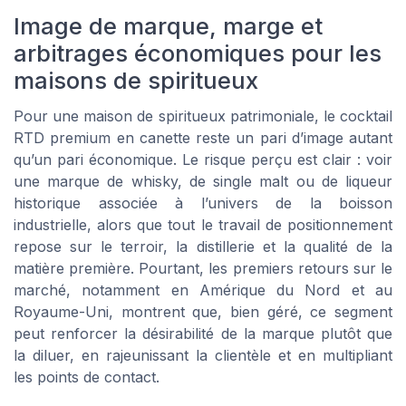
Image de marque, marge et
arbitrages économiques pour les
maisons de spiritueux
Pour une maison de spiritueux patrimoniale, le cocktail
RTD premium en canette reste un pari d’image autant
qu’un pari économique. Le risque perçu est clair : voir
une marque de whisky, de single malt ou de liqueur
historique associée à l’univers de la boisson
industrielle, alors que tout le travail de positionnement
repose sur le terroir, la distillerie et la qualité de la
matière première. Pourtant, les premiers retours sur le
marché, notamment en Amérique du Nord et au
Royaume-Uni, montrent que, bien géré, ce segment
peut renforcer la désirabilité de la marque plutôt que
la diluer, en rajeunissant la clientèle et en multipliant
les points de contact.