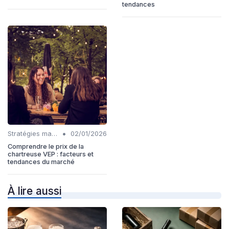
tendances
•
Stratégies marketing
02/01/2026
Comprendre le prix de la
chartreuse VEP : facteurs et
tendances du marché
À lire aussi