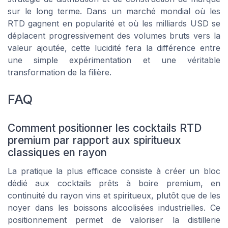
sur le long terme. Dans un marché mondial où les
RTD gagnent en popularité et où les milliards USD se
déplacent progressivement des volumes bruts vers la
valeur ajoutée, cette lucidité fera la différence entre
une simple expérimentation et une véritable
transformation de la filière.
FAQ
Comment positionner les cocktails RTD
premium par rapport aux spiritueux
classiques en rayon
La pratique la plus efficace consiste à créer un bloc
dédié aux cocktails prêts à boire premium, en
continuité du rayon vins et spiritueux, plutôt que de les
noyer dans les boissons alcoolisées industrielles. Ce
positionnement permet de valoriser la distillerie