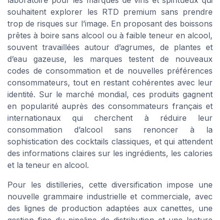
souhaitent explorer les RTD premium sans prendre
trop de risques sur l’image. En proposant des boissons
prêtes à boire sans alcool ou à faible teneur en alcool,
souvent travaillées autour d’agrumes, de plantes et
d’eau gazeuse, les marques testent de nouveaux
codes de consommation et de nouvelles préférences
consommateurs, tout en restant cohérentes avec leur
identité. Sur le marché mondial, ces produits gagnent
en popularité auprès des consommateurs français et
internationaux qui cherchent à réduire leur
consommation d’alcool sans renoncer à la
sophistication des cocktails classiques, et qui attendent
des informations claires sur les ingrédients, les calories
et la teneur en alcool.
Pour les distilleries, cette diversification impose une
nouvelle grammaire industrielle et commerciale, avec
des lignes de production adaptées aux canettes, une
gestion fine du pipeline de distribution et une lecture