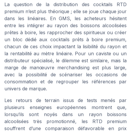
La question de la distribution des cocktails RTD
premium n’est plus théorique ; elle se joue chaque jour
dans les linéaires. En GMS, les acheteurs hésitent
entre les intégrer au rayon des boissons alcoolisées
prêtes à boire, les rapprocher des spiritueux ou créer
un bloc dédié aux cocktails prêts à boire premium,
chacun de ces choix impactant la lisibilité du rayon et
la rentabilité au mètre linéaire. Pour un caviste ou un
distributeur spécialisé, le dilemme est similaire, mais la
marge de manœuvre merchandising est plus large,
avec la possibilité de scénariser les occasions de
consommation et de regrouper les références par
univers de marque.
Les retours de terrain issus de tests menés par
plusieurs enseignes européennes montrent que,
lorsqu’ils sont noyés dans un rayon boissons
alcoolisées très promotionné, les RTD premium
souffrent d’une comparaison défavorable en prix