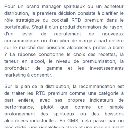
Pour un brand manager spiritueux ou un acheteur
distribution, la première décision consiste à clarifier le
rôle stratégique du cocktail RTD premium dans le
portefeuille. S’agit-il d’un produit d’animation de rayon,
d’un levier de recrutement de nouveaux
consommateurs ou d’un pilier de marge à part entière
sur le marché des boissons alcoolisées prêtes à boire
? La réponse conditionne le choix des recettes, la
teneur en alcool, le niveau de premiumisation, la
profondeur de gamme et les investissements
marketing à consentir.
Sur le plan de la distribution, la recommandation est
de traiter les RTD premium comme une catégorie à
part entière, avec ses propres indicateurs de
performance, plutôt que comme un simple
prolongement des spiritueux ou des boissons
alcoolisées industrielles. En GMS, cela passe par un
bloc dédié, une signalétique claire et une mise en avant