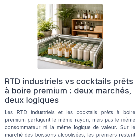
RTD industriels vs cocktails prêts
à boire premium : deux marchés,
deux logiques
Les RTD industriels et les cocktails prêts à boire
premium partagent le même rayon, mais pas le même
consommateur ni la même logique de valeur. Sur le
marché des boissons alcoolisées, les premiers restent