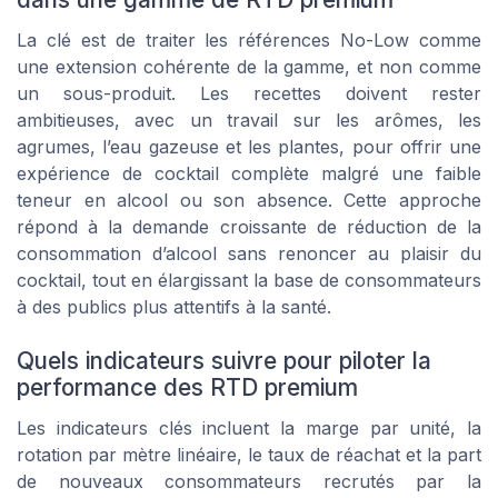
La clé est de traiter les références No-Low comme
une extension cohérente de la gamme, et non comme
un sous-produit. Les recettes doivent rester
ambitieuses, avec un travail sur les arômes, les
agrumes, l’eau gazeuse et les plantes, pour offrir une
expérience de cocktail complète malgré une faible
teneur en alcool ou son absence. Cette approche
répond à la demande croissante de réduction de la
consommation d’alcool sans renoncer au plaisir du
cocktail, tout en élargissant la base de consommateurs
à des publics plus attentifs à la santé.
Quels indicateurs suivre pour piloter la
performance des RTD premium
Les indicateurs clés incluent la marge par unité, la
rotation par mètre linéaire, le taux de réachat et la part
de nouveaux consommateurs recrutés par la