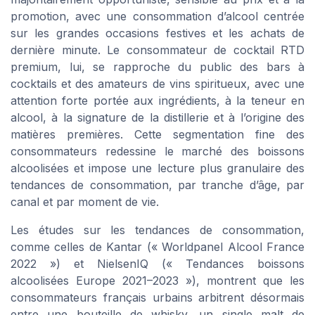
promotion, avec une consommation d’alcool centrée
sur les grandes occasions festives et les achats de
dernière minute. Le consommateur de cocktail RTD
premium, lui, se rapproche du public des bars à
cocktails et des amateurs de vins spiritueux, avec une
attention forte portée aux ingrédients, à la teneur en
alcool, à la signature de la distillerie et à l’origine des
matières premières. Cette segmentation fine des
consommateurs redessine le marché des boissons
alcoolisées et impose une lecture plus granulaire des
tendances de consommation, par tranche d’âge, par
canal et par moment de vie.
Les études sur les tendances de consommation,
comme celles de Kantar (« Worldpanel Alcool France
2022 ») et NielsenIQ (« Tendances boissons
alcoolisées Europe 2021–2023 »), montrent que les
consommateurs français urbains arbitrent désormais
entre une bouteille de whisky, un single malt de