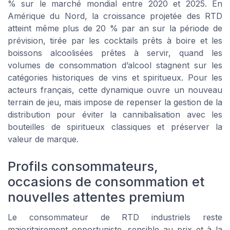
% sur le marché mondial entre 2020 et 2025. En
Amérique du Nord, la croissance projetée des RTD
atteint même plus de 20 % par an sur la période de
prévision, tirée par les cocktails prêts à boire et les
boissons alcoolisées prêtes à servir, quand les
volumes de consommation d’alcool stagnent sur les
catégories historiques de vins et spiritueux. Pour les
acteurs français, cette dynamique ouvre un nouveau
terrain de jeu, mais impose de repenser la gestion de la
distribution pour éviter la cannibalisation avec les
bouteilles de spiritueux classiques et préserver la
valeur de marque.
Profils consommateurs,
occasions de consommation et
nouvelles attentes premium
Le consommateur de RTD industriels reste
majoritairement opportuniste, sensible au prix et à la