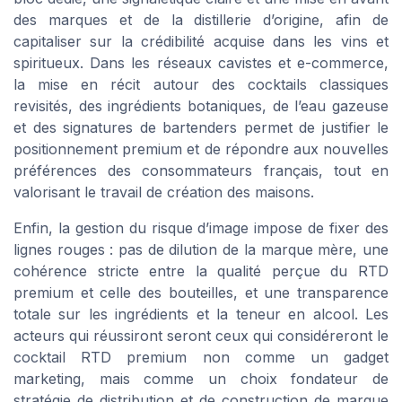
des marques et de la distillerie d’origine, afin de
capitaliser sur la crédibilité acquise dans les vins et
spiritueux. Dans les réseaux cavistes et e-commerce,
la mise en récit autour des cocktails classiques
revisités, des ingrédients botaniques, de l’eau gazeuse
et des signatures de bartenders permet de justifier le
positionnement premium et de répondre aux nouvelles
préférences des consommateurs français, tout en
valorisant le travail de création des maisons.
Enfin, la gestion du risque d’image impose de fixer des
lignes rouges : pas de dilution de la marque mère, une
cohérence stricte entre la qualité perçue du RTD
premium et celle des bouteilles, et une transparence
totale sur les ingrédients et la teneur en alcool. Les
acteurs qui réussiront seront ceux qui considéreront le
cocktail RTD premium non comme un gadget
marketing, mais comme un choix fondateur de
stratégie de distribution et de construction de marque