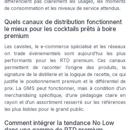
différencient pas clairement les usages, les moments
de consommation et les niveaux de service attendus.
Quels canaux de distribution fonctionnent
le mieux pour les cocktails prêts à boire
premium
Les cavistes, le e-commerce spécialisé et les réseaux
on trade événementiels sont aujourd’hui les plus
performants pour les RTD premium. Ces canaux
permettent de raconter l’origine des produits, la
signature de la distillerie et la logique de recette, ce qui
justifie le positionnement premium et le différentiel de
prix. La GMS peut fonctionner, mais à condition d’un
merchandising spécifique, d’une pédagogie claire en
rayon et d’un assortiment resserré sur les références
les plus lisibles pour le grand public.
Comment intégrer la tendance No Low
dans une gamme de RTD premium