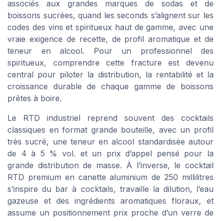
associés aux grandes marques de sodas et de
boissons sucrées, quand les seconds s’alignent sur les
codes des vins et spiritueux haut de gamme, avec une
vraie exigence de recette, de profil aromatique et de
teneur en alcool. Pour un professionnel des
spiritueux, comprendre cette fracture est devenu
central pour piloter la distribution, la rentabilité et la
croissance durable de chaque gamme de boissons
prêtes à boire.
Le RTD industriel reprend souvent des cocktails
classiques en format grande bouteille, avec un profil
très sucré, une teneur en alcool standardisée autour
de 4 à 5 % vol. et un prix d’appel pensé pour la
grande distribution de masse. À l’inverse, le cocktail
RTD premium en canette aluminium de 250 millilitres
s’inspire du bar à cocktails, travaille la dilution, l’eau
gazeuse et des ingrédients aromatiques floraux, et
assume un positionnement prix proche d’un verre de