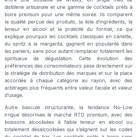
distillerie artisanale et une gamme de cocktails prêts à
boire premium pour une même soirée. Ils comparent
la qualité perçue des produits, la liste d’ingrédients, la
teneur en alcool et la praticité du format, ce qui
explique pourquoi les cocktails classiques en canette,
du spritz à la margarita, gagnent en popularité dans
les paniers, sans pour autant remplacer totalement les
spiritueux de dégustation. Cette évolution des
préférences des consommateurs pèse directement sur
la stratégie de distribution des marques et sur la place
accordée à chaque catégorie au rayon, avec des
arbitrages plus fréquents entre valeur faciale et valeur
d’usage.
Autre bascule structurante, la tendance No-Low
irrigue désormais le marché RTD premium, avec des
boissons alcoolisées à faible teneur en alcool ou
totalement désalcoolisées qui s’alignent sur les codes
du cocktail de bar. Les cocktails prêts à boire sans