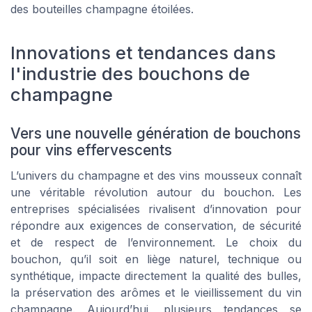
des bouteilles champagne étoilées.
Innovations et tendances dans
l'industrie des bouchons de
champagne
Vers une nouvelle génération de bouchons
pour vins effervescents
L’univers du champagne et des vins mousseux connaît
une véritable révolution autour du bouchon. Les
entreprises spécialisées rivalisent d’innovation pour
répondre aux exigences de conservation, de sécurité
et de respect de l’environnement. Le choix du
bouchon, qu’il soit en liège naturel, technique ou
synthétique, impacte directement la qualité des bulles,
la préservation des arômes et le vieillissement du vin
champagne. Aujourd’hui, plusieurs tendances se