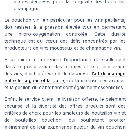
étapes décisives pour la longévité des bouteilles
champagne.
Le bouchon vin, en particulier pour les vins pétillants,
doit résister à la pression élevée tout en permettant
une micro-oxygénation contrôlée. Cette dualité
technique est au cœur des défis rencontrés par les
producteurs de vins mousseux et de champagne vin.
Pour mieux comprendre l’importance du scellement
dans la préservation des arômes et la conservation
des vins, il est intéressant de découvrir
l’art du mariage
entre le cognac et la poire
, où la maîtrise des arômes
et la gestion du contenant sont également essentielles.
Enfin, le service client, la livraison offerte, le paiement
sécurisé et la diversité des offres produits sont des
critères de choix pour les amateurs de bouteilles vin et
de bouteilles bouchon, qui souhaitent profiter
pleinement de leur expérience autour du vin bouchon