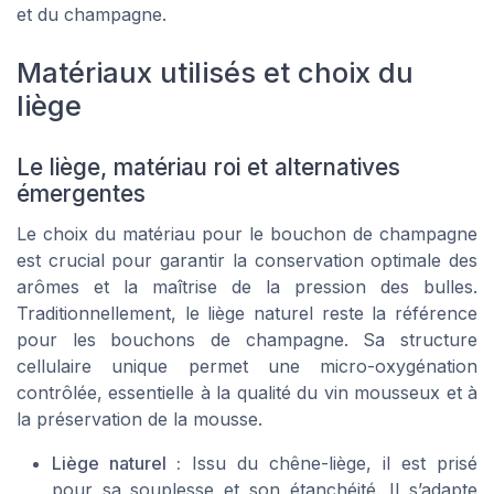
et du champagne.
Matériaux utilisés et choix du
liège
Le liège, matériau roi et alternatives
émergentes
Le choix du matériau pour le bouchon de champagne
est crucial pour garantir la conservation optimale des
arômes et la maîtrise de la pression des bulles.
Traditionnellement, le liège naturel reste la référence
pour les bouchons de champagne. Sa structure
cellulaire unique permet une micro-oxygénation
contrôlée, essentielle à la qualité du vin mousseux et à
la préservation de la mousse.
Liège naturel :
Issu du chêne-liège, il est prisé
pour sa souplesse et son étanchéité. Il s’adapte