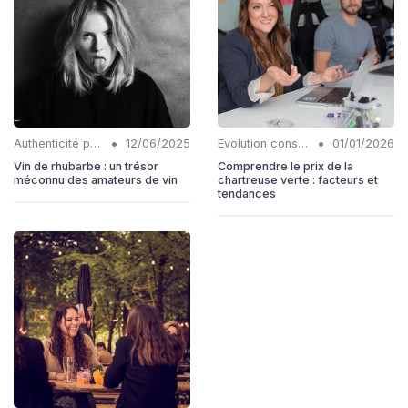
•
•
Authenticité produits
12/06/2025
Evolution consommation
01/01/2026
Vin de rhubarbe : un trésor
Comprendre le prix de la
méconnu des amateurs de vin
chartreuse verte : facteurs et
tendances