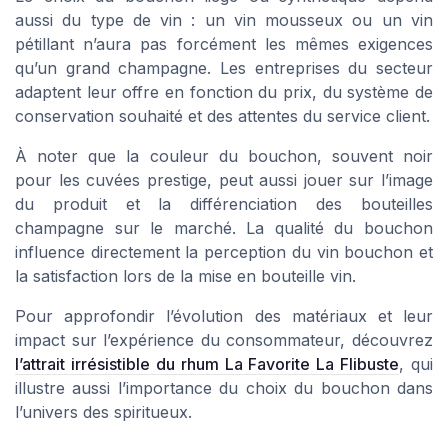
aussi du type de vin : un vin mousseux ou un vin
pétillant n’aura pas forcément les mêmes exigences
qu’un grand champagne. Les entreprises du secteur
adaptent leur offre en fonction du prix, du système de
conservation souhaité et des attentes du service client.
À noter que la couleur du bouchon, souvent noir
pour les cuvées prestige, peut aussi jouer sur l’image
du produit et la différenciation des bouteilles
champagne sur le marché. La qualité du bouchon
influence directement la perception du vin bouchon et
la satisfaction lors de la mise en bouteille vin.
Pour approfondir l’évolution des matériaux et leur
impact sur l’expérience du consommateur, découvrez
l’attrait irrésistible du rhum La Favorite La Flibuste
, qui
illustre aussi l’importance du choix du bouchon dans
l’univers des spiritueux.