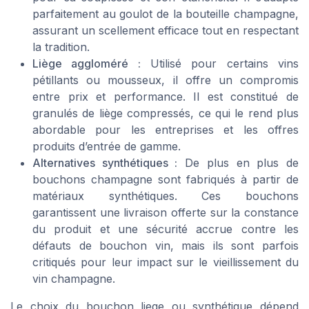
parfaitement au goulot de la bouteille champagne,
assurant un scellement efficace tout en respectant
la tradition.
Liège aggloméré :
Utilisé pour certains vins
pétillants ou mousseux, il offre un compromis
entre prix et performance. Il est constitué de
granulés de liège compressés, ce qui le rend plus
abordable pour les entreprises et les offres
produits d’entrée de gamme.
Alternatives synthétiques :
De plus en plus de
bouchons champagne sont fabriqués à partir de
matériaux synthétiques. Ces bouchons
garantissent une livraison offerte sur la constance
du produit et une sécurité accrue contre les
défauts de bouchon vin, mais ils sont parfois
critiqués pour leur impact sur le vieillissement du
vin champagne.
Le choix du bouchon liege ou synthétique dépend