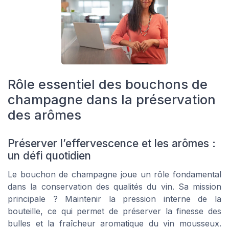
Rôle essentiel des bouchons de
champagne dans la préservation
des arômes
Préserver l’effervescence et les arômes :
un défi quotidien
Le bouchon de champagne joue un rôle fondamental
dans la conservation des qualités du vin. Sa mission
principale ? Maintenir la pression interne de la
bouteille, ce qui permet de préserver la finesse des
bulles et la fraîcheur aromatique du vin mousseux.