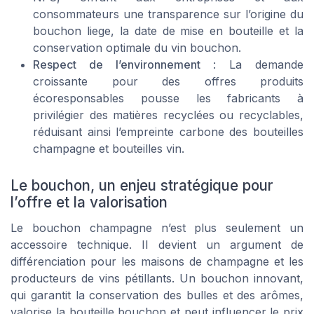
consommateurs une transparence sur l’origine du
bouchon liege, la date de mise en bouteille et la
conservation optimale du vin bouchon.
Respect de l’environnement
: La demande
croissante pour des offres produits
écoresponsables pousse les fabricants à
privilégier des matières recyclées ou recyclables,
réduisant ainsi l’empreinte carbone des bouteilles
champagne et bouteilles vin.
Le bouchon, un enjeu stratégique pour
l’offre et la valorisation
Le bouchon champagne n’est plus seulement un
accessoire technique. Il devient un argument de
différenciation pour les maisons de champagne et les
producteurs de vins pétillants. Un bouchon innovant,
qui garantit la conservation des bulles et des arômes,
valorise la bouteille bouchon et peut influencer le prix