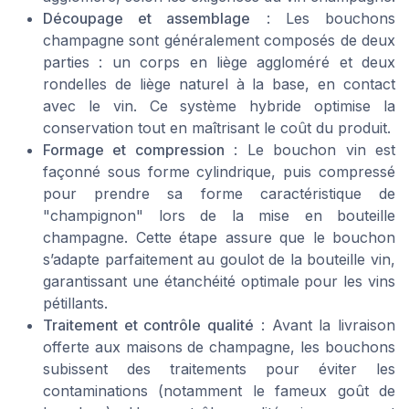
Découpage et assemblage
: Les bouchons
champagne sont généralement composés de deux
parties : un corps en liège aggloméré et deux
rondelles de liège naturel à la base, en contact
avec le vin. Ce système hybride optimise la
conservation tout en maîtrisant le coût du produit.
Formage et compression
: Le bouchon vin est
façonné sous forme cylindrique, puis compressé
pour prendre sa forme caractéristique de
"champignon" lors de la mise en bouteille
champagne. Cette étape assure que le bouchon
s’adapte parfaitement au goulot de la bouteille vin,
garantissant une étanchéité optimale pour les vins
pétillants.
Traitement et contrôle qualité
: Avant la livraison
offerte aux maisons de champagne, les bouchons
subissent des traitements pour éviter les
contaminations (notamment le fameux goût de