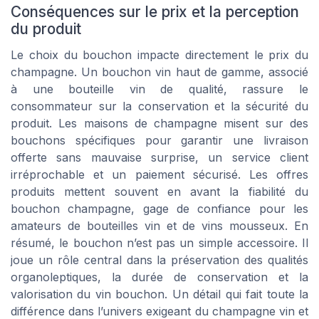
Conséquences sur le prix et la perception
du produit
Le choix du bouchon impacte directement le prix du
champagne. Un bouchon vin haut de gamme, associé
à une bouteille vin de qualité, rassure le
consommateur sur la conservation et la sécurité du
produit. Les maisons de champagne misent sur des
bouchons spécifiques pour garantir une livraison
offerte sans mauvaise surprise, un service client
irréprochable et un paiement sécurisé. Les offres
produits mettent souvent en avant la fiabilité du
bouchon champagne, gage de confiance pour les
amateurs de bouteilles vin et de vins mousseux. En
résumé, le bouchon n’est pas un simple accessoire. Il
joue un rôle central dans la préservation des qualités
organoleptiques, la durée de conservation et la
valorisation du vin bouchon. Un détail qui fait toute la
différence dans l’univers exigeant du champagne vin et