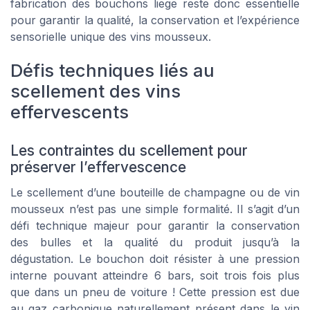
fabrication des bouchons liege reste donc essentielle
pour garantir la qualité, la conservation et l’expérience
sensorielle unique des vins mousseux.
Défis techniques liés au
scellement des vins
effervescents
Les contraintes du scellement pour
préserver l’effervescence
Le scellement d’une bouteille de champagne ou de vin
mousseux n’est pas une simple formalité. Il s’agit d’un
défi technique majeur pour garantir la conservation
des bulles et la qualité du produit jusqu’à la
dégustation. Le bouchon doit résister à une pression
interne pouvant atteindre 6 bars, soit trois fois plus
que dans un pneu de voiture ! Cette pression est due
au gaz carbonique naturellement présent dans le vin