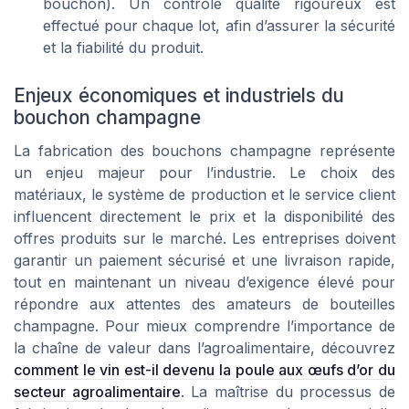
bouchon). Un contrôle qualité rigoureux est
effectué pour chaque lot, afin d’assurer la sécurité
et la fiabilité du produit.
Enjeux économiques et industriels du
bouchon champagne
La fabrication des bouchons champagne représente
un enjeu majeur pour l’industrie. Le choix des
matériaux, le système de production et le service client
influencent directement le prix et la disponibilité des
offres produits sur le marché. Les entreprises doivent
garantir un paiement sécurisé et une livraison rapide,
tout en maintenant un niveau d’exigence élevé pour
répondre aux attentes des amateurs de bouteilles
champagne. Pour mieux comprendre l’importance de
la chaîne de valeur dans l’agroalimentaire, découvrez
comment le vin est-il devenu la poule aux œufs d’or du
secteur agroalimentaire
. La maîtrise du processus de