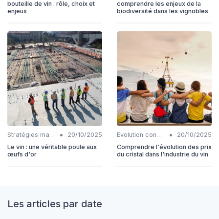
bouteille de vin : rôle, choix et
comprendre les enjeux de la
enjeux
biodiversité dans les vignobles
•
•
Stratégies marketing
20/10/2025
Evolution consommation
20/10/2025
Le vin : une véritable poule aux
Comprendre l'évolution des prix
œufs d'or
du cristal dans l'industrie du vin
Les articles par date