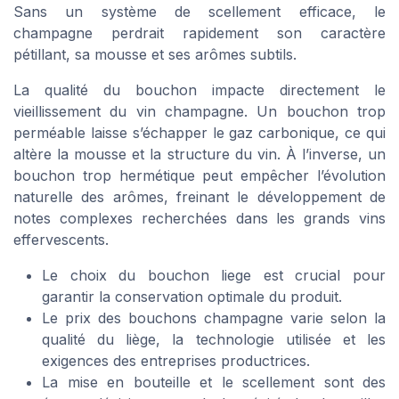
Sans un système de scellement efficace, le
champagne perdrait rapidement son caractère
pétillant, sa mousse et ses arômes subtils.
La qualité du bouchon impacte directement le
vieillissement du vin champagne. Un bouchon trop
perméable laisse s’échapper le gaz carbonique, ce qui
altère la mousse et la structure du vin. À l’inverse, un
bouchon trop hermétique peut empêcher l’évolution
naturelle des arômes, freinant le développement de
notes complexes recherchées dans les grands vins
effervescents.
Le choix du bouchon liege est crucial pour
garantir la conservation optimale du produit.
Le prix des bouchons champagne varie selon la
qualité du liège, la technologie utilisée et les
exigences des entreprises productrices.
La mise en bouteille et le scellement sont des