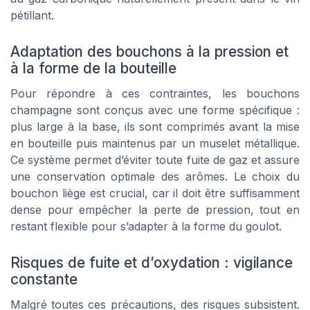
pétillant.
Adaptation des bouchons à la pression et
à la forme de la bouteille
Pour répondre à ces contraintes, les bouchons
champagne sont conçus avec une forme spécifique :
plus large à la base, ils sont comprimés avant la mise
en bouteille puis maintenus par un muselet métallique.
Ce système permet d’éviter toute fuite de gaz et assure
une conservation optimale des arômes. Le choix du
bouchon liège est crucial, car il doit être suffisamment
dense pour empêcher la perte de pression, tout en
restant flexible pour s’adapter à la forme du goulot.
Risques de fuite et d’oxydation : vigilance
constante
Malgré toutes ces précautions, des risques subsistent.