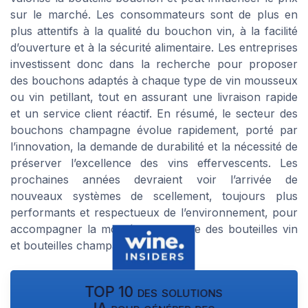
sur le marché. Les consommateurs sont de plus en
plus attentifs à la qualité du bouchon vin, à la facilité
d’ouverture et à la sécurité alimentaire. Les entreprises
investissent donc dans la recherche pour proposer
des bouchons adaptés à chaque type de vin mousseux
ou vin petillant, tout en assurant une livraison rapide
et un service client réactif. En résumé, le secteur des
bouchons champagne évolue rapidement, porté par
l’innovation, la demande de durabilité et la nécessité de
préserver l’excellence des vins effervescents. Les
prochaines années devraient voir l’arrivée de
nouveaux systèmes de scellement, toujours plus
performants et respectueux de l’environnement, pour
accompagner la montée en gamme des bouteilles vin
et bouteilles champagne.
TOP 10 des solutions