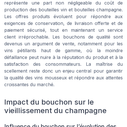
représente une part non négligeable du coût de
production des bouteilles vin et bouteilles champagne.
Les offres produits évoluent pour répondre aux
exigences de conservation, de livraison offerte et de
paiement sécurisé, tout en maintenant un service
client irréprochable. Les bouchons de qualité sont
devenus un argument de vente, notamment pour les
vins pétillants haut de gamme, où la moindre
défaillance peut nuire à la réputation du produit et à la
satisfaction des consommateurs. La maîtrise du
scellement reste donc un enjeu central pour garantir
la qualité des vins mousseux et répondre aux attentes
croissantes du marché.
Impact du bouchon sur le
vieillissement du champagne
Influence du bouchon sur l’évolution des