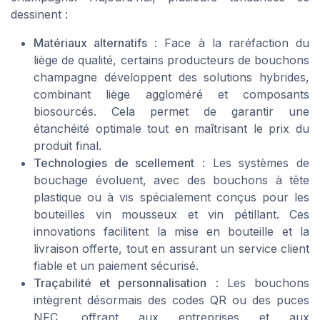
dessinent :
Matériaux alternatifs
: Face à la raréfaction du
liège de qualité, certains producteurs de bouchons
champagne développent des solutions hybrides,
combinant liège aggloméré et composants
biosourcés. Cela permet de garantir une
étanchéité optimale tout en maîtrisant le prix du
produit final.
Technologies de scellement
: Les systèmes de
bouchage évoluent, avec des bouchons à tête
plastique ou à vis spécialement conçus pour les
bouteilles vin mousseux et vin pétillant. Ces
innovations facilitent la mise en bouteille et la
livraison offerte, tout en assurant un service client
fiable et un paiement sécurisé.
Traçabilité et personnalisation
: Les bouchons
intègrent désormais des codes QR ou des puces
NFC, offrant aux entreprises et aux