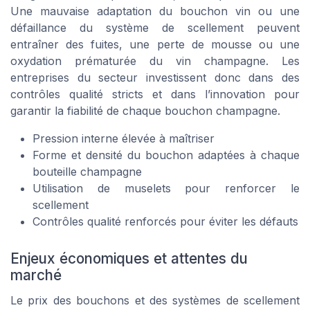
Une mauvaise adaptation du bouchon vin ou une
défaillance du système de scellement peuvent
entraîner des fuites, une perte de mousse ou une
oxydation prématurée du vin champagne. Les
entreprises du secteur investissent donc dans des
contrôles qualité stricts et dans l’innovation pour
garantir la fiabilité de chaque bouchon champagne.
Pression interne élevée à maîtriser
Forme et densité du bouchon adaptées à chaque
bouteille champagne
Utilisation de muselets pour renforcer le
scellement
Contrôles qualité renforcés pour éviter les défauts
Enjeux économiques et attentes du
marché
Le prix des bouchons et des systèmes de scellement