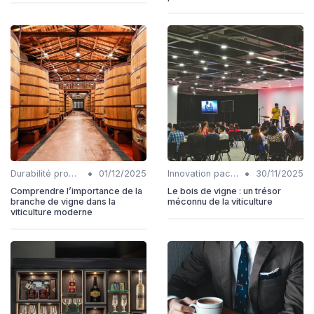
•
•
Durabilité production
01/12/2025
Innovation packaging
30/11/2025
Comprendre l’importance de la
Le bois de vigne : un trésor
branche de vigne dans la
méconnu de la viticulture
viticulture moderne