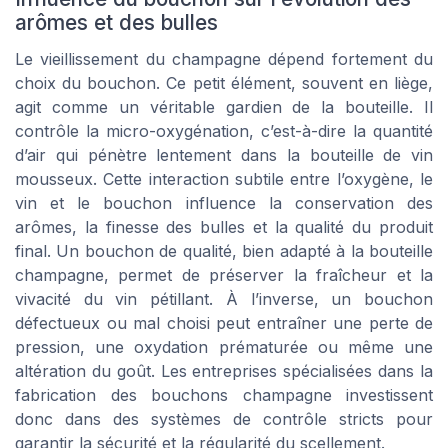
arômes et des bulles
Le vieillissement du champagne dépend fortement du
choix du bouchon. Ce petit élément, souvent en liège,
agit comme un véritable gardien de la bouteille. Il
contrôle la micro-oxygénation, c’est-à-dire la quantité
d’air qui pénètre lentement dans la bouteille de vin
mousseux. Cette interaction subtile entre l’oxygène, le
vin et le bouchon influence la conservation des
arômes, la finesse des bulles et la qualité du produit
final. Un bouchon de qualité, bien adapté à la bouteille
champagne, permet de préserver la fraîcheur et la
vivacité du vin pétillant. À l’inverse, un bouchon
défectueux ou mal choisi peut entraîner une perte de
pression, une oxydation prématurée ou même une
altération du goût. Les entreprises spécialisées dans la
fabrication des bouchons champagne investissent
donc dans des systèmes de contrôle stricts pour
garantir la sécurité et la régularité du scellement.