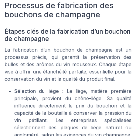
Processus de fabrication des
bouchons de champagne
Étapes clés de la fabrication d’un bouchon
de champagne
La fabrication d’un bouchon de champagne est un
processus précis, qui garantit la préservation des
bulles et des arômes du vin mousseux. Chaque étape
vise à offrir une étanchéité parfaite, essentielle pour la
conservation du vin et la qualité du produit final.
Sélection du liège
: Le liège, matière première
principale, provient du chêne-liège. Sa qualité
influence directement le prix du bouchon et la
capacité de la bouteille à conserver la pression du
vin pétillant. Les entreprises spécialisées
sélectionnent des plaques de liège naturel ou
aggloméré, selon les exigences du vin champagne.