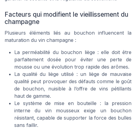
Facteurs qui modifient le vieillissement du
champagne
Plusieurs éléments liés au bouchon influencent la
maturation du vin champagne :
La perméabilité du bouchon liège : elle doit être
parfaitement dosée pour éviter une perte de
mousse ou une évolution trop rapide des arômes.
La qualité du liège utilisé : un liège de mauvaise
qualité peut provoquer des défauts comme le goût
de bouchon, nuisible à l’offre de vins pétillants
haut de gamme.
Le système de mise en bouteille : la pression
interne du vin mousseux exige un bouchon
résistant, capable de supporter la force des bulles
sans faillir.