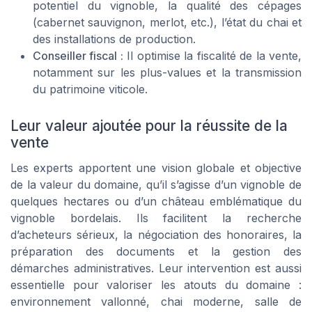
potentiel du vignoble, la qualité des cépages
(cabernet sauvignon, merlot, etc.), l’état du chai et
des installations de production.
Conseiller fiscal :
Il optimise la fiscalité de la vente,
notamment sur les plus-values et la transmission
du patrimoine viticole.
Leur valeur ajoutée pour la réussite de la
vente
Les experts apportent une vision globale et objective
de la valeur du domaine, qu’il s’agisse d’un vignoble de
quelques hectares ou d’un château emblématique du
vignoble bordelais. Ils facilitent la recherche
d’acheteurs sérieux, la négociation des honoraires, la
préparation des documents et la gestion des
démarches administratives. Leur intervention est aussi
essentielle pour valoriser les atouts du domaine :
environnement vallonné, chai moderne, salle de