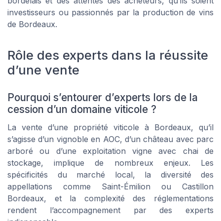
bordelais et des attentes des acheteurs, qu’ils soient
investisseurs ou passionnés par la production de vins
de Bordeaux.
Rôle des experts dans la réussite
d’une vente
Pourquoi s’entourer d’experts lors de la
cession d’un domaine viticole ?
La vente d’une propriété viticole à Bordeaux, qu’il
s’agisse d’un vignoble en AOC, d’un château avec parc
arboré ou d’une exploitation vigne avec chai de
stockage, implique de nombreux enjeux. Les
spécificités du marché local, la diversité des
appellations comme Saint-Émilion ou Castillon
Bordeaux, et la complexité des réglementations
rendent l’accompagnement par des experts