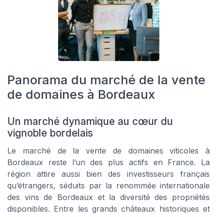
Panorama du marché de la vente
de domaines à Bordeaux
Un marché dynamique au cœur du
vignoble bordelais
Le marché de la vente de domaines viticoles à
Bordeaux reste l’un des plus actifs en France. La
région attire aussi bien des investisseurs français
qu’étrangers, séduits par la renommée internationale
des vins de Bordeaux et la diversité des propriétés
disponibles. Entre les grands châteaux historiques et