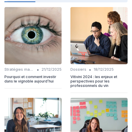
•
•
Stratégies marketing
21/12/2025
Dossiers
18/12/2025
Pourquoi et comment investir
Vitivini 2024 : les enjeux et
dans le vignoble aujourd’hui
perspectives pour les
professionnels du vin