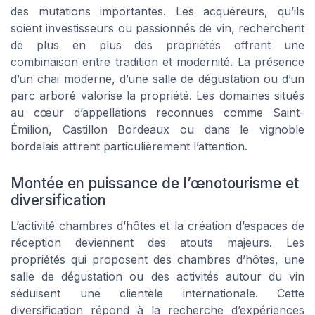
des mutations importantes. Les acquéreurs, qu’ils
soient investisseurs ou passionnés de vin, recherchent
de plus en plus des propriétés offrant une
combinaison entre tradition et modernité. La présence
d’un chai moderne, d’une salle de dégustation ou d’un
parc arboré valorise la propriété. Les domaines situés
au cœur d’appellations reconnues comme Saint-
Émilion, Castillon Bordeaux ou dans le vignoble
bordelais attirent particulièrement l’attention.
Montée en puissance de l’œnotourisme et
diversification
L’activité chambres d’hôtes et la création d’espaces de
réception deviennent des atouts majeurs. Les
propriétés qui proposent des chambres d’hôtes, une
salle de dégustation ou des activités autour du vin
séduisent une clientèle internationale. Cette
diversification répond à la recherche d’expériences