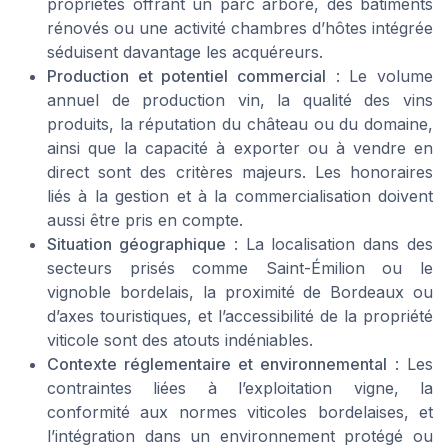
propriétés offrant un parc arboré, des bâtiments
rénovés ou une activité chambres d’hôtes intégrée
séduisent davantage les acquéreurs.
Production et potentiel commercial
: Le volume
annuel de production vin, la qualité des vins
produits, la réputation du château ou du domaine,
ainsi que la capacité à exporter ou à vendre en
direct sont des critères majeurs. Les honoraires
liés à la gestion et à la commercialisation doivent
aussi être pris en compte.
Situation géographique
: La localisation dans des
secteurs prisés comme Saint-Émilion ou le
vignoble bordelais, la proximité de Bordeaux ou
d’axes touristiques, et l’accessibilité de la propriété
viticole sont des atouts indéniables.
Contexte réglementaire et environnemental
: Les
contraintes liées à l’exploitation vigne, la
conformité aux normes viticoles bordelaises, et
l’intégration dans un environnement protégé ou