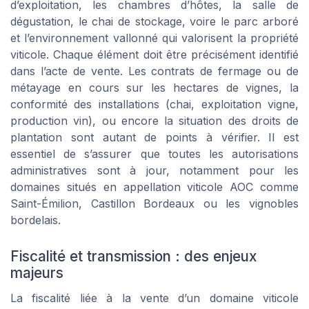
d’exploitation, les chambres d’hôtes, la salle de
dégustation, le chai de stockage, voire le parc arboré
et l’environnement vallonné qui valorisent la propriété
viticole. Chaque élément doit être précisément identifié
dans l’acte de vente. Les contrats de fermage ou de
métayage en cours sur les hectares de vignes, la
conformité des installations (chai, exploitation vigne,
production vin), ou encore la situation des droits de
plantation sont autant de points à vérifier. Il est
essentiel de s’assurer que toutes les autorisations
administratives sont à jour, notamment pour les
domaines situés en appellation viticole AOC comme
Saint-Émilion, Castillon Bordeaux ou les vignobles
bordelais.
Fiscalité et transmission : des enjeux
majeurs
La fiscalité liée à la vente d’un domaine viticole