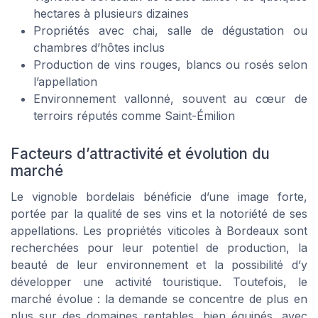
hectares à plusieurs dizaines
Propriétés avec chai, salle de dégustation ou
chambres d’hôtes inclus
Production de vins rouges, blancs ou rosés selon
l’appellation
Environnement vallonné, souvent au cœur de
terroirs réputés comme Saint-Émilion
Facteurs d’attractivité et évolution du
marché
Le vignoble bordelais bénéficie d’une image forte,
portée par la qualité de ses vins et la notoriété de ses
appellations. Les propriétés viticoles à Bordeaux sont
recherchées pour leur potentiel de production, la
beauté de leur environnement et la possibilité d’y
développer une activité touristique. Toutefois, le
marché évolue : la demande se concentre de plus en
plus sur des domaines rentables, bien équipés, avec