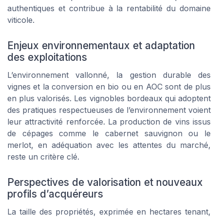
authentiques et contribue à la rentabilité du domaine
viticole.
Enjeux environnementaux et adaptation
des exploitations
L’environnement vallonné, la gestion durable des
vignes et la conversion en bio ou en AOC sont de plus
en plus valorisés. Les vignobles bordeaux qui adoptent
des pratiques respectueuses de l’environnement voient
leur attractivité renforcée. La production de vins issus
de cépages comme le cabernet sauvignon ou le
merlot, en adéquation avec les attentes du marché,
reste un critère clé.
Perspectives de valorisation et nouveaux
profils d’acquéreurs
La taille des propriétés, exprimée en hectares tenant,