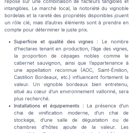
repose sur une combinaison de facteurs tangibles et
intangibles. Le marché local, la notoriété du vignoble
bordelais et la rareté des propriétés disponibles jouent
un rôle clé, mais d’autres éléments sont à prendre en
compte pour déterminer le juste prix.
Superficie et qualité des vignes
: Le nombre
d’hectares tenant en production, l’âge des vignes,
la proportion de cépages nobles comme le
cabernet sauvignon, ainsi que l’appartenance à
une appellation reconnue (AOC, Saint-Émilion,
Castillon Bordeaux, etc.) influencent fortement la
valeur. Un vignoble bordeaux bien entretenu,
situé au cœur d’un environnement vallonné, sera
plus recherché.
Installations et équipements
: La présence d’un
chai de vinification moderne, d’un chai de
stockage, d’une salle de dégustation ou de
chambres d’hôtes ajoute de la valeur. Les