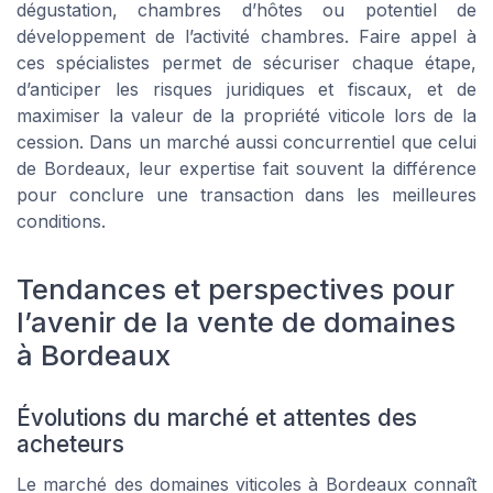
dégustation, chambres d’hôtes ou potentiel de
développement de l’activité chambres. Faire appel à
ces spécialistes permet de sécuriser chaque étape,
d’anticiper les risques juridiques et fiscaux, et de
maximiser la valeur de la propriété viticole lors de la
cession. Dans un marché aussi concurrentiel que celui
de Bordeaux, leur expertise fait souvent la différence
pour conclure une transaction dans les meilleures
conditions.
Tendances et perspectives pour
l’avenir de la vente de domaines
à Bordeaux
Évolutions du marché et attentes des
acheteurs
Le marché des domaines viticoles à Bordeaux connaît