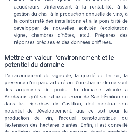
acquéreurs s’intéressent à la rentabilité, à la
gestion du chai, à la production annuelle de vins, à
la conformité des installations et à la possibilité de
développer de nouvelles activités (exploitation
vigne, chambres d’hôtes, etc.). Préparez des
réponses précises et des données chiffrées.
Mettre en valeur l’environnement et le
potentiel du domaine
L’environnement du vignoble, la qualité du terroir, la
présence d’un parc arboré ou d’un chai moderne sont
des arguments de poids. Un domaine viticole à
Bordeaux, qu’il soit situé au cœur de Saint-Émilion ou
dans les vignobles de Castillon, doit montrer son
potentiel de développement, que ce soit pour la
production de vin, l’accueil œnotouristique ou
l’extension des hectares plantés. Enfin, il est conseillé