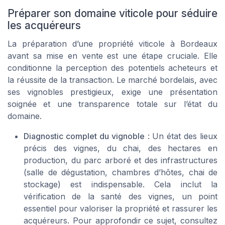
Préparer son domaine viticole pour séduire
les acquéreurs
La préparation d’une propriété viticole à Bordeaux
avant sa mise en vente est une étape cruciale. Elle
conditionne la perception des potentiels acheteurs et
la réussite de la transaction. Le marché bordelais, avec
ses vignobles prestigieux, exige une présentation
soignée et une transparence totale sur l’état du
domaine.
Diagnostic complet du vignoble
: Un état des lieux
précis des vignes, du chai, des hectares en
production, du parc arboré et des infrastructures
(salle de dégustation, chambres d’hôtes, chai de
stockage) est indispensable. Cela inclut la
vérification de la santé des vignes, un point
essentiel pour valoriser la propriété et rassurer les
acquéreurs. Pour approfondir ce sujet, consultez