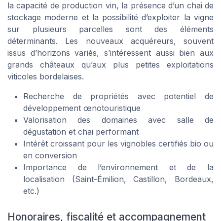
la capacité de production vin, la présence d’un chai de
stockage moderne et la possibilité d’exploiter la vigne
sur plusieurs parcelles sont des éléments
déterminants. Les nouveaux acquéreurs, souvent
issus d’horizons variés, s’intéressent aussi bien aux
grands châteaux qu’aux plus petites exploitations
viticoles bordelaises.
Recherche de propriétés avec potentiel de
développement œnotouristique
Valorisation des domaines avec salle de
dégustation et chai performant
Intérêt croissant pour les vignobles certifiés bio ou
en conversion
Importance de l’environnement et de la
localisation (Saint-Émilion, Castillon, Bordeaux,
etc.)
Honoraires, fiscalité et accompagnement