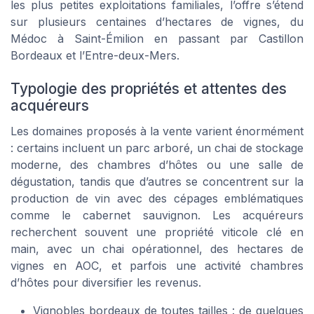
les plus petites exploitations familiales, l’offre s’étend
sur plusieurs centaines d’hectares de vignes, du
Médoc à Saint-Émilion en passant par Castillon
Bordeaux et l’Entre-deux-Mers.
Typologie des propriétés et attentes des
acquéreurs
Les domaines proposés à la vente varient énormément
: certains incluent un parc arboré, un chai de stockage
moderne, des chambres d’hôtes ou une salle de
dégustation, tandis que d’autres se concentrent sur la
production de vin avec des cépages emblématiques
comme le cabernet sauvignon. Les acquéreurs
recherchent souvent une propriété viticole clé en
main, avec un chai opérationnel, des hectares de
vignes en AOC, et parfois une activité chambres
d’hôtes pour diversifier les revenus.
Vignobles bordeaux de toutes tailles : de quelques