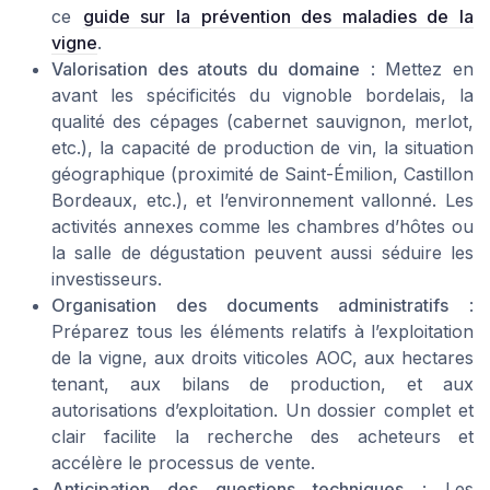
ce
guide sur la prévention des maladies de la
vigne
.
Valorisation des atouts du domaine
: Mettez en
avant les spécificités du vignoble bordelais, la
qualité des cépages (cabernet sauvignon, merlot,
etc.), la capacité de production de vin, la situation
géographique (proximité de Saint-Émilion, Castillon
Bordeaux, etc.), et l’environnement vallonné. Les
activités annexes comme les chambres d’hôtes ou
la salle de dégustation peuvent aussi séduire les
investisseurs.
Organisation des documents administratifs
:
Préparez tous les éléments relatifs à l’exploitation
de la vigne, aux droits viticoles AOC, aux hectares
tenant, aux bilans de production, et aux
autorisations d’exploitation. Un dossier complet et
clair facilite la recherche des acheteurs et
accélère le processus de vente.
Anticipation des questions techniques
: Les