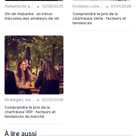
•
•
Authenticité produits
12/06/2025
Evolution consommation
01/01/2026
Vin de rhubarbe : un trésor
Comprendre le prix de la
méconnu des amateurs de vin
chartreuse verte : facteurs et
tendances
•
Stratégies marketing
02/01/2026
Comprendre le prix de la
chartreuse VEP : facteurs et
tendances du marché
À lire aussi