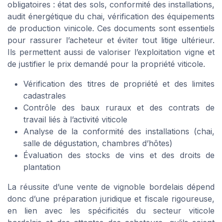
obligatoires : état des sols, conformité des installations,
audit énergétique du chai, vérification des équipements
de production vinicole. Ces documents sont essentiels
pour rassurer l’acheteur et éviter tout litige ultérieur.
Ils permettent aussi de valoriser l’exploitation vigne et
de justifier le prix demandé pour la propriété viticole.
Vérification des titres de propriété et des limites
cadastrales
Contrôle des baux ruraux et des contrats de
travail liés à l’activité viticole
Analyse de la conformité des installations (chai,
salle de dégustation, chambres d’hôtes)
Évaluation des stocks de vins et des droits de
plantation
La réussite d’une vente de vignoble bordelais dépend
donc d’une préparation juridique et fiscale rigoureuse,
en lien avec les spécificités du secteur viticole