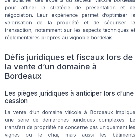
de solliciter des experts du secteur viticole bordelais
pour affiner la stratégie de présentation et de
négociation. Leur expérience permet d’optimiser la
valorisation de la propriété et de sécuriser la
transaction, notamment sur les aspects techniques et
réglementaires propres au vignoble bordelais.
Défis juridiques et fiscaux lors de
la vente d’un domaine à
Bordeaux
Les pièges juridiques à anticiper lors d’une
cession
La vente d’un domaine viticole à Bordeaux implique
une série de démarches juridiques complexes. Le
transfert de propriété ne concerne pas uniquement les
vignes ou le chai, mais aussi les bâtiments