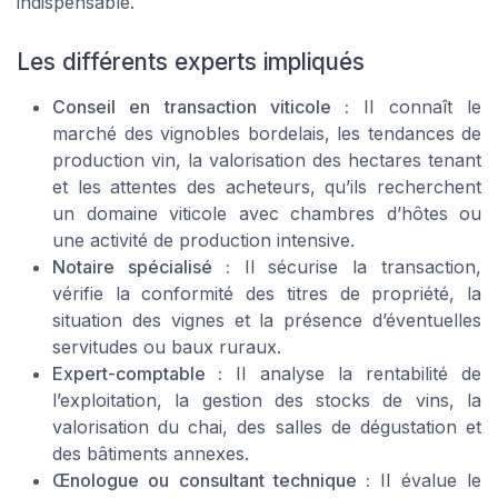
indispensable.
Les différents experts impliqués
Conseil en transaction viticole :
Il connaît le
marché des vignobles bordelais, les tendances de
production vin, la valorisation des hectares tenant
et les attentes des acheteurs, qu’ils recherchent
un domaine viticole avec chambres d’hôtes ou
une activité de production intensive.
Notaire spécialisé :
Il sécurise la transaction,
vérifie la conformité des titres de propriété, la
situation des vignes et la présence d’éventuelles
servitudes ou baux ruraux.
Expert-comptable :
Il analyse la rentabilité de
l’exploitation, la gestion des stocks de vins, la
valorisation du chai, des salles de dégustation et
des bâtiments annexes.
Œnologue ou consultant technique :
Il évalue le