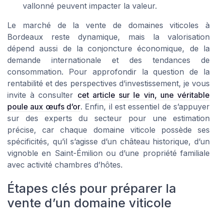
vallonné peuvent impacter la valeur.
Le marché de la vente de domaines viticoles à
Bordeaux reste dynamique, mais la valorisation
dépend aussi de la conjoncture économique, de la
demande internationale et des tendances de
consommation. Pour approfondir la question de la
rentabilité et des perspectives d’investissement, je vous
invite à consulter
cet article sur le vin, une véritable
poule aux œufs d’or
. Enfin, il est essentiel de s’appuyer
sur des experts du secteur pour une estimation
précise, car chaque domaine viticole possède ses
spécificités, qu’il s’agisse d’un château historique, d’un
vignoble en Saint-Émilion ou d’une propriété familiale
avec activité chambres d’hôtes.
Étapes clés pour préparer la
vente d’un domaine viticole