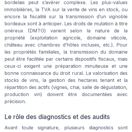
bordelais peut s’avérer complexe. Les plus-values
immobilières, la TVA sur la vente de vins en stock, ou
encore la fiscalité sur la transmission d’un vignoble
bordeaux sont à anticiper. Les droits de mutation à titre
onéreux (DMTO) varient selon la nature de la
propriété (exploitation agricole, domaine viticole,
château avec chambres d’hôtes incluses, etc.). Pour
les propriétés familiales, la transmission du domaine
peut être facilitée par certains dispositifs fiscaux, mais
ceux-ci exigent une préparation minutieuse et une
bonne connaissance du droit rural. La valorisation des
stocks de vins, la gestion des hectares tenant et la
répartition des actifs (vignes, chai, salle de dégustation,
production vin) doivent être documentées avec
précision.
Le rôle des diagnostics et des audits
Avant toute signature, plusieurs diagnostics sont