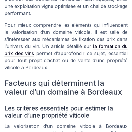
une exploitation vigne optimisée et un chai de stockage
performant.
Pour mieux comprendre les éléments qui influencent
la valorisation d’un domaine viticole, il est utile de
s’intéresser aux mécanismes de fixation des prix dans
l’univers du vin. Un article détaillé sur
la formation du
prix des vins
permet d’approfondir ce sujet, essentiel
pour tout projet d’achat ou de vente d’une propriété
viticole à Bordeaux.
Facteurs qui déterminent la
valeur d’un domaine à Bordeaux
Les critères essentiels pour estimer la
valeur d’une propriété viticole
La valorisation d’un domaine viticole à Bordeaux