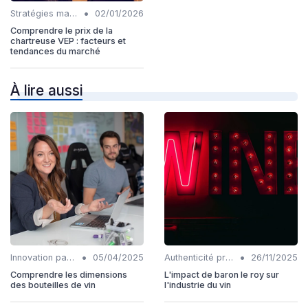
•
Stratégies marketing
02/01/2026
Comprendre le prix de la
chartreuse VEP : facteurs et
tendances du marché
À lire aussi
•
•
Innovation packaging
05/04/2025
Authenticité produits
26/11/2025
Comprendre les dimensions
L'impact de baron le roy sur
des bouteilles de vin
l'industrie du vin