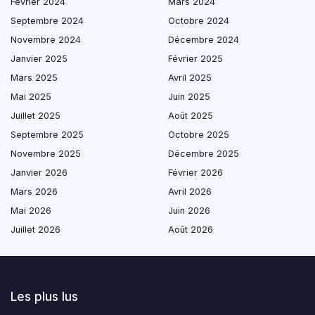
Février 2024
Mars 2024
Septembre 2024
Octobre 2024
Novembre 2024
Décembre 2024
Janvier 2025
Février 2025
Mars 2025
Avril 2025
Mai 2025
Juin 2025
Juillet 2025
Août 2025
Septembre 2025
Octobre 2025
Novembre 2025
Décembre 2025
Janvier 2026
Février 2026
Mars 2026
Avril 2026
Mai 2026
Juin 2026
Juillet 2026
Août 2026
Les plus lus