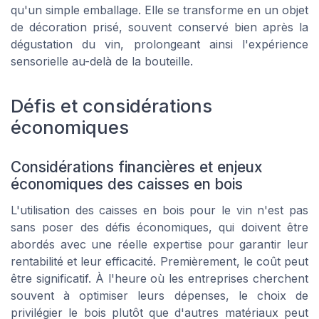
qu'un simple emballage. Elle se transforme en un objet
de décoration prisé, souvent conservé bien après la
dégustation du vin, prolongeant ainsi l'expérience
sensorielle au-delà de la bouteille.
Défis et considérations
économiques
Considérations financières et enjeux
économiques des caisses en bois
L'utilisation des caisses en bois pour le vin n'est pas
sans poser des défis économiques, qui doivent être
abordés avec une réelle expertise pour garantir leur
rentabilité et leur efficacité. Premièrement, le coût peut
être significatif. À l'heure où les entreprises cherchent
souvent à optimiser leurs dépenses, le choix de
privilégier le bois plutôt que d'autres matériaux peut