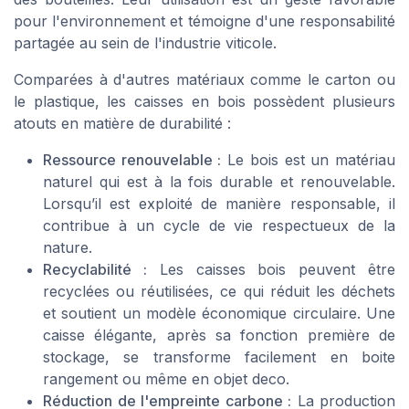
pour l'environnement et témoigne d'une responsabilité
partagée au sein de l'industrie viticole.
Comparées à d'autres matériaux comme le carton ou
le plastique, les caisses en bois possèdent plusieurs
atouts en matière de durabilité :
Ressource renouvelable :
Le bois est un matériau
naturel qui est à la fois durable et renouvelable.
Lorsqu’il est exploité de manière responsable, il
contribue à un cycle de vie respectueux de la
nature.
Recyclabilité :
Les caisses bois peuvent être
recyclées ou réutilisées, ce qui réduit les déchets
et soutient un modèle économique circulaire. Une
caisse élégante, après sa fonction première de
stockage, se transforme facilement en boite
rangement ou même en objet deco.
Réduction de l'empreinte carbone :
La production