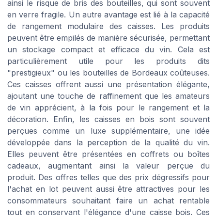
ainsi le risque de bris des bouteilles, qui sont souvent
en verre fragile. Un autre avantage est lié à la capacité
de rangement modulaire des caisses. Les produits
peuvent être empilés de manière sécurisée, permettant
un stockage compact et efficace du vin. Cela est
particulièrement utile pour les produits dits
"prestigieux" ou les bouteilles de Bordeaux coûteuses.
Ces caisses offrent aussi une présentation élégante,
ajoutant une touche de raffinement que les amateurs
de vin apprécient, à la fois pour le rangement et la
décoration. Enfin, les caisses en bois sont souvent
perçues comme un luxe supplémentaire, une idée
développée dans la perception de la qualité du vin.
Elles peuvent être présentées en coffrets ou boîtes
cadeaux, augmentant ainsi la valeur perçue du
produit. Des offres telles que des prix dégressifs pour
l'achat en lot peuvent aussi être attractives pour les
consommateurs souhaitant faire un achat rentable
tout en conservant l'élégance d'une caisse bois. Ces