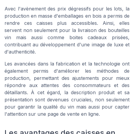
Avec l'avènement des prix dégressifs pour les lots, la
production en masse d'emballages en bois a permis de
rendre ces caisses plus accessibles. Ainsi, elles
servent non seulement pour la livraison des bouteilles
vin mais aussi comme boites cadeaux prisées,
contribuant au développement d'une image de luxe et
d'authenticité.
Les avancées dans la fabrication et la technologie ont
également permis d'améliorer les méthodes de
production, permettant des ajustements pour mieux
répondre aux attentes des consommateurs et des
détaillants. À cet égard, la description produit et sa
présentation sont devenues cruciales, non seulement
pour garantir la qualité du vin mais aussi pour capter
l'attention sur une page de vente en ligne.
Les avantages des caisses en