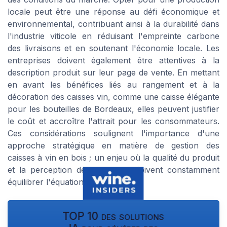
locale peut être une réponse au défi économique et
environnemental, contribuant ainsi à la durabilité dans
l'industrie viticole en réduisant l'empreinte carbone
des livraisons et en soutenant l'économie locale. Les
entreprises doivent également être attentives à la
description produit sur leur page de vente. En mettant
en avant les bénéfices liés au rangement et à la
décoration des caisses vin, comme une caisse élégante
pour les bouteilles de Bordeaux, elles peuvent justifier
le coût et accroître l'attrait pour les consommateurs.
Ces considérations soulignent l'importance d'une
approche stratégique en matière de gestion des
caisses à vin en bois ; un enjeu où la qualité du produit
et la perception de la marque doivent constamment
équilibrer l'équation économique.
TOP 10 des solutions