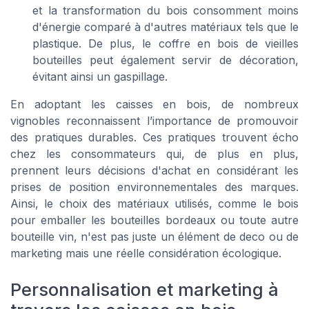
et la transformation du bois consomment moins
d'énergie comparé à d'autres matériaux tels que le
plastique. De plus, le coffre en bois de vieilles
bouteilles peut également servir de décoration,
évitant ainsi un gaspillage.
En adoptant les caisses en bois, de nombreux
vignobles reconnaissent l’importance de promouvoir
des pratiques durables. Ces pratiques trouvent écho
chez les consommateurs qui, de plus en plus,
prennent leurs décisions d'achat en considérant les
prises de position environnementales des marques.
Ainsi, le choix des matériaux utilisés, comme le bois
pour emballer les bouteilles bordeaux ou toute autre
bouteille vin, n'est pas juste un élément de deco ou de
marketing mais une réelle considération écologique.
Personnalisation et marketing à