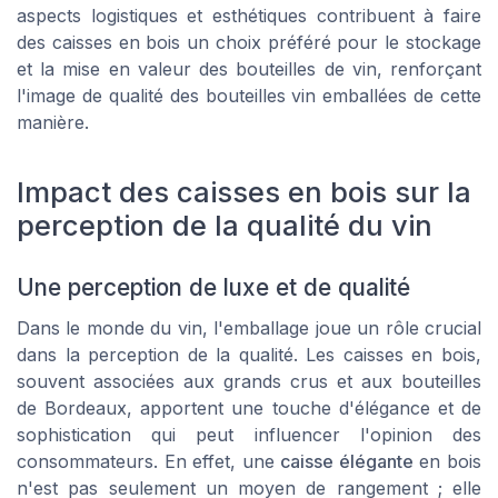
aspects logistiques et esthétiques contribuent à faire
des caisses en bois un choix préféré pour le stockage
et la mise en valeur des bouteilles de vin, renforçant
l'image de qualité des bouteilles vin emballées de cette
manière.
Impact des caisses en bois sur la
perception de la qualité du vin
Une perception de luxe et de qualité
Dans le monde du vin, l'emballage joue un rôle crucial
dans la perception de la qualité. Les caisses en bois,
souvent associées aux grands crus et aux bouteilles
de Bordeaux, apportent une touche d'élégance et de
sophistication qui peut influencer l'opinion des
consommateurs. En effet, une
caisse élégante
en bois
n'est pas seulement un moyen de
rangement
; elle