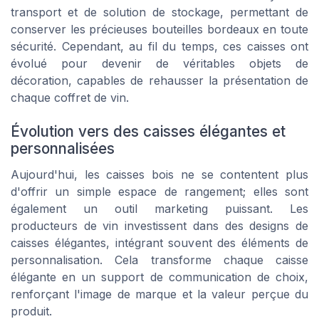
transport et de solution de stockage, permettant de
conserver les précieuses bouteilles bordeaux en toute
sécurité. Cependant, au fil du temps, ces caisses ont
évolué pour devenir de véritables objets de
décoration, capables de rehausser la présentation de
chaque coffret de vin.
Évolution vers des caisses élégantes et
personnalisées
Aujourd'hui, les caisses bois ne se contentent plus
d'offrir un simple espace de rangement; elles sont
également un outil marketing puissant. Les
producteurs de vin investissent dans des designs de
caisses élégantes, intégrant souvent des éléments de
personnalisation. Cela transforme chaque caisse
élégante en un support de communication de choix,
renforçant l'image de marque et la valeur perçue du
produit.