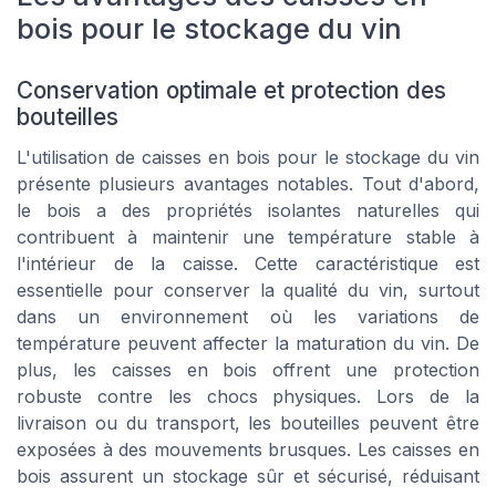
bois pour le stockage du vin
Conservation optimale et protection des
bouteilles
L'utilisation de caisses en bois pour le stockage du vin
présente plusieurs avantages notables. Tout d'abord,
le bois a des propriétés isolantes naturelles qui
contribuent à maintenir une température stable à
l'intérieur de la caisse. Cette caractéristique est
essentielle pour conserver la qualité du vin, surtout
dans un environnement où les variations de
température peuvent affecter la maturation du vin. De
plus, les caisses en bois offrent une protection
robuste contre les chocs physiques. Lors de la
livraison ou du transport, les bouteilles peuvent être
exposées à des mouvements brusques. Les caisses en
bois assurent un stockage sûr et sécurisé, réduisant