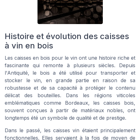
Histoire et évolution des caisses
à vin en bois
Les caisses en bois pour le vin ont une histoire riche et
fascinante qui remonte à plusieurs siècles. Depuis
l'Antiquité, le bois a été utilisé pour transporter et
stocker le vin, en grande partie en raison de sa
robustesse et de sa capacité à protéger le contenu
délicat des bouteilles. Dans les régions viticoles
emblématiques comme Bordeaux, les caisses bois,
souvent conçues à partir de matériaux nobles, ont
longtemps été un symbole de qualité et de prestige.
Dans le passé, les caisses vin étaient principalement
fonctionnelles. Elles servaient à la fois de moyen de