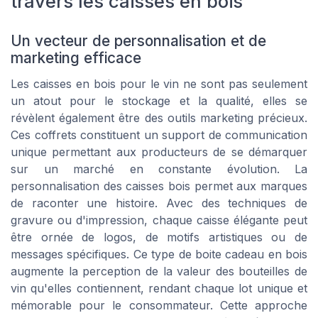
travers les caisses en bois
Un vecteur de personnalisation et de
marketing efficace
Les caisses en bois pour le vin ne sont pas seulement
un atout pour le stockage et la qualité, elles se
révèlent également être des outils marketing précieux.
Ces coffrets constituent un support de communication
unique permettant aux producteurs de se démarquer
sur un marché en constante évolution. La
personnalisation des caisses bois permet aux marques
de raconter une histoire. Avec des techniques de
gravure ou d'impression, chaque caisse élégante peut
être ornée de logos, de motifs artistiques ou de
messages spécifiques. Ce type de boite cadeau en bois
augmente la perception de la valeur des bouteilles de
vin qu'elles contiennent, rendant chaque lot unique et
mémorable pour le consommateur. Cette approche