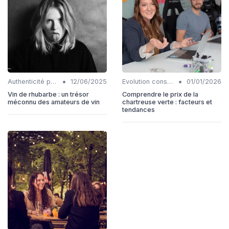
•
•
Authenticité produits
12/06/2025
Evolution consommation
01/01/2026
Vin de rhubarbe : un trésor
Comprendre le prix de la
méconnu des amateurs de vin
chartreuse verte : facteurs et
tendances