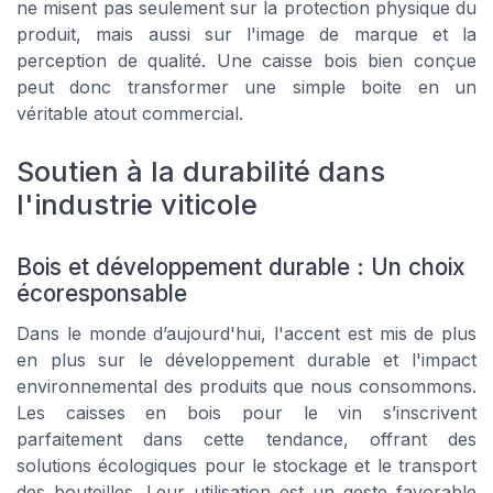
ne misent pas seulement sur la protection physique du
produit
, mais aussi sur l'image de marque et la
perception de qualité. Une
caisse bois
bien conçue
peut donc transformer une simple
boite
en un
véritable atout commercial.
Soutien à la durabilité dans
l'industrie viticole
Bois et développement durable : Un choix
écoresponsable
Dans le monde d’aujourd'hui, l'accent est mis de plus
en plus sur le développement durable et l'impact
environnemental des produits que nous consommons.
Les caisses en bois pour le vin s’inscrivent
parfaitement dans cette tendance, offrant des
solutions écologiques pour le stockage et le transport
des bouteilles. Leur utilisation est un geste favorable