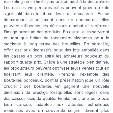
marketing ne se limite pas uniquement à la décoration.
Les caisses vin personnalisées peuvent jouer un rôle
significatif dans le choix des consommateurs. En se
démarquant visuellement dans un commerce, elles
peuvent influencer les décisions d'achat et renforcer
l'image premium des produits. En outre, elles serviront
en tant que boites de rangement élégantes pour le
stockage à long terme des bouteilles. En parallèle,
offrir des prix dégressifs pour des lots emballés dans
les caisses en bois attire les acheteurs soucieux du
rapport qualité-prix. Grâce à une stratégie bien définie,
les producteurs peuvent optimiser leurs ventes tout en
fidélisant leur clientèle. Prenons l'exemple des
bouteilles bordeaux, dont la présentation joue un rôle
crucial : ces bouteilles vin gagnent une nouvelle
dimension de prestige lorsqu'elles sont logées dans
des caisses bois de qualité. Finalement, une boite bois
bien conçue, adaptée aux attentes esthétiques
modernes avec un couvercle soigné, devient plus