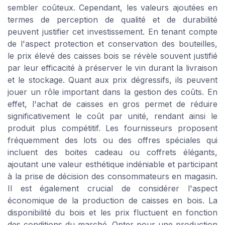
sembler coûteux. Cependant, les valeurs ajoutées en
termes de perception de qualité et de durabilité
peuvent justifier cet investissement. En tenant compte
de l'aspect protection et conservation des bouteilles,
le prix élevé des caisses bois se révèle souvent justifié
par leur efficacité à préserver le vin durant la livraison
et le stockage. Quant aux prix dégressifs, ils peuvent
jouer un rôle important dans la gestion des coûts. En
effet, l'achat de caisses en gros permet de réduire
significativement le coût par unité, rendant ainsi le
produit plus compétitif. Les fournisseurs proposent
fréquemment des lots ou des offres spéciales qui
incluent des boites cadeau ou coffrets élégants,
ajoutant une valeur esthétique indéniable et participant
à la prise de décision des consommateurs en magasin.
Il est également crucial de considérer l'aspect
économique de la production de caisses en bois. La
disponibilité du bois et les prix fluctuent en fonction
des conditions du marché. Opter pour une production