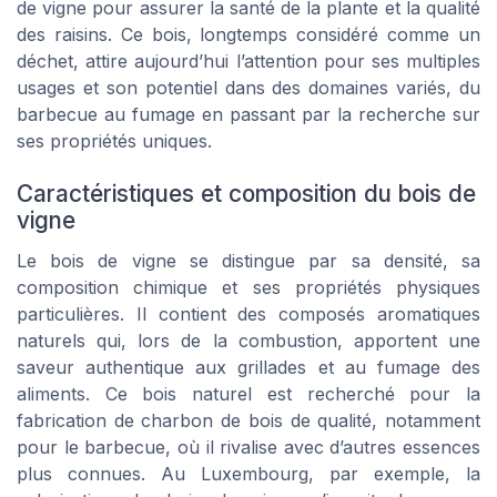
de vigne pour assurer la santé de la plante et la qualité
des raisins. Ce bois, longtemps considéré comme un
déchet, attire aujourd’hui l’attention pour ses multiples
usages et son potentiel dans des domaines variés, du
barbecue au fumage en passant par la recherche sur
ses propriétés uniques.
Caractéristiques et composition du bois de
vigne
Le bois de vigne se distingue par sa densité, sa
composition chimique et ses propriétés physiques
particulières. Il contient des composés aromatiques
naturels qui, lors de la combustion, apportent une
saveur authentique aux grillades et au fumage des
aliments. Ce bois naturel est recherché pour la
fabrication de charbon de bois de qualité, notamment
pour le barbecue, où il rivalise avec d’autres essences
plus connues. Au Luxembourg, par exemple, la