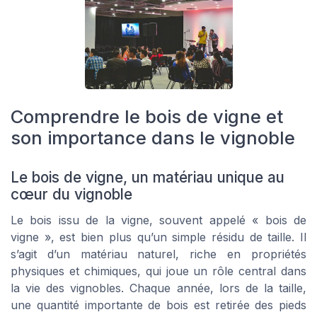
Comprendre le bois de vigne et
son importance dans le vignoble
Le bois de vigne, un matériau unique au
cœur du vignoble
Le bois issu de la vigne, souvent appelé « bois de
vigne », est bien plus qu’un simple résidu de taille. Il
s’agit d’un matériau naturel, riche en propriétés
physiques et chimiques, qui joue un rôle central dans
la vie des vignobles. Chaque année, lors de la taille,
une quantité importante de bois est retirée des pieds