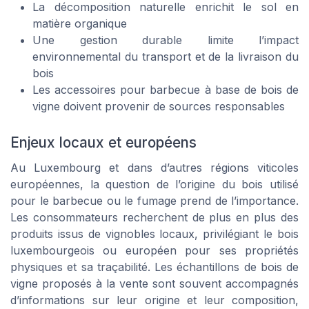
La décomposition naturelle enrichit le sol en
matière organique
Une gestion durable limite l’impact
environnemental du transport et de la livraison du
bois
Les accessoires pour barbecue à base de bois de
vigne doivent provenir de sources responsables
Enjeux locaux et européens
Au Luxembourg et dans d’autres régions viticoles
européennes, la question de l’origine du bois utilisé
pour le barbecue ou le fumage prend de l’importance.
Les consommateurs recherchent de plus en plus des
produits issus de vignobles locaux, privilégiant le bois
luxembourgeois ou européen pour ses propriétés
physiques et sa traçabilité. Les échantillons de bois de
vigne proposés à la vente sont souvent accompagnés
d’informations sur leur origine et leur composition,