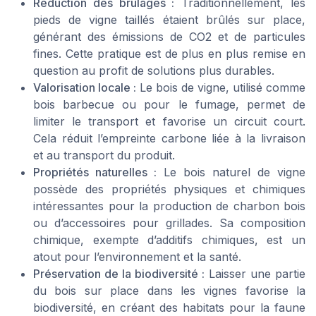
Réduction des brûlages :
Traditionnellement, les
pieds de vigne taillés étaient brûlés sur place,
générant des émissions de CO2 et de particules
fines. Cette pratique est de plus en plus remise en
question au profit de solutions plus durables.
Valorisation locale :
Le bois de vigne, utilisé comme
bois barbecue ou pour le fumage, permet de
limiter le transport et favorise un circuit court.
Cela réduit l’empreinte carbone liée à la livraison
et au transport du produit.
Propriétés naturelles :
Le bois naturel de vigne
possède des propriétés physiques et chimiques
intéressantes pour la production de charbon bois
ou d’accessoires pour grillades. Sa composition
chimique, exempte d’additifs chimiques, est un
atout pour l’environnement et la santé.
Préservation de la biodiversité :
Laisser une partie
du bois sur place dans les vignes favorise la
biodiversité, en créant des habitats pour la faune