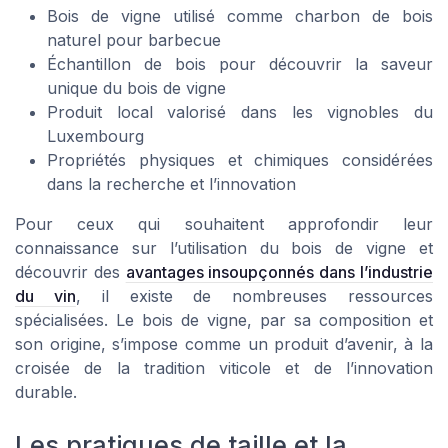
Bois de vigne utilisé comme charbon de bois
naturel pour barbecue
Échantillon de bois pour découvrir la saveur
unique du bois de vigne
Produit local valorisé dans les vignobles du
Luxembourg
Propriétés physiques et chimiques considérées
dans la recherche et l’innovation
Pour ceux qui souhaitent approfondir leur
connaissance sur l’utilisation du bois de vigne et
découvrir des
avantages insoupçonnés dans l’industrie
du vin
, il existe de nombreuses ressources
spécialisées. Le bois de vigne, par sa composition et
son origine, s’impose comme un produit d’avenir, à la
croisée de la tradition viticole et de l’innovation
durable.
Les pratiques de taille et la