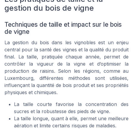
gestion du bois de vigne
Techniques de taille et impact sur le bois
de vigne
La gestion du bois dans les vignobles est un enjeu
central pour la santé des vignes et la qualité du produit
final. La taille, pratiquée chaque année, permet de
contrôler la vigueur de la vigne et d’optimiser la
production de raisins. Selon les régions, comme au
Luxembourg, différentes méthodes sont utilisées,
influençant la quantité de bois produit et ses propriétés
physiques et chimiques.
La taille courte favorise la concentration des
sucres et la robustesse des pieds de vigne.
La taille longue, quant à elle, permet une meilleure
aération et limite certains risques de maladies.