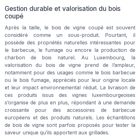
Gestion durable et valorisation du bois
coupé
Après la taille, le bois de vigne coupé est souvent
considéré comme un sous-produit. Pourtant, il
possède des propriétés naturelles intéressantes pour
le barbecue, le fumage ou encore la production de
charbon de bois naturel. Au Luxembourg, la
valorisation du bois de vigne prend de l’ampleur,
notamment pour des usages comme le bois barbecue
ou le bois fumage, appréciés pour leur origine locale
et leur impact environnemental réduit. La livraison de
ces produits issus des vignes luxembourgeoises
s’organise de plus en plus, répondant à une demande
croissante pour des accessoires de barbecue
européens et des produits naturels. Les échantillons
de bois de vigne sont parfois proposés pour tester la
saveur unique qu’ils apportent aux grillades.