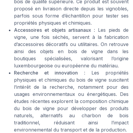
bois de qualité supérieure. Ce produit est souvent
proposé en livraison directe depuis les vignobles,
parfois sous forme d’échantillon pour tester ses
propriétés physiques et chimiques.
Accessoires et objets artisanaux
: Les pieds de
vigne, une fois séchés, servent à la fabrication
d’accessoires décoratifs ou utilitaires. On retrouve
ainsi des objets en bois de vigne dans les
boutiques spécialisées, valorisant l’origine
luxembourgeoise ou européenne du matériau.
Recherche et innovation
: Les propriétés
physiques et chimiques du bois de vigne suscitent
l’intérêt de la recherche, notamment pour des
usages environnementaux ou énergétiques. Des
études récentes explorent la composition chimique
du bois de vigne pour développer des produits
naturels, alternatifs au charbon de bois
traditionnel, réduisant ainsi l’impact
environnemental du transport et de la production.