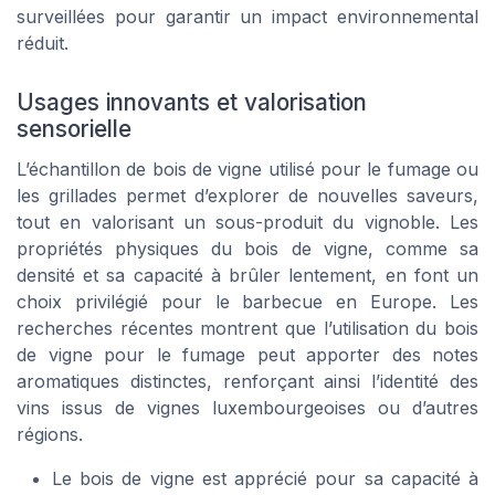
surveillées pour garantir un impact environnemental
réduit.
Usages innovants et valorisation
sensorielle
L’échantillon de bois de vigne utilisé pour le fumage ou
les grillades permet d’explorer de nouvelles saveurs,
tout en valorisant un sous-produit du vignoble. Les
propriétés physiques du bois de vigne, comme sa
densité et sa capacité à brûler lentement, en font un
choix privilégié pour le barbecue en Europe. Les
recherches récentes montrent que l’utilisation du bois
de vigne pour le fumage peut apporter des notes
aromatiques distinctes, renforçant ainsi l’identité des
vins issus de vignes luxembourgeoises ou d’autres
régions.
Le bois de vigne est apprécié pour sa capacité à