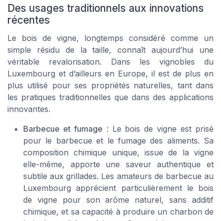
Des usages traditionnels aux innovations
récentes
Le bois de vigne, longtemps considéré comme un
simple résidu de la taille, connaît aujourd’hui une
véritable revalorisation. Dans les vignobles du
Luxembourg et d’ailleurs en Europe, il est de plus en
plus utilisé pour ses propriétés naturelles, tant dans
les pratiques traditionnelles que dans des applications
innovantes.
Barbecue et fumage
: Le bois de vigne est prisé
pour le barbecue et le fumage des aliments. Sa
composition chimique unique, issue de la vigne
elle-même, apporte une saveur authentique et
subtile aux grillades. Les amateurs de barbecue au
Luxembourg apprécient particulièrement le bois
de vigne pour son arôme naturel, sans additif
chimique, et sa capacité à produire un charbon de