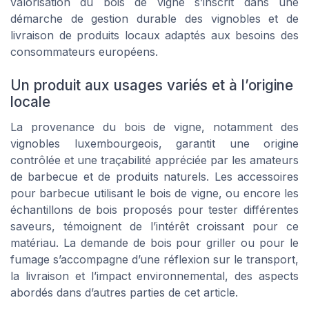
valorisation du bois de vigne s’inscrit dans une
démarche de gestion durable des vignobles et de
livraison de produits locaux adaptés aux besoins des
consommateurs européens.
Un produit aux usages variés et à l’origine
locale
La provenance du bois de vigne, notamment des
vignobles luxembourgeois, garantit une origine
contrôlée et une traçabilité appréciée par les amateurs
de barbecue et de produits naturels. Les accessoires
pour barbecue utilisant le bois de vigne, ou encore les
échantillons de bois proposés pour tester différentes
saveurs, témoignent de l’intérêt croissant pour ce
matériau. La demande de bois pour griller ou pour le
fumage s’accompagne d’une réflexion sur le transport,
la livraison et l’impact environnemental, des aspects
abordés dans d’autres parties de cet article.