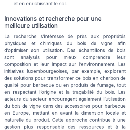
et en enrichissant le sol.
Innovations et recherche pour une
meilleure utilisation
La recherche s’intéresse de près aux propriétés
physiques et chimiques du bois de vigne afin
d’optimiser son utilisation. Des échantillons de bois
sont analysés pour mieux comprendre leur
composition et leur impact sur l’environnement. Les
initiatives luxembourgeoises, par exemple, explorent
des solutions pour transformer ce bois en charbon de
qualité pour barbecue ou en produits de fumage, tout
en respectant l’origine et la traçabilité du bois. Les
acteurs du secteur encouragent également l’utilisation
du bois de vigne dans des accessoires pour barbecue
en Europe, mettant en avant la dimension locale et
naturelle du produit. Cette approche contribue à une
gestion plus responsable des ressources et à la