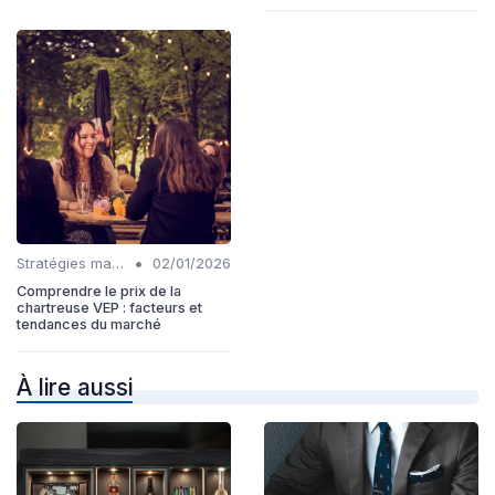
•
Stratégies marketing
02/01/2026
Comprendre le prix de la
chartreuse VEP : facteurs et
tendances du marché
À lire aussi