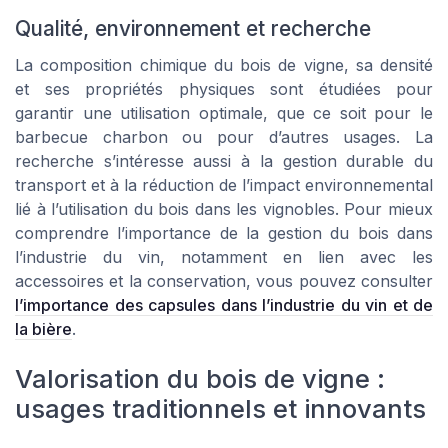
Qualité, environnement et recherche
La composition chimique du bois de vigne, sa densité
et ses propriétés physiques sont étudiées pour
garantir une utilisation optimale, que ce soit pour le
barbecue charbon ou pour d’autres usages. La
recherche s’intéresse aussi à la gestion durable du
transport et à la réduction de l’impact environnemental
lié à l’utilisation du bois dans les vignobles. Pour mieux
comprendre l’importance de la gestion du bois dans
l’industrie du vin, notamment en lien avec les
accessoires et la conservation, vous pouvez consulter
l’importance des capsules dans l’industrie du vin et de
la bière
.
Valorisation du bois de vigne :
usages traditionnels et innovants