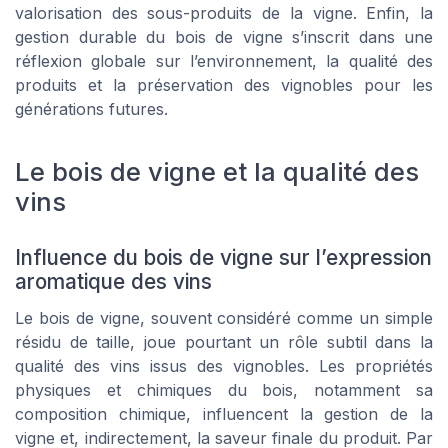
valorisation des sous-produits de la vigne. Enfin, la
gestion durable du bois de vigne s’inscrit dans une
réflexion globale sur l’environnement, la qualité des
produits et la préservation des vignobles pour les
générations futures.
Le bois de vigne et la qualité des
vins
Influence du bois de vigne sur l’expression
aromatique des vins
Le bois de vigne, souvent considéré comme un simple
résidu de taille, joue pourtant un rôle subtil dans la
qualité des vins issus des vignobles. Les propriétés
physiques et chimiques du bois, notamment sa
composition chimique, influencent la gestion de la
vigne et, indirectement, la saveur finale du produit. Par