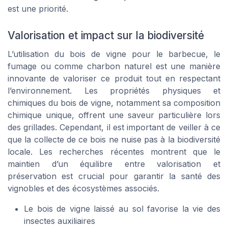
est une priorité.
Valorisation et impact sur la biodiversité
L’utilisation du bois de vigne pour le barbecue, le
fumage ou comme charbon naturel est une manière
innovante de valoriser ce produit tout en respectant
l’environnement. Les propriétés physiques et
chimiques du bois de vigne, notamment sa composition
chimique unique, offrent une saveur particulière lors
des grillades. Cependant, il est important de veiller à ce
que la collecte de ce bois ne nuise pas à la biodiversité
locale. Les recherches récentes montrent que le
maintien d’un équilibre entre valorisation et
préservation est crucial pour garantir la santé des
vignobles et des écosystèmes associés.
Le bois de vigne laissé au sol favorise la vie des
insectes auxiliaires