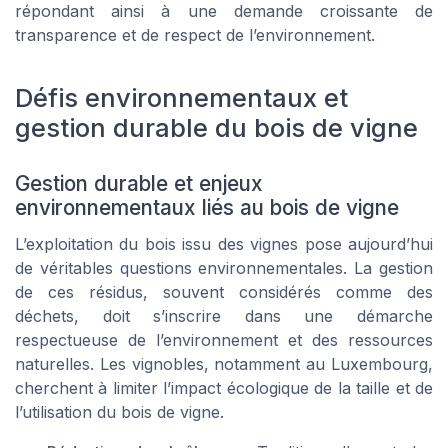
répondant ainsi à une demande croissante de
transparence et de respect de l’environnement.
Défis environnementaux et
gestion durable du bois de vigne
Gestion durable et enjeux
environnementaux liés au bois de vigne
L’exploitation du bois issu des vignes pose aujourd’hui
de véritables questions environnementales. La gestion
de ces résidus, souvent considérés comme des
déchets, doit s’inscrire dans une démarche
respectueuse de l’environnement et des ressources
naturelles. Les vignobles, notamment au Luxembourg,
cherchent à limiter l’impact écologique de la taille et de
l’utilisation du bois de vigne.