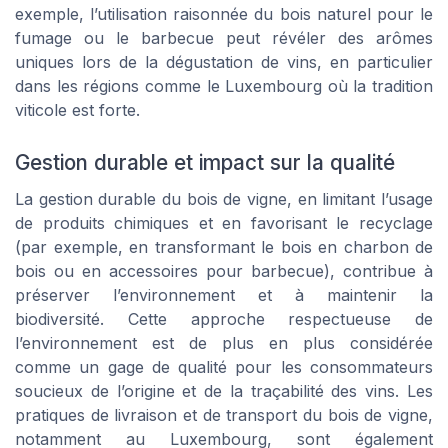
exemple, l’utilisation raisonnée du bois naturel pour le
fumage ou le barbecue peut révéler des arômes
uniques lors de la dégustation de vins, en particulier
dans les régions comme le Luxembourg où la tradition
viticole est forte.
Gestion durable et impact sur la qualité
La gestion durable du bois de vigne, en limitant l’usage
de produits chimiques et en favorisant le recyclage
(par exemple, en transformant le bois en charbon de
bois ou en accessoires pour barbecue), contribue à
préserver l’environnement et à maintenir la
biodiversité. Cette approche respectueuse de
l’environnement est de plus en plus considérée
comme un gage de qualité pour les consommateurs
soucieux de l’origine et de la traçabilité des vins. Les
pratiques de livraison et de transport du bois de vigne,
notamment au Luxembourg, sont également