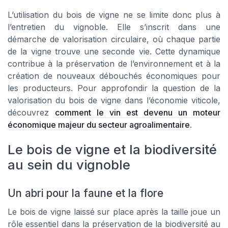
L’utilisation du bois de vigne ne se limite donc plus à
l’entretien du vignoble. Elle s’inscrit dans une
démarche de valorisation circulaire, où chaque partie
de la vigne trouve une seconde vie. Cette dynamique
contribue à la préservation de l’environnement et à la
création de nouveaux débouchés économiques pour
les producteurs. Pour approfondir la question de la
valorisation du bois de vigne dans l’économie viticole,
découvrez
comment le vin est devenu un moteur
économique majeur du secteur agroalimentaire
.
Le bois de vigne et la biodiversité
au sein du vignoble
Un abri pour la faune et la flore
Le bois de vigne laissé sur place après la taille joue un
rôle essentiel dans la préservation de la biodiversité au