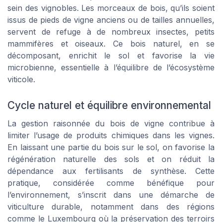
sein des vignobles. Les morceaux de bois, qu’ils soient
issus de pieds de vigne anciens ou de tailles annuelles,
servent de refuge à de nombreux insectes, petits
mammifères et oiseaux. Ce bois naturel, en se
décomposant, enrichit le sol et favorise la vie
microbienne, essentielle à l’équilibre de l’écosystème
viticole.
Cycle naturel et équilibre environnemental
La gestion raisonnée du bois de vigne contribue à
limiter l’usage de produits chimiques dans les vignes.
En laissant une partie du bois sur le sol, on favorise la
régénération naturelle des sols et on réduit la
dépendance aux fertilisants de synthèse. Cette
pratique, considérée comme bénéfique pour
l’environnement, s’inscrit dans une démarche de
viticulture durable, notamment dans des régions
comme le Luxembourg où la préservation des terroirs