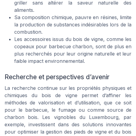
griller sans altérer la saveur naturelle des
aliments.
Sa composition chimique, pauvre en résines, limite
la production de substances indésirables lors de la
combustion.
Les accessoires issus du bois de vigne, comme les
copeaux pour barbecue charbon, sont de plus en
plus recherchés pour leur origine naturelle et leur
faible impact environnemental.
Recherche et perspectives d’avenir
La recherche continue sur les propriétés physiques et
chimiques du bois de vigne permet d’affiner les
méthodes de valorisation et d’utilisation, que ce soit
pour le barbecue, le fumage ou comme source de
charbon bois. Les vignobles du Luxembourg, par
exemple, investissent dans des solutions innovantes
pour optimiser la gestion des pieds de vigne et du bois