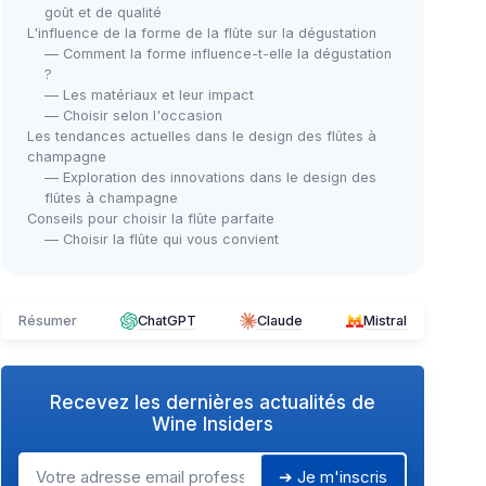
goût et de qualité
L'influence de la forme de la flûte sur la dégustation
— Comment la forme influence-t-elle la dégustation
?
— Les matériaux et leur impact
— Choisir selon l'occasion
Les tendances actuelles dans le design des flûtes à
champagne
— Exploration des innovations dans le design des
flûtes à champagne
Conseils pour choisir la flûte parfaite
— Choisir la flûte qui vous convient
Résumer
ChatGPT
Claude
Mistral
Recevez les dernières actualités de
Wine Insiders
➔ Je m'inscris