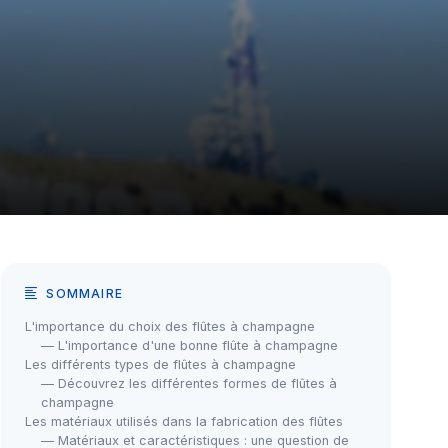
SOMMAIRE
L'importance du choix des flûtes à champagne
— L'importance d'une bonne flûte à champagne
Les différents types de flûtes à champagne
— Découvrez les différentes formes de flûtes à
champagne
Les matériaux utilisés dans la fabrication des flûtes
— Matériaux et caractéristiques : une question de