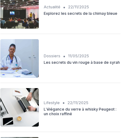
•
Actualité
22/11/2025
Explorez les secrets de la chimay bleue
•
Dossiers
11/05/2025
Les secrets du vin rouge à base de syrah
•
Lifestyle
22/11/2025
L'élégance du verre à whisky Peugeot :
un choix raffiné