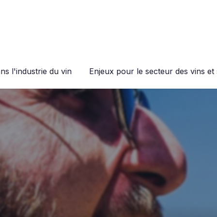
s l'industrie du vin
Enjeux pour le secteur des vins et 