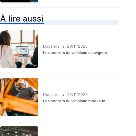
À lire aussi
•
Dossiers
23/11/2025
Les secrets du vin blanc sauvignon
•
Dossiers
22/11/2025
Les secrets du vin blanc moelleux