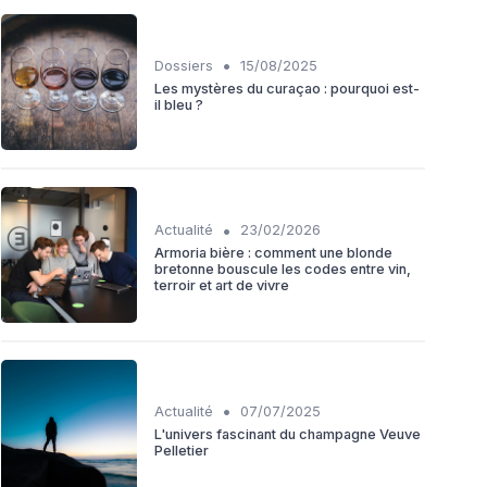
•
Dossiers
15/08/2025
Les mystères du curaçao : pourquoi est-
il bleu ?
•
Actualité
23/02/2026
Armoria bière : comment une blonde
bretonne bouscule les codes entre vin,
terroir et art de vivre
•
Actualité
07/07/2025
L'univers fascinant du champagne Veuve
Pelletier