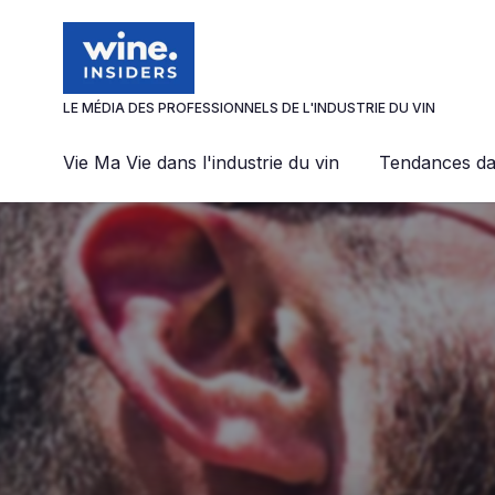
Panneau de gestion des cookies
LE MÉDIA DES PROFESSIONNELS DE L'INDUSTRIE DU VIN
Vie Ma Vie dans l'industrie du vin
Tendances dan