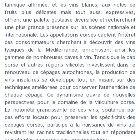
tannique affirmée, et les vins blancs, aux notes de
fruits plus délicates mais tout aussi expressives,
offrent une palette gustative diversifiée et recherchent
une plus grande présence sur les scènes nationale et
internationale. Les appellations corses captent l'intérêt
des consommateurs cherchant à découvrir des vins
typiques de la Méditerranée, enrichissant ainsi les
gammes de nombreuses caves à vin. Tandis que le cap
corse et autres régions viticoles investissent dans le
renouveau de cépages autochtones, la production de
vins insulaires se développe tout en misant sur des
techniques améliorées pour conserver l’authenticité de
chaque cépage. Ce dynamisme ouvre de nouvelles
perspectives pour le domaine de la viticulture corse.
La notoriété grandissante de ces vins, soutenue par
des efforts locaux pour préserver les spécificités des
cépages corses, participe à la naissance de vins qui
revisitent les racines traditionnelles tout en répondant
aux attentes modernes des consommateurs.