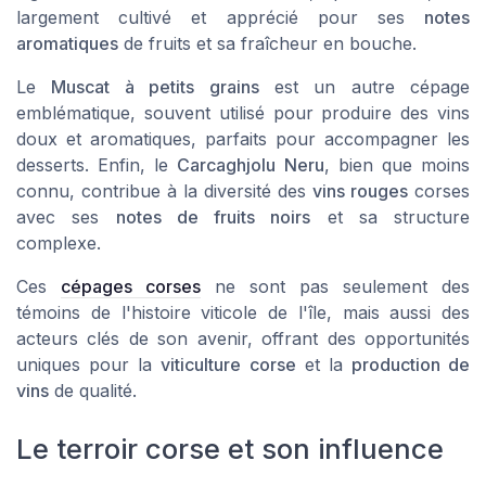
largement cultivé et apprécié pour ses
notes
aromatiques
de fruits et sa fraîcheur en bouche.
Le
Muscat à petits grains
est un autre cépage
emblématique, souvent utilisé pour produire des vins
doux et aromatiques, parfaits pour accompagner les
desserts. Enfin, le
Carcaghjolu Neru
, bien que moins
connu, contribue à la diversité des
vins rouges
corses
avec ses
notes de fruits noirs
et sa structure
complexe.
Ces
cépages corses
ne sont pas seulement des
témoins de l'histoire viticole de l'île, mais aussi des
acteurs clés de son avenir, offrant des opportunités
uniques pour la
viticulture corse
et la
production de
vins
de qualité.
Le terroir corse et son influence