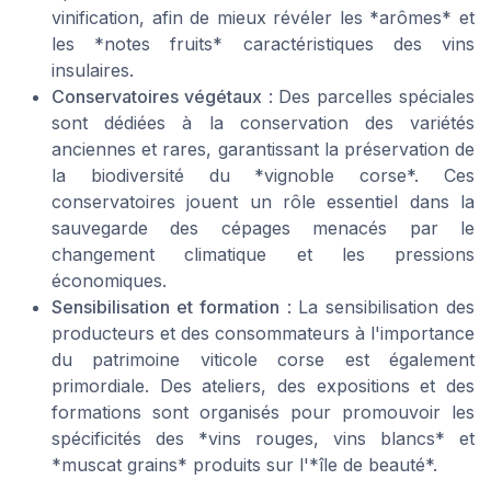
vinification, afin de mieux révéler les *arômes* et
les *notes fruits* caractéristiques des vins
insulaires.
Conservatoires végétaux
: Des parcelles spéciales
sont dédiées à la conservation des variétés
anciennes et rares, garantissant la préservation de
la biodiversité du *vignoble corse*. Ces
conservatoires jouent un rôle essentiel dans la
sauvegarde des cépages menacés par le
changement climatique et les pressions
économiques.
Sensibilisation et formation
: La sensibilisation des
producteurs et des consommateurs à l'importance
du patrimoine viticole corse est également
primordiale. Des ateliers, des expositions et des
formations sont organisés pour promouvoir les
spécificités des *vins rouges, vins blancs* et
*muscat grains* produits sur l'*île de beauté*.