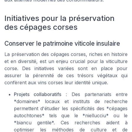
Initiatives pour la préservation
des cépages corses
Conserver le patrimoine viticole insulaire
La préservation des cépages corses, riches en histoire
et en diversité, est un enjeu crucial pour la viticulture
corse. Des initiatives variées sont en place pour
assurer la pérennité de ces trésors végétaux qui
confèrent aux vins corses leur identité unique.
Projets collaboratifs
: Des partenariats entre
*domaines* locaux et instituts de recherche
permettent d'étudier les spécificités des *cépages
autochtones* tels que le *niellucciu* ou le
*biancu gentile*. Ces recherches aident à
optimiser les méthodes de culture et de