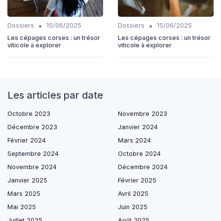
•
•
Dossiers
15/06/2025
Dossiers
15/06/2025
Les cépages corses : un trésor
Les cépages corses : un trésor
viticole à explorer
viticole à explorer
Les articles par date
Octobre 2023
Novembre 2023
Décembre 2023
Janvier 2024
Février 2024
Mars 2024
Septembre 2024
Octobre 2024
Novembre 2024
Décembre 2024
Janvier 2025
Février 2025
Mars 2025
Avril 2025
Mai 2025
Juin 2025
Juillet 2025
Août 2025