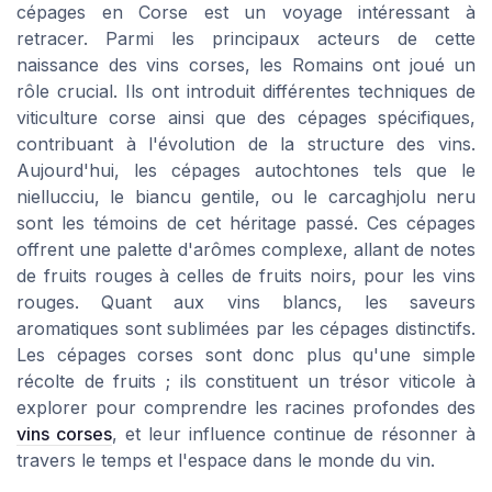
cépages en Corse est un voyage intéressant à
retracer. Parmi les principaux acteurs de cette
naissance des vins corses, les Romains ont joué un
rôle crucial. Ils ont introduit différentes techniques de
viticulture corse ainsi que des cépages spécifiques,
contribuant à l'évolution de la structure des vins.
Aujourd'hui, les cépages autochtones tels que le
niellucciu, le biancu gentile, ou le carcaghjolu neru
sont les témoins de cet héritage passé. Ces cépages
offrent une palette d'arômes complexe, allant de notes
de fruits rouges à celles de fruits noirs, pour les vins
rouges. Quant aux vins blancs, les saveurs
aromatiques sont sublimées par les cépages distinctifs.
Les cépages corses sont donc plus qu'une simple
récolte de fruits ; ils constituent un trésor viticole à
explorer pour comprendre les racines profondes des
vins corses
, et leur influence continue de résonner à
travers le temps et l'espace dans le monde du vin.