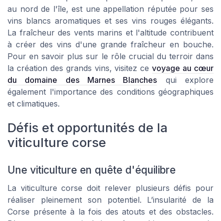
au nord de l'île, est une appellation réputée pour ses
vins blancs aromatiques et ses vins rouges élégants.
La fraîcheur des vents marins et l'altitude contribuent
à créer des vins d'une grande fraîcheur en bouche.
Pour en savoir plus sur le rôle crucial du terroir dans
la création des grands vins, visitez ce
voyage au cœur
du domaine des Marnes Blanches
qui explore
également l'importance des conditions géographiques
et climatiques.
Défis et opportunités de la
viticulture corse
Une viticulture en quête d'équilibre
La viticulture corse doit relever plusieurs défis pour
réaliser pleinement son potentiel. L’insularité de la
Corse présente à la fois des atouts et des obstacles.