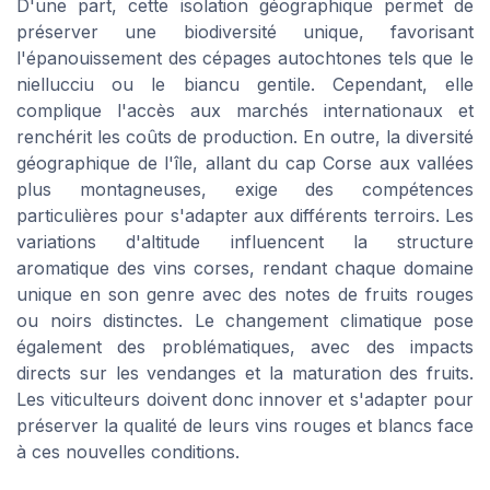
D'une part, cette isolation géographique permet de
préserver une biodiversité unique, favorisant
l'épanouissement des cépages autochtones tels que le
niellucciu ou le biancu gentile. Cependant, elle
complique l'accès aux marchés internationaux et
renchérit les coûts de production. En outre, la diversité
géographique de l'île, allant du cap Corse aux vallées
plus montagneuses, exige des compétences
particulières pour s'adapter aux différents terroirs. Les
variations d'altitude influencent la structure
aromatique des vins corses, rendant chaque domaine
unique en son genre avec des notes de fruits rouges
ou noirs distinctes. Le changement climatique pose
également des problématiques, avec des impacts
directs sur les vendanges et la maturation des fruits.
Les viticulteurs doivent donc innover et s'adapter pour
préserver la qualité de leurs vins rouges et blancs face
à ces nouvelles conditions.