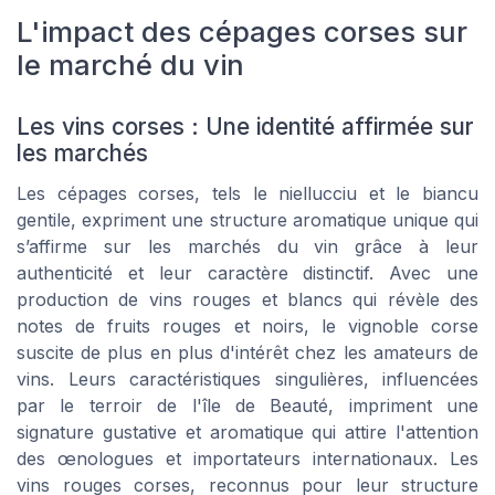
L'impact des cépages corses sur
le marché du vin
Les vins corses : Une identité affirmée sur
les marchés
Les cépages corses, tels le niellucciu et le biancu
gentile, expriment une structure aromatique unique qui
s’affirme sur les marchés du vin grâce à leur
authenticité et leur caractère distinctif. Avec une
production de vins rouges et blancs qui révèle des
notes de fruits rouges et noirs, le vignoble corse
suscite de plus en plus d'intérêt chez les amateurs de
vins. Leurs caractéristiques singulières, influencées
par le terroir de l'île de Beauté, impriment une
signature gustative et aromatique qui attire l'attention
des œnologues et importateurs internationaux. Les
vins rouges corses, reconnus pour leur structure