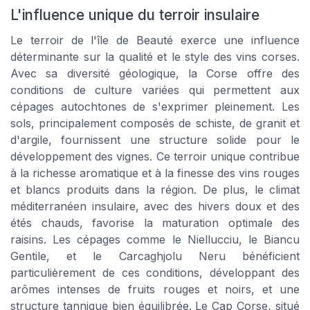
L'influence unique du terroir insulaire
Le terroir de l'île de Beauté exerce une influence
déterminante sur la qualité et le style des vins corses.
Avec sa diversité géologique, la Corse offre des
conditions de culture variées qui permettent aux
cépages autochtones de s'exprimer pleinement. Les
sols, principalement composés de schiste, de granit et
d'argile, fournissent une structure solide pour le
développement des vignes. Ce terroir unique contribue
à la richesse aromatique et à la finesse des vins rouges
et blancs produits dans la région. De plus, le climat
méditerranéen insulaire, avec des hivers doux et des
étés chauds, favorise la maturation optimale des
raisins. Les cépages comme le Niellucciu, le Biancu
Gentile, et le Carcaghjolu Neru bénéficient
particulièrement de ces conditions, développant des
arômes intenses de fruits rouges et noirs, et une
structure tannique bien équilibrée. Le Cap Corse, situé