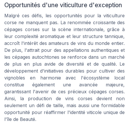
Opportunités d'une viticulture d'exception
Malgré ces défis, les opportunités pour la viticulture
corse ne manquent pas. La renommée croissante des
cépages corses sur la scène internationale, grâce à
leur complexité aromatique et leur structure tannique,
accroît l'intérêt des amateurs de vins du monde entier.
De plus, l'attrait pour des appellations authentiques et
les cépages autochtones se renforce dans un marché
de plus en plus avide de diversité et de qualité. Le
développement d'initiatives durables pour cultiver des
vignobles en harmonie avec l'écosystème local
constitue également une avancée majeure,
garantissant l'avenir de ces précieux cépages corses.
Ainsi, la production de vins corses devient non
seulement un défi de taille, mais aussi une formidable
opportunité pour réaffirmer l'identité viticole unique de
l'île de Beauté.