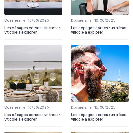
•
•
Dossiers
16/06/2025
Dossiers
16/06/2025
Les cépages corses : un trésor
Les cépages corses : un trésor
viticole à explorer
viticole à explorer
•
•
Dossiers
16/06/2025
Dossiers
15/06/2025
Les cépages corses : un trésor
Les cépages corses : un trésor
viticole à explorer
viticole à explorer