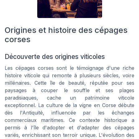
Origines et histoire des cépages
corses
Découverte des origines viticoles
Les cépages corses sont le témoignage d'une riche
histoire viticole qui remonte à plusieurs siècles, voire
millénaires. Cette île de beauté, réputée pour ses
paysages à couper le souffle et ses plages
paradisiaques, cache un patrimoine viticole
exceptionnel. La culture de la vigne en Corse débute
dès l'Antiquité, influencée par les échanges
commerciaux maritimes. Ce contexte historique a
permis à l'île d'adopter et d'adapter des cépages
variés, enrichissant son terroir unique. L'évolution des