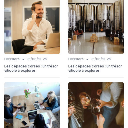
•
•
Dossiers
15/06/2025
Dossiers
15/06/2025
Les cépages corses : un trésor
Les cépages corses : un trésor
viticole à explorer
viticole à explorer