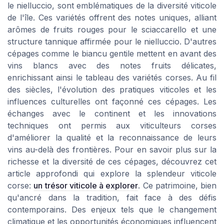
le nielluccio, sont emblématiques de la diversité viticole
de l'île. Ces variétés offrent des notes uniques, alliant
arômes de fruits rouges pour le sciaccarello et une
structure tannique affirmée pour le nielluccio. D'autres
cépages comme le biancu gentile mettent en avant des
vins blancs avec des notes fruits délicates,
enrichissant ainsi le tableau des variétés corses. Au fil
des siècles, l'évolution des pratiques viticoles et les
influences culturelles ont façonné ces cépages. Les
échanges avec le continent et les innovations
techniques ont permis aux viticulteurs corses
d'améliorer la qualité et la reconnaissance de leurs
vins au-delà des frontières. Pour en savoir plus sur la
richesse et la diversité de ces cépages, découvrez cet
article approfondi qui explore la splendeur viticole
corse:
un trésor viticole à explorer
. Ce patrimoine, bien
qu'ancré dans la tradition, fait face à des défis
contemporains. Des enjeux tels que le changement
climatique et les opportunités économiques influencent