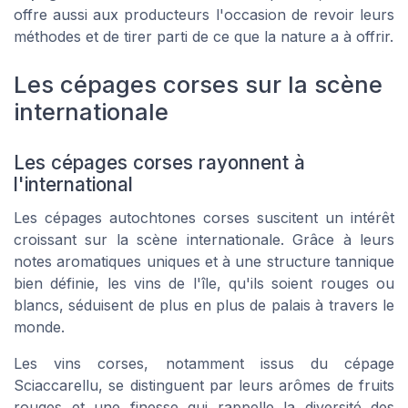
offre aussi aux producteurs l'occasion de revoir leurs
méthodes et de tirer parti de ce que la nature a à offrir.
Les cépages corses sur la scène
internationale
Les cépages corses rayonnent à
l'international
Les cépages autochtones corses suscitent un intérêt
croissant sur la scène internationale. Grâce à leurs
notes aromatiques uniques et à une structure tannique
bien définie, les vins de l'île, qu'ils soient rouges ou
blancs, séduisent de plus en plus de palais à travers le
monde.
Les vins corses, notamment issus du cépage
Sciaccarellu, se distinguent par leurs arômes de fruits
rouges et une finesse qui rappelle la diversité des