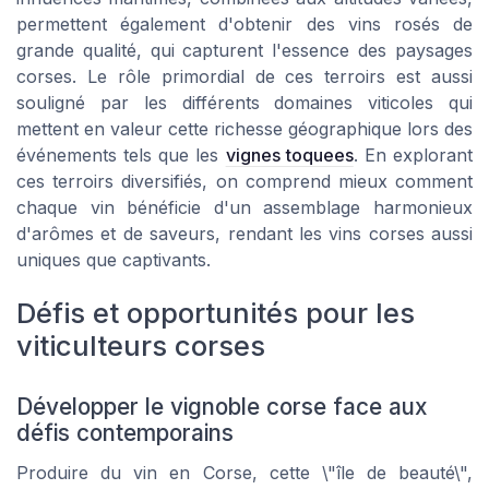
permettent également d'obtenir des vins rosés de
grande qualité, qui capturent l'essence des paysages
corses. Le rôle primordial de ces terroirs est aussi
souligné par les différents domaines viticoles qui
mettent en valeur cette richesse géographique lors des
événements tels que les
vignes toquees
. En explorant
ces terroirs diversifiés, on comprend mieux comment
chaque vin bénéficie d'un assemblage harmonieux
d'arômes et de saveurs, rendant les vins corses aussi
uniques que captivants.
Défis et opportunités pour les
viticulteurs corses
Développer le vignoble corse face aux
défis contemporains
Produire du vin en Corse, cette \"île de beauté\",