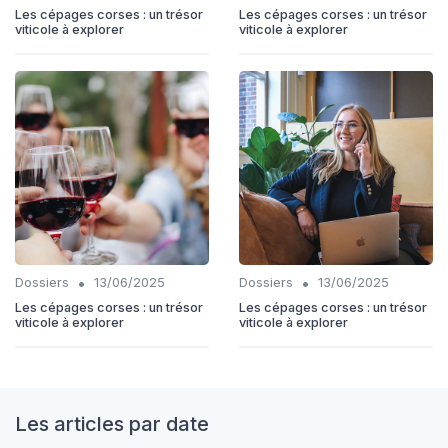
Les cépages corses : un trésor
Les cépages corses : un trésor
viticole à explorer
viticole à explorer
•
•
Dossiers
13/06/2025
Dossiers
13/06/2025
Les cépages corses : un trésor
Les cépages corses : un trésor
viticole à explorer
viticole à explorer
Les articles par date