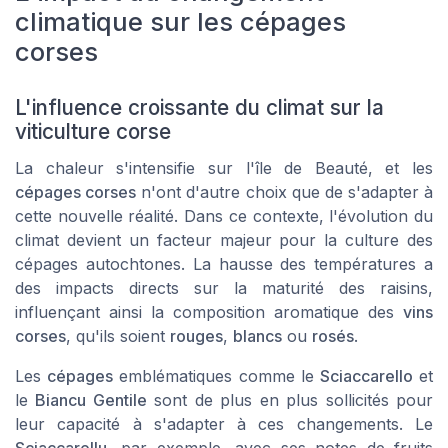
climatique sur les cépages
corses
L'influence croissante du climat sur la
viticulture corse
La chaleur s'intensifie sur l'île de Beauté, et les
cépages corses
n'ont d'autre choix que de s'adapter à
cette nouvelle réalité. Dans ce contexte, l'évolution du
climat devient un facteur majeur pour la culture des
cépages autochtones. La hausse des températures a
des impacts directs sur la maturité des raisins,
influençant ainsi la composition aromatique des
vins
corses
, qu'ils soient
rouges
,
blancs
ou
rosés
.
Les
cépages
emblématiques comme le
Sciaccarello
et
le
Biancu Gentile
sont de plus en plus sollicités pour
leur capacité à s'adapter à ces changements. Le