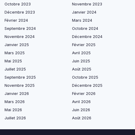
Octobre 2023
Novembre 2023
Décembre 2023
Janvier 2024
Février 2024
Mars 2024
Septembre 2024
Octobre 2024
Novembre 2024
Décembre 2024
Janvier 2025
Février 2025
Mars 2025
Avril 2025
Mai 2025
Juin 2025
Juillet 2025
Août 2025
Septembre 2025
Octobre 2025
Novembre 2025
Décembre 2025
Janvier 2026
Février 2026
Mars 2026
Avril 2026
Mai 2026
Juin 2026
Juillet 2026
Août 2026