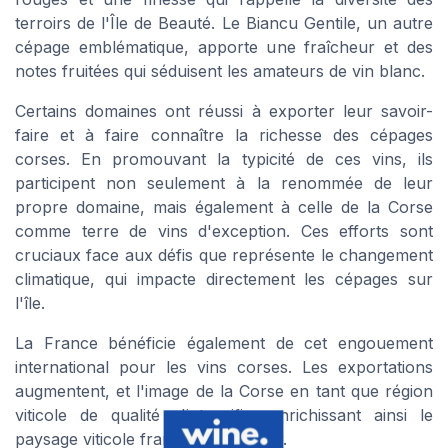
terroirs de l'Île de Beauté. Le Biancu Gentile, un autre
cépage emblématique, apporte une fraîcheur et des
notes fruitées qui séduisent les amateurs de vin blanc.
Certains domaines ont réussi à exporter leur savoir-
faire et à faire connaître la richesse des cépages
corses. En promouvant la typicité de ces vins, ils
participent non seulement à la renommée de leur
propre domaine, mais également à celle de la Corse
comme terre de vins d'exception. Ces efforts sont
cruciaux face aux défis que représente le changement
climatique, qui impacte directement les cépages sur
l'île.
La France bénéficie également de cet engouement
international pour les vins corses. Les exportations
augmentent, et l'image de la Corse en tant que région
viticole de qualité s'intensifie, enrichissant ainsi le
paysage viticole français tout entier.