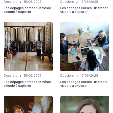
•
•
Dossiers
15/06/2025
Dossiers
15/06/2025
Les cépages corses : un trésor
Les cépages corses : un trésor
viticole à explorer
viticole à explorer
•
•
Dossiers
15/06/2025
Dossiers
15/06/2025
Les cépages corses : un trésor
Les cépages corses : un trésor
viticole à explorer
viticole à explorer