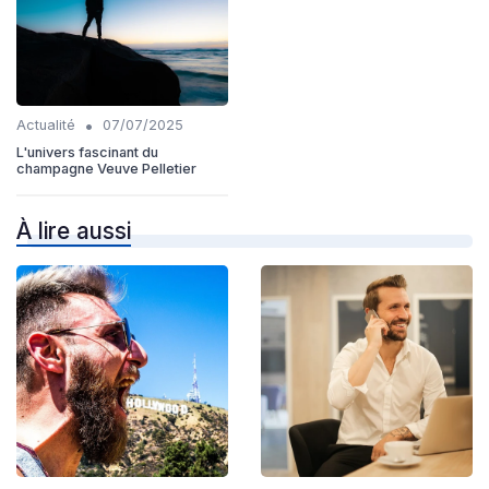
•
Actualité
07/07/2025
L'univers fascinant du
champagne Veuve Pelletier
À lire aussi