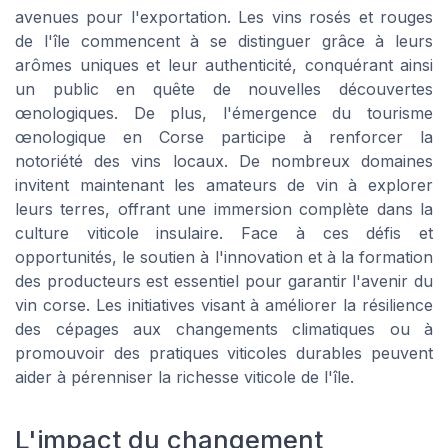
avenues pour l'exportation. Les vins rosés et rouges
de l'île commencent à se distinguer grâce à leurs
arômes uniques et leur authenticité, conquérant ainsi
un public en quête de nouvelles découvertes
œnologiques. De plus, l'émergence du tourisme
œnologique en Corse participe à renforcer la
notoriété des vins locaux. De nombreux domaines
invitent maintenant les amateurs de vin à explorer
leurs terres, offrant une immersion complète dans la
culture viticole insulaire. Face à ces défis et
opportunités, le soutien à l'innovation et à la formation
des producteurs est essentiel pour garantir l'avenir du
vin corse. Les initiatives visant à améliorer la résilience
des cépages aux changements climatiques ou à
promouvoir des pratiques viticoles durables peuvent
aider à pérenniser la richesse viticole de l'île.
L'impact du changement