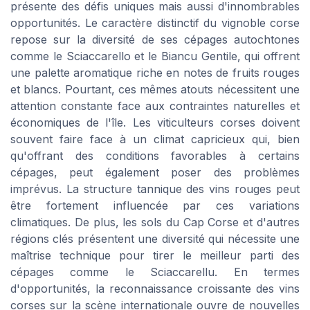
présente des défis uniques mais aussi d'innombrables
opportunités. Le caractère distinctif du vignoble corse
repose sur la diversité de ses cépages autochtones
comme le Sciaccarello et le Biancu Gentile, qui offrent
une palette aromatique riche en notes de fruits rouges
et blancs. Pourtant, ces mêmes atouts nécessitent une
attention constante face aux contraintes naturelles et
économiques de l'île. Les viticulteurs corses doivent
souvent faire face à un climat capricieux qui, bien
qu'offrant des conditions favorables à certains
cépages, peut également poser des problèmes
imprévus. La structure tannique des vins rouges peut
être fortement influencée par ces variations
climatiques. De plus, les sols du Cap Corse et d'autres
régions clés présentent une diversité qui nécessite une
maîtrise technique pour tirer le meilleur parti des
cépages comme le Sciaccarellu. En termes
d'opportunités, la reconnaissance croissante des vins
corses sur la scène internationale ouvre de nouvelles