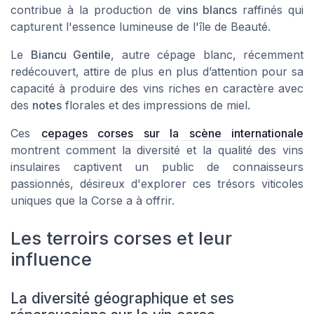
contribue à la production de
vins blancs
raffinés qui
capturent l'essence lumineuse de l'île de Beauté.
Le
Biancu Gentile
, autre cépage blanc, récemment
redécouvert, attire de plus en plus d’attention pour sa
capacité à produire des vins riches en caractère avec
des
notes
florales et des impressions de miel.
Ces
cepages corses sur la scène internationale
montrent comment la diversité et la qualité des vins
insulaires captivent un public de connaisseurs
passionnés, désireux d'explorer ces trésors viticoles
uniques que la Corse a à offrir.
Les terroirs corses et leur
influence
La diversité géographique et ses