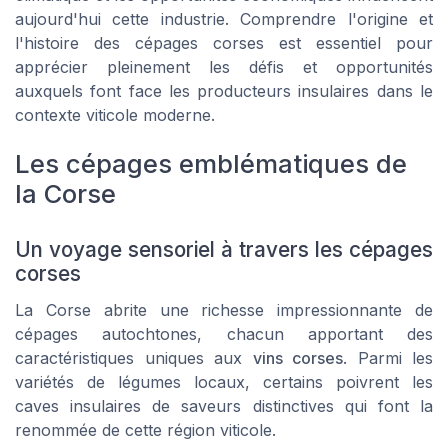
aujourd'hui cette industrie. Comprendre l'origine et
l'histoire des cépages corses est essentiel pour
apprécier pleinement les défis et opportunités
auxquels font face les producteurs insulaires dans le
contexte viticole moderne.
Les cépages emblématiques de
la Corse
Un voyage sensoriel à travers les cépages
corses
La Corse abrite une richesse impressionnante de
cépages autochtones, chacun apportant des
caractéristiques uniques aux
vins corses
. Parmi les
variétés de légumes locaux, certains poivrent les
caves insulaires de saveurs distinctives qui font la
renommée de cette région viticole.