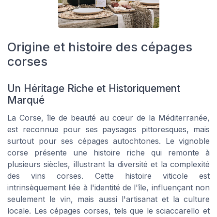
Origine et histoire des cépages
corses
Un Héritage Riche et Historiquement
Marqué
La Corse, île de beauté au cœur de la Méditerranée,
est reconnue pour ses paysages pittoresques, mais
surtout pour ses cépages autochtones. Le vignoble
corse présente une histoire riche qui remonte à
plusieurs siècles, illustrant la diversité et la complexité
des vins corses. Cette histoire viticole est
intrinsèquement liée à l'identité de l'île, influençant non
seulement le vin, mais aussi l'artisanat et la culture
locale. Les cépages corses, tels que le sciaccarello et