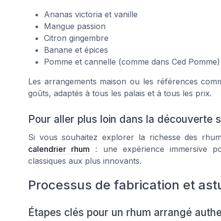
Ananas victoria et vanille
Mangue passion
Citron gingembre
Banane et épices
Pomme et cannelle (comme dans Ced Pomme)
Les arrangements maison ou les références comm
goûts, adaptés à tous les palais et à tous les prix.
Pour aller plus loin dans la découverte s
Si vous souhaitez explorer la richesse des rh
calendrier rhum
: une expérience immersive po
classiques aux plus innovants.
Processus de fabrication et as
Étapes clés pour un rhum arrangé auth