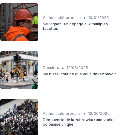
•
Authenticité produits
10/01/2025
Sauvignon : un cépage aux multiples
facettes
•
Dossiers
12/06/2025
Ipa biere : tout ce que vous devez savoir
•
Authenticité produits
12/06/2025
Découverte de la zubrowka : une vodka
polonaise unique