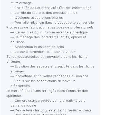
rhum arrangé
— Fruits, épices et créativité : l’art de l’assemblage
— Le rôle du sucre et des produits locaux
— Quelques associations phares
— Pour aller plus loin dans la découverte sensorielle
Processus de fabrication et astuces de professionnels
— Étapes clés pour un rhum arrangé authentique
— Le mariage des ingrédients : fruits, épices et
équilibre
— Macération et astuces de pros
— Le conditionnement et la conservation
Tendances actuelles et innovations dans les rhums
arrangés
— Évolution des saveurs et créativité dans les rhums
arrangés
— Innovations et nouvelles tendances du marché
— Focus sur les associations de saveurs
plébiscitées
Le marché des rhums arrangés dans l’industrie des
spiritueux
— Une croissance portée par la créativité et la
demande locale
— Des acteurs historiques et de nouveaux entrants