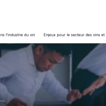
s l'industrie du vin
Enjeux pour le secteur des vins et 
nts