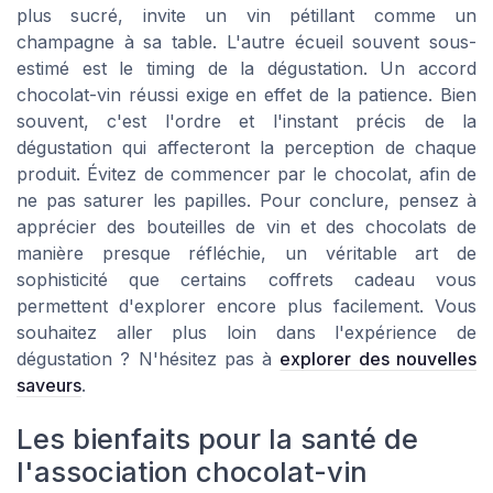
plus sucré, invite un vin pétillant comme un
champagne à sa table. L'autre écueil souvent sous-
estimé est le timing de la dégustation. Un accord
chocolat-vin réussi exige en effet de la patience. Bien
souvent, c'est l'ordre et l'instant précis de la
dégustation qui affecteront la perception de chaque
produit. Évitez de commencer par le chocolat, afin de
ne pas saturer les papilles. Pour conclure, pensez à
apprécier des bouteilles de vin et des chocolats de
manière presque réfléchie, un véritable art de
sophisticité que certains coffrets cadeau vous
permettent d'explorer encore plus facilement. Vous
souhaitez aller plus loin dans l'expérience de
dégustation ? N'hésitez pas à
explorer des nouvelles
saveurs
.
Les bienfaits pour la santé de
l'association chocolat-vin