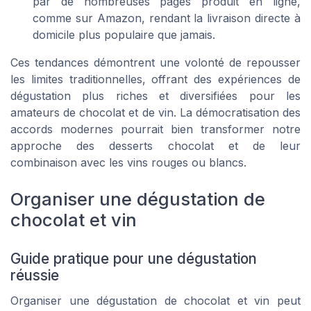
par de nombreuses pages produit en ligne,
comme sur Amazon, rendant la
livraison directe
à
domicile plus populaire que jamais.
Ces tendances démontrent une volonté de repousser
les limites traditionnelles, offrant des expériences de
dégustation plus riches et diversifiées pour les
amateurs de chocolat et de vin. La démocratisation des
accords modernes pourrait bien transformer notre
approche des
desserts chocolat
et de leur
combinaison avec les vins rouges ou blancs.
Organiser une dégustation de
chocolat et vin
Guide pratique pour une dégustation
réussie
Organiser une dégustation de chocolat et vin peut