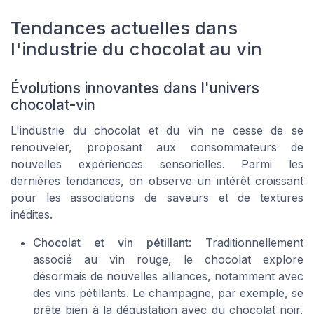
Tendances actuelles dans
l'industrie du chocolat au vin
Évolutions innovantes dans l'univers
chocolat-vin
L'industrie du chocolat et du vin ne cesse de se
renouveler, proposant aux consommateurs de
nouvelles expériences sensorielles. Parmi les
dernières tendances, on observe un intérêt croissant
pour les associations de saveurs et de textures
inédites.
Chocolat et vin pétillant
: Traditionnellement
associé au
vin rouge
, le chocolat explore
désormais de nouvelles alliances, notamment avec
des vins pétillants. Le champagne, par exemple, se
prête bien à la dégustation avec du chocolat
noir
,