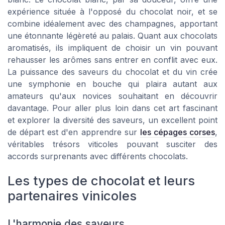
expérience située à l'opposé du chocolat noir, et se
combine idéalement avec des champagnes, apportant
une étonnante légèreté au palais. Quant aux chocolats
aromatisés, ils impliquent de choisir un vin pouvant
rehausser les arômes sans entrer en conflit avec eux.
La puissance des saveurs du chocolat et du vin crée
une symphonie en bouche qui plaira autant aux
amateurs qu'aux novices souhaitant en découvrir
davantage. Pour aller plus loin dans cet art fascinant
et explorer la diversité des saveurs, un excellent point
de départ est d'en apprendre sur
les cépages corses
,
véritables trésors viticoles pouvant susciter des
accords surprenants avec différents chocolats.
Les types de chocolat et leurs
partenaires vinicoles
L'harmonie des saveurs