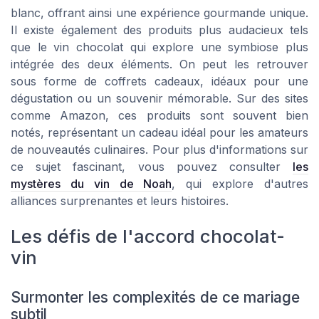
blanc, offrant ainsi une expérience gourmande unique.
Il existe également des produits plus audacieux tels
que le vin chocolat qui explore une symbiose plus
intégrée des deux éléments. On peut les retrouver
sous forme de coffrets cadeaux, idéaux pour une
dégustation ou un souvenir mémorable. Sur des sites
comme Amazon, ces produits sont souvent bien
notés, représentant un cadeau idéal pour les amateurs
de nouveautés culinaires. Pour plus d'informations sur
ce sujet fascinant, vous pouvez consulter
les
mystères du vin de Noah
, qui explore d'autres
alliances surprenantes et leurs histoires.
Les défis de l'accord chocolat-
vin
Surmonter les complexités de ce mariage
subtil