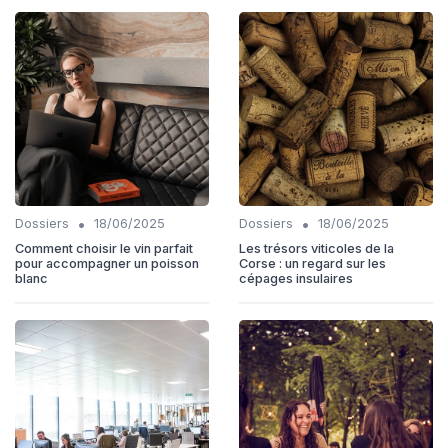
•
•
Dossiers
18/06/2025
Dossiers
18/06/2025
Comment choisir le vin parfait
Les trésors viticoles de la
pour accompagner un poisson
Corse : un regard sur les
blanc
cépages insulaires