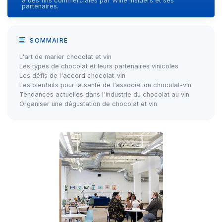
à des fins commerciales par Wine Insiders et ses
partenaires.
SOMMAIRE
L'art de marier chocolat et vin
Les types de chocolat et leurs partenaires vinicoles
Les défis de l'accord chocolat-vin
Les bienfaits pour la santé de l'association chocolat-vin
Tendances actuelles dans l'industrie du chocolat au vin
Organiser une dégustation de chocolat et vin