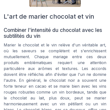
L'art de marier chocolat et vin
Combiner l'intensité du chocolat avec les
subtilités du vin
Marier le chocolat et le vin relève d'un véritable art,
où les saveurs se complètent et s'enrichissent
mutuellement. Chaque mariage entre ces deux
produits emblématiques requiert une attention
particulière aux arômes et textures. Les accords
doivent être réfléchis afin d'éviter que l'un ne domine
l'autre. En général, le chocolat noir a souvent une
forte teneur en cacao et se marie bien avec les vins
rouges robustes comme un vin bordeaux, tandis que
le chocolat au lait, plus doux, peut se marier
harmonieusement avec un vin pétillant ou un vin
blanc. Le chocolat blanc, par sa douceur, offre une