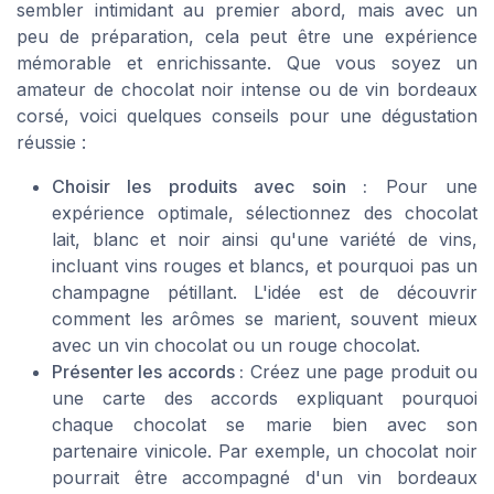
sembler intimidant au premier abord, mais avec un
peu de préparation, cela peut être une expérience
mémorable et enrichissante. Que vous soyez un
amateur de chocolat noir intense ou de vin bordeaux
corsé, voici quelques conseils pour une dégustation
réussie :
Choisir les produits avec soin :
Pour une
expérience optimale, sélectionnez des chocolat
lait, blanc et noir ainsi qu'une variété de vins,
incluant vins rouges et blancs, et pourquoi pas un
champagne pétillant. L'idée est de découvrir
comment les arômes se marient, souvent mieux
avec un vin chocolat ou un rouge chocolat.
Présenter les accords :
Créez une page produit ou
une carte des accords expliquant pourquoi
chaque chocolat se marie bien avec son
partenaire vinicole. Par exemple, un chocolat noir
pourrait être accompagné d'un vin bordeaux