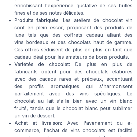
enrichissant l'expérience gustative de ses bulles
fines et de ses notes délicates.
Produits fabriqués
: Les ateliers de
chocolat vin
sont en plein essor, proposant des produits de
luxe tels que des coffrets cadeau alliant des
vins bordeaux
et des chocolats haut de gamme.
Ces offres séduisent de plus en plus en tant que
cadeau idéal pour les amateurs de bons produits.
Variétés de chocolat
: De plus en plus de
fabricants optent pour des chocolats élaborés
avec des cacaos rares et précieux, accentuant
des profils aromatiques qui s'harmonisent
parfaitement avec des vins spécifiques. Le
chocolat au lait s'allie bien avec un
vin blanc
fruité, tandis que le chocolat blanc peut sublimer
un vin de dessert.
Achat et livraison
: Avec l'avènement du e-
commerce, l'achat de
vins chocolats
est facilité