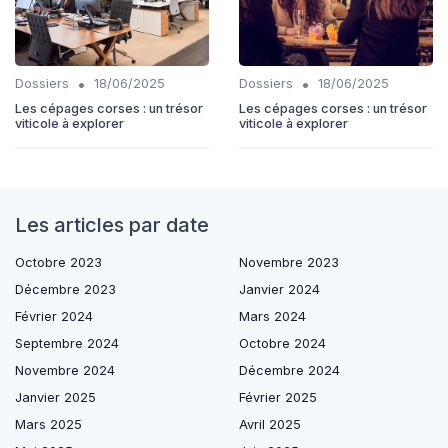
•
•
Dossiers
18/06/2025
Dossiers
18/06/2025
Les cépages corses : un trésor
Les cépages corses : un trésor
viticole à explorer
viticole à explorer
Les articles par date
Octobre 2023
Novembre 2023
Décembre 2023
Janvier 2024
Février 2024
Mars 2024
Septembre 2024
Octobre 2024
Novembre 2024
Décembre 2024
Janvier 2025
Février 2025
Mars 2025
Avril 2025