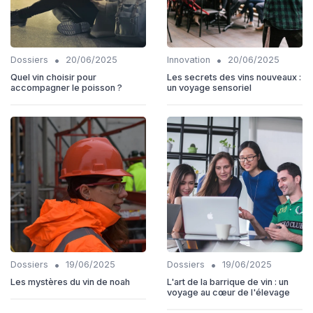
•
•
Dossiers
20/06/2025
Innovation
20/06/2025
Quel vin choisir pour
Les secrets des vins nouveaux :
accompagner le poisson ?
un voyage sensoriel
•
•
Dossiers
19/06/2025
Dossiers
19/06/2025
Les mystères du vin de noah
L'art de la barrique de vin : un
voyage au cœur de l'élevage