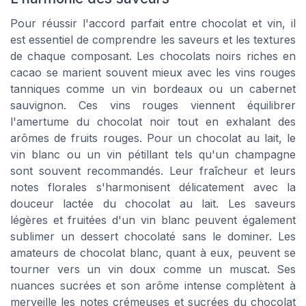
Pour réussir l'accord parfait entre chocolat et vin, il
est essentiel de comprendre les saveurs et les textures
de chaque composant. Les chocolats noirs riches en
cacao se marient souvent mieux avec les vins rouges
tanniques comme un vin bordeaux ou un cabernet
sauvignon. Ces vins rouges viennent équilibrer
l'amertume du chocolat noir tout en exhalant des
arômes de fruits rouges. Pour un chocolat au lait, le
vin blanc ou un vin pétillant tels qu'un champagne
sont souvent recommandés. Leur fraîcheur et leurs
notes florales s'harmonisent délicatement avec la
douceur lactée du chocolat au lait. Les saveurs
légères et fruitées d'un vin blanc peuvent également
sublimer un dessert chocolaté sans le dominer. Les
amateurs de chocolat blanc, quant à eux, peuvent se
tourner vers un vin doux comme un muscat. Ses
nuances sucrées et son arôme intense complètent à
merveille les notes crémeuses et sucrées du chocolat