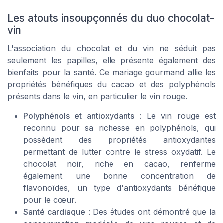
Les atouts insoupçonnés du duo chocolat-
vin
L'association du chocolat et du vin ne séduit pas
seulement les papilles, elle présente également des
bienfaits pour la santé. Ce mariage gourmand allie les
propriétés bénéfiques du cacao et des polyphénols
présents dans le vin, en particulier le vin rouge.
Polyphénols et antioxydants
: Le vin rouge est
reconnu pour sa richesse en polyphénols, qui
possèdent des propriétés antioxydantes
permettant de lutter contre le stress oxydatif. Le
chocolat noir, riche en cacao, renferme
également une bonne concentration de
flavonoïdes, un type d'antioxydants bénéfique
pour le cœur.
Santé cardiaque
: Des études ont démontré que la