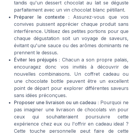
tandis qu'un dessert chocolat au lait se déguste
parfaitement avec un vin chocolat blanc pétillant.
Préparer le contexte :
Assurez-vous que vos
convives puissent apprécier chaque produit sans
interférence. Utilisez des petites portions pour que
chaque dégustation soit un voyage de saveurs,
évitant qu'une sauce ou des arômes dominants ne
prennent le dessus.
Éviter les préjugés :
Chacun a son propre palais,
encouragez donc vos invités à découvrir de
nouvelles combinaisons. Un coffret cadeau ou
une chocolate bottle peuvent être un excellent
point de départ pour explorer différentes saveurs
sans idées préconçues.
Proposer une livraison ou un cadeau :
Pourquoi ne
pas imaginer une livraison de chocolats vin pour
ceux qui souhaiteraient poursuivre cette
expérience chez eux ou l'offrir en cadeau ideal ?
Cette touche personnelle peut faire de cette