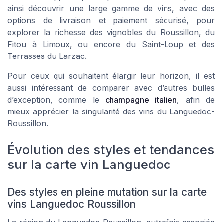
ainsi découvrir une large gamme de vins, avec des
options de livraison et paiement sécurisé, pour
explorer la richesse des vignobles du Roussillon, du
Fitou à Limoux, ou encore du Saint-Loup et des
Terrasses du Larzac.
Pour ceux qui souhaitent élargir leur horizon, il est
aussi intéressant de comparer avec d’autres bulles
d’exception, comme le
champagne italien
, afin de
mieux apprécier la singularité des vins du Languedoc-
Roussillon.
Évolution des styles et tendances
sur la carte vin Languedoc
Des styles en pleine mutation sur la carte
vins Languedoc Roussillon