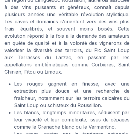
La région du Languedoc Roussillon, autrefois associée
à des vins puissants et généreux, connaît depuis
plusieurs années une véritable révolution stylistique.
Les caves et domaines s’orientent vers des vins plus
frais, équilibrés, et souvent moins boisés. Cette
évolution répond à la fois à la demande des amateurs
en quête de qualité et à la volonté des vignerons de
valoriser la diversité des terroirs, du Pic Saint Loup
aux Terrasses du Larzac, en passant par les
appellations emblématiques comme Corbières, Saint
Chinian, Fitou ou Limoux.
Les rouges gagnent en finesse, avec une
extraction plus douce et une recherche de
fraîcheur, notamment sur les terroirs calcaires du
Saint Loup ou schisteux du Roussillon.
Les blancs, longtemps minoritaires, séduisent par
leur vivacité et leur complexité, issus de cépages
comme le Grenache blanc ou le Vermentino.