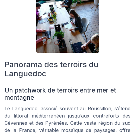
Panorama des terroirs du
Languedoc
Un patchwork de terroirs entre mer et
montagne
Le Languedoc, associé souvent au Roussillon, s’étend
du littoral méditerranéen jusqu’aux contreforts des
Cévennes et des Pyrénées. Cette vaste région du sud
de la France, véritable mosaïque de paysages, offre