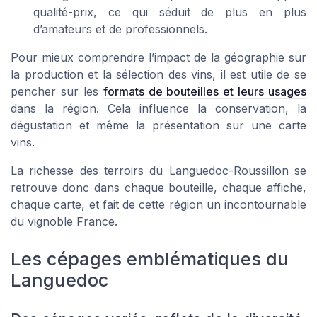
qualité-prix, ce qui séduit de plus en plus
d’amateurs et de professionnels.
Pour mieux comprendre l’impact de la géographie sur
la production et la sélection des vins, il est utile de se
pencher sur les
formats de bouteilles et leurs usages
dans la région. Cela influence la conservation, la
dégustation et même la présentation sur une carte
vins.
La richesse des terroirs du Languedoc-Roussillon se
retrouve donc dans chaque bouteille, chaque affiche,
chaque carte, et fait de cette région un incontournable
du vignoble France.
Les cépages emblématiques du
Languedoc