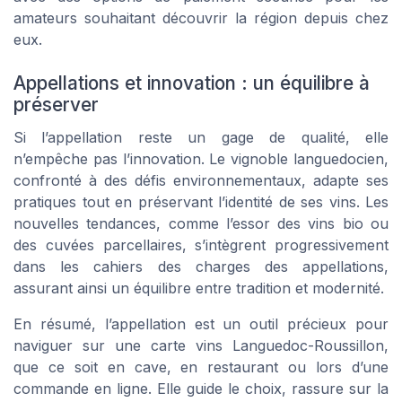
amateurs souhaitant découvrir la région depuis chez
eux.
Appellations et innovation : un équilibre à
préserver
Si l’appellation reste un gage de qualité, elle
n’empêche pas l’innovation. Le vignoble languedocien,
confronté à des défis environnementaux, adapte ses
pratiques tout en préservant l’identité de ses vins. Les
nouvelles tendances, comme l’essor des vins bio ou
des cuvées parcellaires, s’intègrent progressivement
dans les cahiers des charges des appellations,
assurant ainsi un équilibre entre tradition et modernité.
En résumé, l’appellation est un outil précieux pour
naviguer sur une carte vins Languedoc-Roussillon,
que ce soit en cave, en restaurant ou lors d’une
commande en ligne. Elle guide le choix, rassure sur la