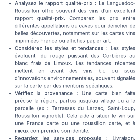
Analysez le rapport qualité-prix
: Le Languedoc-
Roussillon offre souvent des vins d’un excellent
rapport qualité-prix. Comparez les prix entre
différentes appellations ou caves pour dénicher de
belles découvertes, notamment sur les cartes vins
imprimées France ou affiches papier art.
Considérez les styles et tendances
: Les styles
évoluent, du rouge puissant des Corbières au
blanc frais de Limoux. Les tendances récentes
mettent en avant des vins bio ou issus
d’innovations environnementales, souvent signalés
sur la carte par des mentions spécifiques.
Vérifiez la provenance
: Une carte bien faite
précise la région, parfois jusqu’au village ou à la
parcelle (ex : Terrasses du Larzac, Saint-Loup,
Roussillon vignoble). Cela aide à situer le vin sur
une France carte ou une roussillon carte, et à
mieux comprendre son identité.
Regardez les services proposés
: Livraison,