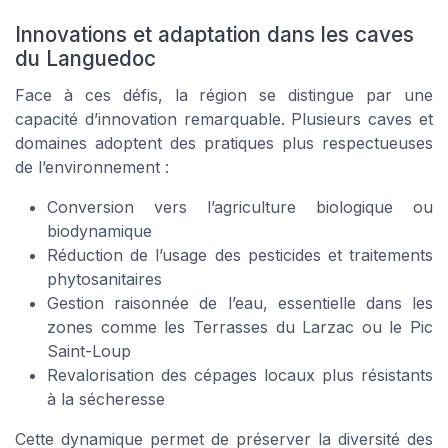
Innovations et adaptation dans les caves
du Languedoc
Face à ces défis, la région se distingue par une
capacité d’innovation remarquable. Plusieurs caves et
domaines adoptent des pratiques plus respectueuses
de l’environnement :
Conversion vers l’agriculture biologique ou
biodynamique
Réduction de l’usage des pesticides et traitements
phytosanitaires
Gestion raisonnée de l’eau, essentielle dans les
zones comme les Terrasses du Larzac ou le Pic
Saint-Loup
Revalorisation des cépages locaux plus résistants
à la sécheresse
Cette dynamique permet de préserver la diversité des