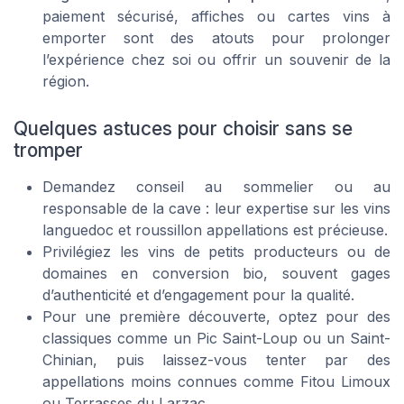
paiement sécurisé, affiches ou cartes vins à
emporter sont des atouts pour prolonger
l’expérience chez soi ou offrir un souvenir de la
région.
Quelques astuces pour choisir sans se
tromper
Demandez conseil au sommelier ou au
responsable de la cave : leur expertise sur les vins
languedoc et roussillon appellations est précieuse.
Privilégiez les vins de petits producteurs ou de
domaines en conversion bio, souvent gages
d’authenticité et d’engagement pour la qualité.
Pour une première découverte, optez pour des
classiques comme un Pic Saint-Loup ou un Saint-
Chinian, puis laissez-vous tenter par des
appellations moins connues comme Fitou Limoux
ou Terrasses du Larzac.