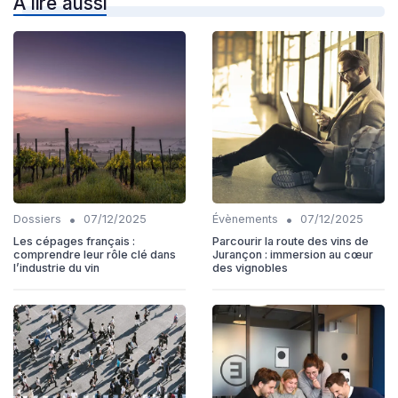
À lire aussi
•
•
Dossiers
07/12/2025
Évènements
07/12/2025
Les cépages français :
Parcourir la route des vins de
comprendre leur rôle clé dans
Jurançon : immersion au cœur
l’industrie du vin
des vignobles