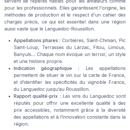
servent de repères fiables pour les amateurs comme
pour les professionnels. Elles garantissent l'origine, les
méthodes de production et le respect d'un cahier des
charges précis, ce qui est essentiel dans une région
aussi vaste que le Languedoc-Roussillon.
Appellations phares
: Corbières, Saint-Chinian, Pic
Saint-Loup, Terrasses du Larzac, Fitou, Limoux,
Banyuls… Chaque nom évoque un terroir, un style
et une histoire propre.
Indication géographique
: Les appellations
permettent de situer le vin sur la carte de France,
et d’identifier les spécificités du vignoble France,
du Languedoc jusqu’au Roussillon.
Rapport qualité-prix
: Les vins du Languedoc sont
réputés pour offrir une excellente qualité à des
prix accessibles, notamment grâce à la diversité
des appellations et à l’innovation constante dans la
région.