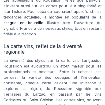
Les appellations du Roussillon, telles que Banyuls,
s’invitent aussi sur les cartes pour leur singularité et
leur histoire. Pour ceux qui souhaitent approfondir les
tendances actuelles, la montée en popularité de la
sangria en bouteille
illustre bien l’ouverture du
vignoble France à de nouveaux styles, tout en restant
fidèle à la tradition.
La carte vins, reflet de la diversité
régionale
La diversité des styles sur la carte vins Languedoc
Roussillon est aujourd’hui un atout majeur pour les
professionnels et amateurs. Entre la richesse des
terroirs, la variété des cépages et l’innovation
constante, chaque carte devient une invitation à
explorer la région, du Roussillon vignoble aux
Terrasses du Larzac, en passant par les vins
Corbières ou Saint Chinian. Les cartes vins, souvent