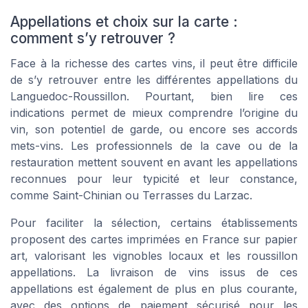
Appellations et choix sur la carte :
comment s’y retrouver ?
Face à la richesse des cartes vins, il peut être difficile
de s’y retrouver entre les différentes appellations du
Languedoc-Roussillon. Pourtant, bien lire ces
indications permet de mieux comprendre l’origine du
vin, son potentiel de garde, ou encore ses accords
mets-vins. Les professionnels de la cave ou de la
restauration mettent souvent en avant les appellations
reconnues pour leur typicité et leur constance,
comme Saint-Chinian ou Terrasses du Larzac.
Pour faciliter la sélection, certains établissements
proposent des cartes imprimées en France sur papier
art, valorisant les vignobles locaux et les roussillon
appellations. La livraison de vins issus de ces
appellations est également de plus en plus courante,
avec des options de paiement sécurisé pour les