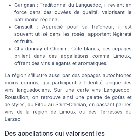
Carignan
: Traditionnel du Languedoc, il revient en
force dans des cuvées de qualité, valorisant le
patrimoine régional.
Cinsault
: Apprécié pour sa fraîcheur, il est
souvent utilisé dans les rosés, apportant légèreté
et fruité.
Chardonnay et Chenin
: Côté blancs, ces cépages
brillent dans des appellations comme Limoux,
offrant des vins élégants et aromatiques.
La région s’illustre aussi par des cépages autochtones
moins connus, qui participent à l’identité unique des
vins languedociens. Sur une carte vins Languedoc-
Roussillon, on retrouve ainsi une palette de goûts et
de styles, du Fitou au Saint-Chinian, en passant par les
vins de la région de Limoux ou des Terrasses du
Larzac.
Des appellations qui valorisent les