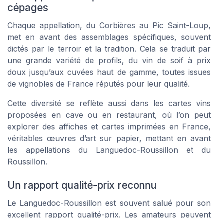
cépages
Chaque appellation, du Corbières au Pic Saint-Loup,
met en avant des assemblages spécifiques, souvent
dictés par le terroir et la tradition. Cela se traduit par
une grande variété de profils, du vin de soif à prix
doux jusqu’aux cuvées haut de gamme, toutes issues
de vignobles de France réputés pour leur qualité.
Cette diversité se reflète aussi dans les cartes vins
proposées en cave ou en restaurant, où l’on peut
explorer des affiches et cartes imprimées en France,
véritables œuvres d’art sur papier, mettant en avant
les appellations du Languedoc-Roussillon et du
Roussillon.
Un rapport qualité-prix reconnu
Le Languedoc-Roussillon est souvent salué pour son
excellent rapport qualité-prix. Les amateurs peuvent