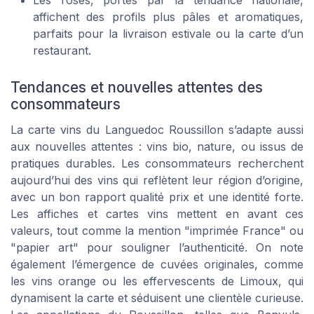
Les rosés, portés par la tendance nationale,
affichent des profils plus pâles et aromatiques,
parfaits pour la livraison estivale ou la carte d’un
restaurant.
Tendances et nouvelles attentes des
consommateurs
La carte vins du Languedoc Roussillon s’adapte aussi
aux nouvelles attentes : vins bio, nature, ou issus de
pratiques durables. Les consommateurs recherchent
aujourd’hui des vins qui reflètent leur région d’origine,
avec un bon rapport qualité prix et une identité forte.
Les affiches et cartes vins mettent en avant ces
valeurs, tout comme la mention "imprimée France" ou
"papier art" pour souligner l’authenticité. On note
également l’émergence de cuvées originales, comme
les vins orange ou les effervescents de Limoux, qui
dynamisent la carte et séduisent une clientèle curieuse.