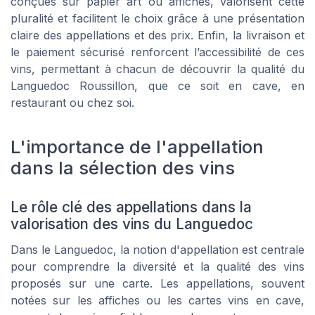
conçues sur papier art ou affiches, valorisent cette
pluralité et facilitent le choix grâce à une présentation
claire des appellations et des prix. Enfin, la livraison et
le paiement sécurisé renforcent l’accessibilité de ces
vins, permettant à chacun de découvrir la qualité du
Languedoc Roussillon, que ce soit en cave, en
restaurant ou chez soi.
L'importance de l'appellation
dans la sélection des vins
Le rôle clé des appellations dans la
valorisation des vins du Languedoc
Dans le Languedoc, la notion d'appellation est centrale
pour comprendre la diversité et la qualité des vins
proposés sur une carte. Les appellations, souvent
notées sur les affiches ou les cartes vins en cave,