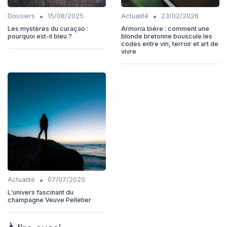
•
•
Dossiers
15/08/2025
Actualité
23/02/2026
Les mystères du curaçao :
Armoria bière : comment une
pourquoi est-il bleu ?
blonde bretonne bouscule les
codes entre vin, terroir et art de
vivre
•
Actualité
07/07/2025
L'univers fascinant du
champagne Veuve Pelletier