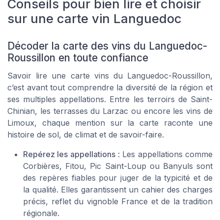
Conseils pour bien lire et choisir
sur une carte vin Languedoc
Décoder la carte des vins du Languedoc-
Roussillon en toute confiance
Savoir lire une carte vins du Languedoc-Roussillon,
c’est avant tout comprendre la diversité de la région et
ses multiples appellations. Entre les terroirs de Saint-
Chinian, les terrasses du Larzac ou encore les vins de
Limoux, chaque mention sur la carte raconte une
histoire de sol, de climat et de savoir-faire.
Repérez les appellations
: Les appellations comme
Corbières, Fitou, Pic Saint-Loup ou Banyuls sont
des repères fiables pour juger de la typicité et de
la qualité. Elles garantissent un cahier des charges
précis, reflet du vignoble France et de la tradition
régionale.