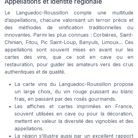
Appellations et identité régionale
Le Languedoc-Roussillon compte une multitude
d’appellations, chacune valorisant un terroir précis et
des méthodes de vinification traditionnelles ou
innovantes. Parmi les plus connues : Corbières, Saint-
Chinian, Fitou, Pic Saint-Loup, Banyuls, Limoux… Ces
appellations sont souvent mises en avant sur les
cartes des vins, que ce soit en cave ou en
restauration, pour guider les amateurs vers des crus
authentiques et de qualité.
La carte vins du Languedoc-Roussillon propose
un large choix, du vin rouge puissant au blanc
frais, en passant par des rosés gourmands.
Les affiches et cartes imprimées en France,
souvent utilisées en cave ou pour la décoration,
mettent en valeur la diversité des vignobles et des
appellations.
La région s’illustre aussi par un excellent rapport