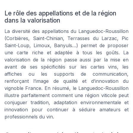
Le rôle des appellations et de la région
dans la valorisation
La diversité des appellations du Languedoc-Roussillon
(Corbières, Saint-Chinian, Terrasses du Larzac, Pic
Saint-Loup, Limoux, Banyuls…) permet de proposer
une carte riche et adaptée à tous les goûts. La
valorisation de la région passe aussi par la mise en
avant de ses spécificités sur les cartes vins, les
affiches ou les supports de communication,
renforçant l’image de qualité et d’innovation du
vignoble France. En résumé, le Languedoc-Roussillon
illustre parfaitement comment une région viticole peut
conjuguer tradition, adaptation environnementale et
innovation pour continuer à séduire amateurs et
professionnels du vin.