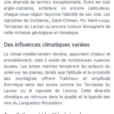
une diversité de terroirs exceptionnelle. Entre les sols
argilo-calcaires, schisteux ou encore caillouteux,
chaque sous-région façonne l’identité de ses vins. Les
vignobles de Corbières, Saint-Chinian, Pic Saint-Loup,
Terrasses du Larzac ou encore Limoux témoignent de
cette richesse géologique et climatique.
Des influences climatiques variées
Le climat méditerranéen domine, apportant chaleur et
ensoleillement, mais il existe de nombreuses nuances
locales. Les brises marines tempèrent les ardeurs du
soleil sur les plaines, tandis que l’altitude et la proximité
des montagnes offrent fraîcheur et amplitude
thermique dans des zones comme les Terrasses du
Larzac ou le vignoble de Limoux. Cette diversité
climatique se retrouve dans la qualité et la typicité des
vins du Languedoc-Roussillon.