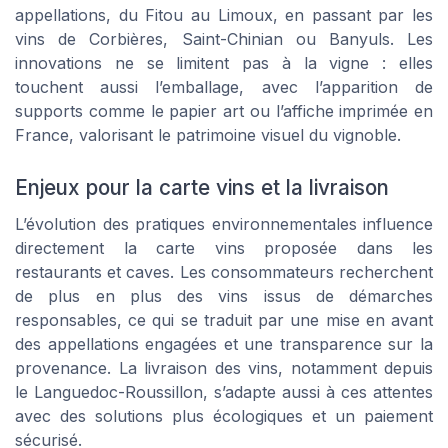
appellations, du Fitou au Limoux, en passant par les
vins de Corbières, Saint-Chinian ou Banyuls. Les
innovations ne se limitent pas à la vigne : elles
touchent aussi l’emballage, avec l’apparition de
supports comme le papier art ou l’affiche imprimée en
France, valorisant le patrimoine visuel du vignoble.
Enjeux pour la carte vins et la livraison
L’évolution des pratiques environnementales influence
directement la carte vins proposée dans les
restaurants et caves. Les consommateurs recherchent
de plus en plus des vins issus de démarches
responsables, ce qui se traduit par une mise en avant
des appellations engagées et une transparence sur la
provenance. La livraison des vins, notamment depuis
le Languedoc-Roussillon, s’adapte aussi à ces attentes
avec des solutions plus écologiques et un paiement
sécurisé.