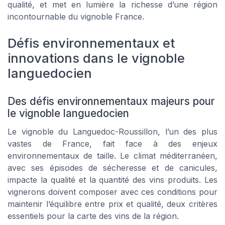
qualité, et met en lumière la richesse d’une région
incontournable du vignoble France.
Défis environnementaux et
innovations dans le vignoble
languedocien
Des défis environnementaux majeurs pour
le vignoble languedocien
Le vignoble du Languedoc-Roussillon, l’un des plus
vastes de France, fait face à des enjeux
environnementaux de taille. Le climat méditerranéen,
avec ses épisodes de sécheresse et de canicules,
impacte la qualité et la quantité des vins produits. Les
vignerons doivent composer avec ces conditions pour
maintenir l’équilibre entre prix et qualité, deux critères
essentiels pour la carte des vins de la région.