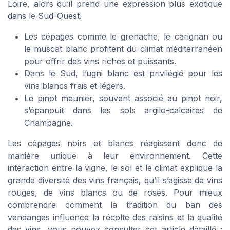
Loire, alors qu’il prend une expression plus exotique
dans le Sud-Ouest.
Les cépages comme le grenache, le carignan ou
le muscat blanc profitent du climat méditerranéen
pour offrir des vins riches et puissants.
Dans le Sud, l’ugni blanc est privilégié pour les
vins blancs frais et légers.
Le pinot meunier, souvent associé au pinot noir,
s’épanouit dans les sols argilo-calcaires de
Champagne.
Les cépages noirs et blancs réagissent donc de
manière unique à leur environnement. Cette
interaction entre la vigne, le sol et le climat explique la
grande diversité des vins français, qu’il s’agisse de vins
rouges, de vins blancs ou de rosés. Pour mieux
comprendre comment la tradition du ban des
vendanges influence la récolte des raisins et la qualité
des vins, vous pouvez consulter cet article détaillé :