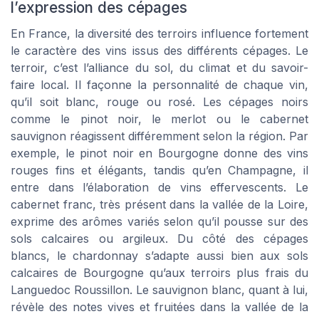
l’expression des cépages
En France, la diversité des terroirs influence fortement
le caractère des vins issus des différents cépages. Le
terroir, c’est l’alliance du sol, du climat et du savoir-
faire local. Il façonne la personnalité de chaque vin,
qu’il soit blanc, rouge ou rosé. Les cépages noirs
comme le pinot noir, le merlot ou le cabernet
sauvignon réagissent différemment selon la région. Par
exemple, le pinot noir en Bourgogne donne des vins
rouges fins et élégants, tandis qu’en Champagne, il
entre dans l’élaboration de vins effervescents. Le
cabernet franc, très présent dans la vallée de la Loire,
exprime des arômes variés selon qu’il pousse sur des
sols calcaires ou argileux. Du côté des cépages
blancs, le chardonnay s’adapte aussi bien aux sols
calcaires de Bourgogne qu’aux terroirs plus frais du
Languedoc Roussillon. Le sauvignon blanc, quant à lui,
révèle des notes vives et fruitées dans la vallée de la