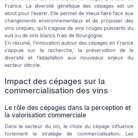
France. La diversité génétique des cépages est un
atout pour l’avenir. Elle permet de mieux faire face aux
changements environnementaux et de proposer des
vins uniques, qu’il s’agisse de vins rouges puissants du
sud ou de vins blancs frais de Bourgogne.
En résumé, l’innovation autour des cépages en France
s’appuie sur la recherche, la préservation de la
diversité et l’adaptation aux nouveaux enjeux du
secteur viticole.
Impact des cépages sur la
commercialisation des vins
Le rôle des cépages dans la perception et
la valorisation commerciale
Dans le secteur du vin, le choix du cépage influence
fortement la stratégie de commercialisation. Les