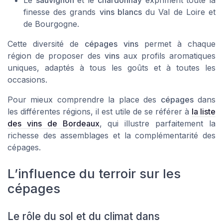
finesse des grands
vins blancs
du Val de Loire et
de Bourgogne.
Cette diversité de
cépages vins
permet à chaque
région de proposer des
vins
aux profils aromatiques
uniques, adaptés à tous les goûts et à toutes les
occasions.
Pour mieux comprendre la place des
cépages
dans
les différentes régions, il est utile de se référer à
la liste
des vins de Bordeaux
, qui illustre parfaitement la
richesse des assemblages et la complémentarité des
cépages.
L’influence du terroir sur les
cépages
Le rôle du sol et du climat dans