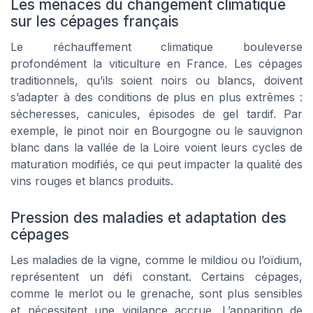
Les menaces du changement climatique
sur les cépages français
Le réchauffement climatique bouleverse
profondément la viticulture en France. Les cépages
traditionnels, qu’ils soient noirs ou blancs, doivent
s’adapter à des conditions de plus en plus extrêmes :
sécheresses, canicules, épisodes de gel tardif. Par
exemple, le pinot noir en Bourgogne ou le sauvignon
blanc dans la vallée de la Loire voient leurs cycles de
maturation modifiés, ce qui peut impacter la qualité des
vins rouges et blancs produits.
Pression des maladies et adaptation des
cépages
Les maladies de la vigne, comme le mildiou ou l’oïdium,
représentent un défi constant. Certains cépages,
comme le merlot ou le grenache, sont plus sensibles
et nécessitent une vigilance accrue. L’apparition de