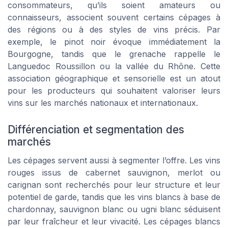
consommateurs, qu’ils soient amateurs ou
connaisseurs, associent souvent certains cépages à
des régions ou à des styles de vins précis. Par
exemple, le pinot noir évoque immédiatement la
Bourgogne, tandis que le grenache rappelle le
Languedoc Roussillon ou la vallée du Rhône. Cette
association géographique et sensorielle est un atout
pour les producteurs qui souhaitent valoriser leurs
vins sur les marchés nationaux et internationaux.
Différenciation et segmentation des
marchés
Les cépages servent aussi à segmenter l’offre. Les vins
rouges issus de cabernet sauvignon, merlot ou
carignan sont recherchés pour leur structure et leur
potentiel de garde, tandis que les vins blancs à base de
chardonnay, sauvignon blanc ou ugni blanc séduisent
par leur fraîcheur et leur vivacité. Les cépages blancs