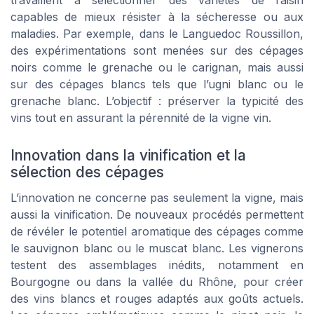
travaillent à sélectionner des variétés de raisin
capables de mieux résister à la sécheresse ou aux
maladies. Par exemple, dans le Languedoc Roussillon,
des expérimentations sont menées sur des cépages
noirs comme le grenache ou le carignan, mais aussi
sur des cépages blancs tels que l’ugni blanc ou le
grenache blanc. L’objectif : préserver la typicité des
vins tout en assurant la pérennité de la vigne vin.
Innovation dans la vinification et la
sélection des cépages
L’innovation ne concerne pas seulement la vigne, mais
aussi la vinification. De nouveaux procédés permettent
de révéler le potentiel aromatique des cépages comme
le sauvignon blanc ou le muscat blanc. Les vignerons
testent des assemblages inédits, notamment en
Bourgogne ou dans la vallée du Rhône, pour créer
des vins blancs et rouges adaptés aux goûts actuels.