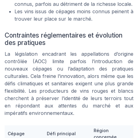
connus, parfois au détriment de la richesse locale.
Les vins issus de cépages moins connus peinent à
trouver leur place sur le marché.
Contraintes réglementaires et évolution
des pratiques
La législation encadrant les appellations d’origine
contrôlée (AOC) limite parfois l’introduction de
nouveaux cépages ou l’adaptation des pratiques
culturales. Cela freine l’innovation, alors même que les
défis climatiques et sanitaires exigent une plus grande
flexibilité. Les producteurs de vins rouges et blancs
cherchent à préserver l’identité de leurs terroirs tout
en répondant aux attentes du marché et aux
impératifs environnementaux.
Région
Cépage
Défi principal
concernée