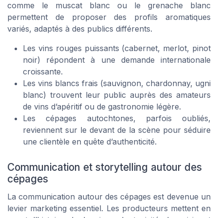
comme le muscat blanc ou le grenache blanc
permettent de proposer des profils aromatiques
variés, adaptés à des publics différents.
Les vins rouges puissants (cabernet, merlot, pinot
noir) répondent à une demande internationale
croissante.
Les vins blancs frais (sauvignon, chardonnay, ugni
blanc) trouvent leur public auprès des amateurs
de vins d’apéritif ou de gastronomie légère.
Les cépages autochtones, parfois oubliés,
reviennent sur le devant de la scène pour séduire
une clientèle en quête d’authenticité.
Communication et storytelling autour des
cépages
La communication autour des cépages est devenue un
levier marketing essentiel. Les producteurs mettent en