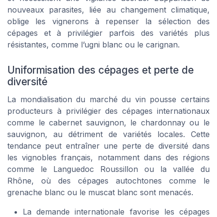
nouveaux parasites, liée au changement climatique,
oblige les vignerons à repenser la sélection des
cépages et à privilégier parfois des variétés plus
résistantes, comme l’ugni blanc ou le carignan.
Uniformisation des cépages et perte de
diversité
La mondialisation du marché du vin pousse certains
producteurs à privilégier des cépages internationaux
comme le cabernet sauvignon, le chardonnay ou le
sauvignon, au détriment de variétés locales. Cette
tendance peut entraîner une perte de diversité dans
les vignobles français, notamment dans des régions
comme le Languedoc Roussillon ou la vallée du
Rhône, où des cépages autochtones comme le
grenache blanc ou le muscat blanc sont menacés.
La demande internationale favorise les cépages