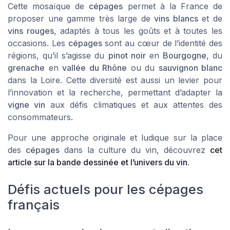
Cette mosaïque de
cépages
permet à la France de
proposer une gamme très large de
vins blancs
et de
vins rouges
, adaptés à tous les goûts et à toutes les
occasions. Les
cépages
sont au cœur de l’identité des
régions, qu’il s’agisse du
pinot noir
en
Bourgogne
, du
grenache
en
vallée du Rhône
ou du
sauvignon blanc
dans la Loire. Cette diversité est aussi un levier pour
l’innovation et la recherche, permettant d’adapter la
vigne vin
aux défis climatiques et aux attentes des
consommateurs.
Pour une approche originale et ludique sur la place
des
cépages
dans la culture du vin, découvrez
cet
article sur la bande dessinée et l’univers du vin
.
Défis actuels pour les cépages
français