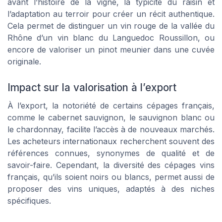
avant l’histoire de la vigne, la typicité du raisin et
l’adaptation au terroir pour créer un récit authentique.
Cela permet de distinguer un vin rouge de la vallée du
Rhône d’un vin blanc du Languedoc Roussillon, ou
encore de valoriser un pinot meunier dans une cuvée
originale.
Impact sur la valorisation à l’export
À l’export, la notoriété de certains cépages français,
comme le cabernet sauvignon, le sauvignon blanc ou
le chardonnay, facilite l’accès à de nouveaux marchés.
Les acheteurs internationaux recherchent souvent des
références connues, synonymes de qualité et de
savoir-faire. Cependant, la diversité des cépages vins
français, qu’ils soient noirs ou blancs, permet aussi de
proposer des vins uniques, adaptés à des niches
spécifiques.