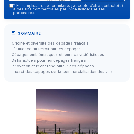
*
En remplissant ce formulaire, j’accepte d’être contacté(e)
à des fins commerciales par Wine Insiders et ses
partenaires.
SOMMAIRE
Origine et diversité des cépages français
L’influence du terroir sur les cépages
Cépages emblématiques et leurs caractéristiques
Défis actuels pour les cépages français
Innovation et recherche autour des cépages
Impact des cépages sur la commercialisation des vins