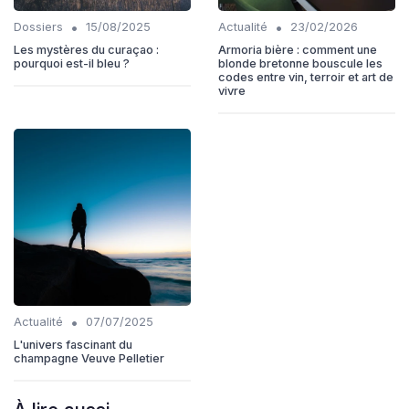
•
•
Dossiers
15/08/2025
Actualité
23/02/2026
Les mystères du curaçao :
Armoria bière : comment une
pourquoi est-il bleu ?
blonde bretonne bouscule les
codes entre vin, terroir et art de
vivre
•
Actualité
07/07/2025
L'univers fascinant du
champagne Veuve Pelletier