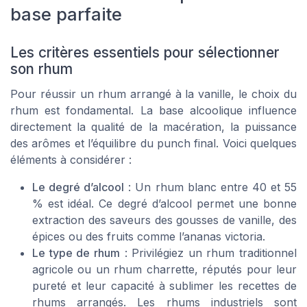
base parfaite
Les critères essentiels pour sélectionner
son rhum
Pour réussir un rhum arrangé à la vanille, le choix du
rhum est fondamental. La base alcoolique influence
directement la qualité de la macération, la puissance
des arômes et l’équilibre du punch final. Voici quelques
éléments à considérer :
Le degré d’alcool
: Un rhum blanc entre 40 et 55
% est idéal. Ce degré d’alcool permet une bonne
extraction des saveurs des gousses de vanille, des
épices ou des fruits comme l’ananas victoria.
Le type de rhum
: Privilégiez un rhum traditionnel
agricole ou un rhum charrette, réputés pour leur
pureté et leur capacité à sublimer les recettes de
rhums arrangés. Les rhums industriels sont