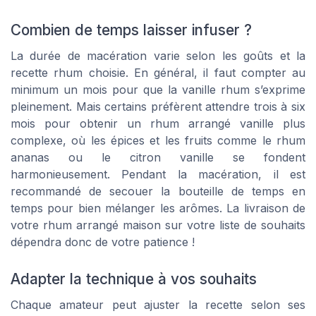
Combien de temps laisser infuser ?
La durée de macération varie selon les goûts et la
recette rhum choisie. En général, il faut compter au
minimum un mois pour que la vanille rhum s’exprime
pleinement. Mais certains préfèrent attendre trois à six
mois pour obtenir un rhum arrangé vanille plus
complexe, où les épices et les fruits comme le rhum
ananas ou le citron vanille se fondent
harmonieusement. Pendant la macération, il est
recommandé de secouer la bouteille de temps en
temps pour bien mélanger les arômes. La livraison de
votre rhum arrangé maison sur votre liste de souhaits
dépendra donc de votre patience !
Adapter la technique à vos souhaits
Chaque amateur peut ajuster la recette selon ses