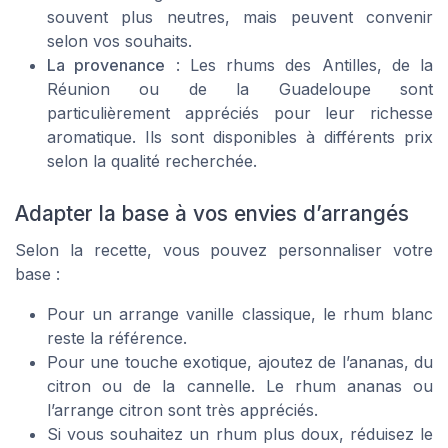
souvent plus neutres, mais peuvent convenir
selon vos souhaits.
La provenance
: Les rhums des Antilles, de la
Réunion ou de la Guadeloupe sont
particulièrement appréciés pour leur richesse
aromatique. Ils sont disponibles à différents prix
selon la qualité recherchée.
Adapter la base à vos envies d’arrangés
Selon la recette, vous pouvez personnaliser votre
base :
Pour un arrange vanille classique, le rhum blanc
reste la référence.
Pour une touche exotique, ajoutez de l’ananas, du
citron ou de la cannelle. Le rhum ananas ou
l’arrange citron sont très appréciés.
Si vous souhaitez un rhum plus doux, réduisez le