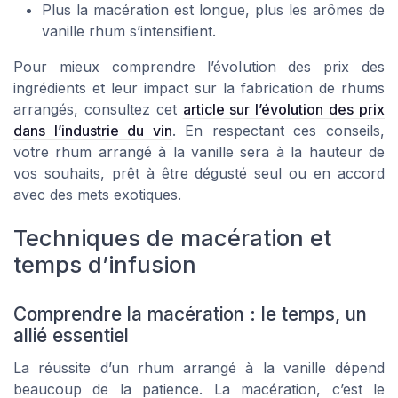
Plus la macération est longue, plus les arômes de
vanille rhum s’intensifient.
Pour mieux comprendre l’évolution des prix des
ingrédients et leur impact sur la fabrication de rhums
arrangés, consultez cet
article sur l’évolution des prix
dans l’industrie du vin
. En respectant ces conseils,
votre rhum arrangé à la vanille sera à la hauteur de
vos souhaits, prêt à être dégusté seul ou en accord
avec des mets exotiques.
Techniques de macération et
temps d’infusion
Comprendre la macération : le temps, un
allié essentiel
La réussite d’un rhum arrangé à la vanille dépend
beaucoup de la patience. La macération, c’est le