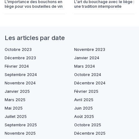
L'importance des bouchons en
L'art du bouchage avec le liège :
liège pour vos bouteilles de vin
une tradition intemporelle
Les articles par date
Octobre 2023
Novembre 2023
Décembre 2023
Janvier 2024
Février 2024
Mars 2024
Septembre 2024
Octobre 2024
Novembre 2024
Décembre 2024
Janvier 2025
Février 2025
Mars 2025
Avril 2025
Mai 2025
Juin 2025
Juillet 2025
Août 2025
Septembre 2025
Octobre 2025
Novembre 2025
Décembre 2025