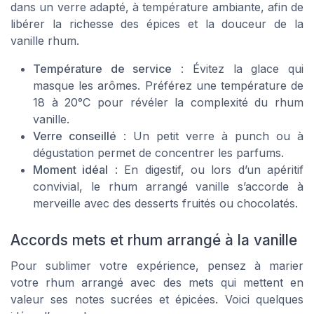
dans un verre adapté, à température ambiante, afin de
libérer la richesse des épices et la douceur de la
vanille rhum.
Température de service
: Évitez la glace qui
masque les arômes. Préférez une température de
18 à 20°C pour révéler la complexité du rhum
vanille.
Verre conseillé
: Un petit verre à punch ou à
dégustation permet de concentrer les parfums.
Moment idéal
: En digestif, ou lors d’un apéritif
convivial, le rhum arrangé vanille s’accorde à
merveille avec des desserts fruités ou chocolatés.
Accords mets et rhum arrangé à la vanille
Pour sublimer votre expérience, pensez à marier
votre rhum arrangé avec des mets qui mettent en
valeur ses notes sucrées et épicées. Voici quelques