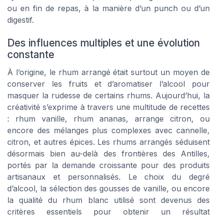
ou en fin de repas, à la manière d’un punch ou d’un
digestif.
Des influences multiples et une évolution
constante
À l’origine, le rhum arrangé était surtout un moyen de
conserver les fruits et d’aromatiser l’alcool pour
masquer la rudesse de certains rhums. Aujourd’hui, la
créativité s’exprime à travers une multitude de recettes
: rhum vanille, rhum ananas, arrange citron, ou
encore des mélanges plus complexes avec cannelle,
citron, et autres épices. Les rhums arrangés séduisent
désormais bien au-delà des frontières des Antilles,
portés par la demande croissante pour des produits
artisanaux et personnalisés. Le choix du degré
d’alcool, la sélection des gousses de vanille, ou encore
la qualité du rhum blanc utilisé sont devenus des
critères essentiels pour obtenir un résultat