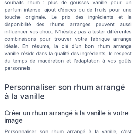
souhaits rhum : plus de gousses vanille pour un
parfum intense, ajout d’épices ou de fruits pour une
touche originale. Le prix des ingrédients et la
disponibilité des rhums arranges peuvent aussi
influencer vos choix. N’hésitez pas à tester différentes
combinaisons pour trouver votre fabrique arrange
idéale. En résumé, la clé d’un bon rhum arrange
vanille réside dans la qualité des ingrédients, le respect
du temps de macération et l’adaptation à vos goûts
personnels.
Personnaliser son rhum arrangé
à la vanille
Créer un rhum arrangé à la vanille à votre
image
Personnaliser son rhum arrangé à la vanille, c’est