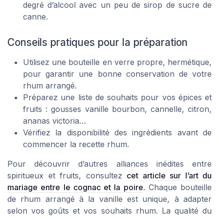
degré d’alcool avec un peu de sirop de sucre de
canne.
Conseils pratiques pour la préparation
Utilisez une bouteille en verre propre, hermétique,
pour garantir une bonne conservation de votre
rhum arrangé.
Préparez une liste de souhaits pour vos épices et
fruits : gousses vanille bourbon, cannelle, citron,
ananas victoria…
Vérifiez la disponibilité des ingrédients avant de
commencer la recette rhum.
Pour découvrir d’autres alliances inédites entre
spiritueux et fruits, consultez
cet article sur l’art du
mariage entre le cognac et la poire
. Chaque bouteille
de rhum arrangé à la vanille est unique, à adapter
selon vos goûts et vos souhaits rhum. La qualité du