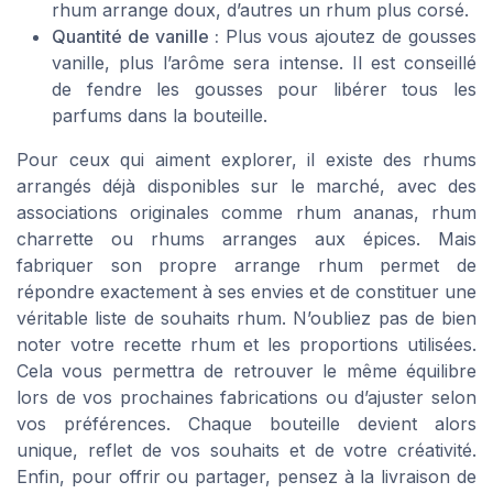
rhum arrange doux, d’autres un rhum plus corsé.
Quantité de vanille :
Plus vous ajoutez de gousses
vanille, plus l’arôme sera intense. Il est conseillé
de fendre les gousses pour libérer tous les
parfums dans la bouteille.
Pour ceux qui aiment explorer, il existe des rhums
arrangés déjà disponibles sur le marché, avec des
associations originales comme rhum ananas, rhum
charrette ou rhums arranges aux épices. Mais
fabriquer son propre arrange rhum permet de
répondre exactement à ses envies et de constituer une
véritable liste de souhaits rhum. N’oubliez pas de bien
noter votre recette rhum et les proportions utilisées.
Cela vous permettra de retrouver le même équilibre
lors de vos prochaines fabrications ou d’ajuster selon
vos préférences. Chaque bouteille devient alors
unique, reflet de vos souhaits et de votre créativité.
Enfin, pour offrir ou partager, pensez à la livraison de