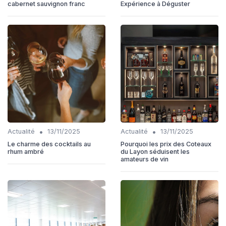
cabernet sauvignon franc
Expérience à Déguster
•
•
Actualité
13/11/2025
Actualité
13/11/2025
Le charme des cocktails au
Pourquoi les prix des Coteaux
rhum ambré
du Layon séduisent les
amateurs de vin