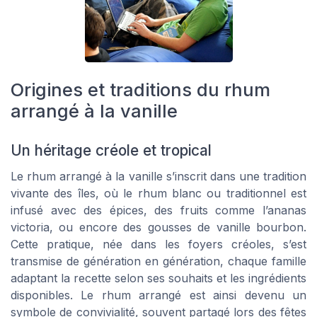
Origines et traditions du rhum
arrangé à la vanille
Un héritage créole et tropical
Le rhum arrangé à la vanille s’inscrit dans une tradition
vivante des îles, où le rhum blanc ou traditionnel est
infusé avec des épices, des fruits comme l’ananas
victoria, ou encore des gousses de vanille bourbon.
Cette pratique, née dans les foyers créoles, s’est
transmise de génération en génération, chaque famille
adaptant la recette selon ses souhaits et les ingrédients
disponibles. Le rhum arrangé est ainsi devenu un
symbole de convivialité, souvent partagé lors des fêtes