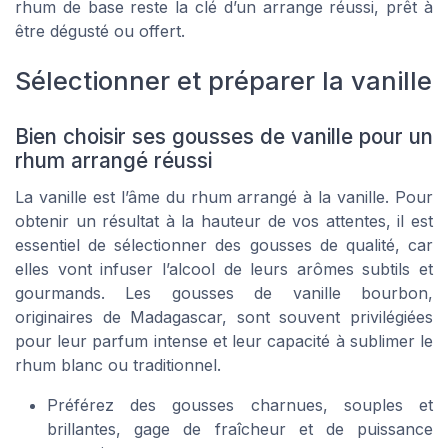
rhum de base reste la clé d’un arrange réussi, prêt à
être dégusté ou offert.
Sélectionner et préparer la vanille
Bien choisir ses gousses de vanille pour un
rhum arrangé réussi
La vanille est l’âme du rhum arrangé à la vanille. Pour
obtenir un résultat à la hauteur de vos attentes, il est
essentiel de sélectionner des gousses de qualité, car
elles vont infuser l’alcool de leurs arômes subtils et
gourmands. Les gousses de vanille bourbon,
originaires de Madagascar, sont souvent privilégiées
pour leur parfum intense et leur capacité à sublimer le
rhum blanc ou traditionnel.
Préférez des gousses charnues, souples et
brillantes, gage de fraîcheur et de puissance