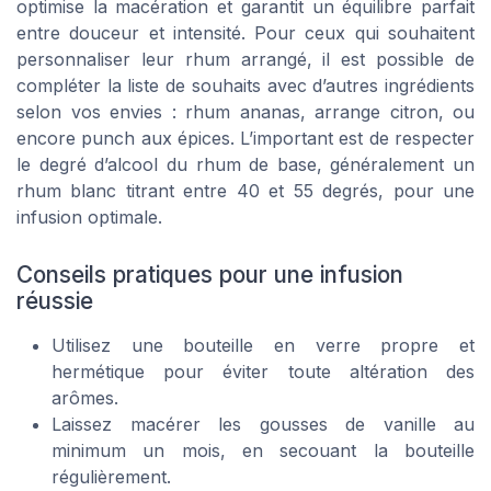
optimise la macération et garantit un équilibre parfait
entre douceur et intensité. Pour ceux qui souhaitent
personnaliser leur rhum arrangé, il est possible de
compléter la liste de souhaits avec d’autres ingrédients
selon vos envies : rhum ananas, arrange citron, ou
encore punch aux épices. L’important est de respecter
le degré d’alcool du rhum de base, généralement un
rhum blanc titrant entre 40 et 55 degrés, pour une
infusion optimale.
Conseils pratiques pour une infusion
réussie
Utilisez une bouteille en verre propre et
hermétique pour éviter toute altération des
arômes.
Laissez macérer les gousses de vanille au
minimum un mois, en secouant la bouteille
régulièrement.