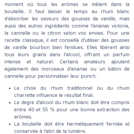
moment où tous les arômes se mêlent dans la
bouteille. Il faut laisser le temps au rhum blanc
d’absorber les saveurs des gousses de vanille, mais
aussi des autres ingrédients comme l’ananas victoria,
la cannelle ou le citron selon vos envies. Pour une
recette classique, il est conseillé d’utiliser des gousses
de vanille bourbon bien fendues. Elles libèrent ainsi
tous leurs grains dans l’alcool, offrant un parfum
intense et naturel. Certains amateurs ajoutent
également des morceaux d’ananas ou un bâton de
cannelle pour personnaliser leur punch.
Le choix du rhum traditionnel ou du rhum
charrette influence le résultat final.
Le degré d’alcool du rhum blanc doit être compris
entre 40 et 55 % pour une bonne extraction des
arômes.
La bouteille doit être hermétiquement fermée et
conservée à l’abri de la lumière.