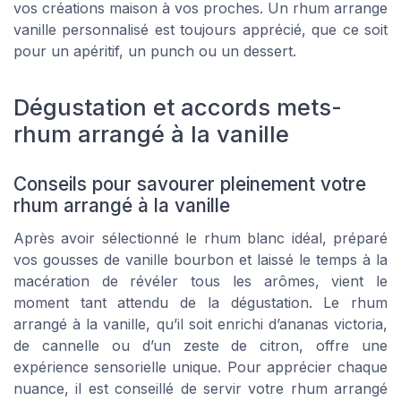
vos créations maison à vos proches. Un rhum arrange
vanille personnalisé est toujours apprécié, que ce soit
pour un apéritif, un punch ou un dessert.
Dégustation et accords mets-
rhum arrangé à la vanille
Conseils pour savourer pleinement votre
rhum arrangé à la vanille
Après avoir sélectionné le rhum blanc idéal, préparé
vos gousses de vanille bourbon et laissé le temps à la
macération de révéler tous les arômes, vient le
moment tant attendu de la dégustation. Le rhum
arrangé à la vanille, qu’il soit enrichi d’ananas victoria,
de cannelle ou d’un zeste de citron, offre une
expérience sensorielle unique. Pour apprécier chaque
nuance, il est conseillé de servir votre rhum arrangé