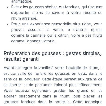
aromatique.
Évitez les gousses sèches ou fendues, qui risquent
d’apporter moins de saveur à votre recette de
rhum arrangé.
Pour une expérience sensorielle plus riche, vous
pouvez associer la vanille à d’autres épices
comme la cannelle ou le citron, voire à des fruits
comme l’ananas victoria.
Préparation des gousses : gestes simples,
résultat garanti
Avant d’intégrer la vanille à votre bouteille de rhum, il
est conseillé de fendre les gousses en deux dans le
sens de la longueur. Cette étape permet aux grains de
se libérer et de parfumer l’alcool plus efficacement.
Vous pouvez également gratter les grains et les
ajouter directement dans le rhum, puis placer les
gousses fendues dans la bouteille. Cette technique