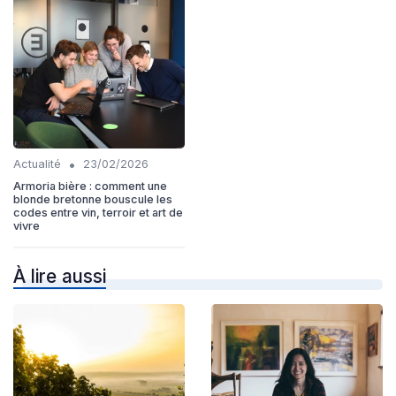
•
Actualité
23/02/2026
Armoria bière : comment une
blonde bretonne bouscule les
codes entre vin, terroir et art de
vivre
À lire aussi