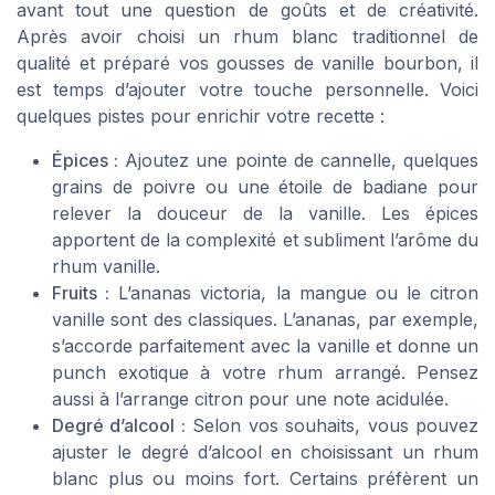
avant tout une question de goûts et de créativité.
Après avoir choisi un rhum blanc traditionnel de
qualité et préparé vos gousses de vanille bourbon, il
est temps d’ajouter votre touche personnelle. Voici
quelques pistes pour enrichir votre recette :
Épices :
Ajoutez une pointe de cannelle, quelques
grains de poivre ou une étoile de badiane pour
relever la douceur de la vanille. Les épices
apportent de la complexité et subliment l’arôme du
rhum vanille.
Fruits :
L’ananas victoria, la mangue ou le citron
vanille sont des classiques. L’ananas, par exemple,
s’accorde parfaitement avec la vanille et donne un
punch exotique à votre rhum arrangé. Pensez
aussi à l’arrange citron pour une note acidulée.
Degré d’alcool :
Selon vos souhaits, vous pouvez
ajuster le degré d’alcool en choisissant un rhum
blanc plus ou moins fort. Certains préfèrent un