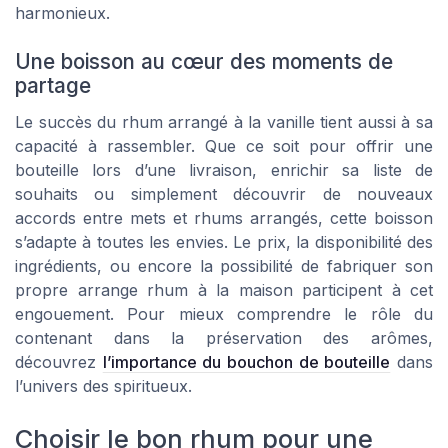
harmonieux.
Une boisson au cœur des moments de
partage
Le succès du rhum arrangé à la vanille tient aussi à sa
capacité à rassembler. Que ce soit pour offrir une
bouteille lors d’une livraison, enrichir sa liste de
souhaits ou simplement découvrir de nouveaux
accords entre mets et rhums arrangés, cette boisson
s’adapte à toutes les envies. Le prix, la disponibilité des
ingrédients, ou encore la possibilité de fabriquer son
propre arrange rhum à la maison participent à cet
engouement. Pour mieux comprendre le rôle du
contenant dans la préservation des arômes,
découvrez
l’importance du bouchon de bouteille
dans
l’univers des spiritueux.
Choisir le bon rhum pour une