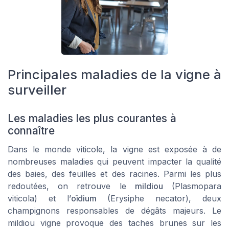
Principales maladies de la vigne à
surveiller
Les maladies les plus courantes à
connaître
Dans le monde viticole, la vigne est exposée à de
nombreuses maladies qui peuvent impacter la qualité
des baies, des feuilles et des racines. Parmi les plus
redoutées, on retrouve le
mildiou
(Plasmopara
viticola) et l’
oïdium
(Erysiphe necator), deux
champignons responsables de dégâts majeurs. Le
mildiou vigne provoque des taches brunes sur les