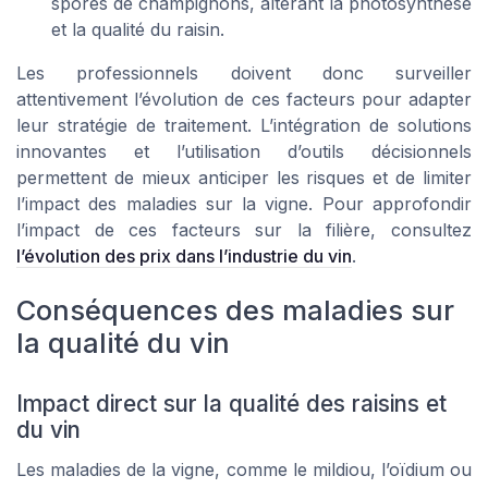
spores de champignons, altérant la photosynthèse
et la qualité du raisin.
Les professionnels doivent donc surveiller
attentivement l’évolution de ces facteurs pour adapter
leur stratégie de traitement. L’intégration de solutions
innovantes et l’utilisation d’outils décisionnels
permettent de mieux anticiper les risques et de limiter
l’impact des maladies sur la vigne. Pour approfondir
l’impact de ces facteurs sur la filière, consultez
l’évolution des prix dans l’industrie du vin
.
Conséquences des maladies sur
la qualité du vin
Impact direct sur la qualité des raisins et
du vin
Les maladies de la vigne, comme le mildiou, l’oïdium ou