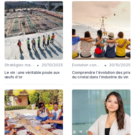
•
•
Stratégies marketing
20/10/2025
Evolution consommation
20/10/2025
Le vin : une véritable poule aux
Comprendre l'évolution des prix
œufs d'or
du cristal dans l'industrie du vin