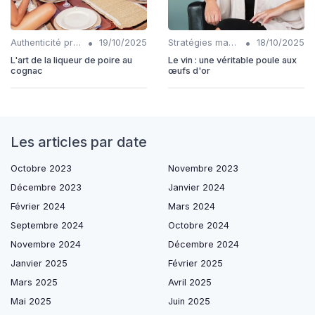
•
•
Authenticité produits
19/10/2025
Stratégies marketing
18/10/2025
L'art de la liqueur de poire au
Le vin : une véritable poule aux
cognac
œufs d'or
Les articles par date
Octobre 2023
Novembre 2023
Décembre 2023
Janvier 2024
Février 2024
Mars 2024
Septembre 2024
Octobre 2024
Novembre 2024
Décembre 2024
Janvier 2025
Février 2025
Mars 2025
Avril 2025
Mai 2025
Juin 2025