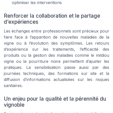
optimiser les interventions
Renforcer la collaboration et le partage
d’expériences
Les échanges entre professionnels sont précieux pour
faire face à l’apparition de nouvelles maladies de la
vigne ou à l’évolution des symptômes. Les retours
d’expérience sur les traitements, l’efficacité des
produits ou la gestion des maladies comme le mildiou
vigne ou la pourriture noire permettent d’ajuster les
pratiques. La sensibilisation passe aussi par des
journées techniques, des formations sur site et la
diffusion d’informations actualisées sur les risques
sanitaires.
Un enjeu pour la qualité et la pérennité du
vignoble