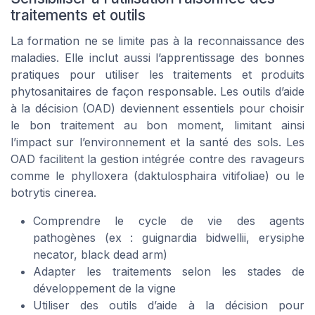
traitements et outils
La formation ne se limite pas à la reconnaissance des
maladies. Elle inclut aussi l’apprentissage des bonnes
pratiques pour utiliser les traitements et produits
phytosanitaires de façon responsable. Les outils d’aide
à la décision (OAD) deviennent essentiels pour choisir
le bon traitement au bon moment, limitant ainsi
l’impact sur l’environnement et la santé des sols. Les
OAD facilitent la gestion intégrée contre des ravageurs
comme le phylloxera (daktulosphaira vitifoliae) ou le
botrytis cinerea.
Comprendre le cycle de vie des agents
pathogènes (ex : guignardia bidwellii, erysiphe
necator, black dead arm)
Adapter les traitements selon les stades de
développement de la vigne
Utiliser des outils d’aide à la décision pour