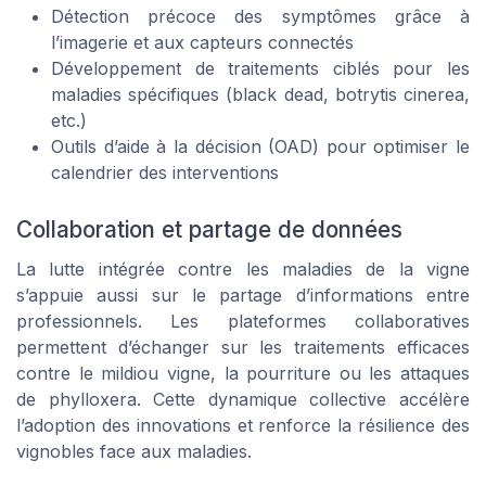
Détection précoce des symptômes grâce à
l’imagerie et aux capteurs connectés
Développement de traitements ciblés pour les
maladies spécifiques (black dead, botrytis cinerea,
etc.)
Outils d’aide à la décision (OAD) pour optimiser le
calendrier des interventions
Collaboration et partage de données
La lutte intégrée contre les maladies de la vigne
s’appuie aussi sur le partage d’informations entre
professionnels. Les plateformes collaboratives
permettent d’échanger sur les traitements efficaces
contre le mildiou vigne, la pourriture ou les attaques
de phylloxera. Cette dynamique collective accélère
l’adoption des innovations et renforce la résilience des
vignobles face aux maladies.