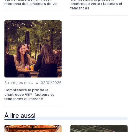
méconnu des amateurs de vin
chartreuse verte : facteurs et
tendances
•
Stratégies marketing
02/01/2026
Comprendre le prix de la
chartreuse VEP : facteurs et
tendances du marché
À lire aussi