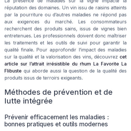
La présence de maladies sur la vigne impacte la
réputation des domaines. Un vin issu de raisins atteints
par la pourriture ou d’autres maladies ne répond pas
aux exigences du marché. Les consommateurs
recherchent des produits sains, issus de vignes bien
entretenues. Les professionnels doivent donc maîtriser
les traitements et les outils de suivi pour garantir la
qualité finale. Pour approfondir l’impact des maladies
sur la qualité et la valorisation des vins, découvrez
cet
article sur l’attrait irrésistible du rhum La Favorite La
Flibuste
qui aborde aussi la question de la qualité des
produits issus de terroirs exigeants.
Méthodes de prévention et de
lutte intégrée
Prévenir efficacement les maladies :
bonnes pratiques et outils modernes