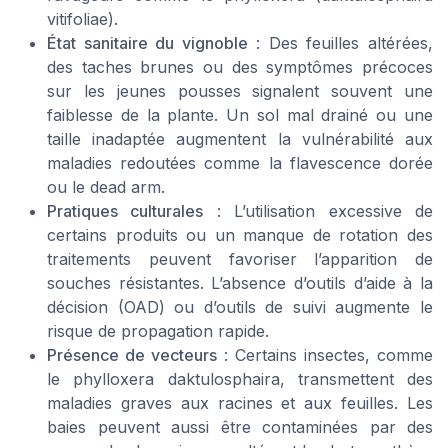
vitifoliae).
État sanitaire du vignoble
: Des feuilles altérées,
des taches brunes ou des symptômes précoces
sur les jeunes pousses signalent souvent une
faiblesse de la plante. Un sol mal drainé ou une
taille inadaptée augmentent la vulnérabilité aux
maladies redoutées comme la flavescence dorée
ou le dead arm.
Pratiques culturales
: L’utilisation excessive de
certains produits ou un manque de rotation des
traitements peuvent favoriser l’apparition de
souches résistantes. L’absence d’outils d’aide à la
décision (OAD) ou d’outils de suivi augmente le
risque de propagation rapide.
Présence de vecteurs
: Certains insectes, comme
le phylloxera daktulosphaira, transmettent des
maladies graves aux racines et aux feuilles. Les
baies peuvent aussi être contaminées par des