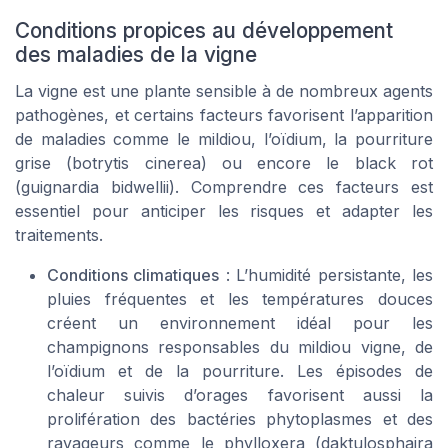
Conditions propices au développement
des maladies de la vigne
La vigne est une plante sensible à de nombreux agents
pathogènes, et certains facteurs favorisent l’apparition
de maladies comme le mildiou, l’oïdium, la pourriture
grise (botrytis cinerea) ou encore le black rot
(guignardia bidwellii). Comprendre ces facteurs est
essentiel pour anticiper les risques et adapter les
traitements.
Conditions climatiques
: L’humidité persistante, les
pluies fréquentes et les températures douces
créent un environnement idéal pour les
champignons responsables du mildiou vigne, de
l’oïdium et de la pourriture. Les épisodes de
chaleur suivis d’orages favorisent aussi la
prolifération des bactéries phytoplasmes et des
ravageurs comme le phylloxera (daktulosphaira