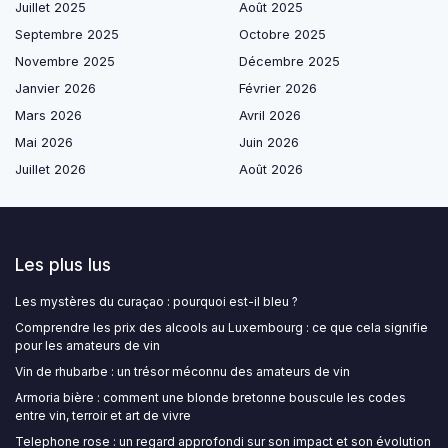
Juillet 2025
Août 2025
Septembre 2025
Octobre 2025
Novembre 2025
Décembre 2025
Janvier 2026
Février 2026
Mars 2026
Avril 2026
Mai 2026
Juin 2026
Juillet 2026
Août 2026
Les plus lus
Les mystères du curaçao : pourquoi est-il bleu ?
Comprendre les prix des alcools au Luxembourg : ce que cela signifie
pour les amateurs de vin
Vin de rhubarbe : un trésor méconnu des amateurs de vin
Armoria bière : comment une blonde bretonne bouscule les codes
entre vin, terroir et art de vivre
Telephone rose : un regard approfondi sur son impact et son évolution