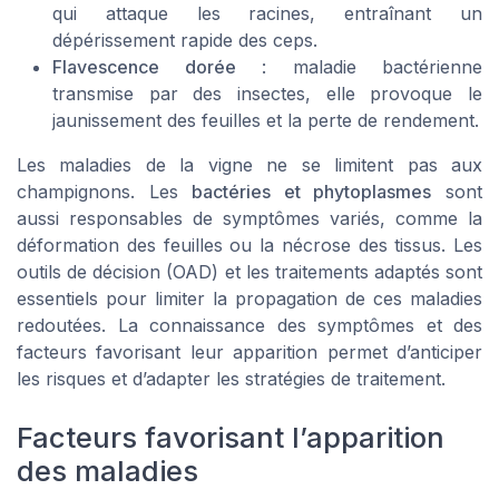
qui attaque les racines, entraînant un
dépérissement rapide des ceps.
Flavescence dorée
: maladie bactérienne
transmise par des insectes, elle provoque le
jaunissement des feuilles et la perte de rendement.
Les maladies de la vigne ne se limitent pas aux
champignons. Les
bactéries et phytoplasmes
sont
aussi responsables de symptômes variés, comme la
déformation des feuilles ou la nécrose des tissus. Les
outils de décision (OAD) et les traitements adaptés sont
essentiels pour limiter la propagation de ces maladies
redoutées. La connaissance des symptômes et des
facteurs favorisant leur apparition permet d’anticiper
les risques et d’adapter les stratégies de traitement.
Facteurs favorisant l’apparition
des maladies