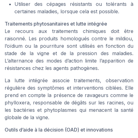
Utiliser des cépages résistants ou tolérants à
certaines maladies, lorsque cela est possible.
Traitements phytosanitaires et lutte intégrée
Le recours aux traitements chimiques doit être
raisonné. Les produits homologués contre le mildiou,
l’oïdium ou la pourriture sont utilisés en fonction du
stade de la vigne et de la pression des maladies.
L’alternance des modes d’action limite l’apparition de
résistances chez les agents pathogènes.
La lutte intégrée associe traitements, observation
régulière des symptômes et interventions ciblées. Elle
prend en compte la présence de ravageurs comme le
phylloxera, responsable de dégâts sur les racines, ou
les bactéries et phytoplasmes qui menacent la santé
globale de la vigne.
Outils d’aide à la décision (OAD) et innovations