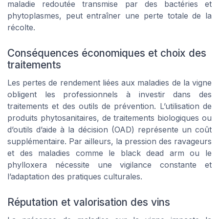
maladie redoutée transmise par des bactéries et
phytoplasmes, peut entraîner une perte totale de la
récolte.
Conséquences économiques et choix des
traitements
Les pertes de rendement liées aux maladies de la vigne
obligent les professionnels à investir dans des
traitements et des outils de prévention. L’utilisation de
produits phytosanitaires, de traitements biologiques ou
d’outils d’aide à la décision (OAD) représente un coût
supplémentaire. Par ailleurs, la pression des ravageurs
et des maladies comme le black dead arm ou le
phylloxera nécessite une vigilance constante et
l’adaptation des pratiques culturales.
Réputation et valorisation des vins