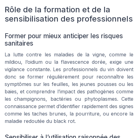
Rôle de la formation et de la
sensibilisation des professionnels
Former pour mieux anticiper les risques
sanitaires
La lutte contre les maladies de la vigne, comme le
mildiou, l’oidium ou la flavescence dorée, exige une
vigilance constante. Les professionnels du vin doivent
donc se former régulièrement pour reconnaître les
symptômes sur les feuilles, les jeunes pousses ou les
baies, et comprendre l’impact des pathogènes comme
les champignons, bactéries ou phytoplasmes. Cette
connaissance permet d’identifier rapidement des signes
comme les taches brunes, la pourriture, ou encore la
maladie redoutée du black rot.
Sensibiliser à l’utilisation raisonnée des