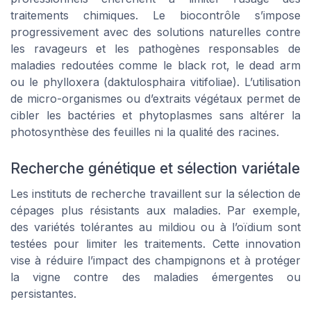
traitements chimiques. Le biocontrôle s’impose
progressivement avec des solutions naturelles contre
les ravageurs et les pathogènes responsables de
maladies redoutées comme le black rot, le dead arm
ou le phylloxera (daktulosphaira vitifoliae). L’utilisation
de micro-organismes ou d’extraits végétaux permet de
cibler les bactéries et phytoplasmes sans altérer la
photosynthèse des feuilles ni la qualité des racines.
Recherche génétique et sélection variétale
Les instituts de recherche travaillent sur la sélection de
cépages plus résistants aux maladies. Par exemple,
des variétés tolérantes au mildiou ou à l’oïdium sont
testées pour limiter les traitements. Cette innovation
vise à réduire l’impact des champignons et à protéger
la vigne contre des maladies émergentes ou
persistantes.