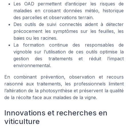
Les OAD permettent d’anticiper les risques de
maladies en croisant données météo, historique
des parcelles et observations terrain.
Des outils de suivi connectés aident à détecter
précocement les symptômes sur les feuilles, les
baies ou les racines.
La formation continue des responsables de
vignoble sur l’utilisation de ces outils optimise la
gestion des traitements et réduit l’impact
environnemental.
En combinant prévention, observation et recours
raisonné aux traitements, les professionnels limitent
l’altération de la photosynthèse et préservent la qualité
de la récolte face aux maladies de la vigne.
Innovations et recherches en
viticulture