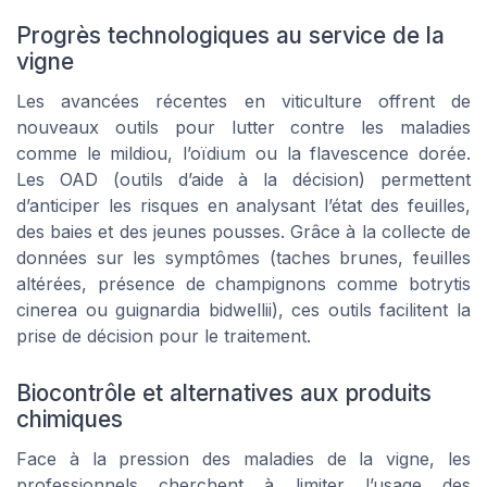
Progrès technologiques au service de la
vigne
Les avancées récentes en viticulture offrent de
nouveaux outils pour lutter contre les maladies
comme le mildiou, l’oïdium ou la flavescence dorée.
Les OAD (outils d’aide à la décision) permettent
d’anticiper les risques en analysant l’état des feuilles,
des baies et des jeunes pousses. Grâce à la collecte de
données sur les symptômes (taches brunes, feuilles
altérées, présence de champignons comme botrytis
cinerea ou guignardia bidwellii), ces outils facilitent la
prise de décision pour le traitement.
Biocontrôle et alternatives aux produits
chimiques
Face à la pression des maladies de la vigne, les
professionnels cherchent à limiter l’usage des