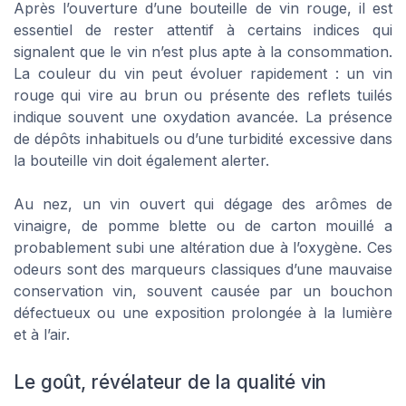
Après l’ouverture d’une bouteille de vin rouge, il est
essentiel de rester attentif à certains indices qui
signalent que le vin n’est plus apte à la consommation.
La couleur du vin peut évoluer rapidement : un vin
rouge qui vire au brun ou présente des reflets tuilés
indique souvent une oxydation avancée. La présence
de dépôts inhabituels ou d’une turbidité excessive dans
la bouteille vin doit également alerter.
Au nez, un vin ouvert qui dégage des arômes de
vinaigre, de pomme blette ou de carton mouillé a
probablement subi une altération due à l’oxygène. Ces
odeurs sont des marqueurs classiques d’une mauvaise
conservation vin, souvent causée par un bouchon
défectueux ou une exposition prolongée à la lumière
et à l’air.
Le goût, révélateur de la qualité vin