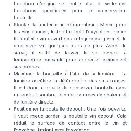
bouchon d’origine ne rentre plus, il existe des
bouchons spécifiques pour la conservation
bouteille.
Stocker la bouteille au réfrigérateur
: Même pour
les vins rouges, le froid ralentit l’oxydation. Placer
la bouteille vin ouverte au réfrigérateur permet de
conserver vin quelques jours de plus. Avant de
servir, il suffit de laisser le vin revenir à
température ambiante pour apprécier pleinement
ses arômes.
Maintenir la bouteille à l’abri de la lumière
: La
lumière accélère la détérioration des vins rouges.
Il est donc conseillé de conserver bouteille dans
un endroit sombre, loin des sources de chaleur et
de lumière directe.
Positionner la bouteille debout
: Une fois ouverte,
il vaut mieux garder la bouteille vin debout. Cela
réduit la surface de contact entre le vin et
l’oxygène, limitant ainsi l’oxydation.