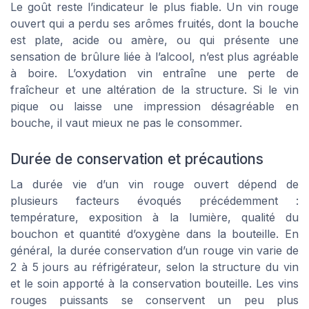
Le goût reste l’indicateur le plus fiable. Un vin rouge
ouvert qui a perdu ses arômes fruités, dont la bouche
est plate, acide ou amère, ou qui présente une
sensation de brûlure liée à l’alcool, n’est plus agréable
à boire. L’oxydation vin entraîne une perte de
fraîcheur et une altération de la structure. Si le vin
pique ou laisse une impression désagréable en
bouche, il vaut mieux ne pas le consommer.
Durée de conservation et précautions
La durée vie d’un vin rouge ouvert dépend de
plusieurs facteurs évoqués précédemment :
température, exposition à la lumière, qualité du
bouchon et quantité d’oxygène dans la bouteille. En
général, la durée conservation d’un rouge vin varie de
2 à 5 jours au réfrigérateur, selon la structure du vin
et le soin apporté à la conservation bouteille. Les vins
rouges puissants se conservent un peu plus