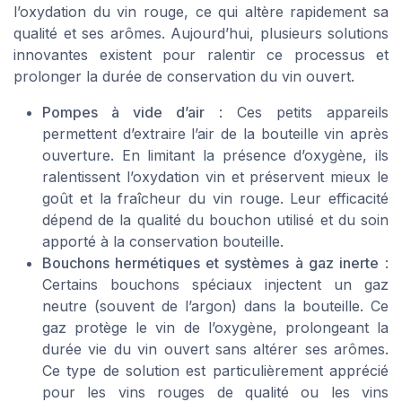
l’oxydation du vin rouge, ce qui altère rapidement sa
qualité et ses arômes. Aujourd’hui, plusieurs solutions
innovantes existent pour ralentir ce processus et
prolonger la durée de conservation du vin ouvert.
Pompes à vide d’air
: Ces petits appareils
permettent d’extraire l’air de la bouteille vin après
ouverture. En limitant la présence d’oxygène, ils
ralentissent l’oxydation vin et préservent mieux le
goût et la fraîcheur du vin rouge. Leur efficacité
dépend de la qualité du bouchon utilisé et du soin
apporté à la conservation bouteille.
Bouchons hermétiques et systèmes à gaz inerte
:
Certains bouchons spéciaux injectent un gaz
neutre (souvent de l’argon) dans la bouteille. Ce
gaz protège le vin de l’oxygène, prolongeant la
durée vie du vin ouvert sans altérer ses arômes.
Ce type de solution est particulièrement apprécié
pour les vins rouges de qualité ou les vins