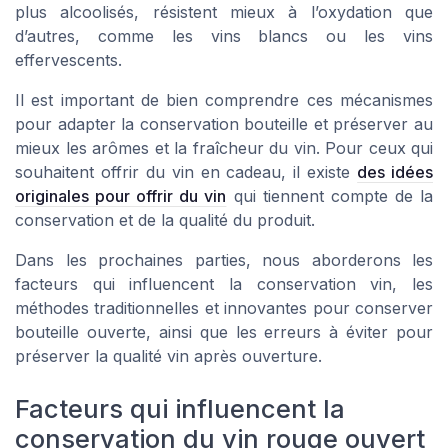
plus alcoolisés, résistent mieux à l’oxydation que
d’autres, comme les vins blancs ou les vins
effervescents.
Il est important de bien comprendre ces mécanismes
pour adapter la conservation bouteille et préserver au
mieux les arômes et la fraîcheur du vin. Pour ceux qui
souhaitent offrir du vin en cadeau, il existe
des idées
originales pour offrir du vin
qui tiennent compte de la
conservation et de la qualité du produit.
Dans les prochaines parties, nous aborderons les
facteurs qui influencent la conservation vin, les
méthodes traditionnelles et innovantes pour conserver
bouteille ouverte, ainsi que les erreurs à éviter pour
préserver la qualité vin après ouverture.
Facteurs qui influencent la
conservation du vin rouge ouvert