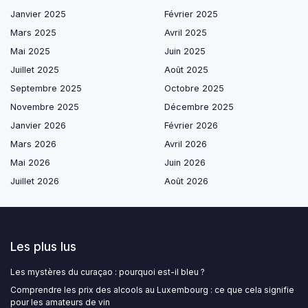
Janvier 2025
Février 2025
Mars 2025
Avril 2025
Mai 2025
Juin 2025
Juillet 2025
Août 2025
Septembre 2025
Octobre 2025
Novembre 2025
Décembre 2025
Janvier 2026
Février 2026
Mars 2026
Avril 2026
Mai 2026
Juin 2026
Juillet 2026
Août 2026
Les plus lus
Les mystères du curaçao : pourquoi est-il bleu ?
Comprendre les prix des alcools au Luxembourg : ce que cela signifie
pour les amateurs de vin