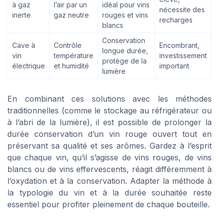
à gaz
l’air par un
idéal pour vins
nécessite des
inerte
gaz neutre
rouges et vins
recharges
blancs
Conservation
Cave à
Contrôle
Encombrant,
longue durée,
vin
température
investissement
protège de la
électrique
et humidité
important
lumière
En combinant ces solutions avec les méthodes
traditionnelles (comme le stockage au réfrigérateur ou
à l’abri de la lumière), il est possible de prolonger la
durée conservation d’un vin rouge ouvert tout en
préservant sa qualité et ses arômes. Gardez à l’esprit
que chaque vin, qu’il s’agisse de vins rouges, de vins
blancs ou de vins effervescents, réagit différemment à
l’oxydation et à la conservation. Adapter la méthode à
la typologie du vin et à la durée souhaitée reste
essentiel pour profiter pleinement de chaque bouteille.