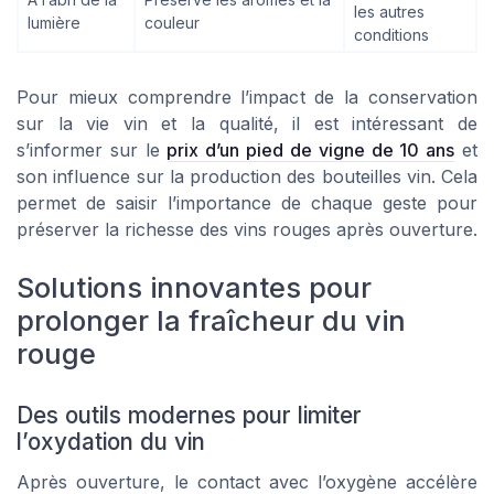
les autres
lumière
couleur
conditions
Pour mieux comprendre l’impact de la conservation
sur la vie vin et la qualité, il est intéressant de
s’informer sur le
prix d’un pied de vigne de 10 ans
et
son influence sur la production des bouteilles vin. Cela
permet de saisir l’importance de chaque geste pour
préserver la richesse des vins rouges après ouverture.
Solutions innovantes pour
prolonger la fraîcheur du vin
rouge
Des outils modernes pour limiter
l’oxydation du vin
Après ouverture, le contact avec l’oxygène accélère