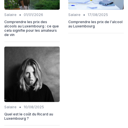
•
•
Salaire
01/01/2026
Salaire
17/08/2025
Comprendre les prix des
Comprendre les prix de l'alcool
alcools au Luxembourg : ce que
au Luxembourg
cela signifie pour les amateurs
de vin
•
Salaire
10/08/2025
Quel est le coût du Ricard au
Luxembourg ?