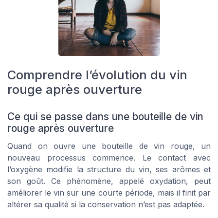
Comprendre l’évolution du vin
rouge après ouverture
Ce qui se passe dans une bouteille de vin
rouge après ouverture
Quand on ouvre une bouteille de vin rouge, un
nouveau processus commence. Le contact avec
l’oxygène modifie la structure du vin, ses arômes et
son goût. Ce phénomène, appelé oxydation, peut
améliorer le vin sur une courte période, mais il finit par
altérer sa qualité si la conservation n’est pas adaptée.