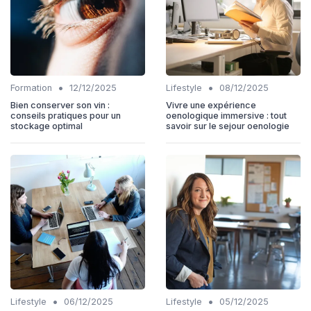
•
•
Formation
12/12/2025
Lifestyle
08/12/2025
Bien conserver son vin :
Vivre une expérience
conseils pratiques pour un
oenologique immersive : tout
stockage optimal
savoir sur le sejour oenologie
•
•
Lifestyle
06/12/2025
Lifestyle
05/12/2025