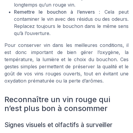
longtemps qu’un rouge vin.
Remettre le bouchon à l’envers
: Cela peut
contaminer le vin avec des résidus ou des odeurs.
Replacez toujours le bouchon dans le même sens
qu’à l’ouverture.
Pour conserver vin dans les meilleures conditions, il
est donc important de bien gérer l’oxygène, la
température, la lumière et le choix du bouchon. Ces
gestes simples permettent de préserver la qualité et le
goût de vos vins rouges ouverts, tout en évitant une
oxydation prématurée ou la perte d’arômes.
Reconnaître un vin rouge qui
n’est plus bon à consommer
Signes visuels et olfactifs à surveiller