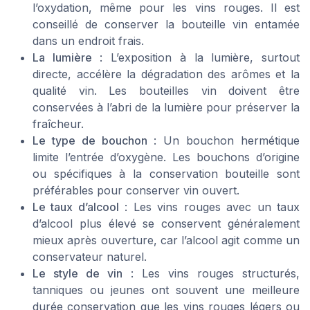
l’oxydation, même pour les vins rouges. Il est
conseillé de conserver la bouteille vin entamée
dans un endroit frais.
La lumière
: L’exposition à la lumière, surtout
directe, accélère la dégradation des arômes et la
qualité vin. Les bouteilles vin doivent être
conservées à l’abri de la lumière pour préserver la
fraîcheur.
Le type de bouchon
: Un bouchon hermétique
limite l’entrée d’oxygène. Les bouchons d’origine
ou spécifiques à la conservation bouteille sont
préférables pour conserver vin ouvert.
Le taux d’alcool
: Les vins rouges avec un taux
d’alcool plus élevé se conservent généralement
mieux après ouverture, car l’alcool agit comme un
conservateur naturel.
Le style de vin
: Les vins rouges structurés,
tanniques ou jeunes ont souvent une meilleure
durée conservation que les vins rouges légers ou