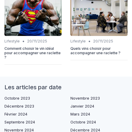
•
•
Lifestyle
20/11/2025
Lifestyle
20/11/2025
Comment choisir le vin idéal
Quels vins choisir pour
pour accompagner une raclette
accompagner une raclette ?
?
Les articles par date
Octobre 2023
Novembre 2023
Décembre 2023
Janvier 2024
Février 2024
Mars 2024
Septembre 2024
Octobre 2024
Novembre 2024
Décembre 2024