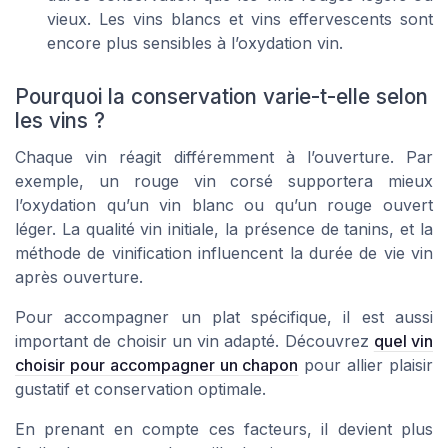
vieux. Les vins blancs et vins effervescents sont
encore plus sensibles à l’oxydation vin.
Pourquoi la conservation varie-t-elle selon
les vins ?
Chaque vin réagit différemment à l’ouverture. Par
exemple, un rouge vin corsé supportera mieux
l’oxydation qu’un vin blanc ou qu’un rouge ouvert
léger. La qualité vin initiale, la présence de tanins, et la
méthode de vinification influencent la durée de vie vin
après ouverture.
Pour accompagner un plat spécifique, il est aussi
important de choisir un vin adapté. Découvrez
quel vin
choisir pour accompagner un chapon
pour allier plaisir
gustatif et conservation optimale.
En prenant en compte ces facteurs, il devient plus