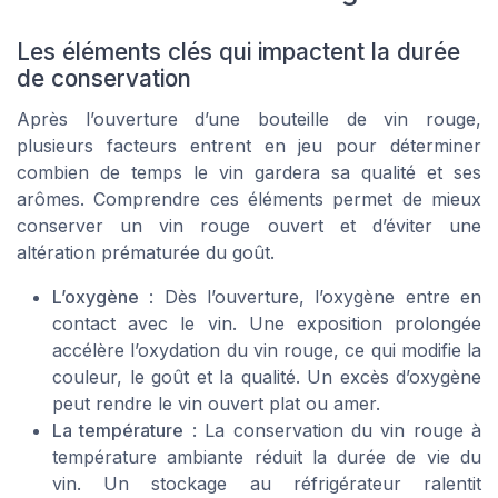
Les éléments clés qui impactent la durée
de conservation
Après l’ouverture d’une bouteille de vin rouge,
plusieurs facteurs entrent en jeu pour déterminer
combien de temps le vin gardera sa qualité et ses
arômes. Comprendre ces éléments permet de mieux
conserver un vin rouge ouvert et d’éviter une
altération prématurée du goût.
L’oxygène
: Dès l’ouverture, l’oxygène entre en
contact avec le vin. Une exposition prolongée
accélère l’oxydation du vin rouge, ce qui modifie la
couleur, le goût et la qualité. Un excès d’oxygène
peut rendre le vin ouvert plat ou amer.
La température
: La conservation du vin rouge à
température ambiante réduit la durée de vie du
vin. Un stockage au réfrigérateur ralentit