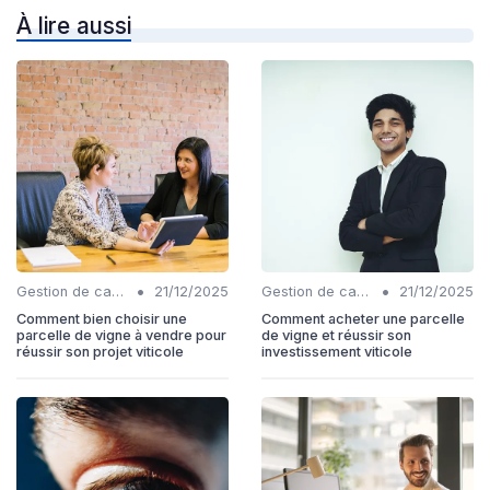
À lire aussi
•
•
Gestion de carrière
21/12/2025
Gestion de carrière
21/12/2025
Comment bien choisir une
Comment acheter une parcelle
parcelle de vigne à vendre pour
de vigne et réussir son
réussir son projet viticole
investissement viticole