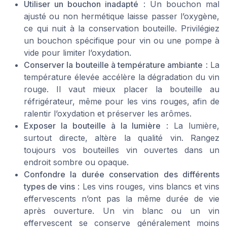
Utiliser un bouchon inadapté
: Un bouchon mal
ajusté ou non hermétique laisse passer l’oxygène,
ce qui nuit à la conservation bouteille. Privilégiez
un bouchon spécifique pour vin ou une pompe à
vide pour limiter l’oxydation.
Conserver la bouteille à température ambiante
: La
température élevée accélère la dégradation du vin
rouge. Il vaut mieux placer la bouteille au
réfrigérateur, même pour les vins rouges, afin de
ralentir l’oxydation et préserver les arômes.
Exposer la bouteille à la lumière
: La lumière,
surtout directe, altère la qualité vin. Rangez
toujours vos bouteilles vin ouvertes dans un
endroit sombre ou opaque.
Confondre la durée conservation des différents
types de vins
: Les vins rouges, vins blancs et vins
effervescents n’ont pas la même durée de vie
après ouverture. Un vin blanc ou un vin
effervescent se conserve généralement moins