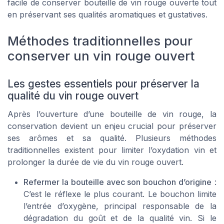
facile de conserver bouteille de vin rouge ouverte tout
en préservant ses qualités aromatiques et gustatives.
Méthodes traditionnelles pour
conserver un vin rouge ouvert
Les gestes essentiels pour préserver la
qualité du vin rouge ouvert
Après l’ouverture d’une bouteille de vin rouge, la
conservation devient un enjeu crucial pour préserver
ses arômes et sa qualité. Plusieurs méthodes
traditionnelles existent pour limiter l’oxydation vin et
prolonger la durée de vie du vin rouge ouvert.
Refermer la bouteille avec son bouchon d’origine
:
C’est le réflexe le plus courant. Le bouchon limite
l’entrée d’oxygène, principal responsable de la
dégradation du goût et de la qualité vin. Si le