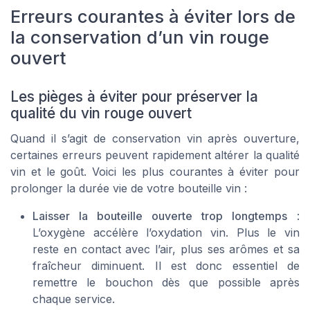
Erreurs courantes à éviter lors de
la conservation d’un vin rouge
ouvert
Les pièges à éviter pour préserver la
qualité du vin rouge ouvert
Quand il s’agit de conservation vin après ouverture,
certaines erreurs peuvent rapidement altérer la qualité
vin et le goût. Voici les plus courantes à éviter pour
prolonger la durée vie de votre bouteille vin :
Laisser la bouteille ouverte trop longtemps
:
L’oxygène accélère l’oxydation vin. Plus le vin
reste en contact avec l’air, plus ses arômes et sa
fraîcheur diminuent. Il est donc essentiel de
remettre le bouchon dès que possible après
chaque service.