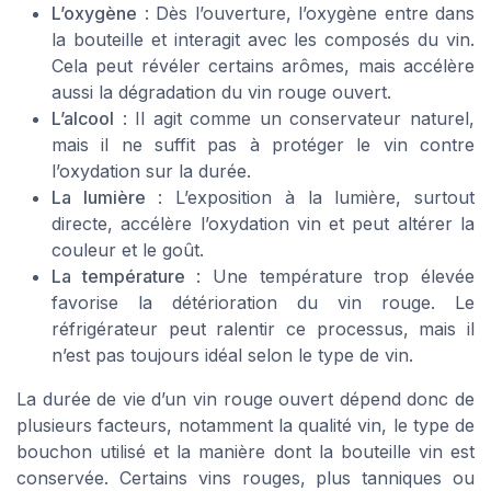
L’oxygène
: Dès l’ouverture, l’oxygène entre dans
la bouteille et interagit avec les composés du vin.
Cela peut révéler certains arômes, mais accélère
aussi la dégradation du vin rouge ouvert.
L’alcool
: Il agit comme un conservateur naturel,
mais il ne suffit pas à protéger le vin contre
l’oxydation sur la durée.
La lumière
: L’exposition à la lumière, surtout
directe, accélère l’oxydation vin et peut altérer la
couleur et le goût.
La température
: Une température trop élevée
favorise la détérioration du vin rouge. Le
réfrigérateur peut ralentir ce processus, mais il
n’est pas toujours idéal selon le type de vin.
La durée de vie d’un vin rouge ouvert dépend donc de
plusieurs facteurs, notamment la qualité vin, le type de
bouchon utilisé et la manière dont la bouteille vin est
conservée. Certains vins rouges, plus tanniques ou