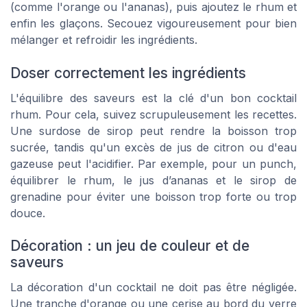
(comme l'orange ou l'ananas), puis ajoutez le rhum et
enfin les glaçons. Secouez vigoureusement pour bien
mélanger et refroidir les ingrédients.
Doser correctement les ingrédients
L'équilibre des saveurs est la clé d'un bon cocktail
rhum. Pour cela, suivez scrupuleusement les recettes.
Une surdose de sirop peut rendre la boisson trop
sucrée, tandis qu'un excès de jus de citron ou d'eau
gazeuse peut l'acidifier. Par exemple, pour un punch,
équilibrer le rhum, le jus d’ananas et le sirop de
grenadine pour éviter une boisson trop forte ou trop
douce.
Décoration : un jeu de couleur et de
saveurs
La décoration d'un cocktail ne doit pas être négligée.
Une tranche d'orange ou une cerise au bord du verre