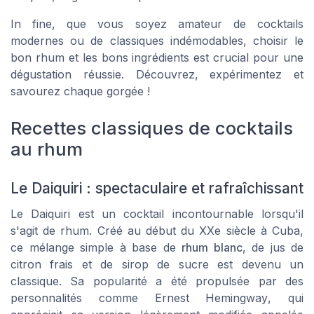
In fine, que vous soyez amateur de cocktails
modernes ou de classiques indémodables, choisir le
bon rhum et les bons ingrédients est crucial pour une
dégustation réussie. Découvrez, expérimentez et
savourez chaque gorgée !
Recettes classiques de cocktails
au rhum
Le Daiquiri : spectaculaire et rafraîchissant
Le Daiquiri est un cocktail incontournable lorsqu'il
s'agit de rhum. Créé au début du XXe siècle à Cuba,
ce mélange simple à base de
rhum blanc
, de
jus de
citron
frais et de
sirop de sucre
est devenu un
classique. Sa popularité a été propulsée par des
personnalités comme
Ernest Hemingway
, qui