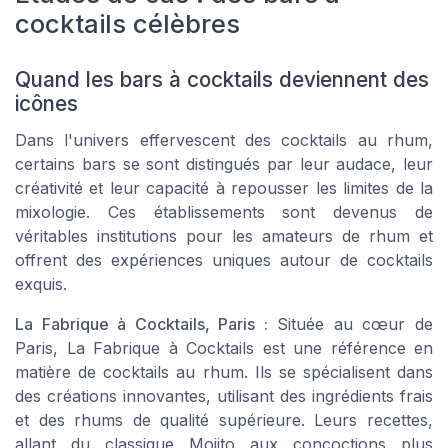
cocktails célèbres
Quand les bars à cocktails deviennent des
icônes
Dans l'univers effervescent des cocktails au rhum,
certains bars se sont distingués par leur audace, leur
créativité et leur capacité à repousser les limites de la
mixologie. Ces établissements sont devenus de
véritables institutions pour les amateurs de rhum et
offrent des expériences uniques autour de cocktails
exquis.
La Fabrique à Cocktails, Paris :
Située au cœur de
Paris, La Fabrique à Cocktails est une référence en
matière de cocktails au rhum. Ils se spécialisent dans
des créations innovantes, utilisant des ingrédients frais
et des rhums de qualité supérieure. Leurs recettes,
allant du classique Mojito aux concoctions plus