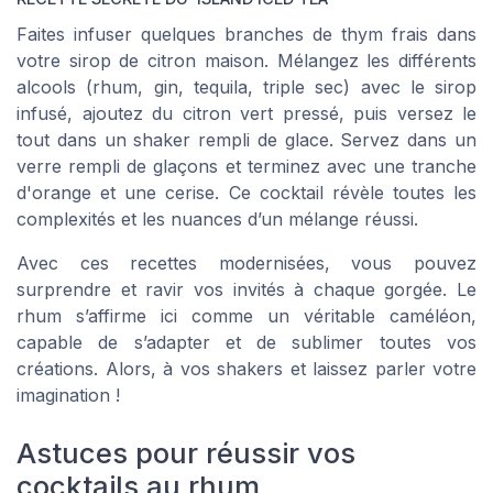
Faites infuser quelques branches de thym frais dans
votre sirop de citron maison. Mélangez les différents
alcools (rhum, gin, tequila, triple sec) avec le sirop
infusé, ajoutez du citron vert pressé, puis versez le
tout dans un shaker rempli de glace. Servez dans un
verre rempli de glaçons et terminez avec une tranche
d'orange et une cerise. Ce cocktail révèle toutes les
complexités et les nuances d’un mélange réussi.
Avec ces recettes modernisées, vous pouvez
surprendre et ravir vos invités à chaque gorgée. Le
rhum s’affirme ici comme un véritable caméléon,
capable de s’adapter et de sublimer toutes vos
créations. Alors, à vos shakers et laissez parler votre
imagination !
Astuces pour réussir vos
cocktails au rhum