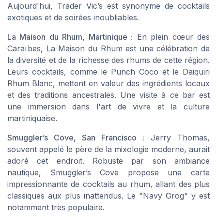
Aujourd'hui, Trader Vic’s est synonyme de cocktails
exotiques et de soirées inoubliables.
La Maison du Rhum, Martinique :
En plein cœur des
Caraïbes, La Maison du Rhum est une célébration de
la diversité et de la richesse des rhums de cette région.
Leurs cocktails, comme le Punch Coco et le Daiquiri
Rhum Blanc, mettent en valeur des ingrédients locaux
et des traditions ancestrales. Une visite à ce bar est
une immersion dans l'art de vivre et la culture
martiniquaise.
Smuggler’s Cove, San Francisco :
Jerry Thomas,
souvent appelé le père de la mixologie moderne, aurait
adoré cet endroit. Robuste par son ambiance
nautique, Smuggler’s Cove propose une carte
impressionnante de cocktails au rhum, allant des plus
classiques aux plus inattendus. Le "Navy Grog" y est
notamment très populaire.