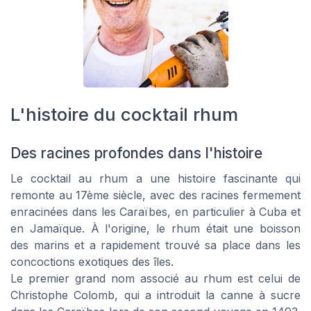
L'histoire du cocktail rhum
Des racines profondes dans l'histoire
Le cocktail au rhum a une histoire fascinante qui
remonte au 17ème siècle, avec des racines fermement
enracinées dans les Caraïbes, en particulier à Cuba et
en Jamaïque. À l'origine, le rhum était une boisson
des marins et a rapidement trouvé sa place dans les
concoctions exotiques des îles.
Le premier grand nom associé au rhum est celui de
Christophe Colomb, qui a introduit la canne à sucre