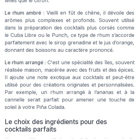
telles que le citron.
Le rhum ambré :
Vieilli en fût de chêne, il dévoile des
arômes plus complexes et profonds. Souvent utilisé
dans la préparation des cocktails plus corsés comme
le Cuba Libre ou le Punch, ce type de rhum s’accorde
parfaitement avec le sirop grenadine et le jus d’orange,
donnant des boissons au caractère prononcé.
Le rhum arrangé :
C'est une spécialité des îles, souvent
réalisée maison, macérée avec des fruits et des épices.
Il ajoute une note exotique aux cocktails et peut-être
utilisé pour des créations originales et personnalisées.
Par exemple, un rhum arrangé à l’ananas et à la
cannelle serait parfait pour amener une touche de
soleil à votre Piña Colada.
Le choix des ingrédients pour des
cocktails parfaits