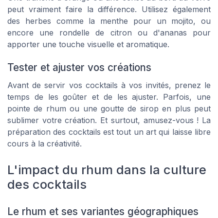
peut vraiment faire la différence. Utilisez également
des herbes comme la menthe pour un
mojito
, ou
encore une rondelle de citron ou d'ananas pour
apporter une touche visuelle et aromatique.
Tester et ajuster vos créations
Avant de servir vos cocktails à vos invités, prenez le
temps de les goûter et de les ajuster. Parfois, une
pointe de rhum ou une goutte de sirop en plus peut
sublimer votre création. Et surtout, amusez-vous ! La
préparation des cocktails est tout un art qui laisse libre
cours à la créativité.
L'impact du rhum dans la culture
des cocktails
Le rhum et ses variantes géographiques