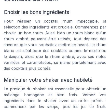
Choisir les bons ingrédients
Pour réaliser un cocktail rhum impeccable, la
sélection des ingrédients est cruciale. Commencez par
choisir un bon rhum. Aussi bien un rhum blanc qu’un
rhum ambré peuvent être utilisés, tout dépend des
saveurs que vous souhaitez mettre en avant. Le rhum
blanc est idéal pour des cocktails comme le
mojito
ou
le
daiquiri
, alors que le rhum ambré, avec ses notes
vanillées et caramélisées, se marie parfaitement avec
des cocktails plus corsés.
Manipuler votre shaker avec habileté
La pratique du shaker est essentielle pour obtenir un
mélange homogène et bien frais. Versez vos
ingrédients dans le shaker avec un ordre précis :
commencez par les sirops, puis les jus de fruits