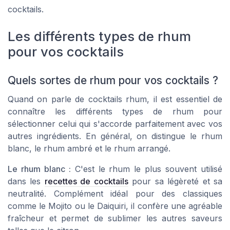
cocktails.
Les différents types de rhum
pour vos cocktails
Quels sortes de rhum pour vos cocktails ?
Quand on parle de cocktails rhum, il est essentiel de
connaître les différents types de rhum pour
sélectionner celui qui s'accorde parfaitement avec vos
autres ingrédients. En général, on distingue le rhum
blanc, le rhum ambré et le rhum arrangé.
Le rhum blanc :
C'est le rhum le plus souvent utilisé
dans les
recettes de cocktails
pour sa légèreté et sa
neutralité. Complément idéal pour des classiques
comme le Mojito ou le Daiquiri, il confère une agréable
fraîcheur et permet de sublimer les autres saveurs