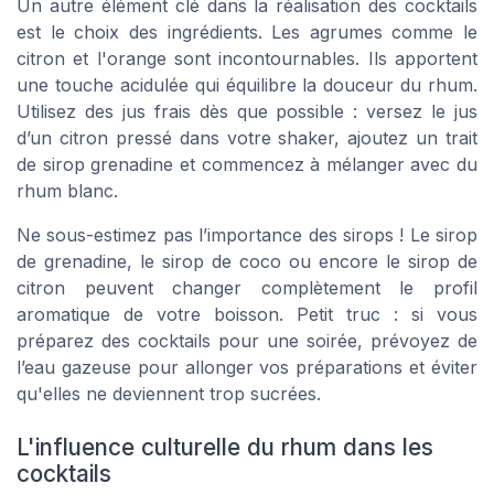
Un autre élément clé dans la réalisation des cocktails
est le choix des ingrédients. Les agrumes comme le
citron et l'orange sont incontournables. Ils apportent
une touche acidulée qui équilibre la douceur du rhum.
Utilisez des jus frais dès que possible : versez le jus
d’un citron
pressé
dans votre shaker, ajoutez un trait
de sirop grenadine et commencez à mélanger avec du
rhum blanc.
Ne sous-estimez pas l’importance des sirops ! Le sirop
de grenadine, le sirop de coco ou encore le sirop de
citron peuvent changer complètement le profil
aromatique de votre boisson. Petit truc : si vous
préparez des cocktails pour une soirée, prévoyez de
l’eau gazeuse pour allonger vos préparations et éviter
qu'elles ne deviennent trop sucrées.
L'influence culturelle du rhum dans les
cocktails