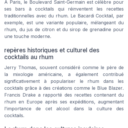
À Paris, le
Boulevard Saint-Germain
est célèbre pour
ses bars à cocktails qui réinventent les recettes
traditionnelles avec du rhum. Le
Bacardi Cocktail
, par
exemple, est une variante populaire, mélangeant du
rhum, du jus de citron et du sirop de grenadine pour
une touche moderne.
repères historiques et culturel des
cocktails au rhum
Jerry Thomas, souvent considéré comme le père de
la mixologie américaine, a également contribué
significativement à populariser le rhum dans les
cocktails grâce à des créations comme le
Blue Blazer
.
Francis Drake a rapporté des recettes contenant du
rhum en Europe après ses expéditions, augmentant
l'importance de cet alcool dans la culture des
cocktails.