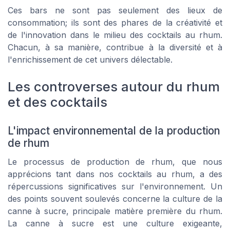
Ces bars ne sont pas seulement des lieux de
consommation; ils sont des phares de la créativité et
de l'innovation dans le milieu des cocktails au rhum.
Chacun, à sa manière, contribue à la diversité et à
l'enrichissement de cet univers délectable.
Les controverses autour du rhum
et des cocktails
L'impact environnemental de la production
de rhum
Le processus de production de rhum, que nous
apprécions tant dans nos cocktails au rhum, a des
répercussions significatives sur l'environnement. Un
des points souvent soulevés concerne la culture de la
canne à sucre, principale matière première du rhum.
La canne à sucre est une culture exigeante,