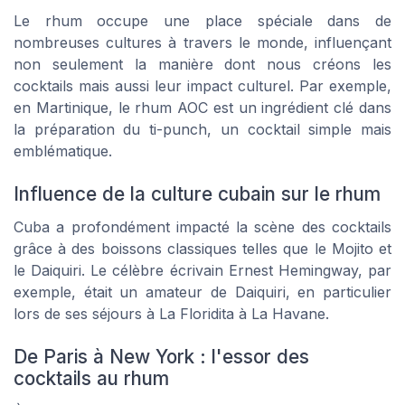
Le rhum occupe une place spéciale dans de
nombreuses cultures à travers le monde, influençant
non seulement la manière dont nous créons les
cocktails mais aussi leur impact culturel. Par exemple,
en Martinique, le rhum AOC est un ingrédient clé dans
la préparation du
ti-punch
, un cocktail simple mais
emblématique.
Influence de la culture cubain sur le rhum
Cuba a profondément impacté la scène des cocktails
grâce à des boissons classiques telles que le
Mojito
et
le
Daiquiri
. Le célèbre écrivain Ernest Hemingway, par
exemple, était un amateur de Daiquiri, en particulier
lors de ses séjours à La Floridita à La Havane.
De Paris à New York : l'essor des
cocktails au rhum