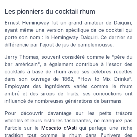
Les pionniers du cocktail rhum
Ernest Hemingway fut un grand amateur de Daiquiri,
ayant même une version spécifique de ce cocktail qui
porte son nom : le Hemingway Daiquiri. Ce dernier se
différencie par l'ajout de jus de pamplemousse.
Jerry Thomas, souvent considéré comme le "père du
bar américain", a également contribué à l'essor des
cocktails à base de rhum avec ses célèbres recettes
dans son ouvrage de 1862, "How to Mix Drinks".
Employant des ingrédients variés comme le rhum
ambré et des sirops de fruits, ses concoctions ont
influencé de nombreuses générations de barmans.
Pour découvrir davantage sur les petits trésors
viticoles et leurs histoires fascinantes, ne manquez pas
l'article sur le
Moscato d'Asti
qui partage une riche
tradition tout comme le rhum dans l'univers des