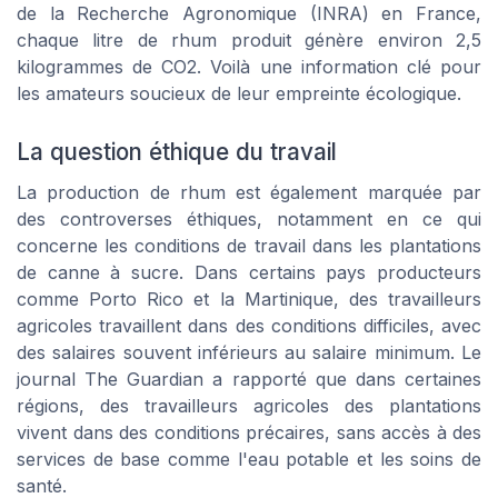
de la Recherche Agronomique (INRA) en France,
chaque litre de rhum produit génère environ 2,5
kilogrammes de CO2. Voilà une information clé pour
les amateurs soucieux de leur empreinte écologique.
La question éthique du travail
La production de rhum est également marquée par
des controverses éthiques, notamment en ce qui
concerne les conditions de travail dans les plantations
de canne à sucre. Dans certains pays producteurs
comme Porto Rico et la Martinique, des travailleurs
agricoles travaillent dans des conditions difficiles, avec
des salaires souvent inférieurs au salaire minimum. Le
journal The Guardian a rapporté que dans certaines
régions, des travailleurs agricoles des plantations
vivent dans des conditions précaires, sans accès à des
services de base comme l'eau potable et les soins de
santé.