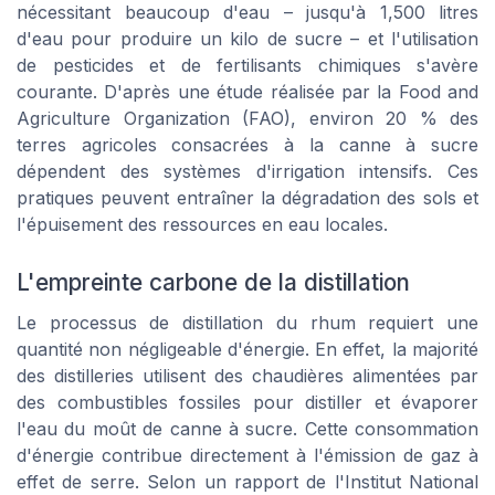
nécessitant beaucoup d'eau – jusqu'à 1,500 litres
d'eau pour produire un kilo de sucre – et l'utilisation
de pesticides et de fertilisants chimiques s'avère
courante. D'après une étude réalisée par la Food and
Agriculture Organization (FAO), environ 20 % des
terres agricoles consacrées à la canne à sucre
dépendent des systèmes d'irrigation intensifs. Ces
pratiques peuvent entraîner la dégradation des sols et
l'épuisement des ressources en eau locales.
L'empreinte carbone de la distillation
Le processus de distillation du rhum requiert une
quantité non négligeable d'énergie. En effet, la majorité
des distilleries utilisent des chaudières alimentées par
des combustibles fossiles pour distiller et évaporer
l'eau du moût de canne à sucre. Cette consommation
d'énergie contribue directement à l'émission de gaz à
effet de serre. Selon un rapport de l'Institut National