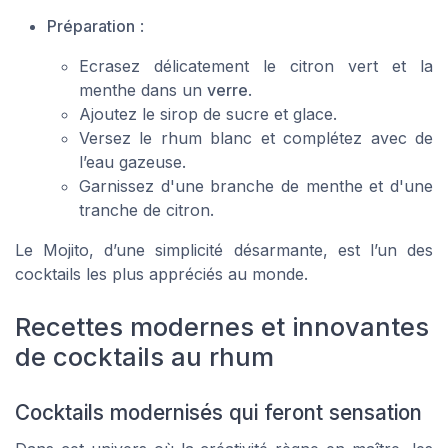
Préparation
:
Ecrasez délicatement le citron vert et la
menthe dans un
verre
.
Ajoutez le
sirop
de sucre et glace.
Versez le
rhum blanc
et complétez avec de
l’eau gazeuse.
Garnissez d'une branche de menthe et d'une
tranche de citron
.
Le Mojito, d’une simplicité désarmante, est l’un des
cocktails les plus appréciés au monde.
Recettes modernes et innovantes
de cocktails au rhum
Cocktails modernisés qui feront sensation