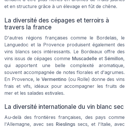
et en structure grâce à un élevage en fût de chêne.
La diversité des cépages et terroirs à
travers la france
D'autres régions françaises comme le Bordelais, le
Languedoc et la Provence produisent également des
vins blancs secs intéressants. Le
Bordeaux
offre des
vins issus de cépages comme
Muscadelle
et
Sémillon
,
qui apportent une belle complexité aromatique,
souvent accompagnée de notes florales et d'agrumes.
En Provence, le
Vermentino
(ou Rolle) donne des vins
frais et vifs, idéaux pour accompagner les fruits de
mer et les salades estivales.
La diversité internationale du vin blanc sec
Au-delà des frontières françaises, des pays comme
l'Allemagne, avec ses
Rieslings
secs, et l'Italie, avec