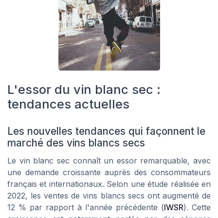
L'essor du vin blanc sec :
tendances actuelles
Les nouvelles tendances qui façonnent le
marché des vins blancs secs
Le vin blanc sec connaît un essor remarquable, avec
une demande croissante auprès des consommateurs
français et internationaux. Selon une étude réalisée en
2022, les ventes de vins blancs secs ont augmenté de
12 % par rapport à l'année précédente (
IWSR
). Cette