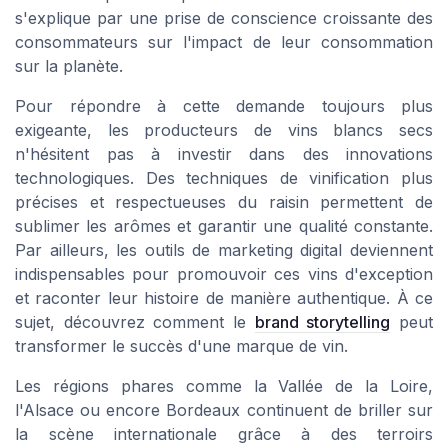
s'explique par une prise de conscience croissante des
consommateurs sur l'impact de leur consommation
sur la planète.
Pour répondre à cette demande toujours plus
exigeante, les producteurs de vins blancs secs
n'hésitent pas à investir dans des innovations
technologiques. Des techniques de vinification plus
précises et respectueuses du raisin permettent de
sublimer les arômes et garantir une qualité constante.
Par ailleurs, les outils de marketing digital deviennent
indispensables pour promouvoir ces vins d'exception
et raconter leur histoire de manière authentique. À ce
sujet, découvrez comment le
brand storytelling
peut
transformer le succès d'une marque de vin.
Les régions phares comme la Vallée de la Loire,
l'Alsace ou encore Bordeaux continuent de briller sur
la scène internationale grâce à des terroirs