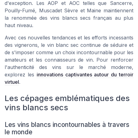
d'exception. Les AOP et AOC telles que Sancerre,
Pouilly-Fumé, Muscadet Sèvre et Maine maintiennent
la renommée des vins blancs secs français au plus
haut niveau.
Avec ces nouvelles tendances et les efforts incessants
des vignerons, le vin blanc sec continue de séduire et
de s'imposer comme un choix incontournable pour les
amateurs et les connaisseurs de vin. Pour renforcer
l'authenticité des vins sur le marché moderne,
explorez les
innovations captivantes autour du terroir
virtuel
.
Les cépages emblématiques des
vins blancs secs
Les vins blancs incontournables à travers
le monde