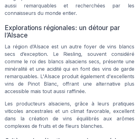
aussi remarquables et recherchées par les
connaisseurs du monde entier.
Explorations régionales: un détour par
l’Alsace
La région d’Alsace est un autre foyer de vins blancs
secs d’exception. Le Riesling, souvent considéré
comme le
roi des blancs alsaciens secs
, présente une
minéralité et une acidité qui en font des vins de garde
remarquables. L'Alsace produit également d'excellents
vins de Pinot Blanc, offrant une alternative plus
accessible mais tout aussi raffinée.
Les producteurs alsaciens, grâce à leurs pratiques
viticoles ancestrales et un climat favorable, excellent
dans la création de vins équilibrés aux
arômes
complexes de fruits et de fleurs blanches.