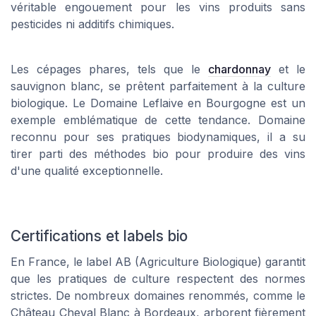
véritable engouement pour les vins produits sans
pesticides ni additifs chimiques.
Les cépages phares, tels que le
chardonnay
et le
sauvignon blanc, se prêtent parfaitement à la culture
biologique. Le Domaine Leflaive en Bourgogne est un
exemple emblématique de cette tendance. Domaine
reconnu pour ses pratiques biodynamiques, il a su
tirer parti des méthodes bio pour produire des vins
d'une qualité exceptionnelle.
Certifications et labels bio
En France, le label AB (Agriculture Biologique) garantit
que les pratiques de culture respectent des normes
strictes. De nombreux domaines renommés, comme le
Château Cheval Blanc à Bordeaux, arborent fièrement