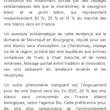
croissance est notamment portée par des cépages
emblématiques tels que le chardonnay, le sauvignon
blanc et le pinot blanc, qui représentent
respectivement 30 %, 25 % et 15 % du marché des
vins blancs secs en France.
Un exemple emblématique de cette tendance est le
domaine de Meursault en Bourgogne, réputé pour ses
vins blancs secs d'exception. Le chardonnay, cépage
roi de la région, produit des vins équilibrés aux arômes
complexes de fruits à chair blanche et de notes
minérales. Mariage parfait entre tradition et innovation,
ces vins séduisent les amateurs éclairés et les
néophytes.
Un autre phénomène marquant est l'engouement
pour les vins blancs secs bio. En 2021, 20 % des vins
blancs secs consommés en France étaient
biologiques, selon l'agence Bio. Cette préférence pour
les vins plus respectueux de l'environnement