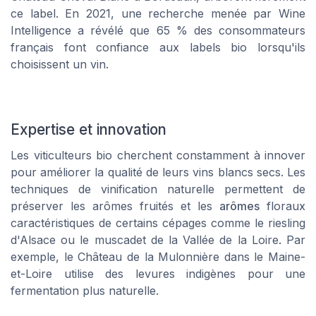
ce label. En 2021, une recherche menée par Wine
Intelligence a révélé que 65 % des consommateurs
français font confiance aux labels bio lorsqu'ils
choisissent un vin.
Expertise et innovation
Les viticulteurs bio cherchent constamment à innover
pour améliorer la qualité de leurs vins blancs secs. Les
techniques de vinification naturelle permettent de
préserver les arômes fruités et les
arômes
floraux
caractéristiques de certains cépages comme le riesling
d'Alsace ou le muscadet de la Vallée de la Loire. Par
exemple, le Château de la Mulonnière dans le Maine-
et-Loire utilise des levures indigènes pour une
fermentation plus naturelle.