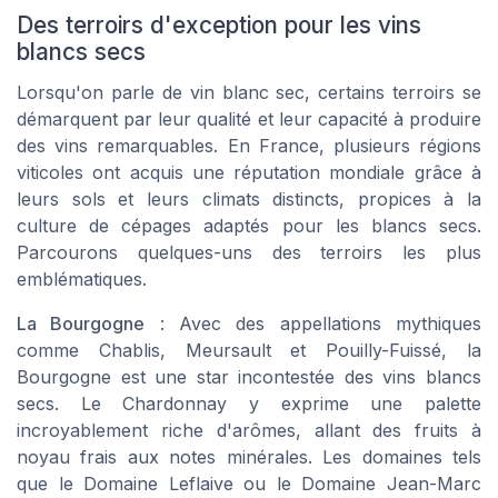
Des terroirs d'exception pour les vins
blancs secs
Lorsqu'on parle de vin blanc sec, certains terroirs se
démarquent par leur qualité et leur capacité à produire
des vins remarquables. En France, plusieurs régions
viticoles ont acquis une réputation mondiale grâce à
leurs sols et leurs climats distincts, propices à la
culture de cépages adaptés pour les blancs secs.
Parcourons quelques-uns des terroirs les plus
emblématiques.
La Bourgogne
: Avec des appellations mythiques
comme Chablis, Meursault et Pouilly-Fuissé, la
Bourgogne est une star incontestée des vins blancs
secs. Le Chardonnay y exprime une palette
incroyablement riche d'arômes, allant des fruits à
noyau frais aux notes minérales. Les domaines tels
que le Domaine Leflaive ou le Domaine Jean-Marc