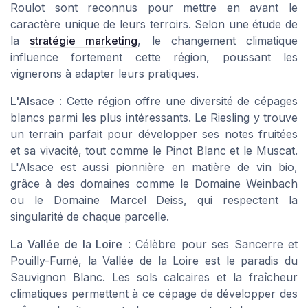
Roulot sont reconnus pour mettre en avant le
caractère unique de leurs terroirs. Selon une étude de
la
stratégie marketing
, le changement climatique
influence fortement cette région, poussant les
vignerons à adapter leurs pratiques.
L'Alsace
: Cette région offre une diversité de cépages
blancs parmi les plus intéressants. Le Riesling y trouve
un terrain parfait pour développer ses notes fruitées
et sa vivacité, tout comme le Pinot Blanc et le Muscat.
L'Alsace est aussi pionnière en matière de vin bio,
grâce à des domaines comme le Domaine Weinbach
ou le Domaine Marcel Deiss, qui respectent la
singularité de chaque parcelle.
La Vallée de la Loire
: Célèbre pour ses Sancerre et
Pouilly-Fumé, la Vallée de la Loire est le paradis du
Sauvignon Blanc. Les sols calcaires et la fraîcheur
climatiques permettent à ce cépage de développer des