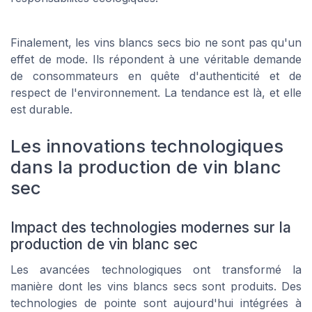
Finalement, les vins blancs secs bio ne sont pas qu'un
effet de mode. Ils répondent à une véritable demande
de consommateurs en quête d'authenticité et de
respect de l'environnement. La tendance est là, et elle
est durable.
Les innovations technologiques
dans la production de vin blanc
sec
Impact des technologies modernes sur la
production de vin blanc sec
Les avancées technologiques ont transformé la
manière dont les vins blancs secs sont produits. Des
technologies de pointe sont aujourd'hui intégrées à