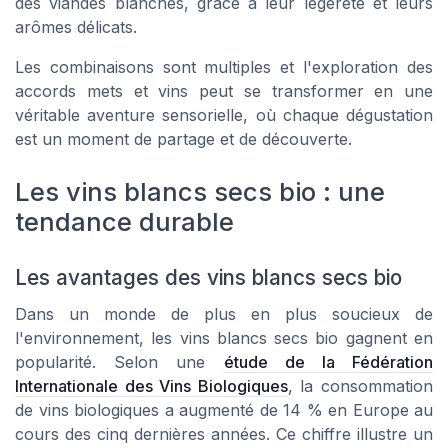
des viandes blanches, grâce à leur légèreté et leurs
arômes délicats.
Les combinaisons sont multiples et l'exploration des
accords mets et vins peut se transformer en une
véritable aventure sensorielle, où chaque dégustation
est un moment de partage et de découverte.
Les vins blancs secs bio : une
tendance durable
Les avantages des vins blancs secs bio
Dans un monde de plus en plus soucieux de
l'environnement, les vins blancs secs bio gagnent en
popularité. Selon une
étude de la Fédération
Internationale des Vins Biologiques
, la consommation
de vins biologiques a augmenté de 14 % en Europe au
cours des cinq dernières années. Ce chiffre illustre un