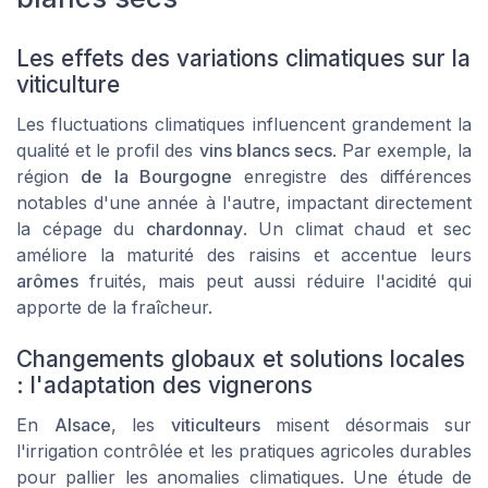
Les effets des variations climatiques sur la
viticulture
Les fluctuations climatiques influencent grandement la
qualité et le profil des
vins blancs secs
. Par exemple, la
région
de la Bourgogne
enregistre des différences
notables d'une année à l'autre, impactant directement
la cépage du
chardonnay
. Un climat chaud et sec
améliore la maturité des raisins et accentue leurs
arômes
fruités, mais peut aussi réduire l'acidité qui
apporte de la fraîcheur.
Changements globaux et solutions locales
: l'adaptation des vignerons
En
Alsace
, les
viticulteurs
misent désormais sur
l'irrigation contrôlée et les pratiques agricoles durables
pour pallier les anomalies climatiques. Une étude de