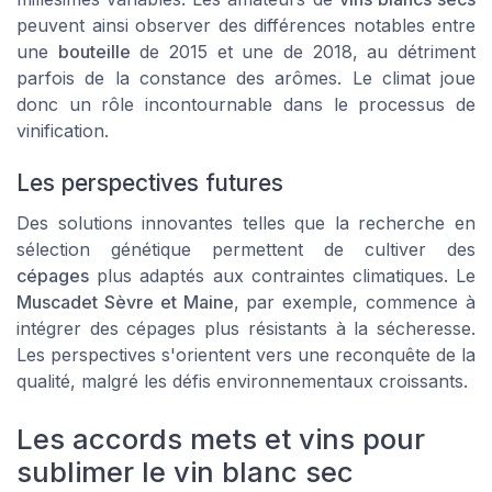
peuvent ainsi observer des différences notables entre
une
bouteille
de 2015 et une de 2018, au détriment
parfois de la constance des arômes. Le climat joue
donc un rôle incontournable dans le processus de
vinification.
Les perspectives futures
Des solutions innovantes telles que la recherche en
sélection génétique permettent de cultiver des
cépages
plus adaptés aux contraintes climatiques. Le
Muscadet Sèvre et Maine
, par exemple, commence à
intégrer des cépages plus résistants à la sécheresse.
Les perspectives s'orientent vers une reconquête de la
qualité, malgré les défis environnementaux croissants.
Les accords mets et vins pour
sublimer le vin blanc sec