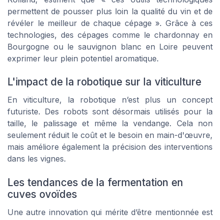
permettent de pousser plus loin la qualité du vin et de
révéler le meilleur de chaque cépage ». Grâce à ces
technologies, des cépages comme le chardonnay en
Bourgogne ou le sauvignon blanc en Loire peuvent
exprimer leur plein potentiel aromatique.
L'impact de la robotique sur la viticulture
En viticulture, la robotique n’est plus un concept
futuriste. Des robots sont désormais utilisés pour la
taille, le palissage et même la vendange. Cela non
seulement réduit le coût et le besoin en main-d'œuvre,
mais améliore également la précision des interventions
dans les vignes.
Les tendances de la fermentation en
cuves ovoïdes
Une autre innovation qui mérite d’être mentionnée est