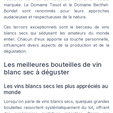
marquée. Le Domaine Tissot et le Domaine Berthet-
Bondet sont renommés pour leurs approches
audacieuses et respectueuses de la nature.
Ces terroirs exceptionnels sont le berceau de vins
blancs secs qui séduisent les amateurs du monde
entier. Chacun d'eux apporte sa touche personnelle,
influençant divers aspects de la production et de la
dégustation.
Les meilleures bouteilles de vin
blanc sec à déguster
Les vins blancs secs les plus appréciés au
monde
Lorsqu'on parle de vins blancs secs, quelques grandes
bouteilles ressortent systématiquement du lot, offrant