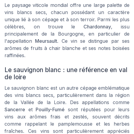
Le paysage viticole mondial offre une large palette de
vins blancs secs, chacun possédant un caractère
unique lié à son cépage et à son terroir. Parmi les plus
célèbres, on trouve le
Chardonnay
, issu
principalement de la Bourgogne, en particulier de
l'appellation
Meursault
. Ce vin se distingue par ses
arômes de fruits à chair blanche et ses notes boisées
raffinées.
Le sauvignon blanc : une référence en val
de loire
Le sauvignon blanc est un autre cépage emblématique
des vins blancs secs, particulièrement dans la région
de la Vallée de la Loire. Des appellations comme
Sancerre
et
Pouilly-Fumé
sont réputées pour leurs
vins aux arômes frais et zestés, souvent décrits
comme rappelant le pamplemousse et les herbes
fraîches. Ces vins sont particulièrement appréciés