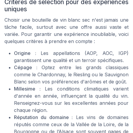
Critères de sélection pour des expériences
uniques
Choisir une bouteille de
vin blanc sec
n'est jamais une
tâche facile, surtout avec une offre aussi vaste et
variée. Pour garantir une expérience inoubliable, voici
quelques critères à prendre en compte :
Origine :
Les appellations (AOP, AOC, IGP)
garantissent une qualité et un terroir spécifiques.
Cépage :
Optez entre les grands classiques
comme le Chardonnay, le Riesling ou le Sauvignon
Blanc selon vos préférences d'arômes et de goût.
Millesime :
Les conditions climatiques varient
d'année en année, influençant la qualité du vin.
Renseignez-vous sur les excellentes années pour
chaque région.
Réputation du domaine :
Les vins de domaines
réputés comme ceux de la Vallée de la Loire, de la
Bourgogne ou de l’Alsace sont souvent gages de