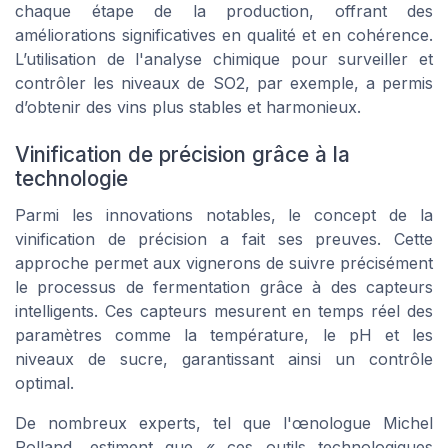
chaque étape de la production, offrant des
améliorations significatives en qualité et en cohérence.
L’utilisation de l'analyse chimique pour surveiller et
contrôler les niveaux de SO2, par exemple, a permis
d’obtenir des vins plus stables et harmonieux.
Vinification de précision grâce à la
technologie
Parmi les innovations notables, le concept de la
vinification de précision a fait ses preuves. Cette
approche permet aux vignerons de suivre précisément
le processus de fermentation grâce à des capteurs
intelligents. Ces capteurs mesurent en temps réel des
paramètres comme la température, le pH et les
niveaux de sucre, garantissant ainsi un contrôle
optimal.
De nombreux experts, tel que l'œnologue Michel
Rolland, estiment que « ces outils technologiques