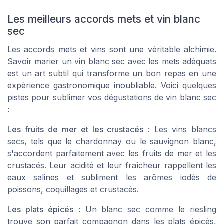
Les meilleurs accords mets et vin blanc
sec
Les accords mets et vins sont une véritable alchimie.
Savoir marier un vin blanc sec avec les mets adéquats
est un art subtil qui transforme un bon repas en une
expérience gastronomique inoubliable. Voici quelques
pistes pour sublimer vos dégustations de vin blanc sec
:
Les fruits de mer et les crustacés
: Les vins blancs
secs, tels que le chardonnay ou le sauvignon blanc,
s'accordent parfaitement avec les fruits de mer et les
crustacés. Leur acidité et leur fraîcheur rappellent les
eaux salines et subliment les arômes iodés de
poissons, coquillages et crustacés.
Les plats épicés
: Un blanc sec comme le riesling
trouve son parfait compagnon dans les plats épicés,