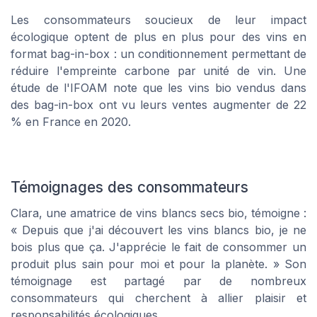
Les consommateurs soucieux de leur impact
écologique optent de plus en plus pour des vins en
format bag-in-box : un conditionnement permettant de
réduire l'empreinte carbone par unité de vin. Une
étude de l'IFOAM note que les vins bio vendus dans
des bag-in-box ont vu leurs ventes augmenter de 22
% en France en 2020.
Témoignages des consommateurs
Clara, une amatrice de vins blancs secs bio, témoigne :
« Depuis que j'ai découvert les vins blancs bio, je ne
bois plus que ça. J'apprécie le fait de consommer un
produit plus sain pour moi et pour la planète. » Son
témoignage est partagé par de nombreux
consommateurs qui cherchent à allier plaisir et
responsabilités écologiques.