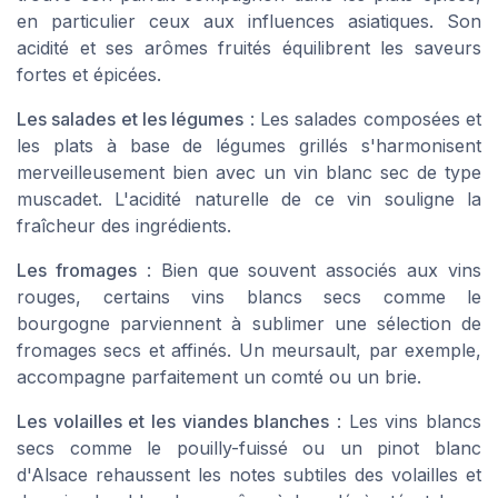
en particulier ceux aux influences asiatiques. Son
acidité et ses arômes fruités équilibrent les saveurs
fortes et épicées.
Les salades et les légumes
: Les salades composées et
les plats à base de légumes grillés s'harmonisent
merveilleusement bien avec un vin blanc sec de type
muscadet. L'acidité naturelle de ce vin souligne la
fraîcheur des ingrédients.
Les fromages
: Bien que souvent associés aux vins
rouges, certains vins blancs secs comme le
bourgogne parviennent à sublimer une sélection de
fromages secs et affinés. Un meursault, par exemple,
accompagne parfaitement un comté ou un brie.
Les volailles et les viandes blanches
: Les vins blancs
secs comme le pouilly-fuissé ou un pinot blanc
d'Alsace rehaussent les notes subtiles des volailles et