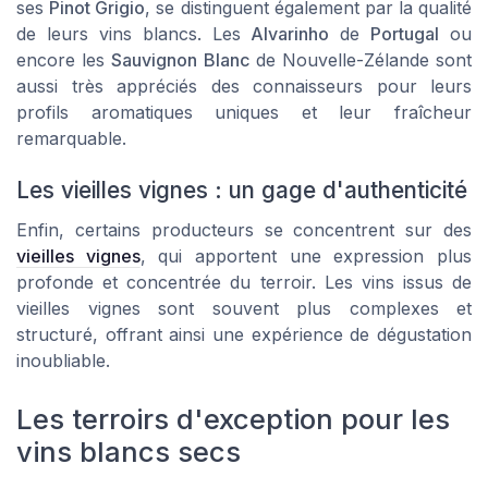
ses
Pinot Grigio
, se distinguent également par la qualité
de leurs vins blancs. Les
Alvarinho
de
Portugal
ou
encore les
Sauvignon Blanc
de Nouvelle-Zélande sont
aussi très appréciés des connaisseurs pour leurs
profils aromatiques uniques et leur fraîcheur
remarquable.
Les vieilles vignes : un gage d'authenticité
Enfin, certains producteurs se concentrent sur des
vieilles vignes
, qui apportent une expression plus
profonde et concentrée du terroir. Les vins issus de
vieilles vignes sont souvent plus complexes et
structuré, offrant ainsi une expérience de dégustation
inoubliable.
Les terroirs d'exception pour les
vins blancs secs