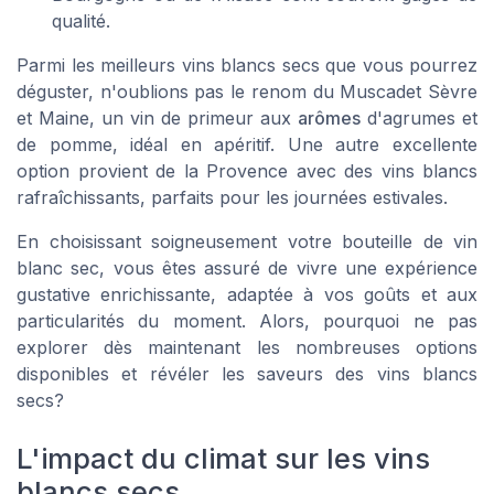
qualité.
Parmi les
meilleurs vins blancs secs
que vous pourrez
déguster, n'oublions pas le renom du Muscadet Sèvre
et Maine, un vin de primeur aux
arômes
d'agrumes et
de pomme, idéal en apéritif. Une autre excellente
option provient de la Provence avec des vins blancs
rafraîchissants, parfaits pour les journées estivales.
En choisissant soigneusement votre
bouteille
de vin
blanc sec, vous êtes assuré de vivre une expérience
gustative enrichissante, adaptée à vos goûts et aux
particularités du moment. Alors, pourquoi ne pas
explorer dès maintenant les nombreuses options
disponibles et révéler les saveurs des
vins blancs
secs
?
L'impact du climat sur les vins
blancs secs