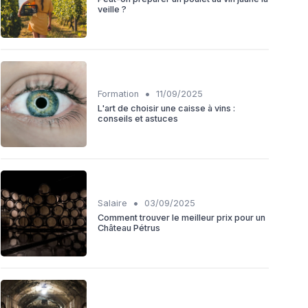
veille ?
•
Formation
11/09/2025
L'art de choisir une caisse à vins :
conseils et astuces
•
Salaire
03/09/2025
Comment trouver le meilleur prix pour un
Château Pétrus