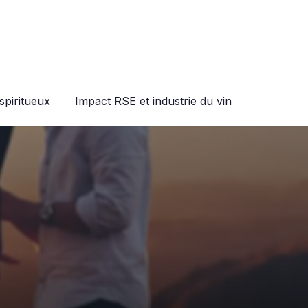
spiritueux
Impact RSE et industrie du vin