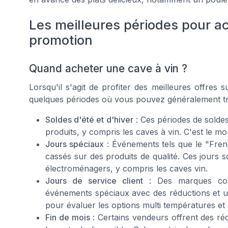
Les meilleures périodes pour a
promotion
Quand acheter une cave à vin ?
Lorsqu'il s'agit de profiter des meilleures offres s
quelques périodes où vous pouvez généralement tr
Soldes d'été et d'hiver
: Ces périodes de solde
produits, y compris les caves à vin. C'est le m
Jours spéciaux
: Événements tels que le "Fren
cassés sur des produits de qualité. Ces jours 
électroménagers, y compris les caves vin.
Jours de service client
: Des marques com
événements spéciaux avec des réductions et un 
pour évaluer les options multi températures et 
Fin de mois
: Certains vendeurs offrent des ré