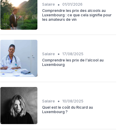
•
Salaire
01/01/2026
Comprendre les prix des alcools au
Luxembourg : ce que cela signifie pour
les amateurs de vin
•
Salaire
17/08/2025
Comprendre les prix de l'alcool au
Luxembourg
•
Salaire
10/08/2025
Quel est le coût du Ricard au
Luxembourg ?