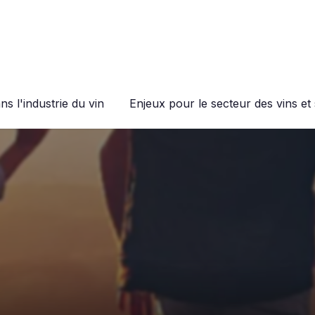
s l'industrie du vin
Enjeux pour le secteur des vins et 