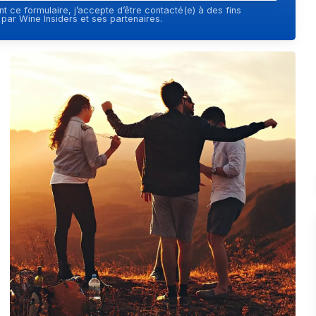
t ce formulaire, j’accepte d’être contacté(e) à des fins
ar Wine Insiders et ses partenaires.