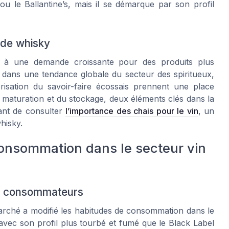
 le Ballantine’s, mais il se démarque par son profil
 de whisky
à une demande croissante pour des produits plus
it dans une tendance globale du secteur des spiritueux,
risation du savoir-faire écossais prennent une place
 maturation et du stockage, deux éléments clés dans la
sant de consulter
l’importance des chais pour le vin
, un
hisky.
consommation dans le secteur vin
s consommateurs
arché a modifié les habitudes de consommation dans le
 avec son profil plus tourbé et fumé que le Black Label