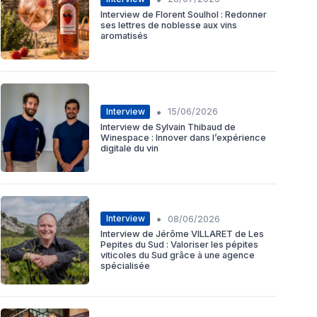
Interview de Florent Soulhol : Redonner
ses lettres de noblesse aux vins
aromatisés
•
Interview
15/06/2026
Interview de Sylvain Thibaud de
Winespace : Innover dans l’expérience
digitale du vin
•
Interview
08/06/2026
Interview de Jérôme VILLARET de Les
Pepites du Sud : Valoriser les pépites
viticoles du Sud grâce à une agence
spécialisée