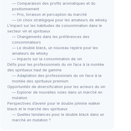
— Comparaison des profils aromatiques et du
positionnement
— Prix, livraison et perception du marché
— Un choix stratégique pour les amateurs de whisky
L’impact sur les habitudes de consommation dans le
secteur vin et spiritueux
— Changements dans les préférences des
consommateurs
— Le double black, un nouveau repère pour les
amateurs de whisky
— Impacts sur la consommation de vin
Défis pour les professionnels du vin face à la montée
des spiritueux haut de gamme
— Adaptation des professionnels du vin face à la
montée des spiritueux premium
Opportunités de diversification pour les acteurs du vin
— Explorer de nouvelles voies dans un marché en
mutation
Perspectives d’avenir pour le double johnnie walker
black et le marché des spiritueux
— Quelles tendances pour le double black dans un
marché en mutation ?