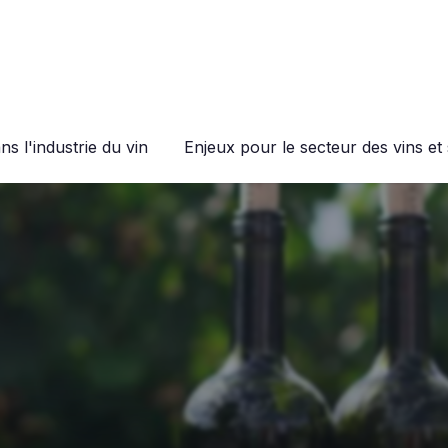
s l'industrie du vin
Enjeux pour le secteur des vins et 