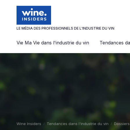
Panneau de gestion des cookies
LE MÉDIA DES PROFESSIONNELS DE L'INDUSTRIE DU VIN
Vie Ma Vie dans l'industrie du vin
Tendances dan
Wine Insiders
Tendances dans l'industrie du vin
Dossiers