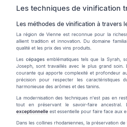
Les techniques de vinification 
Les méthodes de vinification à travers 
La région de Vienne est reconnue pour la richesse 
allient tradition et innovation. Du domaine famil
qualité et les
prix
des vins produits.
Les
cépages
emblématiques tels que la Syrah, s
Joseph, sont travaillés avec le plus grand soin.
courante qui apporte complexité et profondeur 
précision pour respecter les caractéristiques
harmonieuse des arômes et des tanins.
La modernisation des techniques n'est pas en res
tout en préservant le savoir-faire ancestral.
exceptionnelle
est essentielle pour faire face aux e
Dans les collines rhodaniennes, la préservation de 