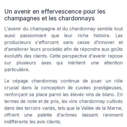
Un avenir en effervescence pour les
champagnes et les chardonnays
L'avenir du champagne et du chardonnay semble tout
aussi passionnant que leur riche histoire. Les
producteurs s'efforcent sans cesse d'innover et
d'améliorer leurs procédés afin de répondre aux goûts
évolutifs des clients. Cette perspective d'avenir repose
sur plusieurs axes qui méritent une attention
particulière.
Le cépage chardonnay continue de jouer un rôle
crucial dans la conception de cuvées prestigieuses,
renforçant sa place parmi les élevés vins de blanc. En
termes de note et de prix, les vins chardonnay cultivés
dans des terroirs variés, tels que la Vallée de la Marne,
offrent une palette d'arômes laissant rarement
indifférents les avis clients.