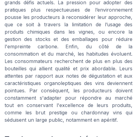
grands défis actuels. La pression pour adopter des
pratiques plus respectueuses de l’environnement
pousse les producteurs à reconsidérer leur approche,
que ce soit à travers la limitation de l’usage des
produits chimiques dans les vignes, ou encore la
gestion des stocks et des emballages pour réduire
l'empreinte carbone. Enfin, du côté de la
consommation et du marché, les habitudes évoluent.
Les consommateurs recherchent de plus en plus des
bouteilles qui allient qualité et prix abordable. Leurs
attentes par rapport aux notes de dégustation et aux
caractéristiques organoleptiques des vins deviennent
pointues. Par conséquent, les producteurs doivent
constamment s'adapter pour répondre au marché
tout en conservant l'excellence de leurs produits,
comme les brut prestige ou chardonnay vins qui
séduisent un large public, notamment en apéritif.