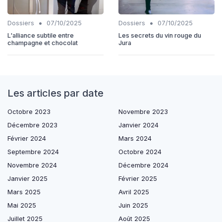
•
•
Dossiers
07/10/2025
Dossiers
07/10/2025
L'alliance subtile entre
Les secrets du vin rouge du
champagne et chocolat
Jura
Les articles par date
Octobre 2023
Novembre 2023
Décembre 2023
Janvier 2024
Février 2024
Mars 2024
Septembre 2024
Octobre 2024
Novembre 2024
Décembre 2024
Janvier 2025
Février 2025
Mars 2025
Avril 2025
Mai 2025
Juin 2025
Juillet 2025
Août 2025