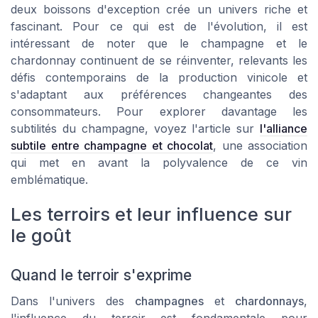
deux boissons d'exception crée un univers riche et
fascinant. Pour ce qui est de l'évolution, il est
intéressant de noter que le champagne et le
chardonnay continuent de se réinventer, relevants les
défis contemporains de la production vinicole et
s'adaptant aux préférences changeantes des
consommateurs. Pour explorer davantage les
subtilités du champagne, voyez l'article sur
l'alliance
subtile entre champagne et chocolat
, une association
qui met en avant la polyvalence de ce vin
emblématique.
Les terroirs et leur influence sur
le goût
Quand le terroir s'exprime
Dans l'univers des
champagnes
et
chardonnays
,