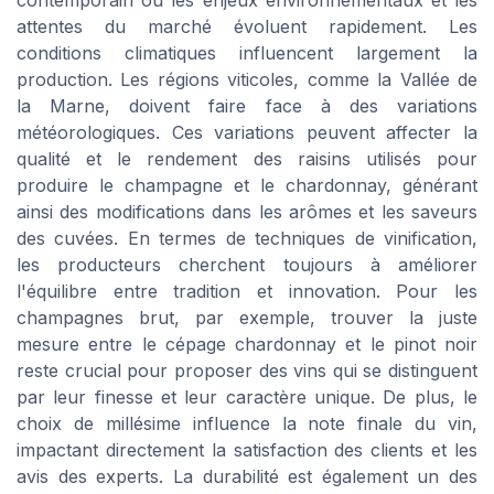
attentes du marché évoluent rapidement. Les
conditions climatiques influencent largement la
production. Les régions viticoles, comme la Vallée de
la Marne, doivent faire face à des variations
météorologiques. Ces variations peuvent affecter la
qualité et le rendement des raisins utilisés pour
produire le champagne et le chardonnay, générant
ainsi des modifications dans les arômes et les saveurs
des cuvées. En termes de techniques de vinification,
les producteurs cherchent toujours à améliorer
l'équilibre entre tradition et innovation. Pour les
champagnes brut, par exemple, trouver la juste
mesure entre le cépage chardonnay et le pinot noir
reste crucial pour proposer des vins qui se distinguent
par leur finesse et leur caractère unique. De plus, le
choix de millésime influence la note finale du vin,
impactant directement la satisfaction des clients et les
avis des experts. La durabilité est également un des