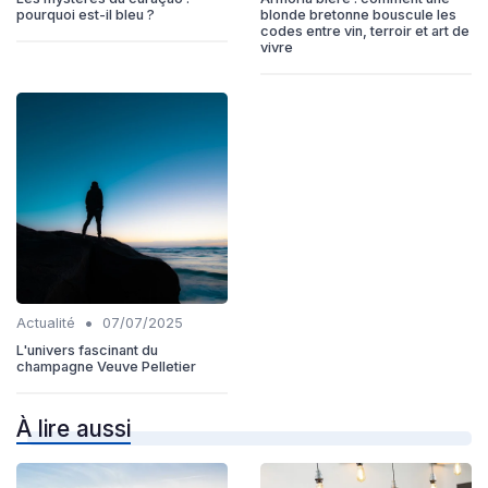
pourquoi est-il bleu ?
blonde bretonne bouscule les
codes entre vin, terroir et art de
vivre
•
Actualité
07/07/2025
L'univers fascinant du
champagne Veuve Pelletier
À lire aussi