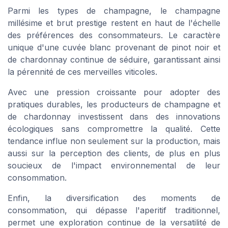
Parmi les types de champagne, le champagne
millésime et brut prestige restent en haut de l'échelle
des préférences des consommateurs. Le caractère
unique d'une cuvée blanc provenant de pinot noir et
de chardonnay continue de séduire, garantissant ainsi
la pérennité de ces merveilles viticoles.
Avec une pression croissante pour adopter des
pratiques durables, les producteurs de champagne et
de chardonnay investissent dans des innovations
écologiques sans compromettre la qualité. Cette
tendance influe non seulement sur la production, mais
aussi sur la perception des clients, de plus en plus
soucieux de l'impact environnemental de leur
consommation.
Enfin, la diversification des moments de
consommation, qui dépasse l'aperitif traditionnel,
permet une exploration continue de la versatilité de