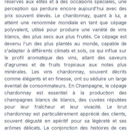
réservés aux élites et à des occasions spéciales, une
perception qui perdure encore aujourd'hui avec des
prix souvent élevés. Le chardonnay, quant à lui, a
atteint une renommée mondiale en tant que cépage
polyvalent, utilisé pour produire une variété de vins
blancs, des plus secs aux plus fruités. Ce cépage est
devenu l'un des plus plantés au monde, capable de
s'adapter à différents climats et sols, ce qui influe sur
le profil aromatique des vins, allant des saveurs
d'agrumes et de fruits tropicaux aux notes plus
minérales. Les vins chardonnay, souvent décrits
comme élégants et en finesse, ont su séduire un large
éventail de consommateurs. En Champagne, le cépage
chardonnay est essentiel à la production des
champagnes blancs de blancs, des cuvées réputées
pour leur fraîcheur et leur vivacité. Le brut
chardonnay est particulièrement apprécié des clients,
souvent dégusté en apéritif pour sa légèreté et ses
arômes délicats. La conjonction des histoires de ces