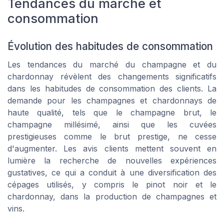
Tendances du marché et
consommation
Évolution des habitudes de consommation
Les tendances du marché du champagne et du
chardonnay révèlent des changements significatifs
dans les habitudes de consommation des clients. La
demande pour les champagnes et chardonnays de
haute qualité, tels que le champagne brut, le
champagne millésimé, ainsi que les cuvées
prestigieuses comme le brut prestige, ne cesse
d'augmenter. Les avis clients mettent souvent en
lumière la recherche de nouvelles expériences
gustatives, ce qui a conduit à une diversification des
cépages utilisés, y compris le pinot noir et le
chardonnay, dans la production de champagnes et
vins.