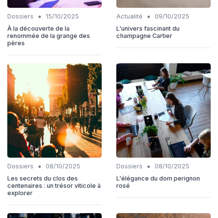
•
•
Dossiers
15/10/2025
Actualité
09/10/2025
À la découverte de la
L'univers fascinant du
renommée de la grange des
champagne Cartier
pères
•
•
Dossiers
08/10/2025
Dossiers
08/10/2025
Les secrets du clos des
L'élégance du dom perignon
centenaires : un trésor viticole à
rosé
explorer