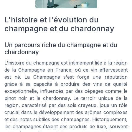
L'histoire et l'évolution du
champagne et du chardonnay
Un parcours riche du champagne et du
chardonnay
L'histoire du champagne est intimement liée à la région
de la Champagne en France, où ce vin effervescent
est né. La Champagne s'est forgé une réputation
grâce à sa capacité à produire des vins de qualité
exceptionnelle, influencés par des cépages comme le
pinot noir et le chardonnay. Le terroir unique de la
région, caractérisé par des sols crayeux, joue un rôle
crucial dans le développement des arômes complexes
et des notes subtiles des champagnes. Historiquement,
les champagnes étaient des produits de luxe, souvent