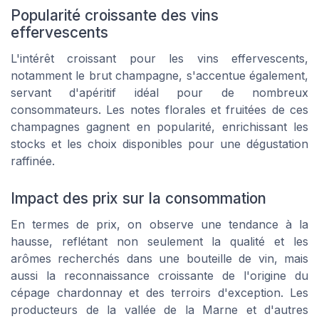
Popularité croissante des vins
effervescents
L'intérêt croissant pour les vins effervescents,
notamment le brut champagne, s'accentue également,
servant d'apéritif idéal pour de nombreux
consommateurs. Les notes florales et fruitées de ces
champagnes gagnent en popularité, enrichissant les
stocks et les choix disponibles pour une dégustation
raffinée.
Impact des prix sur la consommation
En termes de prix, on observe une tendance à la
hausse, reflétant non seulement la qualité et les
arômes recherchés dans une bouteille de vin, mais
aussi la reconnaissance croissante de l'origine du
cépage chardonnay et des terroirs d'exception. Les
producteurs de la vallée de la Marne et d'autres