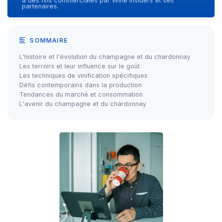
à des fins commerciales par Wine Insiders et ses
partenaires.
SOMMAIRE
L'histoire et l'évolution du champagne et du chardonnay
Les terroirs et leur influence sur le goût
Les techniques de vinification spécifiques
Défis contemporains dans la production
Tendances du marché et consommation
L'avenir du champagne et du chardonnay