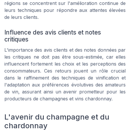
régions se concentrent sur l'amélioration continue de
leurs techniques pour répondre aux attentes élevées
de leurs clients.
Influence des avis clients et notes
critiques
L'importance des avis clients et des notes données par
les critiques ne doit pas être sous-estimée, car elles
influencent fortement les choix et les perceptions des
consommateurs. Ces retours jouent un rôle crucial
dans le raffinement des techniques de vinification et
l'adaptation aux préférences évolutives des amateurs
de vin, assurant ainsi un avenir prometteur pour les
producteurs de champagnes et vins chardonnay.
L'avenir du champagne et du
chardonnay