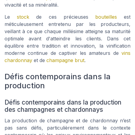
vivacité et sa minéralité.
Le
stock
de ces précieuses
bouteilles
est
méticuleusement entretenu par les producteurs,
veillant à ce que chaque millésime atteigne sa maturité
optimale avant d'atteindre les clients. Dans cet
équilibre entre tradition et innovation, la vinification
moderne continue de captiver les amateurs de
vins
chardonnay
et de
champagne brut
.
Défis contemporains dans la
production
Défis contemporains dans la production
des champagnes et chardonnays
La production de champagne et de chardonnay n’est
pas sans défis, particulièrement dans le contexte
contemporain où les enjeux environnementaux et les