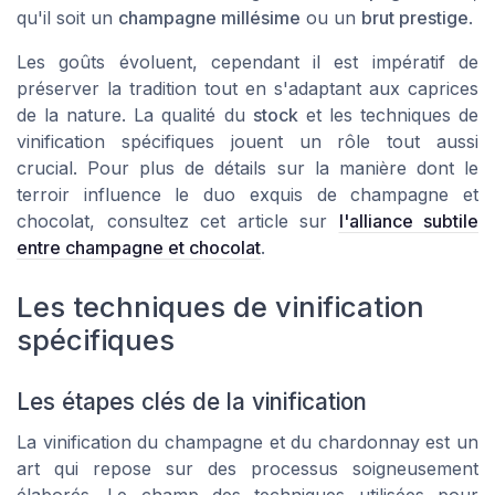
qu'il soit un
champagne millésime
ou un
brut prestige
.
Les goûts évoluent, cependant il est impératif de
préserver la tradition tout en s'adaptant aux caprices
de la nature. La qualité du
stock
et les techniques de
vinification spécifiques jouent un rôle tout aussi
crucial. Pour plus de détails sur la manière dont le
terroir influence le duo exquis de champagne et
chocolat, consultez cet article sur
l'alliance subtile
entre champagne et chocolat
.
Les techniques de vinification
spécifiques
Les étapes clés de la vinification
La vinification du champagne et du chardonnay est un
art qui repose sur des processus soigneusement
élaborés. Le champ des techniques utilisées pour