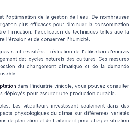
st l'optimisation de la gestion de l'eau. De nombreuses
rrigation plus efficaces pour diminuer la consommation
e l'irrigation, l'application de techniques telles que la
e l'érosion et de conserver l'humidité.
 sont revisitées : réduction de l'utilisation d'engrais
agement des cycles naturels des cultures. Ces mesures
pression du changement climatique et de la demande
nsable.
ptation
dans l'industrie vinicole, vous pouvez consulter
orts déployés pour assurer une production durable.
oles. Les viticulteurs investissent également dans des
cts physiologiques du climat sur différentes variétés
ons de plantation et de traitement pour chaque situation