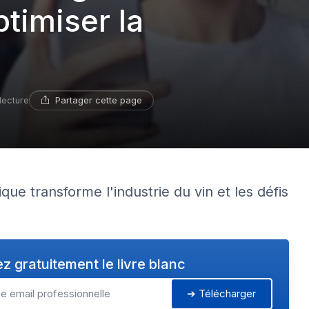
timiser la
Partager cette page
lecture
e transforme l'industrie du vin et les défis
z gratuitement le livre blanc
➔ Télécharger