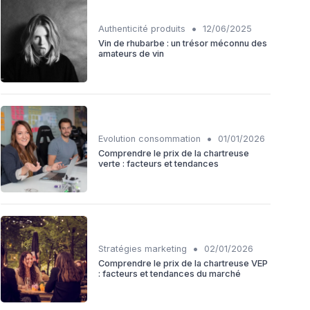
•
Authenticité produits
12/06/2025
Vin de rhubarbe : un trésor méconnu des
amateurs de vin
•
Evolution consommation
01/01/2026
Comprendre le prix de la chartreuse
verte : facteurs et tendances
•
Stratégies marketing
02/01/2026
Comprendre le prix de la chartreuse VEP
: facteurs et tendances du marché