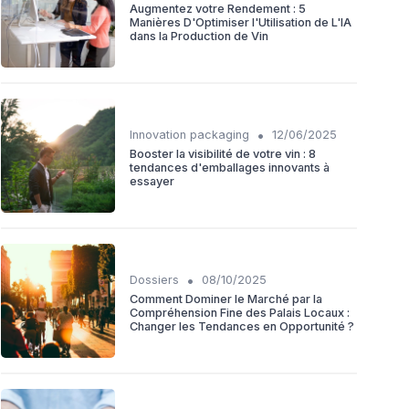
Augmentez votre Rendement : 5
Manières D'Optimiser l'Utilisation de L'IA
dans la Production de Vin
•
Innovation packaging
12/06/2025
Booster la visibilité de votre vin : 8
tendances d'emballages innovants à
essayer
•
Dossiers
08/10/2025
Comment Dominer le Marché par la
Compréhension Fine des Palais Locaux :
Changer les Tendances en Opportunité ?