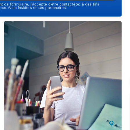
t ce formulaire, j’accepte d’être contacté(e) à des fins
ar Wine Insiders et ses partenaires.