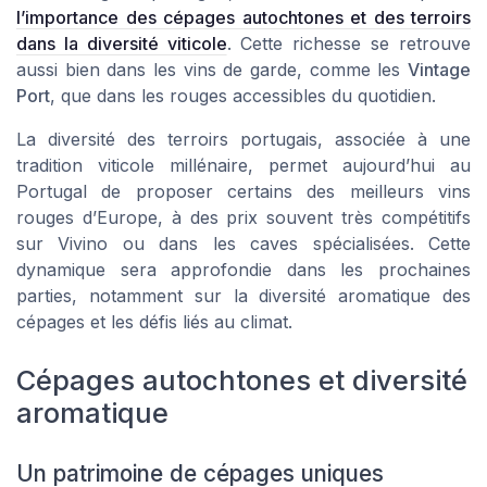
l’importance des cépages autochtones et des terroirs
dans la diversité viticole
. Cette richesse se retrouve
aussi bien dans les vins de garde, comme les
Vintage
Port
, que dans les rouges accessibles du quotidien.
La diversité des terroirs portugais, associée à une
tradition viticole millénaire, permet aujourd’hui au
Portugal de proposer certains des meilleurs vins
rouges d’Europe, à des prix souvent très compétitifs
sur Vivino ou dans les caves spécialisées. Cette
dynamique sera approfondie dans les prochaines
parties, notamment sur la diversité aromatique des
cépages et les défis liés au climat.
Cépages autochtones et diversité
aromatique
Un patrimoine de cépages uniques