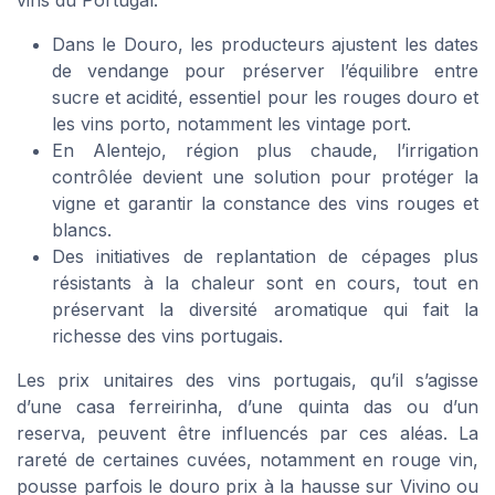
Dans le Douro, les producteurs ajustent les dates
de vendange pour préserver l’équilibre entre
sucre et acidité, essentiel pour les rouges douro et
les vins porto, notamment les vintage port.
En Alentejo, région plus chaude, l’irrigation
contrôlée devient une solution pour protéger la
vigne et garantir la constance des vins rouges et
blancs.
Des initiatives de replantation de cépages plus
résistants à la chaleur sont en cours, tout en
préservant la diversité aromatique qui fait la
richesse des vins portugais.
Les prix unitaires des vins portugais, qu’il s’agisse
d’une casa ferreirinha, d’une quinta das ou d’un
reserva, peuvent être influencés par ces aléas. La
rareté de certaines cuvées, notamment en rouge vin,
pousse parfois le douro prix à la hausse sur Vivino ou