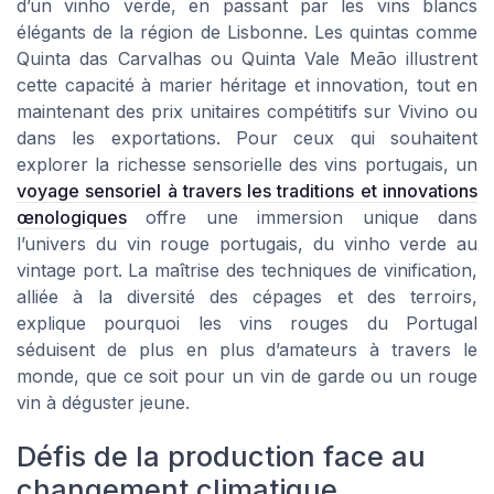
d’un vinho verde, en passant par les vins blancs
élégants de la région de Lisbonne. Les quintas comme
Quinta das Carvalhas ou Quinta Vale Meão illustrent
cette capacité à marier héritage et innovation, tout en
maintenant des prix unitaires compétitifs sur Vivino ou
dans les exportations. Pour ceux qui souhaitent
explorer la richesse sensorielle des vins portugais, un
voyage sensoriel à travers les traditions et innovations
œnologiques
offre une immersion unique dans
l’univers du vin rouge portugais, du vinho verde au
vintage port. La maîtrise des techniques de vinification,
alliée à la diversité des cépages et des terroirs,
explique pourquoi les vins rouges du Portugal
séduisent de plus en plus d’amateurs à travers le
monde, que ce soit pour un vin de garde ou un rouge
vin à déguster jeune.
Défis de la production face au
changement climatique