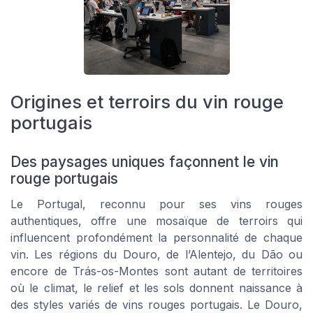
Origines et terroirs du vin rouge
portugais
Des paysages uniques façonnent le vin
rouge portugais
Le Portugal, reconnu pour ses vins rouges
authentiques, offre une mosaïque de terroirs qui
influencent profondément la personnalité de chaque
vin. Les régions du Douro, de l’Alentejo, du Dão ou
encore de Trás-os-Montes sont autant de territoires
où le climat, le relief et les sols donnent naissance à
des styles variés de vins rouges portugais. Le Douro,