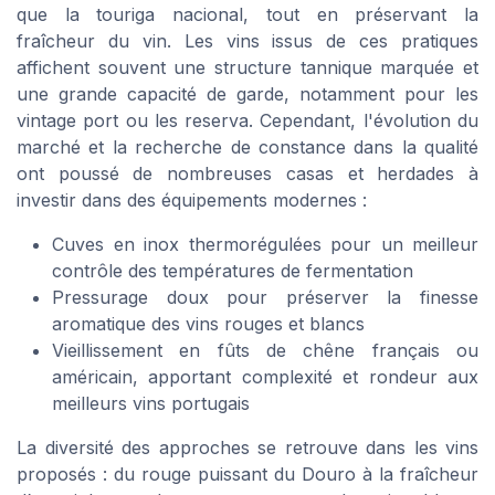
que la touriga nacional, tout en préservant la
fraîcheur du vin. Les vins issus de ces pratiques
affichent souvent une structure tannique marquée et
une grande capacité de garde, notamment pour les
vintage port ou les reserva. Cependant, l'évolution du
marché et la recherche de constance dans la qualité
ont poussé de nombreuses casas et herdades à
investir dans des équipements modernes :
Cuves en inox thermorégulées pour un meilleur
contrôle des températures de fermentation
Pressurage doux pour préserver la finesse
aromatique des vins rouges et blancs
Vieillissement en fûts de chêne français ou
américain, apportant complexité et rondeur aux
meilleurs vins portugais
La diversité des approches se retrouve dans les vins
proposés : du rouge puissant du Douro à la fraîcheur