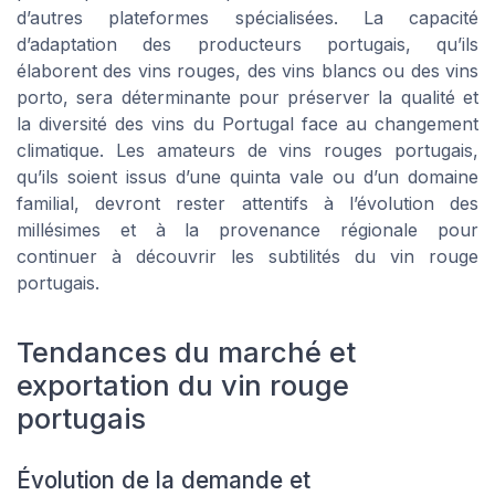
d’autres plateformes spécialisées. La capacité
d’adaptation des producteurs portugais, qu’ils
élaborent des vins rouges, des vins blancs ou des vins
porto, sera déterminante pour préserver la qualité et
la diversité des vins du Portugal face au changement
climatique. Les amateurs de vins rouges portugais,
qu’ils soient issus d’une quinta vale ou d’un domaine
familial, devront rester attentifs à l’évolution des
millésimes et à la provenance régionale pour
continuer à découvrir les subtilités du vin rouge
portugais.
Tendances du marché et
exportation du vin rouge
portugais
Évolution de la demande et