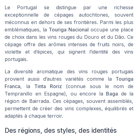
Le Portugal se distingue par une richesse
exceptionnelle de cépages autochtones, souvent
méconnus en dehors de ses frontières. Parmi les plus
emblématiques, la
Touriga Nacional
occupe une place
de choix dans les vins rouges du Douro et du Dão. Ce
cépage offre des arômes intenses de fruits noirs, de
violette et d’épices, qui signent l’identité des vins
portugais.
La diversité aromatique des vins rouges portugais
provient aussi d’autres variétés comme la
Touriga
Franca
, la
Tinta Roriz
(connue sous le nom de
Tempranillo en Espagne), ou encore la
Baga
de la
région de Bairrada. Ces cépages, souvent assemblés,
permettent de créer des vins complexes, équilibrés et
adaptés à chaque terroir.
Des régions, des styles, des identités