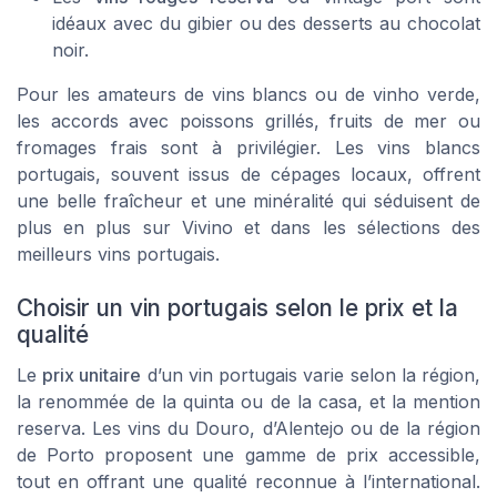
idéaux avec du gibier ou des desserts au chocolat
noir.
Pour les amateurs de vins blancs ou de vinho verde,
les accords avec poissons grillés, fruits de mer ou
fromages frais sont à privilégier. Les vins blancs
portugais, souvent issus de cépages locaux, offrent
une belle fraîcheur et une minéralité qui séduisent de
plus en plus sur Vivino et dans les sélections des
meilleurs vins portugais.
Choisir un vin portugais selon le prix et la
qualité
Le
prix unitaire
d’un vin portugais varie selon la région,
la renommée de la quinta ou de la casa, et la mention
reserva. Les vins du Douro, d’Alentejo ou de la région
de Porto proposent une gamme de prix accessible,
tout en offrant une qualité reconnue à l’international.