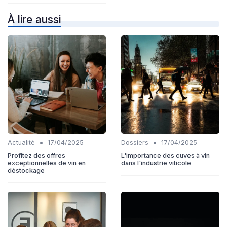
À lire aussi
•
•
Actualité
17/04/2025
Dossiers
17/04/2025
Profitez des offres
L'importance des cuves à vin
exceptionnelles de vin en
dans l'industrie viticole
déstockage