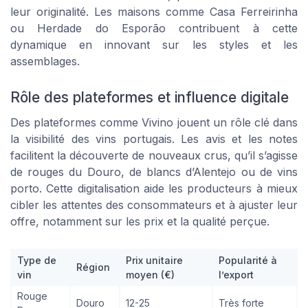
leur originalité. Les maisons comme Casa Ferreirinha
ou Herdade do Esporão contribuent à cette
dynamique en innovant sur les styles et les
assemblages.
Rôle des plateformes et influence digitale
Des plateformes comme Vivino jouent un rôle clé dans
la visibilité des vins portugais. Les avis et les notes
facilitent la découverte de nouveaux crus, qu’il s’agisse
de rouges du Douro, de blancs d’Alentejo ou de vins
porto. Cette digitalisation aide les producteurs à mieux
cibler les attentes des consommateurs et à ajuster leur
offre, notamment sur les prix et la qualité perçue.
Type de
Prix unitaire
Popularité à
Région
vin
moyen (€)
l’export
Rouge
Douro
12-25
Très forte