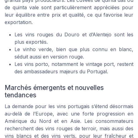
de quinta vale sont particulièrement appréciées pour
leur équilibre entre prix et qualité, ce qui favorise leur
exportation.
Les vins rouges du Douro et d’Alentejo sont les
plus exportés.
Le vinho verde, bien que plus connu en blanc,
séduit aussi en version rouge.
Les vins porto, notamment le vintage port, restent
des ambassadeurs majeurs du Portugal.
Marchés émergents et nouvelles
tendances
La demande pour les vins portugais s’étend désormais
au-delà de l’Europe, avec une forte progression en
Amérique du Nord et en Asie. Les consommateurs
recherchent des vins rouges de terroir, mais aussi des
vins blancs et des vins verts, pour leur fraîcheur et