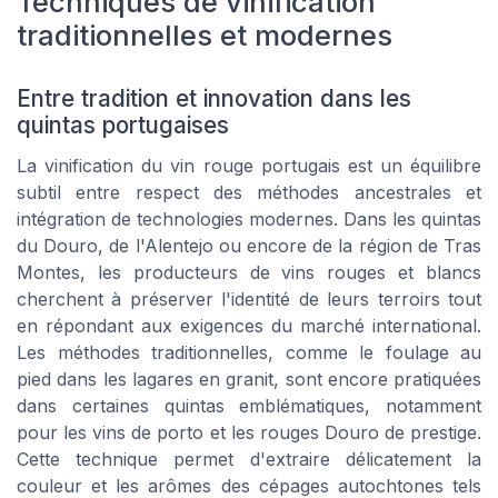
Techniques de vinification
traditionnelles et modernes
Entre tradition et innovation dans les
quintas portugaises
La vinification du vin rouge portugais est un équilibre
subtil entre respect des méthodes ancestrales et
intégration de technologies modernes. Dans les quintas
du Douro, de l'Alentejo ou encore de la région de Tras
Montes, les producteurs de vins rouges et blancs
cherchent à préserver l'identité de leurs terroirs tout
en répondant aux exigences du marché international.
Les méthodes traditionnelles, comme le foulage au
pied dans les lagares en granit, sont encore pratiquées
dans certaines quintas emblématiques, notamment
pour les vins de porto et les rouges Douro de prestige.
Cette technique permet d'extraire délicatement la
couleur et les arômes des cépages autochtones tels