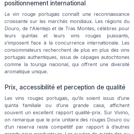
positionnement international
Le vin rouge portugais connaît une reconnaissance
croissante sur les marchés mondiaux. Les régions du
Douro, de l'Alentejo et de Tras Montes, célèbres pour
leurs quintas et leurs vins rouges puissants,
s’imposent face à la concurrence internationale. Les
consommateurs recherchent de plus en plus des vins
portugais authentiques, issus de cépages autochtones
comme la touriga nacional, qui offrent une diversité
aromatique unique.
Prix, accessibilité et perception de qualité
Les vins rouges portugais, qu’ils soient issus d’une
quinta familiale ou d’une grande casa, affichent
souvent un excellent rapport qualité-prix. Sur Vivino,
on remarque que le prix unitaire des rouges Douro ou
d’un reserva reste compétitif par rapport à d’autres
grands pays producteurs. Les cuvées de quinta das ou