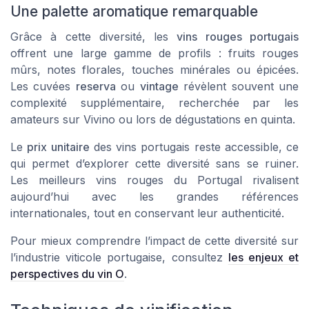
Une palette aromatique remarquable
Grâce à cette diversité, les
vins rouges portugais
offrent une large gamme de profils : fruits rouges
mûrs, notes florales, touches minérales ou épicées.
Les cuvées
reserva
ou
vintage
révèlent souvent une
complexité supplémentaire, recherchée par les
amateurs sur Vivino ou lors de dégustations en quinta.
Le
prix unitaire
des vins portugais reste accessible, ce
qui permet d’explorer cette diversité sans se ruiner.
Les meilleurs vins rouges du Portugal rivalisent
aujourd’hui avec les grandes références
internationales, tout en conservant leur authenticité.
Pour mieux comprendre l’impact de cette diversité sur
l’industrie viticole portugaise, consultez
les enjeux et
perspectives du vin O
.