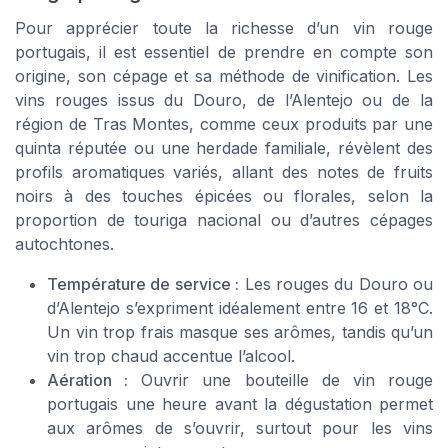
Pour apprécier toute la richesse d’un vin rouge
portugais, il est essentiel de prendre en compte son
origine, son cépage et sa méthode de vinification. Les
vins rouges issus du Douro, de l’Alentejo ou de la
région de Tras Montes, comme ceux produits par une
quinta réputée ou une herdade familiale, révèlent des
profils aromatiques variés, allant des notes de fruits
noirs à des touches épicées ou florales, selon la
proportion de touriga nacional ou d’autres cépages
autochtones.
Température de service :
Les rouges du Douro ou
d’Alentejo s’expriment idéalement entre 16 et 18°C.
Un vin trop frais masque ses arômes, tandis qu’un
vin trop chaud accentue l’alcool.
Aération :
Ouvrir une bouteille de vin rouge
portugais une heure avant la dégustation permet
aux arômes de s’ouvrir, surtout pour les vins