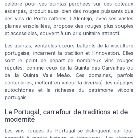
célèbre pour ses quintas perchées sur des coteaux
escarpés, produit aussi bien des rouges puissants que
des vins de Porto raffinés. L’Alentejo, avec ses vastes
plaines ensoleillées, propose des rouges plus souples
et accessibles, souvent à un prix unitaire attractif.
Les quintas, véritables cœurs battants de la viticulture
portugaise, incarnent la tradition et l’innovation. Elles
sont le point de départ de nombreux vins rouges
réputés, comme ceux de la
Quinta das Carvalhas
ou
de la
Quinta Vale Meão
. Ces domaines, parfois
centenaires, mettent en valeur la diversité des cépages
autochtones et la richesse du patrimoine viticole
portugais.
Le Portugal, carrefour de traditions et de
modernité
Les vins rouges du Portugal se distinguent par leur