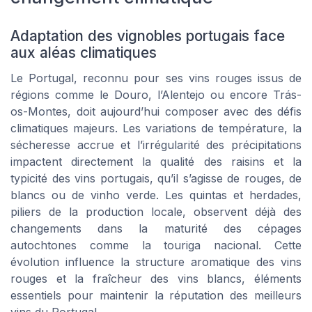
Adaptation des vignobles portugais face
aux aléas climatiques
Le Portugal, reconnu pour ses vins rouges issus de
régions comme le Douro, l’Alentejo ou encore Trás-
os-Montes, doit aujourd’hui composer avec des défis
climatiques majeurs. Les variations de température, la
sécheresse accrue et l’irrégularité des précipitations
impactent directement la qualité des raisins et la
typicité des vins portugais, qu’il s’agisse de rouges, de
blancs ou de vinho verde. Les quintas et herdades,
piliers de la production locale, observent déjà des
changements dans la maturité des cépages
autochtones comme la touriga nacional. Cette
évolution influence la structure aromatique des vins
rouges et la fraîcheur des vins blancs, éléments
essentiels pour maintenir la réputation des meilleurs
vins du Portugal.