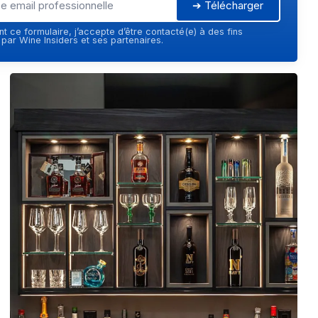
➔ Télécharger
t ce formulaire, j’accepte d’être contacté(e) à des fins
ar Wine Insiders et ses partenaires.