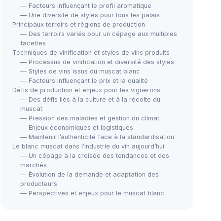
— Facteurs influençant le profil aromatique
— Une diversité de styles pour tous les palais
Principaux terroirs et régions de production
— Des terroirs variés pour un cépage aux multiples
facettes
Techniques de vinification et styles de vins produits
— Processus de vinification et diversité des styles
— Styles de vins issus du muscat blanc
— Facteurs influençant le prix et la qualité
Défis de production et enjeux pour les vignerons
— Des défis liés à la culture et à la récolte du
muscat
— Pression des maladies et gestion du climat
— Enjeux économiques et logistiques
— Maintenir l’authenticité face à la standardisation
Le blanc muscat dans l’industrie du vin aujourd’hui
— Un cépage à la croisée des tendances et des
marchés
— Évolution de la demande et adaptation des
producteurs
— Perspectives et enjeux pour le muscat blanc