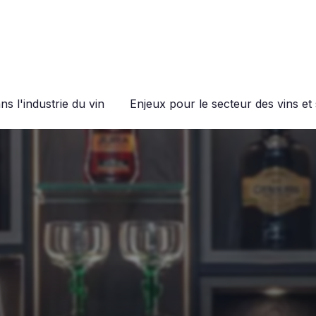
s l'industrie du vin
Enjeux pour le secteur des vins et 