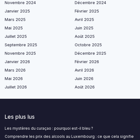
Novembre 2024
Décembre 2024
Janvier 2025
Février 2025
Mars 2025
Avril 2025
Mai 2025
Juin 2025
Juillet 2025
Août 2025
Septembre 2025
Octobre 2025
Novembre 2025
Décembre 2025
Janvier 2026
Février 2026
Mars 2026
Avril 2026
Mai 2026
Juin 2026
Juillet 2026
Août 2026
Les plus lus
Les mystères du curaçao : pourquoi est-il bleu ?
Comprendre les prix des alcools au Luxembourg : ce que cela signifie