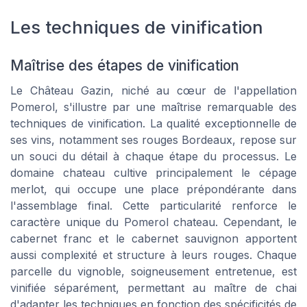
Les techniques de vinification
Maîtrise des étapes de vinification
Le Château Gazin, niché au cœur de l'appellation
Pomerol, s'illustre par une maîtrise remarquable des
techniques de vinification. La qualité exceptionnelle de
ses vins, notamment ses rouges Bordeaux, repose sur
un souci du détail à chaque étape du processus. Le
domaine chateau cultive principalement le cépage
merlot, qui occupe une place prépondérante dans
l'assemblage final. Cette particularité renforce le
caractère unique du Pomerol chateau. Cependant, le
cabernet franc et le cabernet sauvignon apportent
aussi complexité et structure à leurs rouges. Chaque
parcelle du vignoble, soigneusement entretenue, est
vinifiée séparément, permettant au maître de chai
d'adapter les techniques en fonction des spécificités de