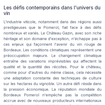
Les défis contemporains dans l'univers du
vin
L'industrie viticole, notamment dans des régions aussi
prestigieuses que le Pomerol, fait face à des défis
nombreux et variés. Le Château Gazin, avec son riche
héritage et son domaine d'exception, n'échappe pas à
ces enjeux qui façonnent l'avenir du vin rouge de
Bordeaux. Les conditions climatiques représentent une
préoccupation majeure. Le changement climatique
entraîne des variations imprévisibles qui affectent la
qualité et la quantité des récoltes. Pour le château,
comme pour d'autres du même classe, cela nécessite
une adaptation constante des techniques de culture
sur les hectares du vignoble. Un autre défi réside dans
la pression économique. La réputation mondiale du
Bordeaux Pomerol n'empêche pas la compétition
accrue avec de nouveaux producteurs internationaux