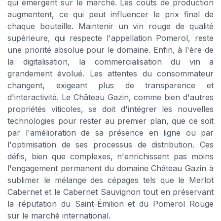
qui émergent sur le marché. Les coûts de production
augmentent, ce qui peut influencer le prix final de
chaque bouteille. Maintenir un vin rouge de qualité
supérieure, qui respecte l'appellation Pomerol, reste
une priorité absolue pour le domaine. Enfin, à l'ère de
la digitalisation, la commercialisation du vin a
grandement évolué. Les attentes du consommateur
changent, exigeant plus de transparence et
d'interactivité. Le Château Gazin, comme bien d'autres
propriétés viticoles, se doit d'intégrer les nouvelles
technologies pour rester au premier plan, que ce soit
par l'amélioration de sa présence en ligne ou par
l'optimisation de ses processus de distribution. Ces
défis, bien que complexes, n'enrichissent pas moins
l'engagement permanent du domaine Château Gazin à
sublimer le mélange des cépages tels que le Merlot
Cabernet et le Cabernet Sauvignon tout en préservant
la réputation du Saint-Émilion et du Pomerol Rouge
sur le marché international.