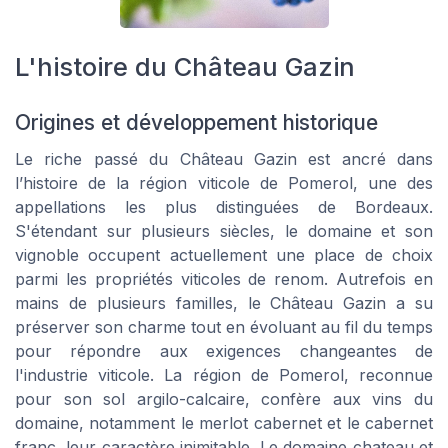
L'histoire du Château Gazin
Origines et développement historique
Le riche passé du Château Gazin est ancré dans
l’histoire de la région viticole de Pomerol, une des
appellations les plus distinguées de Bordeaux.
S'étendant sur plusieurs siècles, le domaine et son
vignoble occupent actuellement une place de choix
parmi les propriétés viticoles de renom. Autrefois en
mains de plusieurs familles, le Château Gazin a su
préserver son charme tout en évoluant au fil du temps
pour répondre aux exigences changeantes de
l'industrie viticole. La région de Pomerol, reconnue
pour son sol argilo-calcaire, confère aux vins du
domaine, notamment le merlot cabernet et le cabernet
franc, leur caractère inimitable. Le domaine chateau et