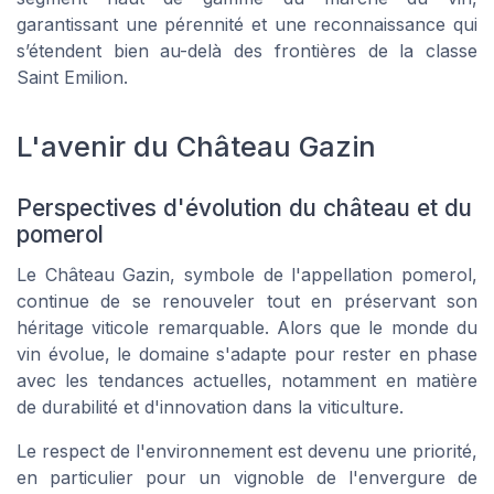
garantissant une pérennité et une reconnaissance qui
s’étendent bien au-delà des frontières de la classe
Saint Emilion.
L'avenir du Château Gazin
Perspectives d'évolution du château et du
pomerol
Le Château Gazin, symbole de l'appellation pomerol,
continue de se renouveler tout en préservant son
héritage viticole remarquable. Alors que le monde du
vin évolue, le domaine s'adapte pour rester en phase
avec les tendances actuelles, notamment en matière
de durabilité et d'innovation dans la viticulture.
Le respect de l'environnement est devenu une priorité,
en particulier pour un vignoble de l'envergure de