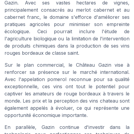
Gazin. Avec ses vastes hectares de vignes,
principalement consacrés au merlot cabernet et au
cabernet franc, le domaine s'efforce d'améliorer ses
pratiques agricoles pour minimiser son empreinte
écologique. Ceci pourrait inclure l'étude de
l'agriculture biologique ou la limitation de l'intervention
de produits chimiques dans la production de ses vins
rouges bordeaux de classe saint.
Sur le plan commercial, le Château Gazin vise à
renforcer sa présence sur le marché international.
Avec l'appelation pomerol reconnue pour sa qualité
exceptionnelle, ces vins ont tout le potentiel pour
captiver les amateurs de rouge bordeaux à travers le
monde. Les prix et la perception des vins chateau sont
également appelés à évoluer, ce qui représente une
opportunité économique importante.
En parallèle, Gazin continue d'investir dans la