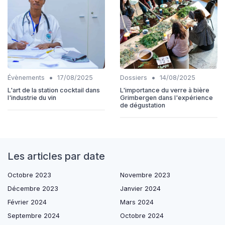
•
•
Évènements
17/08/2025
Dossiers
14/08/2025
L'art de la station cocktail dans
L'importance du verre à bière
l'industrie du vin
Grimbergen dans l'expérience
de dégustation
Les articles par date
Octobre 2023
Novembre 2023
Décembre 2023
Janvier 2024
Février 2024
Mars 2024
Septembre 2024
Octobre 2024