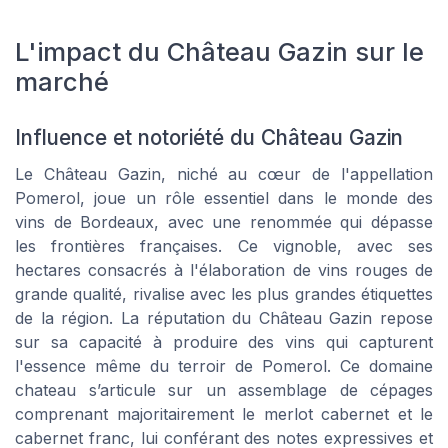
L'impact du Château Gazin sur le
marché
Influence et notoriété du Château Gazin
Le Château Gazin, niché au cœur de l'appellation
Pomerol, joue un rôle essentiel dans le monde des
vins de Bordeaux, avec une renommée qui dépasse
les frontières françaises. Ce vignoble, avec ses
hectares consacrés à l'élaboration de vins rouges de
grande qualité, rivalise avec les plus grandes étiquettes
de la région. La réputation du Château Gazin repose
sur sa capacité à produire des vins qui capturent
l'essence même du terroir de Pomerol. Ce domaine
chateau s’articule sur un assemblage de cépages
comprenant majoritairement le merlot cabernet et le
cabernet franc, lui conférant des notes expressives et