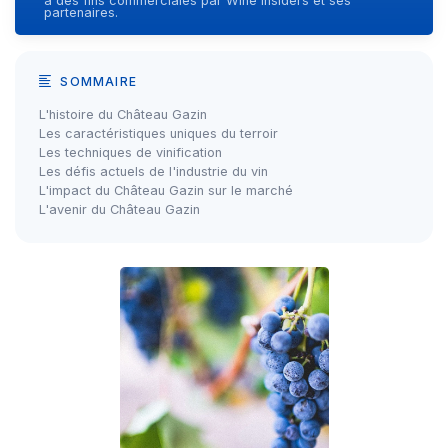
à des fins commerciales par Wine Insiders et ses
partenaires.
SOMMAIRE
L'histoire du Château Gazin
Les caractéristiques uniques du terroir
Les techniques de vinification
Les défis actuels de l'industrie du vin
L'impact du Château Gazin sur le marché
L'avenir du Château Gazin