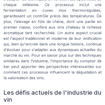
chaque millésime. Ce processus inclut une
fermentation en cuves inox thermorégulées,
garantissant un contrôle précis des températures. De
plus, l'élevage en fûts de chêne, dont une partie en
premier classe, confère aux vins chateau la richesse
aromatique tant recherchée. Un autre aspect crucial
est l'aspect traditionnel et moderne de leur vinification
qui, bien qu'ancrée dans une longue histoire, continue
d'évoluer pour s'adapter aux dynamiques actuelles du
marché du vin. Pour en savoir plus sur des techniques
similaires dans l'industrie, l'importance du comptoir de
bar peut apporter des perspectives intéressantes sur
comment ces processus influencent la dégustation et
la valorisation des vins.
Les défis actuels de l'industrie du
vin