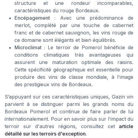
structure et une rondeur incomparables,
caractéristiques du
rouge Bordeaux
.
Encépagement :
Avec une prédominance de
merlot
, complété par une touche de
cabernet
franc
et de
cabernet sauvignon
, les vins rouge de
ce domaine sont élégants et bien équilibrés.
Microclimat :
Le terroir de Pomerol bénéficie de
conditions climatiques très avantageuses qui
assurent une maturation optimale des raisins.
Cette spécificité géographique est essentielle pour
produire des vins de classe mondiale, à l'image
des prestigieux vins de Bordeaux.
S’appuyant sur ces caractéristiques uniques,
Gazin vin
parvient à se distinguer parmi les grands noms du
Bordeaux Pomerol
et continue de faire parler de lui
internationalement. Pour en savoir plus sur l'impact du
terroir sur d'autres régions, consultez cet
article
détaillé sur les terroirs d'exception
.