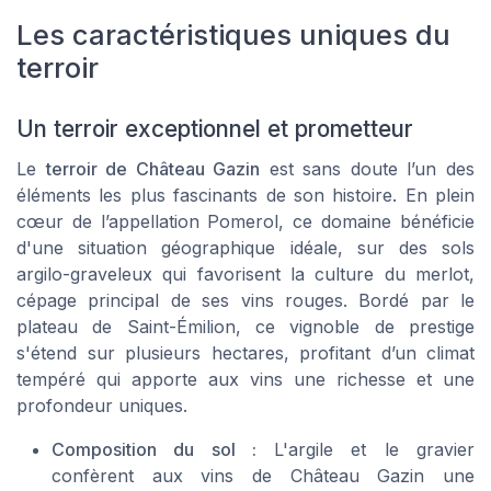
Les caractéristiques uniques du
terroir
Un terroir exceptionnel et prometteur
Le
terroir de Château Gazin
est sans doute l’un des
éléments les plus fascinants de son histoire. En plein
cœur de l’appellation Pomerol, ce domaine bénéficie
d'une situation géographique idéale, sur des sols
argilo-graveleux qui favorisent la culture du
merlot
,
cépage principal de ses vins rouges. Bordé par le
plateau de
Saint-Émilion
, ce vignoble de prestige
s'étend sur plusieurs hectares, profitant d’un climat
tempéré qui apporte aux vins une richesse et une
profondeur uniques.
Composition du sol :
L'argile et le gravier
confèrent aux vins de Château Gazin une