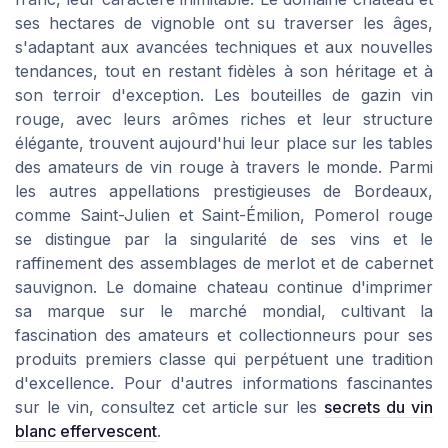
ses hectares de vignoble ont su traverser les âges,
s'adaptant aux avancées techniques et aux nouvelles
tendances, tout en restant fidèles à son héritage et à
son terroir d'exception. Les bouteilles de gazin vin
rouge, avec leurs arômes riches et leur structure
élégante, trouvent aujourd'hui leur place sur les tables
des amateurs de vin rouge à travers le monde. Parmi
les autres appellations prestigieuses de Bordeaux,
comme Saint-Julien et Saint-Émilion, Pomerol rouge
se distingue par la singularité de ses vins et le
raffinement des assemblages de merlot et de cabernet
sauvignon. Le domaine chateau continue d'imprimer
sa marque sur le marché mondial, cultivant la
fascination des amateurs et collectionneurs pour ses
produits premiers classe qui perpétuent une tradition
d'excellence. Pour d'autres informations fascinantes
sur le vin, consultez cet article sur les
secrets du vin
blanc effervescent
.