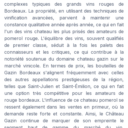
complexes typiques des grands vins rouges de
Bordeaux. La propriété, en utilisant des techniques de
vinification avancées, parvient à maintenir une
constance qualitative année après année, ce qui en fait
l'un des vins chateau les plus prisés des amateurs de
pomerol rouge. L'équilibre des vins, souvent qualifiés
de premier classe, séduit à la fois les palets des
connaisseurs et les critiques, ce qui contribue à la
notoriété soutenue du domaine chateau gazin sur le
marché vinicole. En termes de prix, les bouteilles de
Gazin Bordeaux s'alignent fréquemment avec celles
des autres appellations prestigieuses de la région,
telles que Saint-Julien et Saint-Émilion, ce qui en fait
une option très compétitive pour les amateurs de
rouge bordeaux. L'influence de ce chateau pomerol se
ressent également dans les ventes en primeur, où la
demande reste forte et constante. Ainsi, le Château
Gazin continue de marquer de son empreinte le
segment haut de gamme du marché du vin,