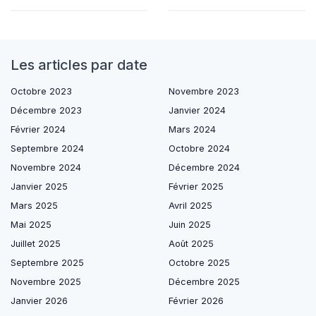
Les articles par date
Octobre 2023
Novembre 2023
Décembre 2023
Janvier 2024
Février 2024
Mars 2024
Septembre 2024
Octobre 2024
Novembre 2024
Décembre 2024
Janvier 2025
Février 2025
Mars 2025
Avril 2025
Mai 2025
Juin 2025
Juillet 2025
Août 2025
Septembre 2025
Octobre 2025
Novembre 2025
Décembre 2025
Janvier 2026
Février 2026