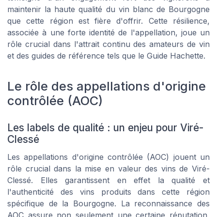
maintenir la haute qualité du vin blanc de Bourgogne
que cette région est fière d'offrir. Cette résilience,
associée à une forte identité de l'appellation, joue un
rôle crucial dans l'attrait continu des amateurs de vin
et des guides de référence tels que le Guide Hachette.
Le rôle des appellations d'origine
contrôlée (AOC)
Les labels de qualité : un enjeu pour Viré-
Clessé
Les appellations d'origine contrôlée (AOC) jouent un
rôle crucial dans la mise en valeur des vins de Viré-
Clessé. Elles garantissent en effet la qualité et
l'authenticité des vins produits dans cette région
spécifique de la Bourgogne. La reconnaissance des
AOC assure non seulement une certaine réputation,