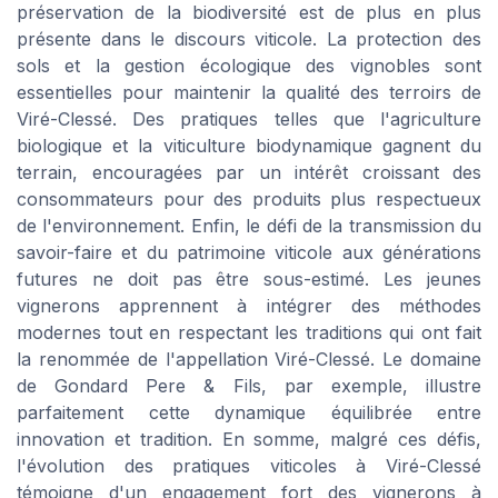
préservation de la biodiversité est de plus en plus
présente dans le discours viticole. La protection des
sols et la gestion écologique des vignobles sont
essentielles pour maintenir la qualité des terroirs de
Viré-Clessé. Des pratiques telles que l'agriculture
biologique et la viticulture biodynamique gagnent du
terrain, encouragées par un intérêt croissant des
consommateurs pour des produits plus respectueux
de l'environnement. Enfin, le défi de la transmission du
savoir-faire et du patrimoine viticole aux générations
futures ne doit pas être sous-estimé. Les jeunes
vignerons apprennent à intégrer des méthodes
modernes tout en respectant les traditions qui ont fait
la renommée de l'appellation Viré-Clessé. Le domaine
de Gondard Pere & Fils, par exemple, illustre
parfaitement cette dynamique équilibrée entre
innovation et tradition. En somme, malgré ces défis,
l'évolution des pratiques viticoles à Viré-Clessé
témoigne d'un engagement fort des vignerons à