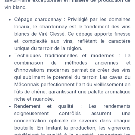
vin blanc.
Cépage chardonnay
: Privilégié par les domaines
locaux, le chardonnay est le fondement des vins
blancs de Viré-Clessé. Ce cépage apporte finesse
et complexité aux vins, reflétant le caractère
unique du terroir de la région.
Techniques traditionnelles et modernes
: La
combinaison de méthodes anciennes et
d'innovations modernes permet de créer des vins
qui subliment le potentiel du terroir. Les caves du
Mâconnais perfectionnent l'art du vieillissement en
fûts de chêne, garantissant une palette aromatique
riche et nuancée.
Rendement et qualité
: Les rendements
soigneusement contrôlés assurent une
concentration optimale de saveurs dans chaque
bouteille. En limitant la production, les vignerons
privilégient la qualité à la quantité, respectant les