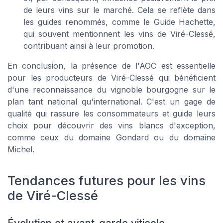
de leurs vins sur le marché. Cela se reflète dans
les guides renommés, comme le Guide Hachette,
qui souvent mentionnent les vins de Viré-Clessé,
contribuant ainsi à leur promotion.
En conclusion, la présence de l'AOC est essentielle
pour les producteurs de Viré-Clessé qui bénéficient
d'une reconnaissance du vignoble bourgogne sur le
plan tant national qu'international. C'est un gage de
qualité qui rassure les consommateurs et guide leurs
choix pour découvrir des vins blancs d'exception,
comme ceux du domaine Gondard ou du domaine
Michel.
Tendances futures pour les vins
de Viré-Clessé