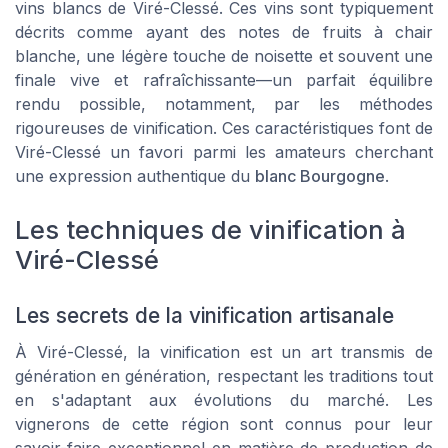
vins blancs de Viré-Clessé. Ces vins sont typiquement
décrits comme ayant des notes de fruits à chair
blanche, une légère touche de noisette et souvent une
finale vive et rafraîchissante—un parfait équilibre
rendu possible, notamment, par les méthodes
rigoureuses de vinification. Ces caractéristiques font de
Viré-Clessé un favori parmi les amateurs cherchant
une expression authentique du
blanc Bourgogne
.
Les techniques de vinification à
Viré-Clessé
Les secrets de la vinification artisanale
À Viré-Clessé, la vinification est un art transmis de
génération en génération, respectant les traditions tout
en s'adaptant aux évolutions du marché. Les
vignerons de cette région sont connus pour leur
savoir-faire exceptionnel en matière de production de