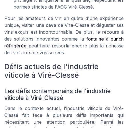
normes strictes de l'AOC Viré-Clessé.
Pour les amateurs de vin en quête d'une expérience
unique, visiter une
cave
de Viré-Clessé et déguster ses
vins exquis est incontournable. De plus, le recours à
des solutions innovantes comme la
fontaine à punch
réfrigérée
peut faire ressortir encore plus la richesse
des vins lors de vos soirées.
Défis actuels de l'industrie
viticole à Viré-Clessé
Les défis contemporains de l'industrie
viticole à Viré-Clessé
Dans le contexte actuel, l'industrie viticole de Viré-
Clessé fait face à plusieurs défis importants qui
nécessitent une attention particulière. Parmi les