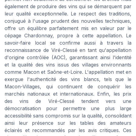
également de produire des vins qui se démarquent par
leur qualité exceptionnelle. Le respect des traditions,
conjugué à l'usage prudent des nouvelles techniques,
offre un équilibre parfaitement mis en valeur par le
cépage Chardonnay, propre à cette appellation. Le
savoir-faire local se confirme aussi à travers la
reconnaissance de Viré-Clessé en tant qu'appellation
d'origine contrôlée (AOC), garantissant ainsi l'identité
et la qualité des vins issus des villages environnants
comme Macon et Saône-et-Loire. L'appellation met en
exergue l'authenticité des vins blancs, tels que le
Macon-Villages, qui continuent de conquérir les
marchés nationaux et internationaux. Enfin, les prix
des vins de Viré-Clessé tendent vers une
démocratisation pour permettre une plus large
accessibilité sans compromis sur la qualité, consolidant
ainsi leur présence sur les tables des amateurs
éclairés et recommandés par les avis critiques. Ces