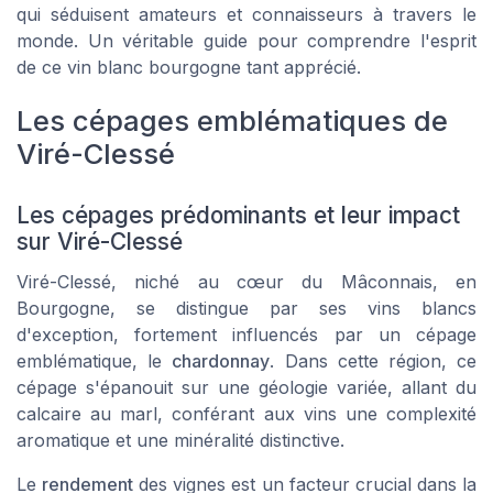
qui séduisent amateurs et connaisseurs à travers le
monde. Un véritable guide pour comprendre l'esprit
de ce vin blanc bourgogne tant apprécié.
Les cépages emblématiques de
Viré-Clessé
Les cépages prédominants et leur impact
sur Viré-Clessé
Viré-Clessé, niché au cœur du Mâconnais, en
Bourgogne, se distingue par ses vins blancs
d'exception, fortement influencés par un cépage
emblématique, le
chardonnay
. Dans cette région, ce
cépage s'épanouit sur une géologie variée, allant du
calcaire au marl, conférant aux vins une complexité
aromatique et une minéralité distinctive.
Le
rendement
des vignes est un facteur crucial dans la