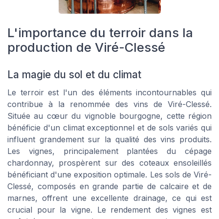
L'importance du terroir dans la
production de Viré-Clessé
La magie du sol et du climat
Le terroir est l'un des éléments incontournables qui
contribue à la renommée des vins de Viré-Clessé.
Située au cœur du vignoble bourgogne, cette région
bénéficie d'un climat exceptionnel et de sols variés qui
influent grandement sur la qualité des vins produits.
Les vignes, principalement plantées du cépage
chardonnay, prospèrent sur des coteaux ensoleillés
bénéficiant d'une exposition optimale. Les sols de Viré-
Clessé, composés en grande partie de calcaire et de
marnes, offrent une excellente drainage, ce qui est
crucial pour la vigne. Le rendement des vignes est