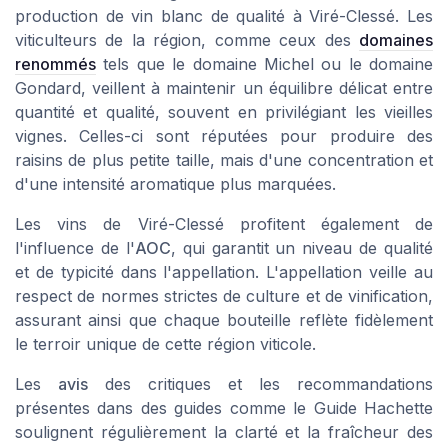
production de vin blanc de qualité à Viré-Clessé. Les
viticulteurs de la région, comme ceux des
domaines
renommés
tels que le domaine Michel ou le domaine
Gondard, veillent à maintenir un équilibre délicat entre
quantité et qualité, souvent en privilégiant les vieilles
vignes. Celles-ci sont réputées pour produire des
raisins de plus petite taille, mais d'une concentration et
d'une intensité aromatique plus marquées.
Les vins de Viré-Clessé profitent également de
l'influence de l'
AOC
, qui garantit un niveau de qualité
et de typicité dans l'appellation. L'appellation veille au
respect de normes strictes de culture et de vinification,
assurant ainsi que chaque bouteille reflète fidèlement
le terroir unique de cette région viticole.
Les
avis
des critiques et les recommandations
présentes dans des guides comme le
Guide Hachette
soulignent régulièrement la clarté et la fraîcheur des