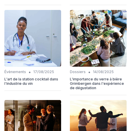
•
•
Évènements
17/08/2025
Dossiers
14/08/2025
L'art de la station cocktail dans
L'importance du verre à bière
l'industrie du vin
Grimbergen dans l'expérience
de dégustation