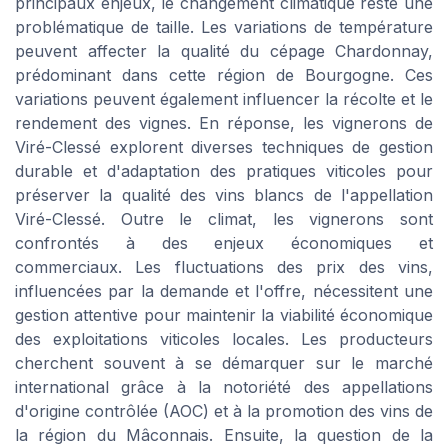
principaux enjeux, le changement climatique reste une
problématique de taille. Les variations de température
peuvent affecter la qualité du cépage Chardonnay,
prédominant dans cette région de Bourgogne. Ces
variations peuvent également influencer la récolte et le
rendement des vignes. En réponse, les vignerons de
Viré-Clessé explorent diverses techniques de gestion
durable et d'adaptation des pratiques viticoles pour
préserver la qualité des vins blancs de l'appellation
Viré-Clessé. Outre le climat, les vignerons sont
confrontés à des enjeux économiques et
commerciaux. Les fluctuations des prix des vins,
influencées par la demande et l'offre, nécessitent une
gestion attentive pour maintenir la viabilité économique
des exploitations viticoles locales. Les producteurs
cherchent souvent à se démarquer sur le marché
international grâce à la notoriété des appellations
d'origine contrôlée (AOC) et à la promotion des vins de
la région du Mâconnais. Ensuite, la question de la