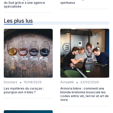
du Sud grâce à une agence
spiritueux
spécialisée
Les plus lus
•
•
Dossiers
15/08/2025
Actualité
23/02/2026
Les mystères du curaçao :
Armoria bière : comment une
pourquoi est-il bleu ?
blonde bretonne bouscule les
codes entre vin, terroir et art de
vivre