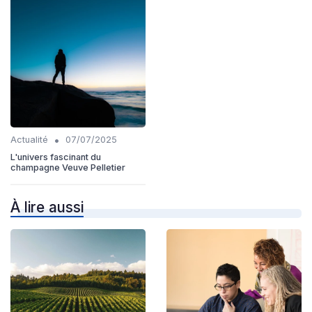
•
Actualité
07/07/2025
L'univers fascinant du
champagne Veuve Pelletier
À lire aussi