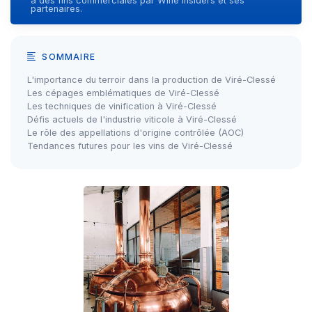
à des fins commerciales par Wine Insiders et ses
partenaires.
SOMMAIRE
L'importance du terroir dans la production de Viré-Clessé
Les cépages emblématiques de Viré-Clessé
Les techniques de vinification à Viré-Clessé
Défis actuels de l'industrie viticole à Viré-Clessé
Le rôle des appellations d'origine contrôlée (AOC)
Tendances futures pour les vins de Viré-Clessé