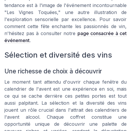
tendance est à l'image de l'événement incontournable
"Les Vignes Toquées," une autre illustration de
l'exploration sensorielle par excellence. Pour savoir
comment cette fête enchante les passionnés de vin,
n'hésitez pas à consulter notre
page consacrée à cet
événement
.
Sélection et diversité des vins
Une richesse de choix à découvrir
Le moment tant attendu d'ouvrir chaque fenêtre du
calendrier de l'avent est une expérience en soi, mais
ce qui se cache derrière ces petites portes est tout
aussi palpitant. La sélection et la diversité des vins
jouent un rôle crucial dans l'attrait des calendriers de
l'avent alcool. Chaque coffret constitue une
opportunité unique de découvrir une palette de
saveurs riches et variées, rendant la dégustation