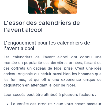
L'essor des calendriers de
l'avent alcool
L'engouement pour les calendriers de
l'avent alcool
Les calendriers de l'avent alcool ont connu une
montée en popularité ces dernières années, faisant de
ces coffrets un cadeau de Noël prisé. C'est une idée
cadeau originale qui séduit aussi bien les
hommes
que
les
femmes
, et qui offre une expérience unique de
dégustation en attendant le jour de Noël.
Leur succès peut être attribué à plusieurs facteurs :
La variété des produits : que vous soyez amateur