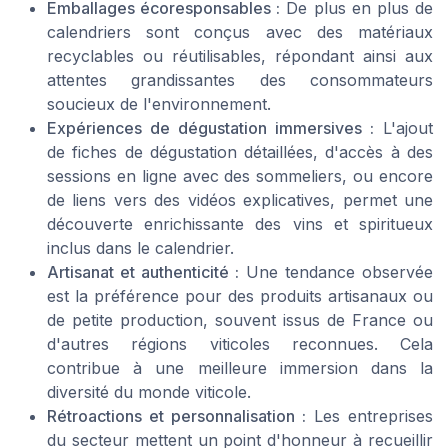
Emballages écoresponsables :
De plus en plus de
calendriers sont conçus avec des matériaux
recyclables ou réutilisables, répondant ainsi aux
attentes grandissantes des consommateurs
soucieux de l'environnement.
Expériences de dégustation immersives :
L'ajout
de fiches de dégustation détaillées, d'accès à des
sessions en ligne avec des sommeliers, ou encore
de liens vers des vidéos explicatives, permet une
découverte enrichissante des vins et spiritueux
inclus dans le calendrier.
Artisanat et authenticité :
Une tendance observée
est la préférence pour des produits artisanaux ou
de petite production, souvent issus de France ou
d'autres régions viticoles reconnues. Cela
contribue à une meilleure immersion dans la
diversité du monde viticole.
Rétroactions et personnalisation :
Les entreprises
du secteur mettent un point d'honneur à recueillir