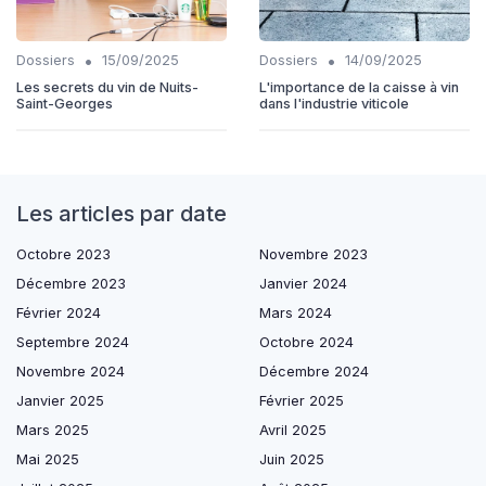
•
•
Dossiers
15/09/2025
Dossiers
14/09/2025
Les secrets du vin de Nuits-
L'importance de la caisse à vin
Saint-Georges
dans l'industrie viticole
Les articles par date
Octobre 2023
Novembre 2023
Décembre 2023
Janvier 2024
Février 2024
Mars 2024
Septembre 2024
Octobre 2024
Novembre 2024
Décembre 2024
Janvier 2025
Février 2025
Mars 2025
Avril 2025
Mai 2025
Juin 2025