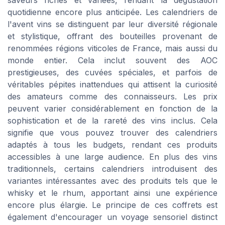
quotidienne encore plus anticipée. Les calendriers de
l'avent vins se distinguent par leur diversité régionale
et stylistique, offrant des bouteilles provenant de
renommées régions viticoles de France, mais aussi du
monde entier. Cela inclut souvent des AOC
prestigieuses, des cuvées spéciales, et parfois de
véritables pépites inattendues qui attisent la curiosité
des amateurs comme des connaisseurs. Les prix
peuvent varier considérablement en fonction de la
sophistication et de la rareté des vins inclus. Cela
signifie que vous pouvez trouver des calendriers
adaptés à tous les budgets, rendant ces produits
accessibles à une large audience. En plus des vins
traditionnels, certains calendriers introduisent des
variantes intéressantes avec des produits tels que le
whisky et le rhum, apportant ainsi une expérience
encore plus élargie. Le principe de ces coffrets est
également d'encourager un voyage sensoriel distinct