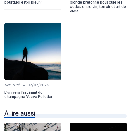
pourquoi est-il bleu ?
blonde bretonne bouscule les
codes entre vin, terroir et art de
vivre
•
Actualité
07/07/2025
L'univers fascinant du
champagne Veuve Pelletier
À lire aussi