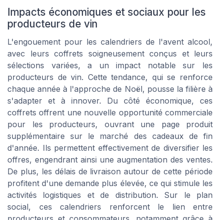
Impacts économiques et sociaux pour les
producteurs de vin
L'engouement pour les calendriers de l'avent alcool,
avec leurs coffrets soigneusement conçus et leurs
sélections variées, a un impact notable sur les
producteurs de vin. Cette tendance, qui se renforce
chaque année à l'approche de Noël, pousse la filière à
s'adapter et à innover. Du côté économique, ces
coffrets offrent une nouvelle opportunité commerciale
pour les producteurs, ouvrant une page produit
supplémentaire sur le marché des cadeaux de fin
d'année. Ils permettent effectivement de diversifier les
offres, engendrant ainsi une augmentation des ventes.
De plus, les délais de livraison autour de cette période
profitent d'une demande plus élevée, ce qui stimule les
activités logistiques et de distribution. Sur le plan
social, ces calendriers renforcent le lien entre
producteurs et consommateurs, notamment grâce à