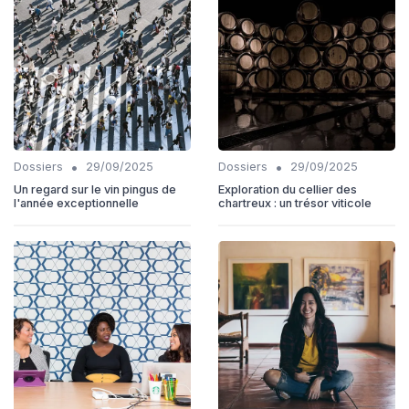
•
•
Dossiers
29/09/2025
Dossiers
29/09/2025
Un regard sur le vin pingus de
Exploration du cellier des
l'année exceptionnelle
chartreux : un trésor viticole