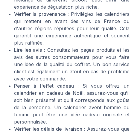
expérience de dégustation plus riche.
Vérifier la provenance :
Privilégiez les calendriers
qui mettent en avant des vins de France ou
d'autres régions réputées pour leur qualité. Cela
garantit une expérience authentique et souvent
plus raffinée.
Lire les avis :
Consultez les pages produits et les
avis des autres consommateurs pour vous faire
une idée de la qualité du coffret. Un bon service
client est également un atout en cas de problème
avec votre commande.
Penser à l'effet cadeau :
Si vous offrez un
calendrier en cadeau de Noël, assurez-vous qu'il
soit bien présenté et qu'il corresponde aux goûts
de la personne. Un calendrier avent homme ou
femme peut être une idée cadeau originale et
personnalisée.
Vérifier les délais de livraison :
Assurez-vous que