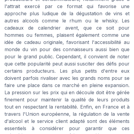
l'attrait exercé par ce format qui favorise une
approche plus ludique de la dégustation de vins et
autres alcools comme le rhum ou le whisky. Les
cadeaux de calendrier avent, que ce soit pour
hommes ou femmes, plaisent également comme une
idée de cadeau originale, favorisant l'accessibilité au
monde du vin pour des connaisseurs aussi bien que
pour le grand public. Cependant, il convient de noter
que cette popularité peut aussi susciter des défis pour
certains producteurs. Les plus petits d'entre eux
doivent parfois rivaliser avec les grands noms pour se
faire une place dans ce marché en pleine expansion.
La pression sur les prix qui en découle doit être gérée
finement pour maintenir la qualité de leurs produits
tout en respectant la rentabilité. Enfin, en France et à
travers l'Union européenne, la régulation de la vente
d'alcool et le service client adapté sont des éléments
essentiels à considérer pour garantir que ces