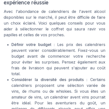
expérience réussie
Avec l'abondance de calendriers de l'avent alcool
disponibles sur le marché, il peut être difficile de faire
un choix éclairé. Voici quelques conseils pour vous
aider à sélectionner le coffret qui saura ravir vos
papilles et celles de vos proches.
Définir votre budget :
Les prix des calendriers
peuvent varier considérablement. Fixez-vous un
budget avant de commencer votre recherche
pour éviter les surprises. Pensez également aux
frais de livraison qui peuvent s'ajouter au coût
total.
Considérer la diversité des produits :
Certains
calendriers proposent une sélection variée de
vins, de rhums ou de whiskies. Si vous êtes un
amateur de vins, un calendrier avent vins pourrait
être idéal. Pour les aventuriers du goût, un
mélange de différents alcools peut offrir une