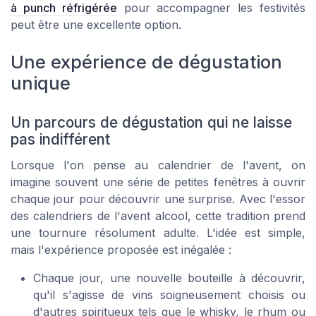
à punch réfrigérée
pour accompagner les festivités
peut être une excellente option.
Une expérience de dégustation
unique
Un parcours de dégustation qui ne laisse
pas indifférent
Lorsque l'on pense au calendrier de l'avent, on
imagine souvent une série de petites fenêtres à ouvrir
chaque jour pour découvrir une surprise. Avec l'essor
des calendriers de l'avent alcool, cette tradition prend
une tournure résolument adulte. L'idée est simple,
mais l'expérience proposée est inégalée :
Chaque jour, une nouvelle bouteille à découvrir,
qu'il s'agisse de vins soigneusement choisis ou
d'autres spiritueux tels que le whisky, le rhum ou