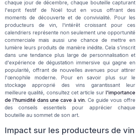
chaque jour de décembre, chaque bouteille capturant
l'esprit festif de Noël tout en vous offrant des
moments de découverte et de convivialité. Pour les
producteurs de vin, l'intérêt croissant pour ces
calendriers représente non seulement une opportunité
commerciale mais aussi une chance de mettre en
lumière leurs produits de manière inédite. Cela s'inscrit
dans une tendance plus large de personnalisation et
d'expérience de dégustation immersive qui gagne en
popularité, offrant de nouvelles avenues pour attirer
l'œnophile moderne. Pour en savoir plus sur le
stockage approprié des vins garantissant leur
meilleure qualité, consultez cet article sur
l'importance
de l'humidité dans une cave à vin
. Ce guide vous offre
des conseils essentiels pour apprécier chaque
bouteille au sommet de son art.
Impact sur les producteurs de vin