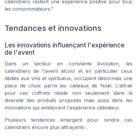
calendriers restent une expérience positive pour tous
les consommateurs."
Tendances et innovations
Les innovations influençant l'expérience
de l'avent
Dans un secteur en constante évolution, les
calendriers de l'avent alcool et en particulier ceux
dédiés aux vins et spiritueux, occupent désormais une
place de choix parmi les cadeaux de Noël. L'attrait
pour ces coffrets réside non seulement dans la
diversité des produits proposés mais aussi dans les
innovations qui améliorent l'expérience utilisateur.
Plusieurs tendances émergent pour rendre ces
calendriers encore plus attrayants :