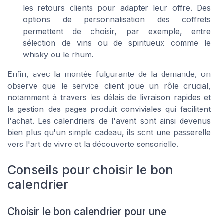
les retours clients pour adapter leur offre. Des
options de personnalisation des coffrets
permettent de choisir, par exemple, entre
sélection de vins ou de spiritueux comme le
whisky ou le rhum.
Enfin, avec la montée fulgurante de la demande, on
observe que le service client joue un rôle crucial,
notamment à travers les délais de livraison rapides et
la gestion des pages produit conviviales qui facilitent
l'achat. Les calendriers de l'avent sont ainsi devenus
bien plus qu'un simple cadeau, ils sont une passerelle
vers l'art de vivre et la découverte sensorielle.
Conseils pour choisir le bon
calendrier
Choisir le bon calendrier pour une