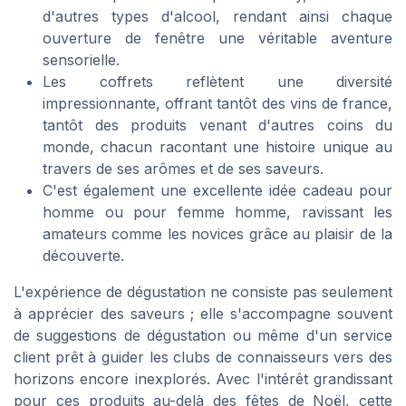
d'autres types d'alcool, rendant ainsi chaque
ouverture de fenêtre une véritable aventure
sensorielle.
Les coffrets reflètent une diversité
impressionnante, offrant tantôt des vins de france,
tantôt des produits venant d'autres coins du
monde, chacun racontant une histoire unique au
travers de ses arômes et de ses saveurs.
C'est également une excellente idée cadeau pour
homme ou pour femme homme, ravissant les
amateurs comme les novices grâce au plaisir de la
découverte.
L'expérience de dégustation ne consiste pas seulement
à apprécier des saveurs ; elle s'accompagne souvent
de suggestions de dégustation ou même d'un service
client prêt à guider les clubs de connaisseurs vers des
horizons encore inexplorés. Avec l'intérêt grandissant
pour ces produits au-delà des fêtes de Noël, cette