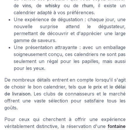
de
vins
, de
whisky
ou de
rhum
, il existe un
calendrier adapté à vos préférences.
Une expérience de dégustation : chaque jour, une
nouvelle surprise attend le dégustateur,
permettant de découvrir et d'apprécier une large
gamme de saveurs.
Une présentation attrayante : avec un emballage
soigneusement conçu, ces calendriers ne sont pas
seulement un régal pour les papilles, mais aussi
pour les yeux.
De nombreux détails entrent en compte lorsqu'il s'agit
de choisir le bon calendrier, tels que le
prix
et le
délai
de livraison
. Les clubs de connaisseurs et le marché
offrent une vaste sélection pour satisfaire tous les
goûts.
Pour ceux qui cherchent à offrir une expérience
véritablement distinctive, la réservation d'une
fontaine