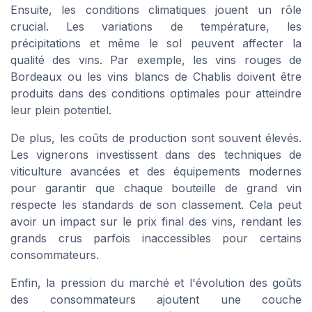
Ensuite, les conditions climatiques jouent un rôle
crucial. Les variations de température, les
précipitations et même le sol peuvent affecter la
qualité des
vins
. Par exemple, les
vins rouges
de
Bordeaux
ou les
vins blancs
de
Chablis
doivent être
produits dans des conditions optimales pour atteindre
leur plein potentiel.
De plus, les coûts de production sont souvent élevés.
Les vignerons investissent dans des techniques de
viticulture avancées et des équipements modernes
pour garantir que chaque bouteille de
grand vin
respecte les standards de son
classement
. Cela peut
avoir un impact sur le
prix
final des
vins
, rendant les
grands crus
parfois inaccessibles pour certains
consommateurs.
Enfin, la pression du marché et l'évolution des goûts
des consommateurs ajoutent une couche