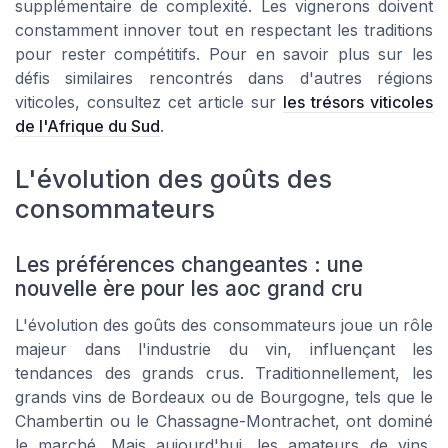
supplémentaire de complexité. Les vignerons doivent
constamment innover tout en respectant les traditions
pour rester compétitifs. Pour en savoir plus sur les
défis similaires rencontrés dans d'autres régions
viticoles, consultez cet article sur
les trésors viticoles
de l'Afrique du Sud
.
L'évolution des goûts des
consommateurs
Les préférences changeantes : une
nouvelle ère pour les aoc grand cru
L'évolution des goûts des consommateurs joue un rôle
majeur dans l'industrie du vin, influençant les
tendances des grands crus. Traditionnellement, les
grands vins de Bordeaux ou de Bourgogne, tels que le
Chambertin ou le Chassagne-Montrachet, ont dominé
le marché. Mais aujourd'hui, les amateurs de vins,