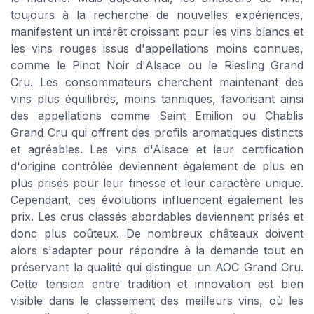
toujours à la recherche de nouvelles expériences,
manifestent un intérêt croissant pour les vins blancs et
les vins rouges issus d'appellations moins connues,
comme le Pinot Noir d'Alsace ou le Riesling Grand
Cru. Les consommateurs cherchent maintenant des
vins plus équilibrés, moins tanniques, favorisant ainsi
des appellations comme Saint Emilion ou Chablis
Grand Cru qui offrent des profils aromatiques distincts
et agréables. Les vins d'Alsace et leur certification
d'origine contrôlée deviennent également de plus en
plus prisés pour leur finesse et leur caractère unique.
Cependant, ces évolutions influencent également les
prix. Les crus classés abordables deviennent prisés et
donc plus coûteux. De nombreux châteaux doivent
alors s'adapter pour répondre à la demande tout en
préservant la qualité qui distingue un AOC Grand Cru.
Cette tension entre tradition et innovation est bien
visible dans le classement des meilleurs vins, où les