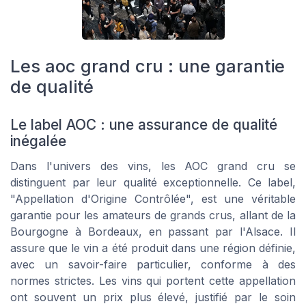
Les aoc grand cru : une garantie
de qualité
Le label AOC : une assurance de qualité
inégalée
Dans l'univers des vins, les AOC grand cru se
distinguent par leur qualité exceptionnelle. Ce label,
"Appellation d'Origine Contrôlée", est une véritable
garantie pour les amateurs de grands crus, allant de la
Bourgogne à Bordeaux, en passant par l'Alsace. Il
assure que le vin a été produit dans une région définie,
avec un savoir-faire particulier, conforme à des
normes strictes. Les vins qui portent cette appellation
ont souvent un prix plus élevé, justifié par le soin