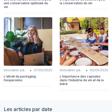
une conservation optimale du
la conservation du vin
vin
•
•
Innovation packaging
07/05/2025
Innovation packaging
05/05/2025
L'attrait du packaging
L'importance des capsules
Desperados
dans l'industrie du vin et de la
bière
Les articles par date