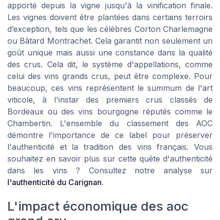
apporté depuis la vigne jusqu'à la vinification finale.
Les vignes doivent être plantées dans certains terroirs
d’exception, tels que les célèbres Corton Charlemagne
ou Bâtard Montrachet. Cela garantit non seulement un
goût unique mais aussi une constance dans la qualité
des crus. Cela dit, le système d'appellations, comme
celui des vins grands crus, peut être complexe. Pour
beaucoup, ces vins représentent le summum de l'art
viticole, à l'instar des premiers crus classés de
Bordeaux ou des vins bourgogne réputés comme le
Chambertin. L'ensemble du classement des AOC
démontre l'importance de ce label pour préserver
l'authenticité et la tradition des vins français. Vous
souhaitez en savoir plus sur cette quête d'authenticité
dans les vins ? Consultez notre analyse sur
l'authenticité du Carignan
.
L'impact économique des aoc