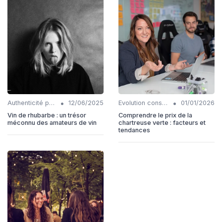
•
•
Authenticité produits
12/06/2025
Evolution consommation
01/01/2026
Vin de rhubarbe : un trésor
Comprendre le prix de la
méconnu des amateurs de vin
chartreuse verte : facteurs et
tendances