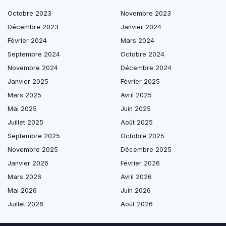
Octobre 2023
Novembre 2023
Décembre 2023
Janvier 2024
Février 2024
Mars 2024
Septembre 2024
Octobre 2024
Novembre 2024
Décembre 2024
Janvier 2025
Février 2025
Mars 2025
Avril 2025
Mai 2025
Juin 2025
Juillet 2025
Août 2025
Septembre 2025
Octobre 2025
Novembre 2025
Décembre 2025
Janvier 2026
Février 2026
Mars 2026
Avril 2026
Mai 2026
Juin 2026
Juillet 2026
Août 2026