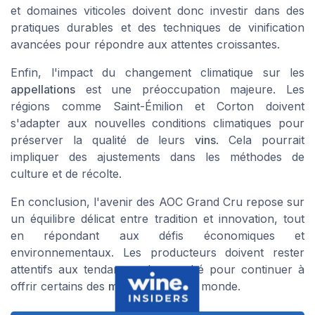
et domaines viticoles doivent donc investir dans des
pratiques durables et des techniques de vinification
avancées pour répondre aux attentes croissantes.
Enfin, l'impact du changement climatique sur les
appellations
est une préoccupation majeure. Les
régions comme
Saint-Émilion
et
Corton
doivent
s'adapter aux nouvelles conditions climatiques pour
préserver la qualité de leurs
vins
. Cela pourrait
impliquer des ajustements dans les méthodes de
culture et de récolte.
En conclusion, l'avenir des AOC Grand Cru repose sur
un équilibre délicat entre tradition et innovation, tout
en répondant aux défis économiques et
environnementaux. Les producteurs doivent rester
attentifs aux tendances du marché pour continuer à
offrir certains des
meilleurs vins
du monde.