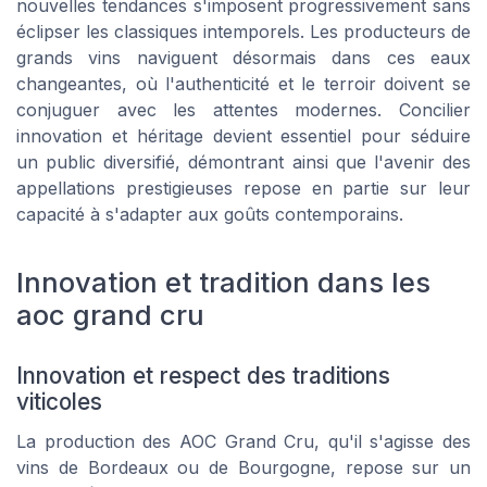
nouvelles tendances s'imposent progressivement sans
éclipser les classiques intemporels. Les producteurs de
grands vins naviguent désormais dans ces eaux
changeantes, où l'authenticité et le terroir doivent se
conjuguer avec les attentes modernes. Concilier
innovation et héritage devient essentiel pour séduire
un public diversifié, démontrant ainsi que l'avenir des
appellations prestigieuses repose en partie sur leur
capacité à s'adapter aux goûts contemporains.
Innovation et tradition dans les
aoc grand cru
Innovation et respect des traditions
viticoles
La production des AOC Grand Cru, qu'il s'agisse des
vins de Bordeaux ou de Bourgogne, repose sur un