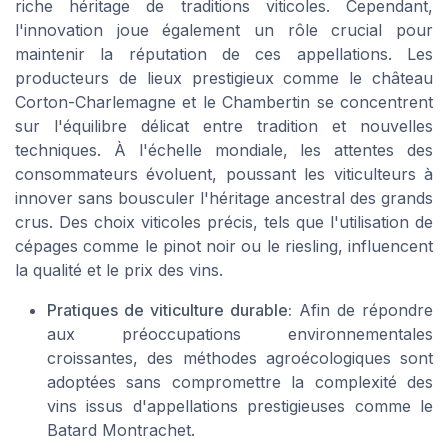
riche héritage de traditions viticoles. Cependant,
l'innovation joue également un rôle crucial pour
maintenir la réputation de ces appellations. Les
producteurs de lieux prestigieux comme le château
Corton-Charlemagne et le Chambertin se concentrent
sur l'équilibre délicat entre tradition et nouvelles
techniques. À l'échelle mondiale, les attentes des
consommateurs évoluent, poussant les viticulteurs à
innover sans bousculer l'héritage ancestral des grands
crus. Des choix viticoles précis, tels que l'utilisation de
cépages comme le pinot noir ou le riesling, influencent
la qualité et le prix des vins.
Pratiques de viticulture durable:
Afin de répondre
aux préoccupations environnementales
croissantes, des méthodes agroécologiques sont
adoptées sans compromettre la complexité des
vins issus d'appellations prestigieuses comme le
Batard Montrachet.