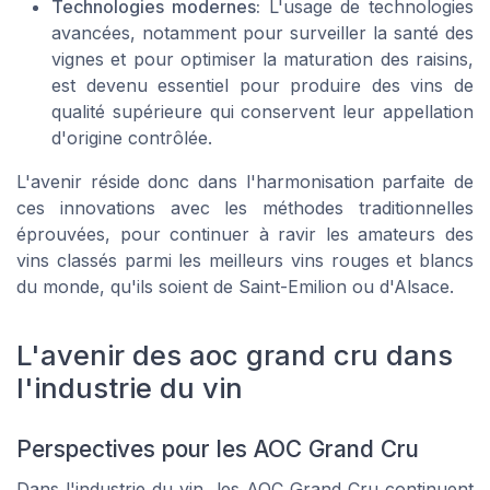
Technologies modernes:
L'usage de technologies
avancées, notamment pour surveiller la santé des
vignes et pour optimiser la maturation des raisins,
est devenu essentiel pour produire des vins de
qualité supérieure qui conservent leur appellation
d'origine contrôlée.
L'avenir réside donc dans l'harmonisation parfaite de
ces innovations avec les méthodes traditionnelles
éprouvées, pour continuer à ravir les amateurs des
vins classés parmi les meilleurs vins rouges et blancs
du monde, qu'ils soient de Saint-Emilion ou d'Alsace.
L'avenir des aoc grand cru dans
l'industrie du vin
Perspectives pour les AOC Grand Cru
Dans l'industrie du vin, les AOC Grand Cru continuent