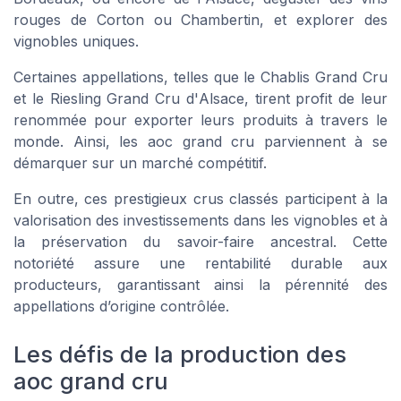
rouges
de
Corton
ou
Chambertin
, et explorer des
vignobles uniques.
Certaines appellations, telles que le
Chablis Grand Cru
et le
Riesling Grand Cru
d'
Alsace
, tirent profit de leur
renommée pour exporter leurs produits à travers le
monde. Ainsi, les
aoc
grand cru parviennent à se
démarquer sur un marché compétitif.
En outre, ces prestigieux
crus classés
participent à la
valorisation des investissements dans les vignobles et à
la préservation du savoir-faire ancestral. Cette
notoriété assure une rentabilité durable aux
producteurs, garantissant ainsi la pérennité des
appellations d’origine contrôlée.
Les défis de la production des
aoc grand cru