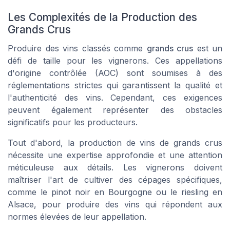
Les Complexités de la Production des
Grands Crus
Produire des vins classés comme
grands crus
est un
défi de taille pour les vignerons. Ces
appellations
d'
origine contrôlée
(AOC) sont soumises à des
réglementations strictes qui garantissent la qualité et
l'authenticité des
vins
. Cependant, ces exigences
peuvent également représenter des obstacles
significatifs pour les producteurs.
Tout d'abord, la
production
de
vins
de
grands crus
nécessite une expertise approfondie et une attention
méticuleuse aux détails. Les vignerons doivent
maîtriser l'art de cultiver des cépages spécifiques,
comme le
pinot noir
en
Bourgogne
ou le
riesling
en
Alsace
, pour produire des
vins
qui répondent aux
normes élevées de leur
appellation
.