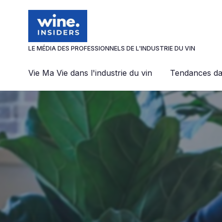
Panneau de gestion des cookies
LE MÉDIA DES PROFESSIONNELS DE L'INDUSTRIE DU VIN
Vie Ma Vie dans l'industrie du vin
Tendances dan