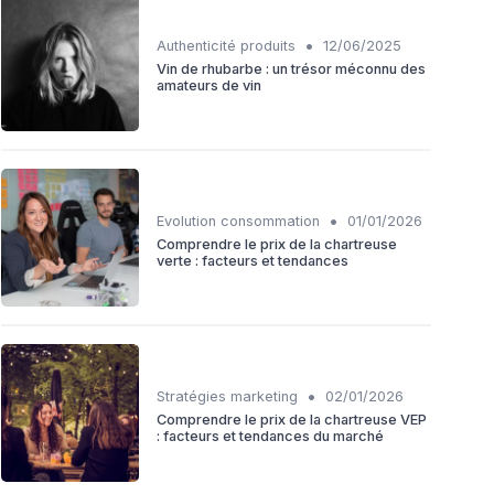
•
Authenticité produits
12/06/2025
Vin de rhubarbe : un trésor méconnu des
amateurs de vin
•
Evolution consommation
01/01/2026
Comprendre le prix de la chartreuse
verte : facteurs et tendances
•
Stratégies marketing
02/01/2026
Comprendre le prix de la chartreuse VEP
: facteurs et tendances du marché