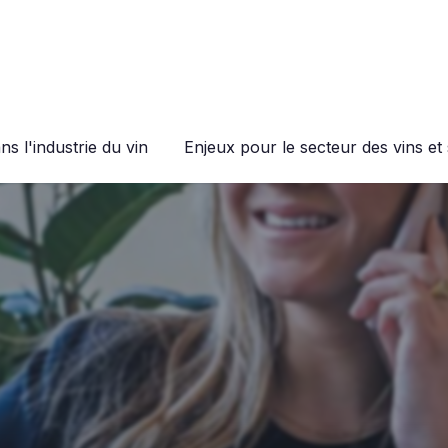
s l'industrie du vin
Enjeux pour le secteur des vins et 