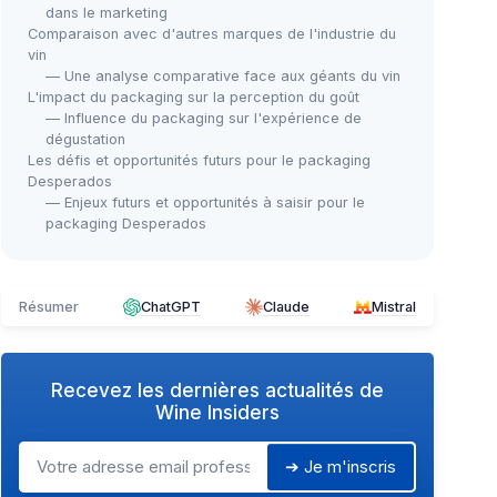
dans le marketing
Comparaison avec d'autres marques de l'industrie du
vin
— Une analyse comparative face aux géants du vin
L'impact du packaging sur la perception du goût
— Influence du packaging sur l'expérience de
dégustation
Les défis et opportunités futurs pour le packaging
Desperados
— Enjeux futurs et opportunités à saisir pour le
packaging Desperados
Résumer
ChatGPT
Claude
Mistral
Recevez les dernières actualités de
Wine Insiders
➔ Je m'inscris