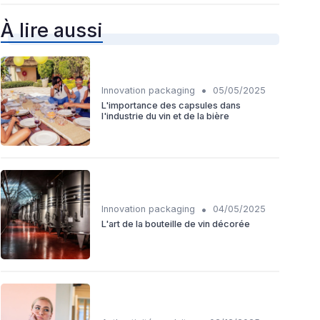
À lire aussi
•
Innovation packaging
05/05/2025
L'importance des capsules dans
l'industrie du vin et de la bière
•
Innovation packaging
04/05/2025
L'art de la bouteille de vin décorée