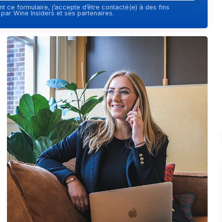
t ce formulaire, j’accepte d’être contacté(e) à des fins
ar Wine Insiders et ses partenaires.