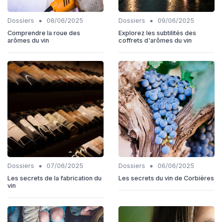
•
•
Dossiers
08/06/2025
Dossiers
09/06/2025
Comprendre la roue des
Explorez les subtilités des
arômes du vin
coffrets d'arômes du vin
•
•
Dossiers
07/06/2025
Dossiers
06/06/2025
Les secrets de la fabrication du
Les secrets du vin de Corbières
vin