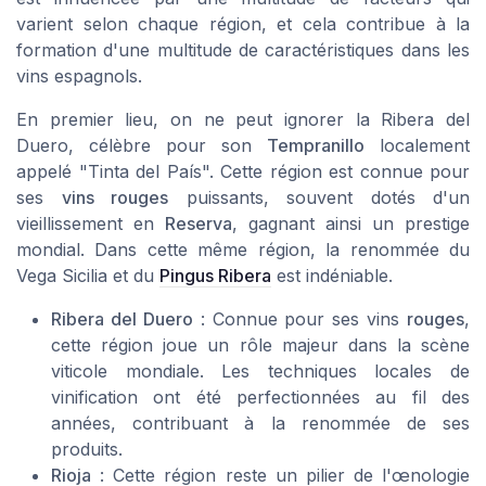
varient selon chaque région, et cela contribue à la
formation d'une multitude de caractéristiques dans les
vins espagnols.
En premier lieu, on ne peut ignorer la Ribera del
Duero, célèbre pour son
Tempranillo
localement
appelé "Tinta del País". Cette région est connue pour
ses
vins rouges
puissants, souvent dotés d'un
vieillissement en
Reserva
, gagnant ainsi un prestige
mondial. Dans cette même région, la renommée du
Vega Sicilia
et du
Pingus Ribera
est indéniable.
Ribera del Duero
: Connue pour ses vins
rouges
,
cette région joue un rôle majeur dans la scène
viticole mondiale. Les techniques locales de
vinification ont été perfectionnées au fil des
années, contribuant à la renommée de ses
produits.
Rioja
: Cette région reste un pilier de l'œnologie