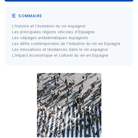
SOMMAIRE
L'histoire et l'évolution du vin espagnol
Les principales régions viticoles d'Espagne
Les cépages emblématiques espagnols
Les défis contemporains de l'industrie du vin en Espagne
Les innovations et tendances dans le vin espagnol
L'impact économique et culturel du vin en Espagne