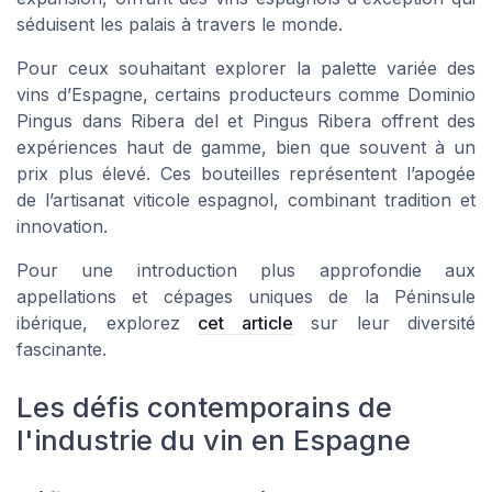
séduisent les palais à travers le monde.
Pour ceux souhaitant explorer la palette variée des
vins d’Espagne, certains producteurs comme Dominio
Pingus dans
Ribera del
et Pingus Ribera offrent des
expériences haut de gamme, bien que souvent à un
prix
plus élevé. Ces bouteilles représentent l’apogée
de l’artisanat viticole espagnol, combinant tradition et
innovation.
Pour une introduction plus approfondie aux
appellations et cépages uniques de la Péninsule
ibérique, explorez
cet article
sur leur diversité
fascinante.
Les défis contemporains de
l'industrie du vin en Espagne