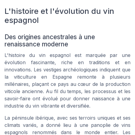
L'histoire et l'évolution du vin
espagnol
Des origines ancestrales à une
renaissance moderne
L'histoire du vin espagnol est marquée par une
évolution fascinante, riche en traditions et en
innovations. Les vestiges archéologiques indiquent que
la viticulture en Espagne remonte à plusieurs
millénaires, plaçant ce pays au cœur de la production
viticole ancienne. Au fil du temps,
les processus et les
savoir-faire ont évolué pour donner naissance à une
industrie du vin vibrante et diversifiée
.
La péninsule ibérique, avec ses terroirs uniques et ses
climats variés, a donné lieu à une panoplie de vins
espagnols renommés dans le monde entier. Les