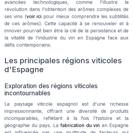
avancées technologiques, comme l'illustre la
révolution dans l'obtention des arômes complexes de
ses vins (
voir ici
pour mieux comprendre les subtilités
de ces arômes). Cette capacité à se renouveler et à
innover pourrait bien être la clé de la persistance et de
la vitalité de l'industrie du vin en Espagne face aux
défis contemporains.
Les principales régions viticoles
d'Espagne
Exploration des régions viticoles
incontournables
Le paysage viticole espagnol est d'une richesse
impressionnante, offrant une diversité de produits
incomparables, reflétant à la fois l'histoire et la
géographie du pays. La
fabrication du vin
en Espagne
est influencée par une multitude de facteurs qui