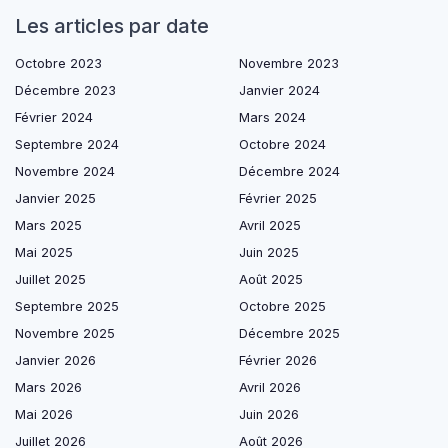
Les articles par date
Octobre 2023
Novembre 2023
Décembre 2023
Janvier 2024
Février 2024
Mars 2024
Septembre 2024
Octobre 2024
Novembre 2024
Décembre 2024
Janvier 2025
Février 2025
Mars 2025
Avril 2025
Mai 2025
Juin 2025
Juillet 2025
Août 2025
Septembre 2025
Octobre 2025
Novembre 2025
Décembre 2025
Janvier 2026
Février 2026
Mars 2026
Avril 2026
Mai 2026
Juin 2026
Juillet 2026
Août 2026