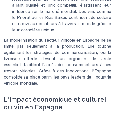
alliant qualité et prix compétitif, élargissent leur
influence sur le marché mondial. Des vins comme
le Priorat ou les Rías Baixas continuent de séduire
de nouveaux amateurs à travers le monde grâce à
leur caractère unique.
La modernisation du secteur vinicole en Espagne ne se
limite pas seulement à la production. Elle touche
également les stratégies de commercialisation, où la
livraison offerte devient un argument de vente
essentiel, facilitant l'accès des consommateurs à ces
trésors viticoles. Grâce à ces innovations, l'Espagne
consolide sa place parmi les pays leaders de l'industrie
vinicole mondiale.
L'impact économique et culturel
du vin en Espagne