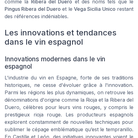
comme la
Ribera del Duero
et des noms tels que le
Pingus Ribera del Duero
et le
Vega Sicilia Unico
restant
des références indéniables.
Les innovations et tendances
dans le vin espagnol
Innovations modernes dans le vin
espagnol
L'industrie du vin en Espagne, forte de ses traditions
historiques, ne cesse d'évoluer grâce à l'innovation.
Parmi les régions les plus dynamiques, on retrouve les
dénominations d'origine comme la Rioja et la Ribera del
Duero, célèbres pour leurs vins rouges, y compris le
prestigieux rioja rouge. Les producteurs espagnols
explorent constamment de nouvelles techniques pour
sublimer le cépage emblématique qu’est le tempranillo.
En Castille et León, des initiatives innovantes voient le