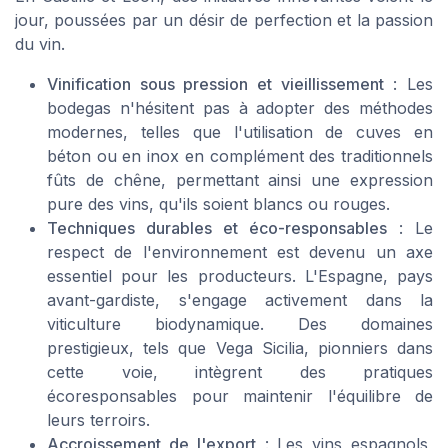
jour, poussées par un désir de perfection et la passion
du vin.
Vinification sous pression et vieillissement
: Les
bodegas n'hésitent pas à adopter des méthodes
modernes, telles que l'utilisation de cuves en
béton ou en inox en complément des traditionnels
fûts de chêne, permettant ainsi une expression
pure des vins, qu'ils soient blancs ou rouges.
Techniques durables et éco-responsables
: Le
respect de l'environnement est devenu un axe
essentiel pour les producteurs. L'Espagne, pays
avant-gardiste, s'engage activement dans la
viticulture biodynamique. Des domaines
prestigieux, tels que Vega Sicilia, pionniers dans
cette voie, intègrent des pratiques
écoresponsables pour maintenir l'équilibre de
leurs terroirs.
Accroissement de l'export
: Les vins espagnols,