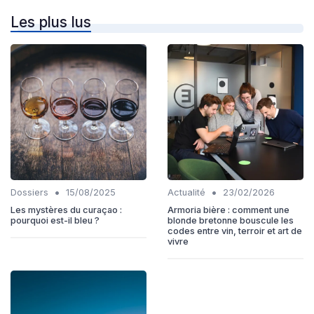
Les plus lus
•
•
Dossiers
15/08/2025
Actualité
23/02/2026
Les mystères du curaçao :
Armoria bière : comment une
pourquoi est-il bleu ?
blonde bretonne bouscule les
codes entre vin, terroir et art de
vivre