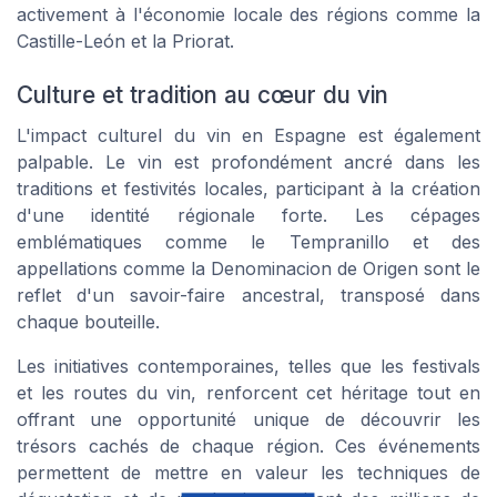
activement à l'économie locale des régions comme la
Castille-León et la Priorat.
Culture et tradition au cœur du vin
L'impact culturel du vin en Espagne est également
palpable. Le vin est profondément ancré dans les
traditions et festivités locales, participant à la création
d'une identité régionale forte. Les cépages
emblématiques comme le Tempranillo et des
appellations comme la Denominacion de Origen sont le
reflet d'un savoir-faire ancestral, transposé dans
chaque bouteille.
Les initiatives contemporaines, telles que les festivals
et les routes du vin, renforcent cet héritage tout en
offrant une opportunité unique de découvrir les
trésors cachés de chaque région. Ces événements
permettent de mettre en valeur les techniques de