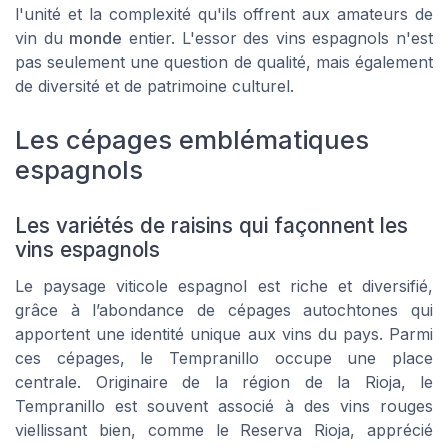
l'unité et la complexité qu'ils offrent aux amateurs de
vin du
monde
entier. L'essor des vins espagnols n'est
pas seulement une question de qualité, mais également
de diversité et de patrimoine culturel.
Les cépages emblématiques
espagnols
Les variétés de raisins qui façonnent les
vins espagnols
Le paysage viticole espagnol est riche et diversifié,
grâce à l’abondance de cépages autochtones qui
apportent une identité unique aux vins du pays. Parmi
ces cépages, le Tempranillo occupe une place
centrale. Originaire de la région de la Rioja, le
Tempranillo est souvent associé à des vins rouges
viellissant bien, comme le
Reserva Rioja
, apprécié