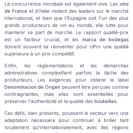
La concurrence mondiale est également vive. Les
vins
de France
et d'Italie restent des leaders sur le marché
international, et bien que l'Espagne soit l'un des plus
grands producteurs de vin au monde, elle lutte pour
maintenir sa part de marché. Le rapport qualité-prix
est un facteur crucial, et les
marca de bodegas
doivent souvent se réinventer pour offrir une qualité
supérieure à un prix compétitif.
Enfin, les réglementations et les démarches
administratives complexifient parfois la tâche des
producteurs. Les exigences pour obtenir le label
Denominacion de Origen
peuvent être perçues comme
contraignantes, mais elles sont essentielles pour
préserver l'authenticité et la qualité des
bouteilles
.
Ces défis, bien présents, poussent le secteur vers une
adaptation nécessaire pour continuer à briller tant
localement qu'internationalement, avec des régions