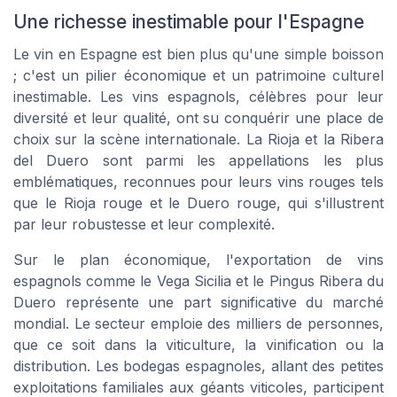
Une richesse inestimable pour l'Espagne
Le vin en Espagne est bien plus qu'une simple boisson
; c'est un pilier économique et un patrimoine culturel
inestimable. Les vins espagnols, célèbres pour leur
diversité et leur qualité, ont su conquérir une place de
choix sur la scène internationale. La Rioja et la Ribera
del Duero sont parmi les appellations les plus
emblématiques, reconnues pour leurs vins rouges tels
que le Rioja rouge et le Duero rouge, qui s'illustrent
par leur robustesse et leur complexité.
Sur le plan économique, l'exportation de vins
espagnols comme le Vega Sicilia et le Pingus Ribera du
Duero représente une part significative du marché
mondial. Le secteur emploie des milliers de personnes,
que ce soit dans la viticulture, la vinification ou la
distribution. Les bodegas espagnoles, allant des petites
exploitations familiales aux géants viticoles, participent