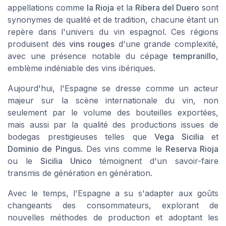
appellations comme
la Rioja
et la
Ribera del Duero
sont
synonymes de qualité et de tradition, chacune étant un
repère dans l'univers du vin espagnol. Ces régions
produisent des
vins rouges
d'une grande complexité,
avec une présence notable du cépage
tempranillo
,
emblème indéniable des vins ibériques.
Aujourd'hui, l'Espagne se dresse comme un acteur
majeur sur la scène internationale du vin, non
seulement par le volume des bouteilles exportées,
mais aussi par la qualité des productions issues de
bodegas prestigieuses telles que
Vega Sicilia
et
Dominio de Pingus
. Des vins comme le
Reserva Rioja
ou le
Sicilia Unico
témoignent d'un savoir-faire
transmis de génération en génération.
Avec le temps, l'Espagne a su s'adapter aux goûts
changeants des consommateurs, explorant de
nouvelles méthodes de production et adoptant les