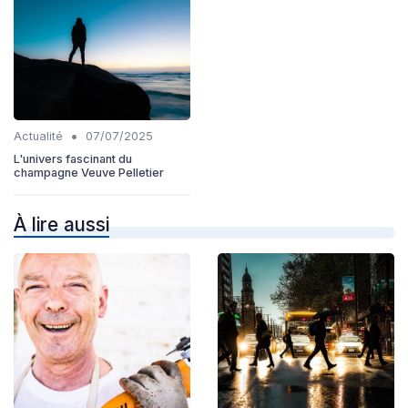
•
Actualité
07/07/2025
L'univers fascinant du
champagne Veuve Pelletier
À lire aussi