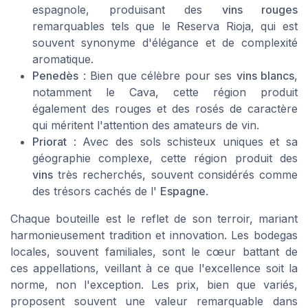
espagnole, produisant des
vins rouges
remarquables tels que le
Reserva Rioja
, qui est
souvent synonyme d'élégance et de complexité
aromatique.
Penedès
: Bien que célèbre pour ses
vins blancs
,
notamment le Cava, cette région produit
également des rouges et des rosés de caractère
qui méritent l'attention des amateurs de vin.
Priorat
: Avec des sols schisteux uniques et sa
géographie complexe, cette région produit des
vins
très recherchés, souvent considérés comme
des trésors cachés de l'
Espagne
.
Chaque bouteille est le reflet de son terroir, mariant
harmonieusement tradition et innovation. Les
bodegas
locales, souvent familiales, sont le cœur battant de
ces appellations, veillant à ce que l'excellence soit la
norme, non l'exception. Les prix, bien que variés,
proposent souvent une valeur remarquable dans