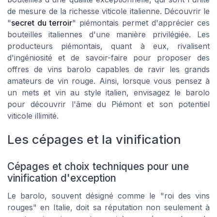
de mesure de la richesse viticole italienne. Découvrir le
"
secret du terroir
" piémontais permet d'apprécier ces
bouteilles italiennes d'une manière privilégiée. Les
producteurs piémontais, quant à eux, rivalisent
d'ingéniosité et de savoir-faire pour proposer des
offres de vins barolo capables de ravir les grands
amateurs de vin rouge. Ainsi, lorsque vous pensez à
un mets et vin au style italien, envisagez le barolo
pour découvrir l'âme du Piémont et son potentiel
viticole illimité.
Les cépages et la vinification
Cépages et choix techniques pour une
vinification d'exception
Le barolo, souvent désigné comme le "roi des vins
rouges" en Italie, doit sa réputation non seulement à