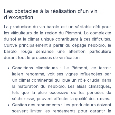
Les obstacles à la réalisation d'un vin
d'exception
La production du vin barolo est un véritable défi pour
les viticulteurs de la région du Piémont. La complexité
du sol et le climat unique contribuent à ces difficultés.
Cultivé principalement à partir du cépage nebbiolo, le
barolo rouge demande une attention particulière
durant tout le processus de vinification.
Conditions climatiques
: Le Piémont, ce terroir
italien renommé, voit ses vignes influencées par
un climat continental qui joue un rôle crucial dans
la maturation du nebbiolo. Les aléas climatiques,
tels que la pluie excessive ou les périodes de
sécheresse, peuvent affecter la qualité des raisins.
Gestion des rendements
: Les producteurs doivent
souvent limiter les rendements pour garantir la