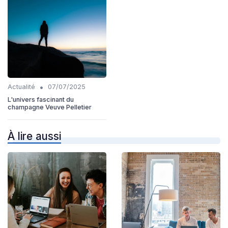
•
Actualité
07/07/2025
L'univers fascinant du
champagne Veuve Pelletier
À lire aussi