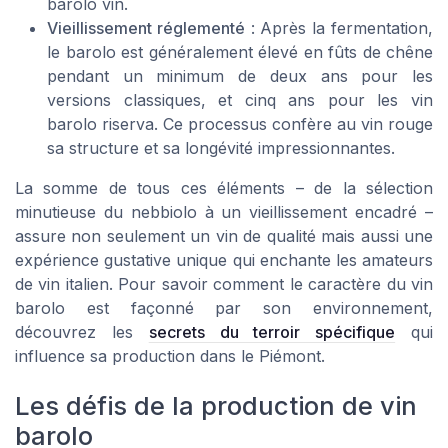
barolo vin.
Vieillissement réglementé
: Après la fermentation,
le barolo est généralement élevé en fûts de chêne
pendant un minimum de deux ans pour les
versions classiques, et cinq ans pour les vin
barolo riserva. Ce processus confère au vin rouge
sa structure et sa longévité impressionnantes.
La somme de tous ces éléments – de la sélection
minutieuse du nebbiolo à un vieillissement encadré –
assure non seulement un vin de qualité mais aussi une
expérience gustative unique qui enchante les amateurs
de vin italien. Pour savoir comment le caractère du vin
barolo est façonné par son environnement,
découvrez les
secrets du terroir spécifique
qui
influence sa production dans le Piémont.
Les défis de la production de vin
barolo