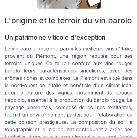
L'origine et le terroir du vin barolo
Un patrimoine viticole d'exception
Le vin barolo, reconnu parmi les meilleurs vins d'Italie,
provient du Piémont, une région réputée pour ses
terroirs uniques. Ce terroir confère aux vins rouges
barolo leurs caractéristiques singulières, avec des
arômes riches et complexes. Le Piémont est situé dans
le nord-ouest de l'Italie et bénéficie d'un climat idéal
pour la culture des vignes, notamment du cépage
nebbiolo, essentiel à la production du barolo rouge. Le
paysage piémontais, composé de collines exaltantes,
fournit un environnement parfait pour l'élaboration de
cette boisson prestigieuse. La composition du sol, la
topographie et le microclimat contribuent à créer des
bouteilles d'une qualité exceptionnelle, qui sont l'unité