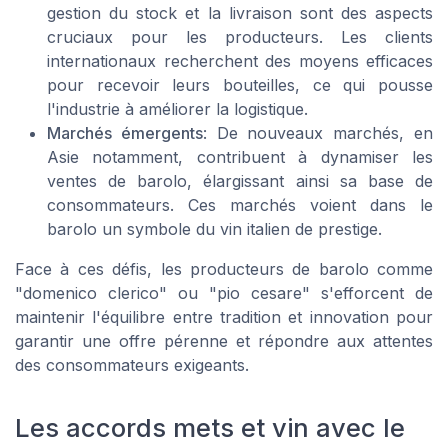
gestion du stock et la livraison sont des aspects
cruciaux pour les producteurs. Les clients
internationaux recherchent des moyens efficaces
pour recevoir leurs bouteilles, ce qui pousse
l'industrie à améliorer la logistique.
Marchés émergents
: De nouveaux marchés, en
Asie notamment, contribuent à dynamiser les
ventes de barolo, élargissant ainsi sa base de
consommateurs. Ces marchés voient dans le
barolo un symbole du vin italien de prestige.
Face à ces défis, les producteurs de barolo comme
"domenico clerico" ou "pio cesare" s'efforcent de
maintenir l'équilibre entre tradition et innovation pour
garantir une offre pérenne et répondre aux attentes
des consommateurs exigeants.
Les accords mets et vin avec le