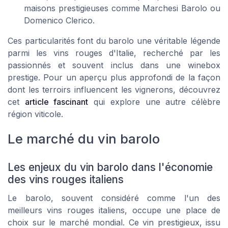
maisons prestigieuses comme Marchesi Barolo ou
Domenico Clerico.
Ces particularités font du barolo une véritable légende
parmi les vins rouges d'Italie, recherché par les
passionnés et souvent inclus dans une winebox
prestige. Pour un aperçu plus approfondi de la façon
dont les terroirs influencent les vignerons, découvrez
cet
article fascinant
qui explore une autre célèbre
région viticole.
Le marché du vin barolo
Les enjeux du vin barolo dans l'économie
des vins rouges italiens
Le barolo, souvent considéré comme l'un des
meilleurs vins rouges italiens, occupe une place de
choix sur le marché mondial. Ce vin prestigieux, issu