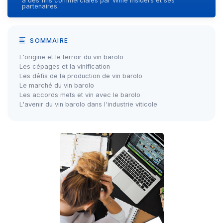
à des fins commerciales par Wine Insiders et ses
partenaires.
SOMMAIRE
L'origine et le terroir du vin barolo
Les cépages et la vinification
Les défis de la production de vin barolo
Le marché du vin barolo
Les accords mets et vin avec le barolo
L'avenir du vin barolo dans l'industrie viticole