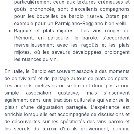
particulièrement ceux aux textures crémeuses et
goûts prononcés, sont d'excellents compagnons
pour les bouteilles de barolo riserva. Optez par
exemple pour un Parmigiano-Reggiano bien vieilli.
Ragoûts et plats mijotés
: Les vins rouges du
Piémont, en particulier le barolo, s'accordent
merveilleusement avec les ragoûts et les plats
mijotés, où les saveurs développées prolongent
les nuances du vin.
En Italie, le Barolo est souvent associé à des moments
de convivialité et de partage autour de plats complets.
Les accords mets-vins ne se limitent donc pas à une
simple association gustative, mais s'inscrivent
également dans une tradition culturelle qui valorise le
plaisir d'une dégustation partagée. L'expérience est
enrichie lorsqu'elle est accompagnée de discussions et
de découvertes sur les spécificités des vins barolo et
les secrets du terroir d’où ils proviennent, comme