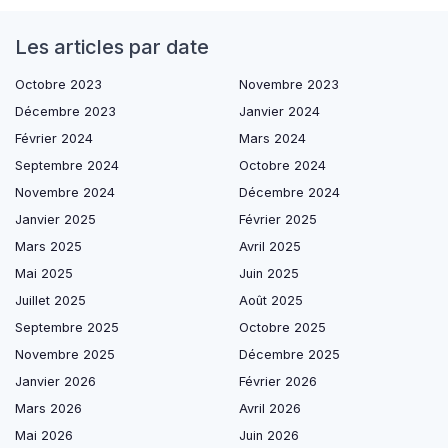
Les articles par date
Octobre 2023
Novembre 2023
Décembre 2023
Janvier 2024
Février 2024
Mars 2024
Septembre 2024
Octobre 2024
Novembre 2024
Décembre 2024
Janvier 2025
Février 2025
Mars 2025
Avril 2025
Mai 2025
Juin 2025
Juillet 2025
Août 2025
Septembre 2025
Octobre 2025
Novembre 2025
Décembre 2025
Janvier 2026
Février 2026
Mars 2026
Avril 2026
Mai 2026
Juin 2026