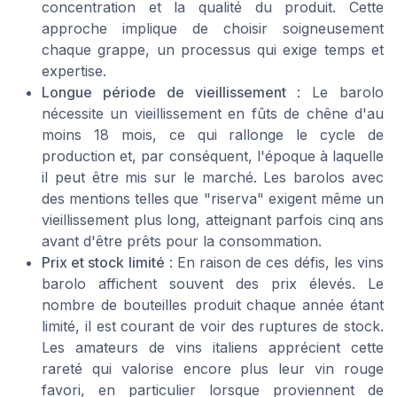
concentration et la qualité du produit. Cette
approche implique de choisir soigneusement
chaque grappe, un processus qui exige temps et
expertise.
Longue période de vieillissement
: Le barolo
nécessite un vieillissement en fûts de chêne d'au
moins 18 mois, ce qui rallonge le cycle de
production et, par conséquent, l'époque à laquelle
il peut être mis sur le marché. Les barolos avec
des mentions telles que "riserva" exigent même un
vieillissement plus long, atteignant parfois cinq ans
avant d'être prêts pour la consommation.
Prix et stock limité
: En raison de ces défis, les vins
barolo affichent souvent des prix élevés. Le
nombre de bouteilles produit chaque année étant
limité, il est courant de voir des ruptures de stock.
Les amateurs de vins italiens apprécient cette
rareté qui valorise encore plus leur vin rouge
favori, en particulier lorsque proviennent de