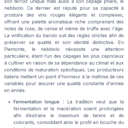
son terroir unique mais aussi à son cépage phare, le
nebbiolo. Ce dernier est réputé pour sa capacité à
produire des vins rouges élégants et complexes,
offrant une palette aromatique riche comprenant des
notes de rose, de cerise et même de truffe avec l'âge.
La vinification du barolo suit des règles strictes afin de
préserver sa qualité et son identité distinctive. En
Piemonte, le nebbiolo nécessite une attention
particulière, étant l’un des cépages les plus capricieux
à cultiver en raison de sa dépendance au climat et aux
conditions de maturation spécifiques. Les producteurs
italiens mettent un point d'honneur à la maîtrise de ces
variables pour assurer une qualité constante d'année
en année.
Fermentation longue
: La tradition veut que la
fermentation et la macération soient prolongées
afin d’extraire le maximum de tanins et de
colorants, consolidant ainsi le profil en bouche du