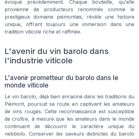
évoqué précédemment. Chaque bouteille, qu'elle
provienne de producteurs renommés comme le
prestigieux domaine piémontais, révèle une histoire
unique, offrant toujours une immersion dans une
tradition viticole riche et raffinée.
L'avenir du vin barolo dans
l'industrie viticole
L'avenir prometteur du barolo dans le
monde viticole
Le vin barolo, déjà bien enraciné dans les traditions du
Piémont, poursuit sa route en captivant les amateurs
de vins rouges. Cette reconnaissance est susceptible
de croître, à mesure que les amateurs dans le monde
continuent de découvrir le caractère unique du
nebbiolo. Conserver les saveurs distinctes du barolo