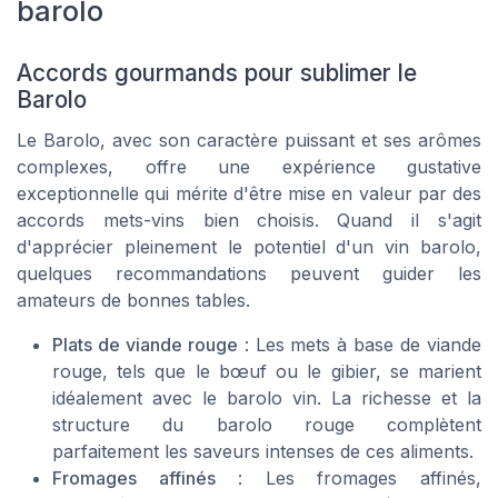
barolo
Accords gourmands pour sublimer le
Barolo
Le Barolo, avec son caractère puissant et ses arômes
complexes, offre une expérience gustative
exceptionnelle qui mérite d'être mise en valeur par des
accords mets-vins bien choisis. Quand il s'agit
d'apprécier pleinement le potentiel d'un vin barolo,
quelques recommandations peuvent guider les
amateurs de bonnes tables.
Plats de viande rouge
: Les mets à base de viande
rouge, tels que le bœuf ou le gibier, se marient
idéalement avec le barolo vin. La richesse et la
structure du barolo rouge complètent
parfaitement les saveurs intenses de ces aliments.
Fromages affinés
: Les fromages affinés,