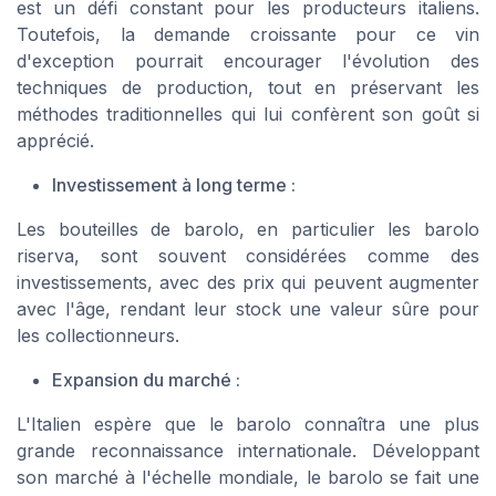
est un défi constant pour les producteurs italiens.
Toutefois, la demande croissante pour ce vin
d'exception pourrait encourager l'évolution des
techniques de production, tout en préservant les
méthodes traditionnelles qui lui confèrent son goût si
apprécié.
Investissement à long terme :
Les bouteilles de barolo, en particulier les barolo
riserva, sont souvent considérées comme des
investissements, avec des prix qui peuvent augmenter
avec l'âge, rendant leur stock une valeur sûre pour
les collectionneurs.
Expansion du marché :
L'Italien espère que le barolo connaîtra une plus
grande reconnaissance internationale. Développant
son marché à l'échelle mondiale, le barolo se fait une