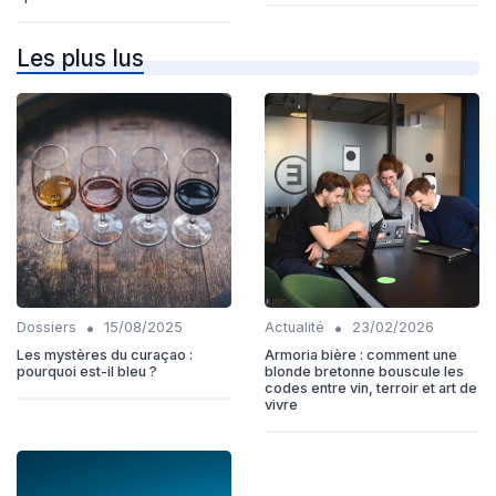
Les plus lus
•
•
Dossiers
15/08/2025
Actualité
23/02/2026
Les mystères du curaçao :
Armoria bière : comment une
pourquoi est-il bleu ?
blonde bretonne bouscule les
codes entre vin, terroir et art de
vivre