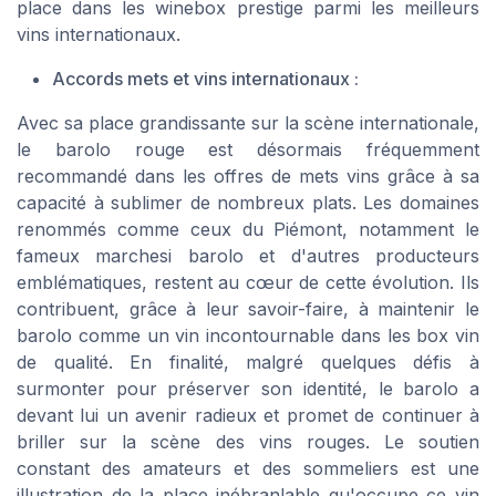
place dans les winebox prestige parmi les meilleurs
vins internationaux.
Accords mets et vins internationaux :
Avec sa place grandissante sur la scène internationale,
le barolo rouge est désormais fréquemment
recommandé dans les offres de mets vins grâce à sa
capacité à sublimer de nombreux plats. Les domaines
renommés comme ceux du Piémont, notamment le
fameux marchesi barolo et d'autres producteurs
emblématiques, restent au cœur de cette évolution. Ils
contribuent, grâce à leur savoir-faire, à maintenir le
barolo comme un vin incontournable dans les box vin
de qualité. En finalité, malgré quelques défis à
surmonter pour préserver son identité, le barolo a
devant lui un avenir radieux et promet de continuer à
briller sur la scène des vins rouges. Le soutien
constant des amateurs et des sommeliers est une
illustration de la place inébranlable qu'occupe ce vin