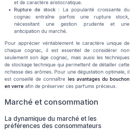
et de caractère aristocratique.
Rupture de stock :
La popularité croissante du
cognac entraîne parfois une
rupture stock
,
nécessitant une gestion prudente et une
anticipation du
marché
.
Pour apprécier véritablement le caractère unique de
chaque cognac, il est essentiel de considérer non
seulement son âge cognac, mais aussi les techniques
de
stockage technique
qui permettent de détailler cette
richesse des arômes. Pour une dégustation optimale, il
est conseillé de connaître
les avantages du bouchon
en verre
afin de préserver ces parfums précieux.
Marché et consommation
La dynamique du marché et les
préférences des consommateurs