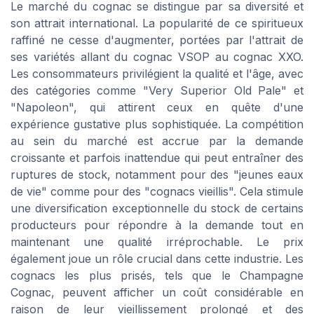
Le marché du cognac se distingue par sa diversité et
son attrait international. La popularité de ce spiritueux
raffiné ne cesse d'augmenter, portées par l'attrait de
ses variétés allant du cognac VSOP au cognac XXO.
Les consommateurs privilégient la qualité et l'âge, avec
des catégories comme "Very Superior Old Pale" et
"Napoleon", qui attirent ceux en quête d'une
expérience gustative plus sophistiquée. La compétition
au sein du marché est accrue par la demande
croissante et parfois inattendue qui peut entraîner des
ruptures de stock, notamment pour des "jeunes eaux
de vie" comme pour des "cognacs vieillis". Cela stimule
une diversification exceptionnelle du stock de certains
producteurs pour répondre à la demande tout en
maintenant une qualité irréprochable. Le prix
également joue un rôle crucial dans cette industrie. Les
cognacs les plus prisés, tels que le Champagne
Cognac, peuvent afficher un coût considérable en
raison de leur vieillissement prolongé et des