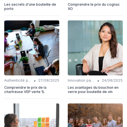
Les secrets d'une bouteille de
Comprendre le prix du cognac
porto
XO
•
•
Authenticité produits
27/08/2025
Innovation packaging
24/08/2025
Comprendre le prix de la
Les avantages du bouchon en
chartreuse VEP verte 1L
verre pour bouteille de vin