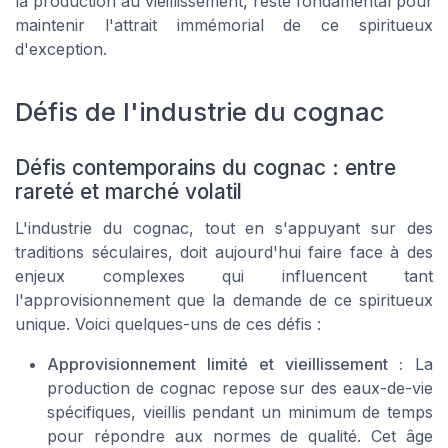
la production au vieillissement, reste fondamental pour
maintenir l'attrait immémorial de ce spiritueux
d'exception.
Défis de l'industrie du cognac
Défis contemporains du cognac : entre
rareté et marché volatil
L'industrie du cognac, tout en s'appuyant sur des
traditions séculaires, doit aujourd'hui faire face à des
enjeux complexes qui influencent tant
l'approvisionnement que la demande de ce spiritueux
unique. Voici quelques-uns de ces défis :
Approvisionnement limité et vieillissement :
La
production de cognac repose sur des eaux-de-vie
spécifiques, vieillis pendant un minimum de temps
pour répondre aux normes de qualité. Cet âge