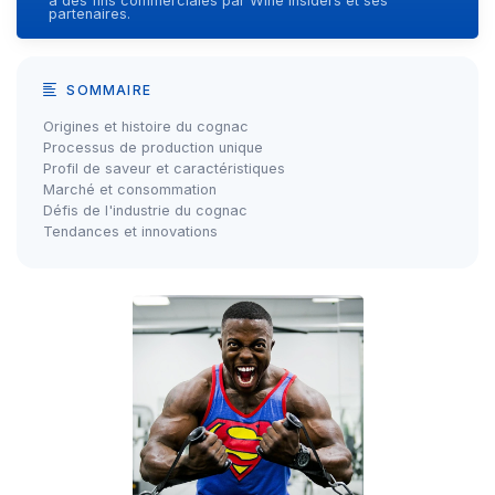
à des fins commerciales par Wine Insiders et ses
partenaires.
SOMMAIRE
Origines et histoire du cognac
Processus de production unique
Profil de saveur et caractéristiques
Marché et consommation
Défis de l'industrie du cognac
Tendances et innovations