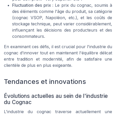
Fluctuation des prix :
Le prix du cognac, soumis à
des éléments comme l'âge du produit, sa catégorie
(cognac VSOP, Napoléon, etc.), et les coûts de
stockage technique, peut varier considérablement,
influençant les décisions des producteurs et des
consommateurs.
En examinant ces défis, il est crucial pour l'industrie du
cognac d'innover tout en maintenant l'équilibre délicat
entre tradition et modernité, afin de satisfaire une
clientèle de plus en plus exigeante.
Tendances et innovations
Évolutions actuelles au sein de l'industrie
du Cognac
L'industrie du cognac traverse actuellement une