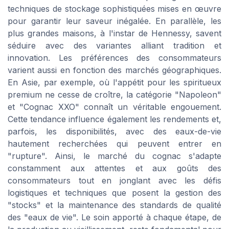
techniques de stockage sophistiquées mises en œuvre
pour garantir leur saveur inégalée. En parallèle, les
plus grandes maisons, à l'instar de Hennessy, savent
séduire avec des variantes alliant tradition et
innovation. Les préférences des consommateurs
varient aussi en fonction des marchés géographiques.
En Asie, par exemple, où l'appétit pour les spiritueux
premium ne cesse de croître, la catégorie "Napoleon"
et "Cognac XXO" connaît un véritable engouement.
Cette tendance influence également les rendements et,
parfois, les disponibilités, avec des eaux-de-vie
hautement recherchées qui peuvent entrer en
"rupture". Ainsi, le marché du cognac s'adapte
constamment aux attentes et aux goûts des
consommateurs tout en jonglant avec les défis
logistiques et techniques que posent la gestion des
"stocks" et la maintenance des standards de qualité
des "eaux de vie". Le soin apporté à chaque étape, de