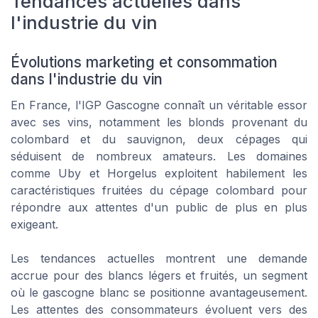
Tendances actuelles dans
l'industrie du vin
Évolutions marketing et consommation
dans l'industrie du vin
En France, l'IGP Gascogne connaît un véritable essor
avec ses vins, notamment les blonds provenant du
colombard et du sauvignon, deux cépages qui
séduisent de nombreux amateurs. Les domaines
comme Uby et Horgelus exploitent habilement les
caractéristiques fruitées du cépage colombard pour
répondre aux attentes d'un public de plus en plus
exigeant.
Les tendances actuelles montrent une demande
accrue pour des blancs légers et fruités, un segment
où le gascogne blanc se positionne avantageusement.
Les attentes des consommateurs évoluent vers des