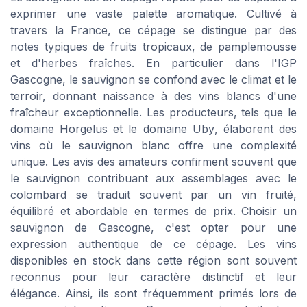
exprimer une vaste palette aromatique. Cultivé à
travers la France, ce cépage se distingue par des
notes typiques de fruits tropicaux, de pamplemousse
et d'herbes fraîches. En particulier dans l'IGP
Gascogne, le sauvignon se confond avec le climat et le
terroir, donnant naissance à des vins blancs d'une
fraîcheur exceptionnelle. Les producteurs, tels que le
domaine Horgelus
et le
domaine Uby
, élaborent des
vins où le sauvignon blanc offre une complexité
unique. Les avis des amateurs confirment souvent que
le sauvignon contribuant aux assemblages avec le
colombard se traduit souvent par un vin fruité,
équilibré et abordable en termes de prix. Choisir un
sauvignon de Gascogne, c'est opter pour une
expression authentique de ce cépage. Les vins
disponibles en stock dans cette région sont souvent
reconnus pour leur caractère distinctif et leur
élégance. Ainsi, ils sont fréquemment primés lors de