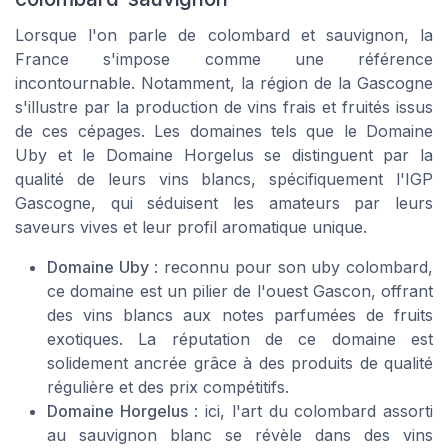
Lorsque l'on parle de colombard et sauvignon, la
France s'impose comme une référence
incontournable. Notamment, la région de la Gascogne
s'illustre par la production de vins frais et fruités issus
de ces cépages. Les domaines tels que le Domaine
Uby et le Domaine Horgelus se distinguent par la
qualité de leurs vins blancs, spécifiquement l'IGP
Gascogne, qui séduisent les amateurs par leurs
saveurs vives et leur profil aromatique unique.
Domaine Uby
: reconnu pour son uby colombard,
ce domaine est un pilier de l'ouest Gascon, offrant
des vins blancs aux notes parfumées de fruits
exotiques. La réputation de ce domaine est
solidement ancrée grâce à des produits de qualité
régulière et des prix compétitifs.
Domaine Horgelus
: ici, l'art du colombard assorti
au sauvignon blanc se révèle dans des vins