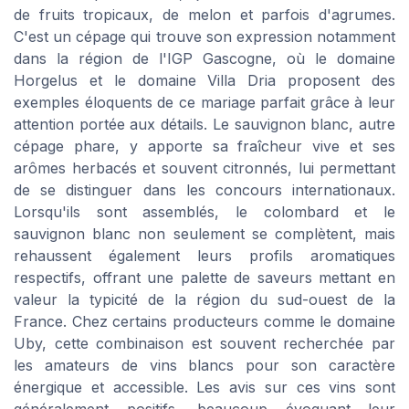
de fruits tropicaux, de melon et parfois d'agrumes.
C'est un cépage qui trouve son expression notamment
dans la région de l'IGP Gascogne, où le domaine
Horgelus et le domaine Villa Dria proposent des
exemples éloquents de ce mariage parfait grâce à leur
attention portée aux détails. Le sauvignon blanc, autre
cépage phare, y apporte sa fraîcheur vive et ses
arômes herbacés et souvent citronnés, lui permettant
de se distinguer dans les concours internationaux.
Lorsqu'ils sont assemblés, le colombard et le
sauvignon blanc non seulement se complètent, mais
rehaussent également leurs profils aromatiques
respectifs, offrant une palette de saveurs mettant en
valeur la typicité de la région du sud-ouest de la
France. Chez certains producteurs comme le domaine
Uby, cette combinaison est souvent recherchée par
les amateurs de vins blancs pour son caractère
énergique et accessible. Les avis sur ces vins sont
généralement positifs, beaucoup évoquant leur