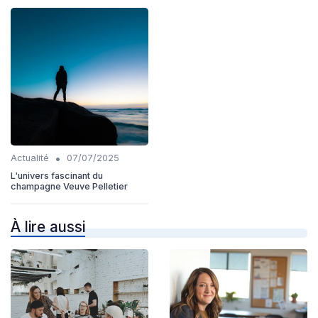
•
Actualité
07/07/2025
L'univers fascinant du
champagne Veuve Pelletier
À lire aussi