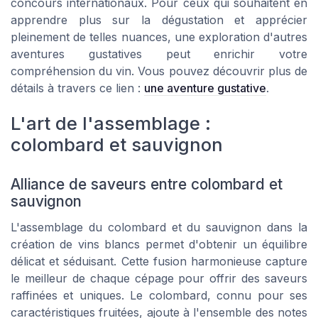
concours internationaux. Pour ceux qui souhaitent en
apprendre plus sur la dégustation et apprécier
pleinement de telles nuances, une exploration d'autres
aventures gustatives peut enrichir votre
compréhension du vin. Vous pouvez découvrir plus de
détails à travers ce lien :
une aventure gustative
.
L'art de l'assemblage :
colombard et sauvignon
Alliance de saveurs entre colombard et
sauvignon
L'assemblage du colombard et du sauvignon dans la
création de vins blancs permet d'obtenir un équilibre
délicat et séduisant. Cette fusion harmonieuse capture
le meilleur de chaque cépage pour offrir des saveurs
raffinées et uniques. Le colombard, connu pour ses
caractéristiques fruitées, ajoute à l'ensemble des notes