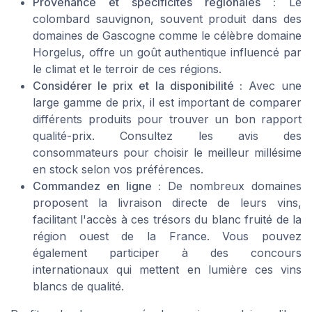
Provenance et spécificités régionales :
Le
colombard sauvignon, souvent produit dans des
domaines de Gascogne comme le célèbre
domaine
Horgelus
, offre un goût authentique influencé par
le climat et le terroir de ces régions.
Considérer le prix et la disponibilité :
Avec une
large gamme de prix, il est important de comparer
différents produits pour trouver un bon rapport
qualité-prix. Consultez les avis des
consommateurs pour choisir le meilleur millésime
en stock selon vos préférences.
Commandez en ligne :
De nombreux domaines
proposent la livraison directe de leurs vins,
facilitant l'accès à ces trésors du blanc fruité de la
région ouest de la France. Vous pouvez
également participer à des concours
internationaux qui mettent en lumière ces vins
blancs de qualité.