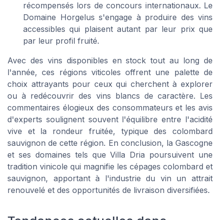
récompensés lors de concours internationaux. Le
Domaine Horgelus s'engage à produire des vins
accessibles qui plaisent autant par leur prix que
par leur profil fruité.
Avec des vins disponibles en stock tout au long de
l'année, ces régions viticoles offrent une palette de
choix attrayants pour ceux qui cherchent à explorer
ou à redécouvrir des vins blancs de caractère. Les
commentaires élogieux des consommateurs et les avis
d'experts soulignent souvent l'équilibre entre l'acidité
vive et la rondeur fruitée, typique des colombard
sauvignon de cette région. En conclusion, la Gascogne
et ses domaines tels que Villa Dria poursuivent une
tradition vinicole qui magnifie les cépages colombard et
sauvignon, apportant à l'industrie du vin un attrait
renouvelé et des opportunités de livraison diversifiées.