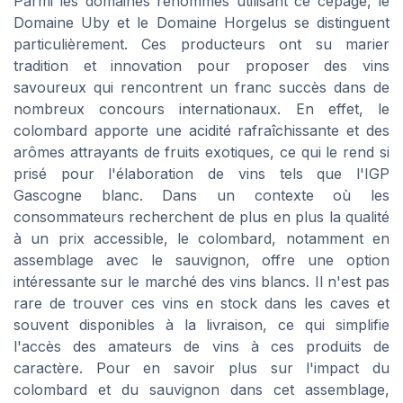
Parmi les domaines renommés utilisant ce cépage, le
Domaine Uby et le Domaine Horgelus se distinguent
particulièrement. Ces producteurs ont su marier
tradition et innovation pour proposer des vins
savoureux qui rencontrent un franc succès dans de
nombreux concours internationaux. En effet, le
colombard apporte une acidité rafraîchissante et des
arômes attrayants de fruits exotiques, ce qui le rend si
prisé pour l'élaboration de vins tels que l'IGP
Gascogne blanc. Dans un contexte où les
consommateurs recherchent de plus en plus la qualité
à un prix accessible, le colombard, notamment en
assemblage avec le sauvignon, offre une option
intéressante sur le marché des vins blancs. Il n'est pas
rare de trouver ces vins en stock dans les caves et
souvent disponibles à la livraison, ce qui simplifie
l'accès des amateurs de vins à ces produits de
caractère. Pour en savoir plus sur l'impact du
colombard et du sauvignon dans cet assemblage,