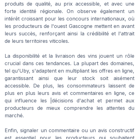
produits de qualité, au prix accessible, et avec une
forte identité régionale. On observe également un
intérêt croissant pour les concours internationaux, où
les producteurs de l'ouest Gascogne mettent en avant
leurs succès, renforçant ainsi la crédibilité et l'attrait
de leurs territoires viticoles.
La disponibilité et la livraison des vins jouent un rôle
crucial dans ces tendances. La plupart des domaines,
tel qu'Uby, s'adaptent en multipliant les offres en ligne,
garantissant ainsi que leur stock soit aisément
accessible. De plus, les consommateurs laissent de
plus en plus leurs avis et commentaires en ligne, ce
qui influence les |décisions d'achat et permet aux
producteurs de mieux comprendre les attentes du
marché.
Enfin, signaler un commentaire ou un avis constructif
est essentiel pour les producteurs qui souhaitent