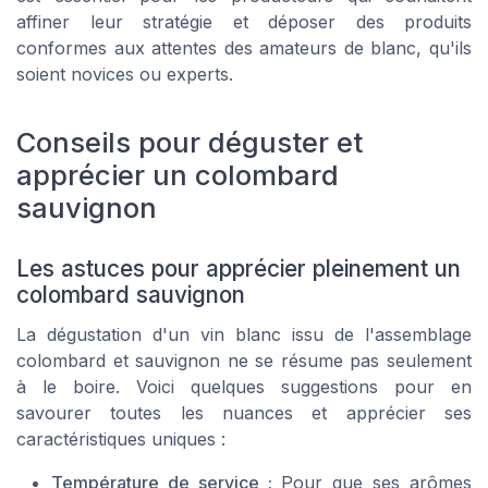
affiner leur stratégie et déposer des produits
conformes aux attentes des amateurs de blanc, qu'ils
soient novices ou experts.
Conseils pour déguster et
apprécier un colombard
sauvignon
Les astuces pour apprécier pleinement un
colombard sauvignon
La dégustation d'un vin blanc issu de l'assemblage
colombard et sauvignon ne se résume pas seulement
à le boire. Voici quelques suggestions pour en
savourer toutes les nuances et apprécier ses
caractéristiques uniques :
Température de service :
Pour que ses arômes