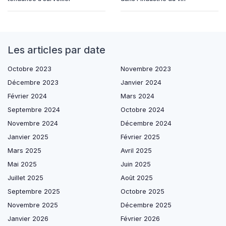
Les articles par date
Octobre 2023
Novembre 2023
Décembre 2023
Janvier 2024
Février 2024
Mars 2024
Septembre 2024
Octobre 2024
Novembre 2024
Décembre 2024
Janvier 2025
Février 2025
Mars 2025
Avril 2025
Mai 2025
Juin 2025
Juillet 2025
Août 2025
Septembre 2025
Octobre 2025
Novembre 2025
Décembre 2025
Janvier 2026
Février 2026