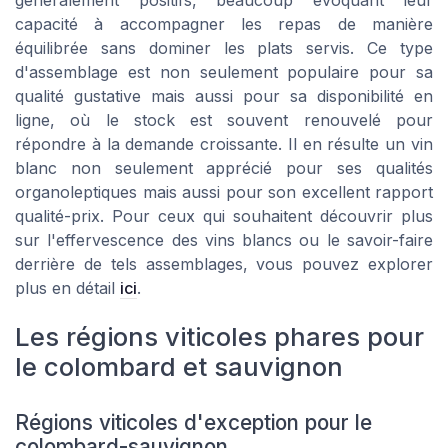
capacité à accompagner les repas de manière
équilibrée sans dominer les plats servis. Ce type
d'assemblage est non seulement populaire pour sa
qualité gustative mais aussi pour sa disponibilité en
ligne, où le stock est souvent renouvelé pour
répondre à la demande croissante. Il en résulte un vin
blanc non seulement apprécié pour ses qualités
organoleptiques mais aussi pour son excellent rapport
qualité-prix. Pour ceux qui souhaitent découvrir plus
sur l'effervescence des vins blancs ou le savoir-faire
derrière de tels assemblages, vous pouvez explorer
plus en détail
ici
.
Les régions viticoles phares pour
le colombard et sauvignon
Régions viticoles d'exception pour le
colombard-sauvignon