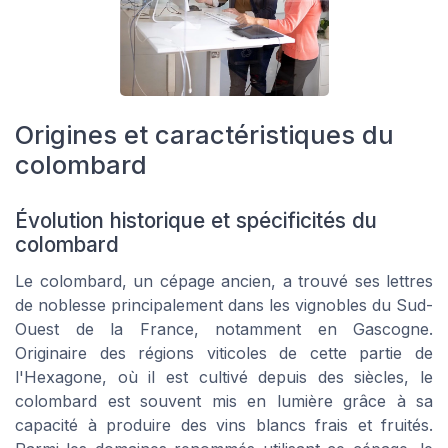
Origines et caractéristiques du
colombard
Évolution historique et spécificités du
colombard
Le colombard, un cépage ancien, a trouvé ses lettres
de noblesse principalement dans les vignobles du Sud-
Ouest de la France, notamment en Gascogne.
Originaire des régions viticoles de cette partie de
l'Hexagone, où il est cultivé depuis des siècles, le
colombard est souvent mis en lumière grâce à sa
capacité à produire des vins blancs frais et fruités.