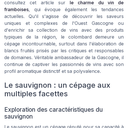
consultez cet article sur
le charme du vin de
framboises
, qui évoque également les tendances
actuelles. Qu'il s'agisse de découvrir les saveurs
uniques et complexes de l'Ouest Gascogne ou
d'enrichir sa collection de vins avec des produits
typiques de la région, le colombard demeure un
cépage incontournable, surtout dans l'élaboration de
blancs fruités prisés par les critiques et responsables
de domaines. Véritable ambassadeur de la Gascogne, il
continue de captiver les passionnés de vins avec son
profil aromatique distinctif et sa polyvalence.
Le sauvignon : un cépage aux
multiples facettes
Exploration des caractéristiques du
sauvignon
Le sauvignon est un cépage réputé pour sa capacité à