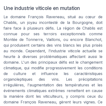
Une industrie viticole en mutation
Le domaine François Raveneau, situé au cœur de
Chablis, un joyau incontesté de la Bourgogne, doit
faire face à plusieurs défis. La région de Chablis est
connue pour ses terroirs exceptionnels comme
Montée de Tonnerre, Vaillons, ou encore Blanchot,
qui produisent certains des vins blancs les plus prisés
au monde. Cependant, l'industrie viticole actuelle se
heurte à diverses problématiques affectant aussi le
domaine. L'un des principaux défis est le changement
climatique, qui modifie progressivement les conditions
de culture et influence les caractéristiques
organoleptiques des vins. Les précipitations
irrégulières, l'augmentation des températures et les
événements climatiques extrêmes remettent en cause
la manière dont les viticulteurs, y compris ceux du
domaine François Raveneau, gèrent leurs vignes. Ce