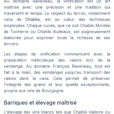
Au domaine Raveneau, la vinification est un art
maîtrisé avec une précision et une tradition qui
traversent le temps. Le respect du terroir, notamment
celui de
Chablis
, est au cœur des techniques
employées. Chaque cuvée, que ce soit Chablis Montée
de Tonnerre ou Chablis Butteaux, est soigneusement
élaborée pour exprimer toute la richesse de ses
terroirs.
Les étapes de vinification commencent avec la
préparation méticuleuse des raisins lors de la
vendange. Au domaine François Raveneau, tout est
fait à la main, des vendanges jusqu'au transport des
raisins dans la cave. Cela permet de préserver
l'intégrité des grains et leur qualité exceptionnelle,
propre aux vins de
Bourgogne
.
Barriques et élevage maîtrisé
L'élevage des vins blancs tels que Chablis Vaillons ou