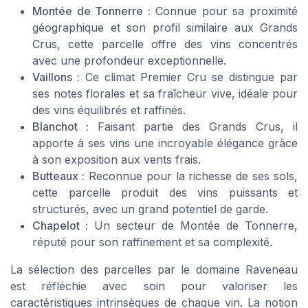
Montée de Tonnerre :
Connue pour sa proximité
géographique et son profil similaire aux Grands
Crus, cette parcelle offre des vins concentrés
avec une profondeur exceptionnelle.
Vaillons :
Ce climat Premier Cru se distingue par
ses notes florales et sa fraîcheur vive, idéale pour
des vins équilibrés et raffinés.
Blanchot :
Faisant partie des Grands Crus, il
apporte à ses vins une incroyable élégance grâce
à son exposition aux vents frais.
Butteaux :
Reconnue pour la richesse de ses sols,
cette parcelle produit des vins puissants et
structurés, avec un grand potentiel de garde.
Chapelot :
Un secteur de Montée de Tonnerre,
réputé pour son raffinement et sa complexité.
La sélection des parcelles par le domaine Raveneau
est réfléchie avec soin pour valoriser les
caractéristiques intrinsèques de chaque vin. La notion