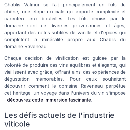
Chablis Valmur se fait principalement en fûts de
chêne, une étape cruciale qui apporte complexité et
caractère aux bouteilles. Les fûts choisis par le
domaine sont de diverses provenances et âges,
apportant des notes subtiles de vanille et d'épices qui
complètent la minéralité propre aux Chablis du
domaine Raveneau
.
Chaque décision de vinification est guidée par la
volonté de produire des vins équilibrés et élégants, qui
vieillissent avec grâce, offrant ainsi des expériences de
dégustation mémorables. Pour ceux souhaitant
découvrir comment le domaine Raveneau perpétue
cet héritage, un voyage dans l'univers du vin s'impose
:
découvrez cette immersion fascinante
.
Les défis actuels de l'industrie
viticole