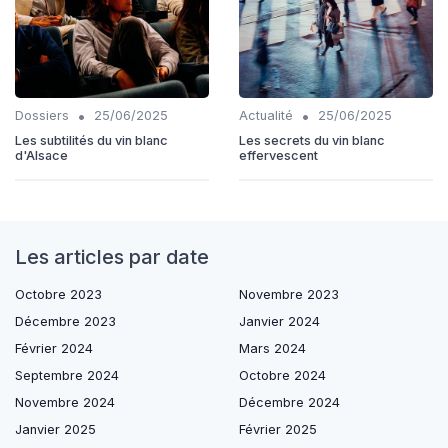
•
•
Dossiers
25/06/2025
Actualité
25/06/2025
Les subtilités du vin blanc
Les secrets du vin blanc
d'Alsace
effervescent
Les articles par date
Octobre 2023
Novembre 2023
Décembre 2023
Janvier 2024
Février 2024
Mars 2024
Septembre 2024
Octobre 2024
Novembre 2024
Décembre 2024
Janvier 2025
Février 2025