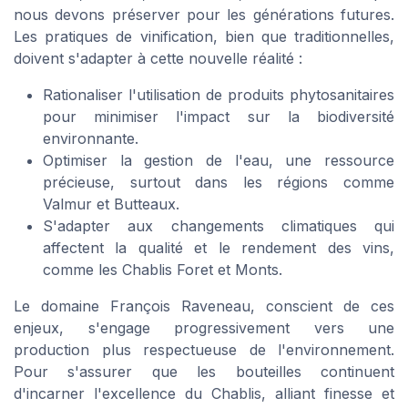
nous devons préserver pour les générations futures.
Les pratiques de vinification, bien que traditionnelles,
doivent s'adapter à cette nouvelle réalité :
Rationaliser l'utilisation de produits phytosanitaires
pour minimiser l'impact sur la biodiversité
environnante.
Optimiser la gestion de l'eau, une ressource
précieuse, surtout dans les régions comme
Valmur et Butteaux.
S'adapter aux changements climatiques qui
affectent la qualité et le rendement des vins,
comme les Chablis Foret et Monts.
Le domaine François Raveneau, conscient de ces
enjeux, s'engage progressivement vers une
production plus respectueuse de l'environnement.
Pour s'assurer que les bouteilles continuent
d'incarner l'excellence du Chablis, alliant finesse et