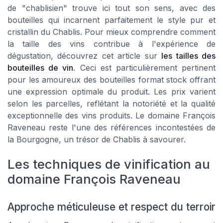
de "chablisien" trouve ici tout son sens, avec des
bouteilles qui incarnent parfaitement le style pur et
cristallin du Chablis. Pour mieux comprendre comment
la taille des vins contribue à l'expérience de
dégustation, découvrez cet article sur
les tailles des
bouteilles de vin
. Ceci est particulièrement pertinent
pour les amoureux des bouteilles format stock offrant
une expression optimale du produit. Les prix varient
selon les parcelles, reflétant la notoriété et la qualité
exceptionnelle des vins produits. Le domaine François
Raveneau reste l'une des références incontestées de
la Bourgogne, un trésor de Chablis à savourer.
Les techniques de vinification au
domaine François Raveneau
Approche méticuleuse et respect du terroir