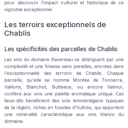
pour découvrir l'impact culturel et historique de ce
vignoble exceptionnel.
Les terroirs exceptionnels de
Chablis
Les spécificités des parcelles de Chablis
Les vins du domaine Raveneau se distinguent par une
complexité et une finesse sans pareilles, ancrées dans
l'exceptionnalité des terroirs de Chablis. Chaque
parcelle, qu'elle se nomme Montée de Tonnerre,
Vaillons, Blanchot, Butteaux, ou encore Valmur,
confère aux vins une palette aromatique unique. Ces
lieux-dits bénéficient des sols kimméridgiens typiques
de la région, riches en fossiles d'huîtres, qui apportent
une minéralité caractéristique aux vins blancs du
domaine.