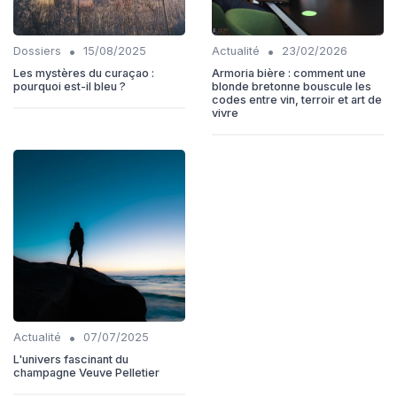
•
•
Dossiers
15/08/2025
Actualité
23/02/2026
Les mystères du curaçao :
Armoria bière : comment une
pourquoi est-il bleu ?
blonde bretonne bouscule les
codes entre vin, terroir et art de
vivre
•
Actualité
07/07/2025
L'univers fascinant du
champagne Veuve Pelletier