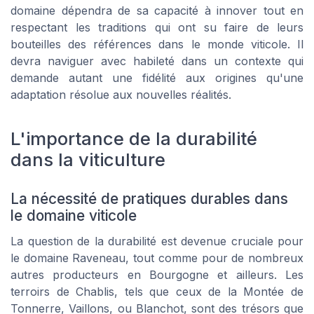
domaine dépendra de sa capacité à innover tout en
respectant les traditions qui ont su faire de leurs
bouteilles des références dans le monde viticole. Il
devra naviguer avec habileté dans un contexte qui
demande autant une fidélité aux origines qu'une
adaptation résolue aux nouvelles réalités.
L'importance de la durabilité
dans la viticulture
La nécessité de pratiques durables dans
le domaine viticole
La question de la durabilité est devenue cruciale pour
le domaine Raveneau, tout comme pour de nombreux
autres producteurs en Bourgogne et ailleurs. Les
terroirs de Chablis, tels que ceux de la Montée de
Tonnerre, Vaillons, ou Blanchot, sont des trésors que