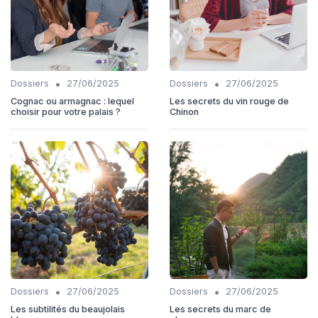
•
•
Dossiers
27/06/2025
Dossiers
27/06/2025
Cognac ou armagnac : lequel
Les secrets du vin rouge de
choisir pour votre palais ?
Chinon
•
•
Dossiers
27/06/2025
Dossiers
27/06/2025
Les subtilités du beaujolais
Les secrets du marc de