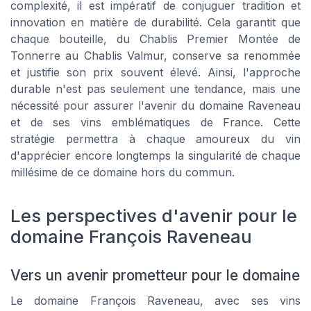
complexité, il est impératif de conjuguer tradition et
innovation en matière de durabilité. Cela garantit que
chaque bouteille, du Chablis Premier Montée de
Tonnerre au Chablis Valmur, conserve sa renommée
et justifie son prix souvent élevé. Ainsi, l'approche
durable n'est pas seulement une tendance, mais une
nécessité pour assurer l'avenir du domaine Raveneau
et de ses vins emblématiques de France. Cette
stratégie permettra à chaque amoureux du vin
d'apprécier encore longtemps la singularité de chaque
millésime de ce domaine hors du commun.
Les perspectives d'avenir pour le
domaine François Raveneau
Vers un avenir prometteur pour le domaine
Le domaine François Raveneau, avec ses vins