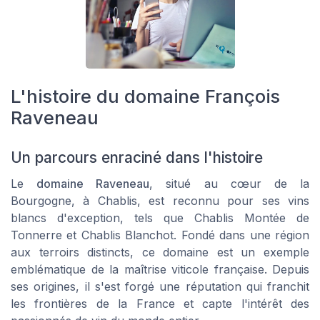
L'histoire du domaine François
Raveneau
Un parcours enraciné dans l'histoire
Le
domaine Raveneau
, situé au cœur de la
Bourgogne, à Chablis, est reconnu pour ses vins
blancs d'exception, tels que
Chablis Montée de
Tonnerre
et
Chablis Blanchot
. Fondé dans une région
aux
terroirs
distincts, ce domaine est un exemple
emblématique de la maîtrise viticole française. Depuis
ses origines, il s'est forgé une réputation qui franchit
les frontières de la France et capte l'intérêt des