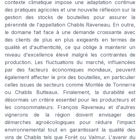
contexte climatique impose une adaptation continue
des pratiques agricoles et une nouvelle réflexion sur la
gestion des stocks de bouteilles pour assurer la
pérennité de l'appellation Chablis Raveneau. En outre,
le domaine fait face à une demande croissante avec
des clients de plus en plus exigeants en termes de
qualité et d'authenticité, ce qui oblige à maintenir un
niveau d'excellence élevé malgré les contraintes de
production. Les fluctuations du marché, influencées
par des facteurs économiques mondiaux, peuvent
également affecter le prix des bouteilles, en particulier
celles issues de secteurs comme Montée de Tonnerre
ou Chablis Butteaux. Finalement, la durabilité est
désormais un critère essentiel pour les producteurs et
les consommateurs. François Raveneau et d'autres
vignerons de la région doivent envisager des
démarches agroécologiques pour réduire l'impact
environnemental tout en garantissant la qualité des
vins de Chablis tels que Forêt ou Valmur. L'avenir du