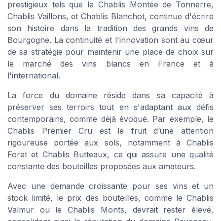
prestigieux tels que le Chablis Montée de Tonnerre,
Chablis Vaillons, et Chablis Blanchot, continue d'écrire
son histoire dans la tradition des grands vins de
Bourgogne. La continuité et l'innovation sont au cœur
de sa stratégie pour maintenir une place de choix sur
le marché des vins blancs en France et à
l'international.
La force du domaine réside dans sa capacité à
préserver ses terroirs tout en s'adaptant aux défis
contemporains, comme déjà évoqué. Par exemple, le
Chablis Premier Cru est le fruit d’une attention
rigoureuse portée aux sols, notamment à Chablis
Foret et Chablis Butteaux, ce qui assure une qualité
constante des bouteilles proposées aux amateurs.
Avec une demande croissante pour ses vins et un
stock limité, le prix des bouteilles, comme le Chablis
Valmur ou le Chablis Monts, devrait rester élevé,