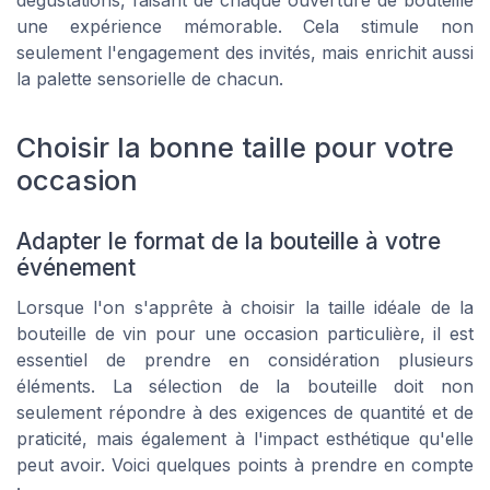
une expérience mémorable. Cela stimule non
seulement l'engagement des invités, mais enrichit aussi
la palette sensorielle de chacun.
Choisir la bonne taille pour votre
occasion
Adapter le format de la bouteille à votre
événement
Lorsque l'on s'apprête à choisir la taille idéale de la
bouteille de vin pour une occasion particulière, il est
essentiel de prendre en considération plusieurs
éléments. La sélection de la bouteille doit non
seulement répondre à des exigences de quantité et de
praticité, mais également à l'impact esthétique qu'elle
peut avoir. Voici quelques points à prendre en compte