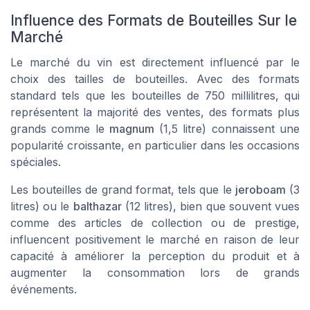
Influence des Formats de Bouteilles Sur le
Marché
Le marché du vin est directement influencé par le
choix des tailles de bouteilles. Avec des formats
standard tels que les bouteilles de
750 millilitres
, qui
représentent la majorité des ventes, des formats plus
grands comme le
magnum
(1,5 litre) connaissent une
popularité croissante, en particulier dans les occasions
spéciales.
Les bouteilles de grand format, tels que le
jeroboam
(3
litres) ou le
balthazar
(12 litres), bien que souvent vues
comme des articles de collection ou de prestige,
influencent positivement le marché en raison de leur
capacité à améliorer la perception du produit et à
augmenter la consommation lors de grands
événements.