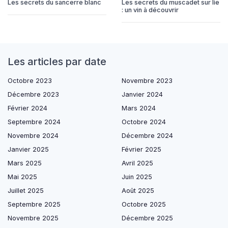
Les secrets du sancerre blanc
Les secrets du muscadet sur lie
: un vin à découvrir
Les articles par date
Octobre 2023
Novembre 2023
Décembre 2023
Janvier 2024
Février 2024
Mars 2024
Septembre 2024
Octobre 2024
Novembre 2024
Décembre 2024
Janvier 2025
Février 2025
Mars 2025
Avril 2025
Mai 2025
Juin 2025
Juillet 2025
Août 2025
Septembre 2025
Octobre 2025
Novembre 2025
Décembre 2025