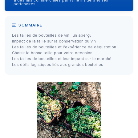
à des fins commerciales par Wine Insiders et ses
partenaires.
SOMMAIRE
Les tailles de bouteilles de vin : un aperçu
Impact de la taille sur la conservation du vin
Les tailles de bouteilles et l'expérience de dégustation
Choisir la bonne taille pour votre occasion
Les tailles de bouteilles et leur impact sur le marché
Les défis logistiques liés aux grandes bouteilles