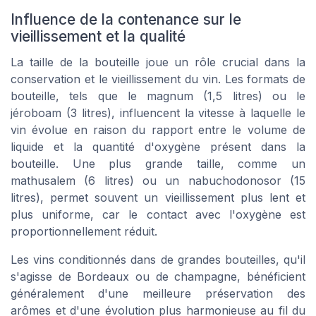
Influence de la contenance sur le
vieillissement et la qualité
La taille de la bouteille joue un rôle crucial dans la
conservation et le vieillissement du vin. Les formats de
bouteille, tels que le magnum (1,5 litres) ou le
jéroboam (3 litres), influencent la vitesse à laquelle le
vin évolue en raison du rapport entre le volume de
liquide et la quantité d'oxygène présent dans la
bouteille. Une plus grande taille, comme un
mathusalem (6 litres) ou un nabuchodonosor (15
litres), permet souvent un vieillissement plus lent et
plus uniforme, car le contact avec l'oxygène est
proportionnellement réduit.
Les vins conditionnés dans de grandes bouteilles, qu'il
s'agisse de Bordeaux ou de champagne, bénéficient
généralement d'une meilleure préservation des
arômes et d'une évolution plus harmonieuse au fil du