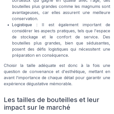
bordeaux qui gagne en qualité avec l'âge, des
bouteilles plus grandes comme les magnums sont
avantageuses, car elles assurent une meilleure
conservation.
Logistique
: Il est également important de
considérer les aspects pratiques, tels que l'espace
de stockage et le confort de service. Des
bouteilles plus grandes, bien que séduisantes,
posent des défis logistiques qui nécessitent une
préparation en conséquence.
Choisir la taille adéquate est donc à la fois une
question de convenance et d'esthétique, mettant en
avant l'importance de chaque détail pour garantir une
expérience dégustative mémorable.
Les tailles de bouteilles et leur
impact sur le marché