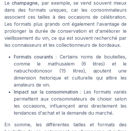
Le
champagne
, par exemple, se vend souvent mieux
dans des formats uniques, car les consommateurs
associent ces tailles à des occasions de célébration.
Les formats plus grands ont également l'avantage de
prolonger la durée de conservation et d'améliorer le
vieillissement du vin, ce qui est souvent recherché par
les connaisseurs et les collectionneurs de
bordeaux
.
Formats courants :
Certains noms de bouteilles,
comme le
mathusalem
(6 litres) et le
nabuchodonosor
(15 litres), ajoutent une
dimension historique et culturelle qui attire les
amateurs de vin.
Impact sur la consommation :
Les formats variés
permettent aux consommateurs de choisir selon
les occasions, influençant ainsi directement les
tendances d'achat et la demande du marché.
En somme, les différentes tailles et formats des