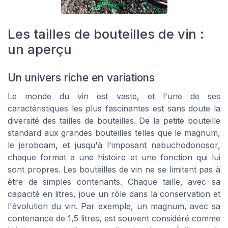
Les tailles de bouteilles de vin :
un aperçu
Un univers riche en variations
Le monde du vin est vaste, et l'une de ses
caractéristiques les plus fascinantes est sans doute la
diversité des tailles de bouteilles. De la petite bouteille
standard aux grandes bouteilles telles que le magnum,
le jeroboam, et jusqu'à l'imposant nabuchodonosor,
chaque format a une histoire et une fonction qui lui
sont propres. Les bouteilles de vin ne se limitent pas à
être de simples contenants. Chaque taille, avec sa
capacité en litres, joue un rôle dans la conservation et
l'évolution du vin. Par exemple, un magnum, avec sa
contenance de 1,5 litres, est souvent considéré comme