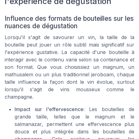
l'expérience de dégustation
Influence des formats de bouteilles sur les
nuances de dégustation
Lorsqu'il s'agit de savourer un vin, la taille de la
bouteille peut jouer un rôle subtil mais significatif sur
l'expérience gustative. La capacité d'une bouteille à
interagir avec le contenu varie selon sa contenance et
son format. Que vous choisissiez un magnum, un
mathusalem ou un plus traditionnel jeroboam, chaque
taille influence la façon dont le vin évolue, surtout
lorsqu'il s'agit de vins mousseux comme le
champagne.
Impact sur l'effervescence:
Les bouteilles de
grande taille, telles que le magnum et le
salmanazar, permettent une effervescence plus
douce et plus intégrée dans les bouteilles de
champagne. Cela explique pourquoi les