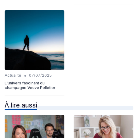
•
Actualité
07/07/2025
L'univers fascinant du
champagne Veuve Pelletier
À lire aussi