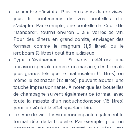
:
Le nombre d'invités
: Plus vous avez de convives,
plus la contenance de vos bouteilles doit
s'adapter. Par exemple, une bouteille de 75 cl, dite
"standard", fournit environ 6 à 8 verres de vin.
Pour des dîners en grand comité, envisager des
formats comme le magnum (1,5 litres) ou le
jeroboam (3 litres) peut être judicieux.
Type d'événement
: Si vous célébrez une
occasion spéciale comme un mariage, des formats
plus grands tels que le mathusalem (6 litres) ou
même le balthazar (12 litres) peuvent ajouter une
touche impressionnante. À noter que les bouteilles
de champagne suivent également ce format, avec
toute la majesté d'un nabuchodonosor (15 litres)
pour un véritable effet spectaculaire.
Le type de vin
: Le vin choisi impacte également le
format idéal de la bouteille. Par exemple, pour un