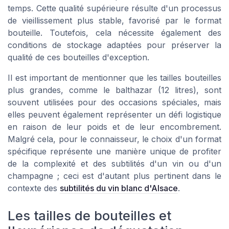
temps. Cette qualité supérieure résulte d'un processus
de vieillissement plus stable, favorisé par le format
bouteille. Toutefois, cela nécessite également des
conditions de stockage adaptées pour préserver la
qualité de ces bouteilles d'exception.
Il est important de mentionner que les tailles bouteilles
plus grandes, comme le balthazar (12 litres), sont
souvent utilisées pour des occasions spéciales, mais
elles peuvent également représenter un défi logistique
en raison de leur poids et de leur encombrement.
Malgré cela, pour le connaisseur, le choix d'un format
spécifique représente une manière unique de profiter
de la complexité et des subtilités d'un vin ou d'un
champagne ; ceci est d'autant plus pertinent dans le
contexte des
subtilités du vin blanc d'Alsace
.
Les tailles de bouteilles et