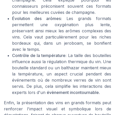
connaisseurs préconisent souvent ces formats
pour les meilleures cuvées de champagne.
Évolution des arômes:
Les grands formats
permettent une oxygénation plus lente,
préservant ainsi mieux les arômes complexes des
vins. Cela vaut particulièrement pour les riches
bordeaux qui, dans un jeroboam, se bonifient
avec le temps.
Contrôle de la température:
La taille des bouteilles
influence aussi la régulation thermique du vin. Une
bouteille standard ou un balthazar maintient mieux
la température, un aspect crucial pendant des
événements où de nombreux verres de vin sont
servis. De plus, cela simplifie les interactions des
experts lors d'un
évènement incontournable
.
Enfin, la présentation des vins en grands formats peut
renforcer l'impact visuel et symbolique lors de
dégustations, faisant de chaque ouverture de bouteille