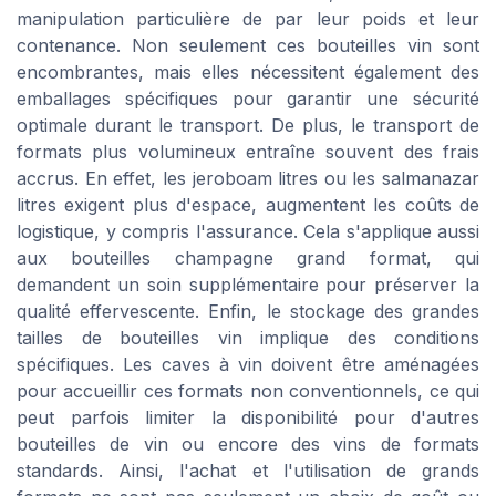
manipulation particulière de par leur poids et leur
contenance. Non seulement ces bouteilles vin sont
encombrantes, mais elles nécessitent également des
emballages spécifiques pour garantir une sécurité
optimale durant le transport. De plus, le transport de
formats plus volumineux entraîne souvent des frais
accrus. En effet, les jeroboam litres ou les salmanazar
litres exigent plus d'espace, augmentent les coûts de
logistique, y compris l'assurance. Cela s'applique aussi
aux bouteilles champagne grand format, qui
demandent un soin supplémentaire pour préserver la
qualité effervescente. Enfin, le stockage des grandes
tailles de bouteilles vin implique des conditions
spécifiques. Les caves à vin doivent être aménagées
pour accueillir ces formats non conventionnels, ce qui
peut parfois limiter la disponibilité pour d'autres
bouteilles de vin ou encore des vins de formats
standards. Ainsi, l'achat et l'utilisation de grands