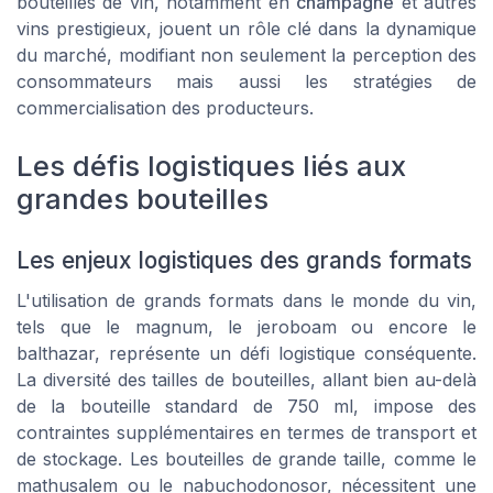
bouteilles de vin, notamment en
champagne
et autres
vins prestigieux, jouent un rôle clé dans la dynamique
du marché, modifiant non seulement la perception des
consommateurs mais aussi les stratégies de
commercialisation des producteurs.
Les défis logistiques liés aux
grandes bouteilles
Les enjeux logistiques des grands formats
L'utilisation de grands formats dans le monde du vin,
tels que le magnum, le jeroboam ou encore le
balthazar, représente un défi logistique conséquente.
La diversité des tailles de bouteilles, allant bien au-delà
de la bouteille standard de 750 ml, impose des
contraintes supplémentaires en termes de transport et
de stockage. Les bouteilles de grande taille, comme le
mathusalem ou le nabuchodonosor, nécessitent une