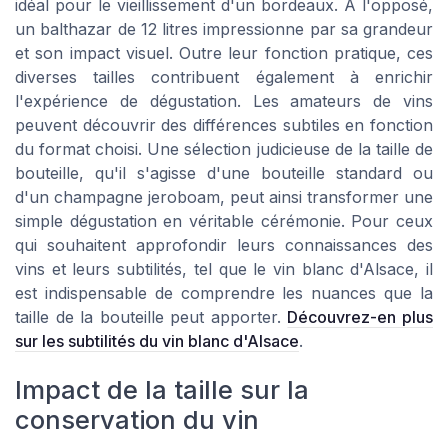
idéal pour le vieillissement d'un bordeaux. À l'opposé,
un balthazar de 12 litres impressionne par sa grandeur
et son impact visuel. Outre leur fonction pratique, ces
diverses tailles contribuent également à enrichir
l'expérience de dégustation. Les amateurs de vins
peuvent découvrir des différences subtiles en fonction
du format choisi. Une sélection judicieuse de la taille de
bouteille, qu'il s'agisse d'une bouteille standard ou
d'un champagne jeroboam, peut ainsi transformer une
simple dégustation en véritable cérémonie. Pour ceux
qui souhaitent approfondir leurs connaissances des
vins et leurs subtilités, tel que le vin blanc d'Alsace, il
est indispensable de comprendre les nuances que la
taille de la bouteille peut apporter.
Découvrez-en plus
sur les subtilités du vin blanc d'Alsace
.
Impact de la taille sur la
conservation du vin