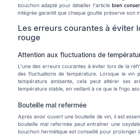
bouchon adapté pour détailler l'article
bien conser
intégrée garantit que chaque goutte préserve son int
Les erreurs courantes à éviter l
rouge
Attention aux fluctuations de températu
L'une des erreurs courantes à éviter lors de la réfr
des fluctuations de température. Lorsque le vin
température ambiante, cela peut altérer ses ar
température stable, en veillant à ce que le frigo a
Bouteille mal refermée
Après avoir ouvert une bouteille de vin, il est essen
bouteille mal refermée peut entraîner une oxydatio
bouchon hermétique est conseillé pour prolonger la