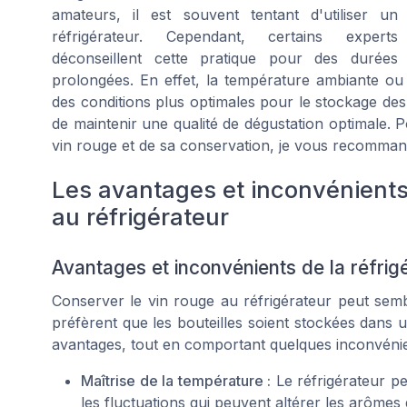
amateurs, il est souvent tentant d'utiliser un
réfrigérateur. Cependant, certains experts
déconseillent cette pratique pour des durées
prolongées. En effet, la température ambiante ou
des conditions plus optimales pour le stockage des
de maintenir une qualité de dégustation optimale
vin rouge et de sa conservation, je vous recommand
Les avantages et inconvénients
au réfrigérateur
Avantages et inconvénients de la réfrig
Conserver le vin rouge au réfrigérateur peut semble
préfèrent que les bouteilles soient stockées dans
avantages, tout en comportant quelques inconvéni
Maîtrise de la température :
Le réfrigérateur pe
les fluctuations qui peuvent altérer les arômes