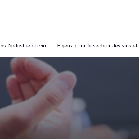
s l'industrie du vin
Enjeux pour le secteur des vins et 