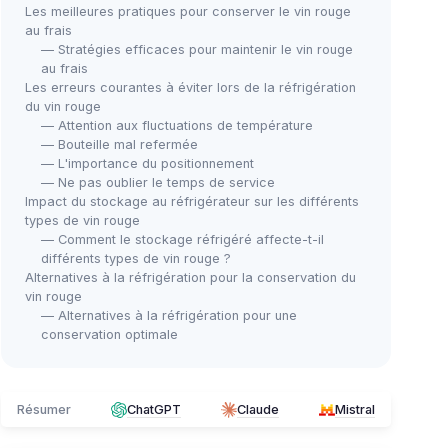
Les meilleures pratiques pour conserver le vin rouge
au frais
— Stratégies efficaces pour maintenir le vin rouge
au frais
Les erreurs courantes à éviter lors de la réfrigération
du vin rouge
— Attention aux fluctuations de température
— Bouteille mal refermée
— L'importance du positionnement
— Ne pas oublier le temps de service
Impact du stockage au réfrigérateur sur les différents
types de vin rouge
— Comment le stockage réfrigéré affecte-t-il
différents types de vin rouge ?
Alternatives à la réfrigération pour la conservation du
vin rouge
— Alternatives à la réfrigération pour une
conservation optimale
Résumer
ChatGPT
Claude
Mistral