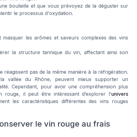
ne bouteille et que vous prévoyez de la déguster sur
alentir le processus d'oxydation.
ut masquer les arômes et saveurs complexes des vins
érer la structure tannique du vin, affectant ainsi son
ne réagissent pas de la même manière à la réfrigération.
 la vallée du Rhône, peuvent mieux supporter un
alité. Cependant, pour avoir une compréhension plus
 rouge, il peut être intéressant d’explorer l'
univers
nt les caractéristiques différentes des vins rouges
onserver le vin rouge au frais