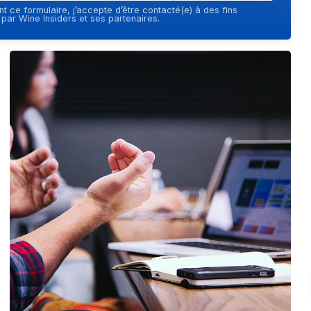
t ce formulaire, j’accepte d’être contacté(e) à des fins
ar Wine Insiders et ses partenaires.