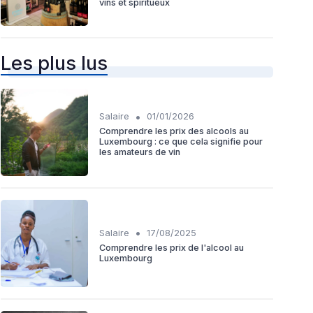
vins et spiritueux
Les plus lus
•
Salaire
01/01/2026
Comprendre les prix des alcools au
Luxembourg : ce que cela signifie pour
les amateurs de vin
•
Salaire
17/08/2025
Comprendre les prix de l'alcool au
Luxembourg