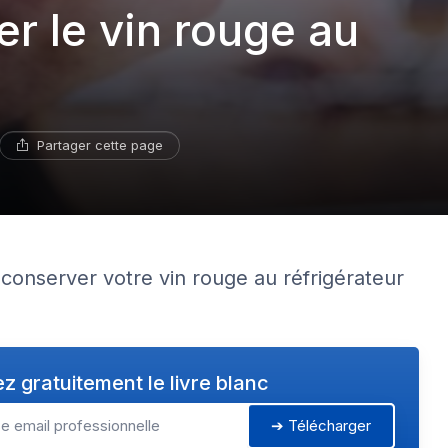
 le vin rouge au
Partager cette page
conserver votre vin rouge au réfrigérateur
z gratuitement le livre blanc
➔ Télécharger